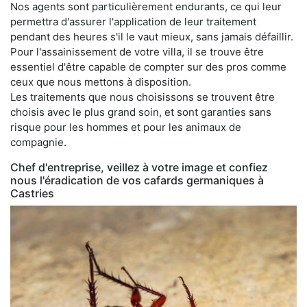
Nos agents sont particulièrement endurants, ce qui leur
permettra d'assurer l'application de leur traitement
pendant des heures s'il le vaut mieux, sans jamais défaillir.
Pour l'assainissement de votre villa, il se trouve être
essentiel d'être capable de compter sur des pros comme
ceux que nous mettons à disposition.
Les traitements que nous choisissons se trouvent être
choisis avec le plus grand soin, et sont garanties sans
risque pour les hommes et pour les animaux de
compagnie.
Chef d'entreprise, veillez à votre image et confiez
nous l'éradication de vos cafards germaniques à
Castries