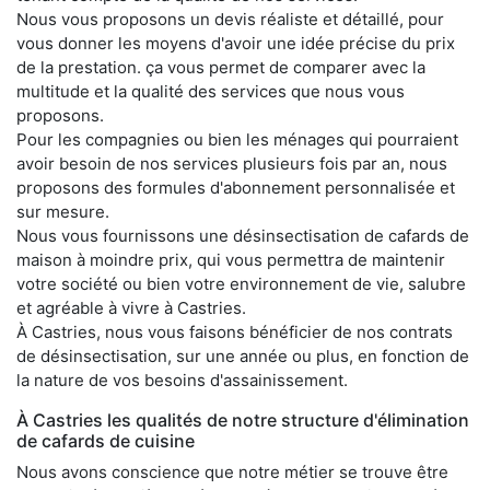
Nous vous proposons un devis réaliste et détaillé, pour
vous donner les moyens d'avoir une idée précise du prix
de la prestation. ça vous permet de comparer avec la
multitude et la qualité des services que nous vous
proposons.
Pour les compagnies ou bien les ménages qui pourraient
avoir besoin de nos services plusieurs fois par an, nous
proposons des formules d'abonnement personnalisée et
sur mesure.
Nous vous fournissons une désinsectisation de cafards de
maison à moindre prix, qui vous permettra de maintenir
votre société ou bien votre environnement de vie, salubre
et agréable à vivre à Castries.
À Castries, nous vous faisons bénéficier de nos contrats
de désinsectisation, sur une année ou plus, en fonction de
la nature de vos besoins d'assainissement.
À Castries les qualités de notre structure d'élimination
de cafards de cuisine
Nous avons conscience que notre métier se trouve être