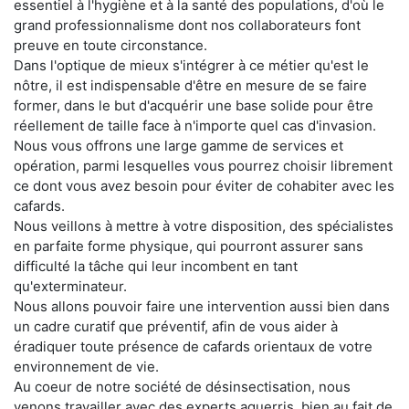
essentiel à l'hygiène et à la santé des populations, d'où le
grand professionnalisme dont nos collaborateurs font
preuve en toute circonstance.
Dans l'optique de mieux s'intégrer à ce métier qu'est le
nôtre, il est indispensable d'être en mesure de se faire
former, dans le but d'acquérir une base solide pour être
réellement de taille face à n'importe quel cas d'invasion.
Nous vous offrons une large gamme de services et
opération, parmi lesquelles vous pourrez choisir librement
ce dont vous avez besoin pour éviter de cohabiter avec les
cafards.
Nous veillons à mettre à votre disposition, des spécialistes
en parfaite forme physique, qui pourront assurer sans
difficulté la tâche qui leur incombent en tant
qu'exterminateur.
Nous allons pouvoir faire une intervention aussi bien dans
un cadre curatif que préventif, afin de vous aider à
éradiquer toute présence de cafards orientaux de votre
environnement de vie.
Au coeur de notre société de désinsectisation, nous
venons travailler avec des experts aguerris, bien au fait de