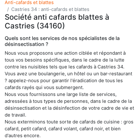
Anti-cafards et blattes
Castries 34 : anti-cafards et blattes
Société anti cafards blattes à
Castries (34160)
Quels sont les services de nos spécialistes de la
désinsectisation ?
Nous vous proposons une action ciblée et répondant à
tous vos besoins spécifiques, dans le cadre de la lutte
contre les nuisibles tels que les cafards à Castries 34.
Vous avez une boulangerie, un hôtel ou un bar-restaurant
? appelez-nous pour garantir l'éradication de tous les
cafards rayés qui vous submergent.
Nous vous fournissons une large liste de services,
adressées à tous types de personnes, dans le cadre de la
désinsectisation et la désinfection de votre cadre de vie et
de travail.
Nous exterminons toute sorte de cafards de cuisine : gros
cafard, petit cafard, cafard volant, cafard noir, et bien
d'autres encore.