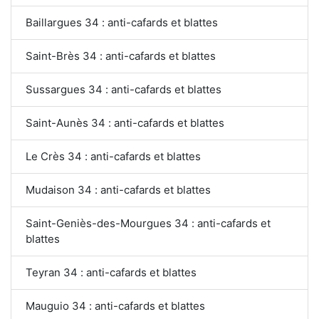
Baillargues 34 : anti-cafards et blattes
Saint-Brès 34 : anti-cafards et blattes
Sussargues 34 : anti-cafards et blattes
Saint-Aunès 34 : anti-cafards et blattes
Le Crès 34 : anti-cafards et blattes
Mudaison 34 : anti-cafards et blattes
Saint-Geniès-des-Mourgues 34 : anti-cafards et
blattes
Teyran 34 : anti-cafards et blattes
Mauguio 34 : anti-cafards et blattes