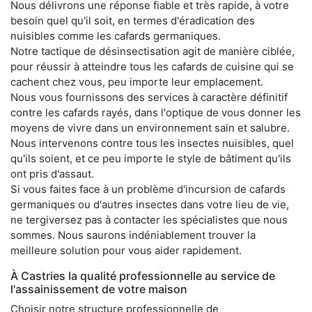
Nous délivrons une réponse fiable et très rapide, à votre
besoin quel qu'il soit, en termes d'éradication des
nuisibles comme les cafards germaniques.
Notre tactique de désinsectisation agit de manière ciblée,
pour réussir à atteindre tous les cafards de cuisine qui se
cachent chez vous, peu importe leur emplacement.
Nous vous fournissons des services à caractère définitif
contre les cafards rayés, dans l'optique de vous donner les
moyens de vivre dans un environnement sain et salubre.
Nous intervenons contre tous les insectes nuisibles, quel
qu'ils soient, et ce peu importe le style de bâtiment qu'ils
ont pris d'assaut.
Si vous faites face à un problème d'incursion de cafards
germaniques ou d'autres insectes dans votre lieu de vie,
ne tergiversez pas à contacter les spécialistes que nous
sommes. Nous saurons indéniablement trouver la
meilleure solution pour vous aider rapidement.
À Castries la qualité professionnelle au service de
l'assainissement de votre maison
Choisir notre structure professionnelle de