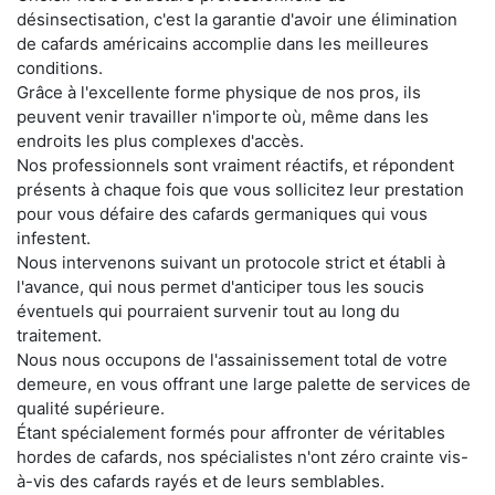
désinsectisation, c'est la garantie d'avoir une élimination
de cafards américains accomplie dans les meilleures
conditions.
Grâce à l'excellente forme physique de nos pros, ils
peuvent venir travailler n'importe où, même dans les
endroits les plus complexes d'accès.
Nos professionnels sont vraiment réactifs, et répondent
présents à chaque fois que vous sollicitez leur prestation
pour vous défaire des cafards germaniques qui vous
infestent.
Nous intervenons suivant un protocole strict et établi à
l'avance, qui nous permet d'anticiper tous les soucis
éventuels qui pourraient survenir tout au long du
traitement.
Nous nous occupons de l'assainissement total de votre
demeure, en vous offrant une large palette de services de
qualité supérieure.
Étant spécialement formés pour affronter de véritables
hordes de cafards, nos spécialistes n'ont zéro crainte vis-
à-vis des cafards rayés et de leurs semblables.