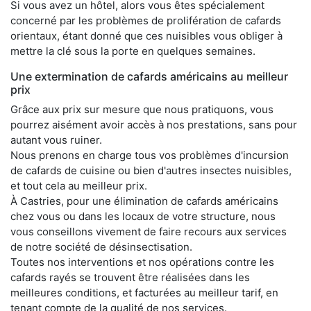
Si vous avez un hôtel, alors vous êtes spécialement
concerné par les problèmes de prolifération de cafards
orientaux, étant donné que ces nuisibles vous obliger à
mettre la clé sous la porte en quelques semaines.
Une extermination de cafards américains au meilleur
prix
Grâce aux prix sur mesure que nous pratiquons, vous
pourrez aisément avoir accès à nos prestations, sans pour
autant vous ruiner.
Nous prenons en charge tous vos problèmes d'incursion
de cafards de cuisine ou bien d'autres insectes nuisibles,
et tout cela au meilleur prix.
À Castries, pour une élimination de cafards américains
chez vous ou dans les locaux de votre structure, nous
vous conseillons vivement de faire recours aux services
de notre société de désinsectisation.
Toutes nos interventions et nos opérations contre les
cafards rayés se trouvent être réalisées dans les
meilleures conditions, et facturées au meilleur tarif, en
tenant compte de la qualité de nos services.