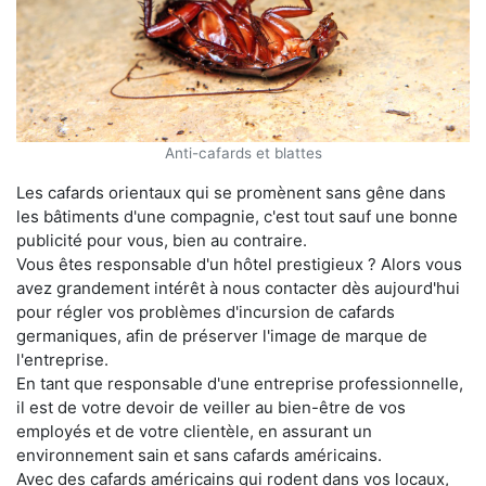
Anti-cafards et blattes
Les cafards orientaux qui se promènent sans gêne dans
les bâtiments d'une compagnie, c'est tout sauf une bonne
publicité pour vous, bien au contraire.
Vous êtes responsable d'un hôtel prestigieux ? Alors vous
avez grandement intérêt à nous contacter dès aujourd'hui
pour régler vos problèmes d'incursion de cafards
germaniques, afin de préserver l'image de marque de
l'entreprise.
En tant que responsable d'une entreprise professionnelle,
il est de votre devoir de veiller au bien-être de vos
employés et de votre clientèle, en assurant un
environnement sain et sans cafards américains.
Avec des cafards américains qui rodent dans vos locaux,