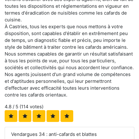
toutes les dispositions et réglementations en vigueur en
termes d'éradication de nuisibles comme les cafards de
cuisine.
À Castries, tous les experts que nous mettons à votre
disposition, sont capables d'établir en extrêmement peu
de temps, un diagnostic fiable et précis, peu importe le
style de bâtiment à traiter contre les cafards américains.
Nous sommes capables de garantir un résultat satisfaisant
à tous les points de vue, pour tous les particuliers,
sociétés et collectivités qui nous accordent leur confiance.
Nos agents jouissent d'un grand volume de compétences
et d'aptitudes personnelles, qui leur permettront
d'effectuer avec efficacité toutes leurs interventions
contre les cafards orientaux.
4.8
/ 5 (
114
votes)
Vendargues 34 : anti-cafards et blattes