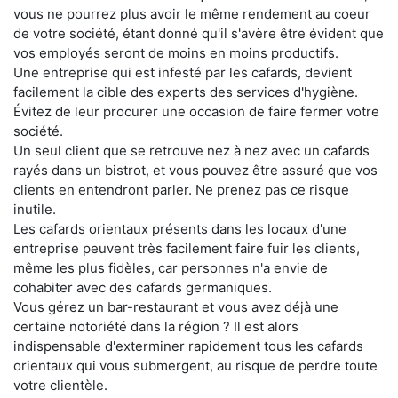
vous ne pourrez plus avoir le même rendement au coeur
de votre société, étant donné qu'il s'avère être évident que
vos employés seront de moins en moins productifs.
Une entreprise qui est infesté par les cafards, devient
facilement la cible des experts des services d'hygiène.
Évitez de leur procurer une occasion de faire fermer votre
société.
Un seul client que se retrouve nez à nez avec un cafards
rayés dans un bistrot, et vous pouvez être assuré que vos
clients en entendront parler. Ne prenez pas ce risque
inutile.
Les cafards orientaux présents dans les locaux d'une
entreprise peuvent très facilement faire fuir les clients,
même les plus fidèles, car personnes n'a envie de
cohabiter avec des cafards germaniques.
Vous gérez un bar-restaurant et vous avez déjà une
certaine notoriété dans la région ? Il est alors
indispensable d'exterminer rapidement tous les cafards
orientaux qui vous submergent, au risque de perdre toute
votre clientèle.