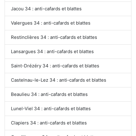
Jacou 34 : anti-cafards et blattes
Valergues 34 : anti-cafards et blattes
Restinclières 34 : anti-cafards et blattes
Lansargues 34 : anti-cafards et blattes
Saint-Drézéry 34 : anti-cafards et blattes
Castelnau-le-Lez 34 : anti-cafards et blattes
Beaulieu 34 : anti-cafards et blattes
Lunel-Viel 34 : anti-cafards et blattes
Clapiers 34 : anti-cafards et blattes