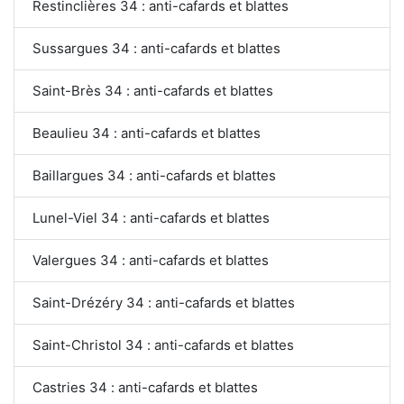
Restinclières 34 : anti-cafards et blattes
Sussargues 34 : anti-cafards et blattes
Saint-Brès 34 : anti-cafards et blattes
Beaulieu 34 : anti-cafards et blattes
Baillargues 34 : anti-cafards et blattes
Lunel-Viel 34 : anti-cafards et blattes
Valergues 34 : anti-cafards et blattes
Saint-Drézéry 34 : anti-cafards et blattes
Saint-Christol 34 : anti-cafards et blattes
Castries 34 : anti-cafards et blattes