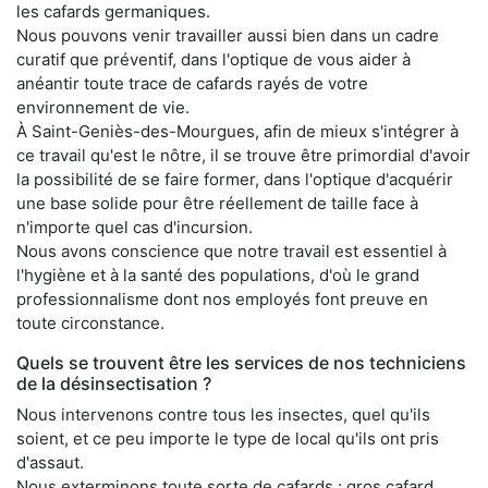
les cafards germaniques.
Nous pouvons venir travailler aussi bien dans un cadre
curatif que préventif, dans l'optique de vous aider à
anéantir toute trace de cafards rayés de votre
environnement de vie.
À Saint-Geniès-des-Mourgues, afin de mieux s'intégrer à
ce travail qu'est le nôtre, il se trouve être primordial d'avoir
la possibilité de se faire former, dans l'optique d'acquérir
une base solide pour être réellement de taille face à
n'importe quel cas d'incursion.
Nous avons conscience que notre travail est essentiel à
l'hygiène et à la santé des populations, d'où le grand
professionnalisme dont nos employés font preuve en
toute circonstance.
Quels se trouvent être les services de nos techniciens
de la désinsectisation ?
Nous intervenons contre tous les insectes, quel qu'ils
soient, et ce peu importe le type de local qu'ils ont pris
d'assaut.
Nous exterminons toute sorte de cafards : gros cafard,