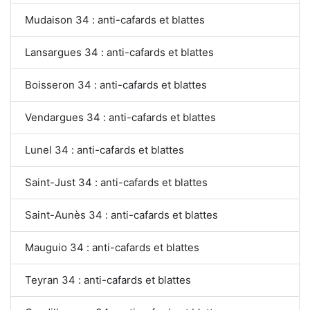
Mudaison 34 : anti-cafards et blattes
Lansargues 34 : anti-cafards et blattes
Boisseron 34 : anti-cafards et blattes
Vendargues 34 : anti-cafards et blattes
Lunel 34 : anti-cafards et blattes
Saint-Just 34 : anti-cafards et blattes
Saint-Aunès 34 : anti-cafards et blattes
Mauguio 34 : anti-cafards et blattes
Teyran 34 : anti-cafards et blattes