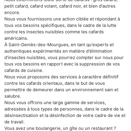
petit cafard, cafard volant, cafard noir, et bien d'autres
encore.
Nous vous fournissons une action ciblée et répondant à
tous vos besoins spécifiques, dans le cadre de la lutte
contre les insectes nuisibles comme les cafards
américains.
À Saint-Geniès-des-Mourgues, en tant qu'experts et
authentiques expérimentés en matière d'élimination
d'insectes nuisibles, vous pourrez compter sur nous pour
tous vos besoins en rapport avec la suppression de vos
cafards de cuisine.
Nous vous proposons des services à caractère définitif
contre les cafards orientaux, dans le but de vous
permettre de demeurer dans un environnement sain et
salubre.
Nous vous offrons une large gamme de services,
adressées à tous types de personnes, dans le cadre de la
désinsectisation et la désinfection de votre cadre de vie et
de travail.
Vous avez une boulangerie, un gîte ou un restaurant ?