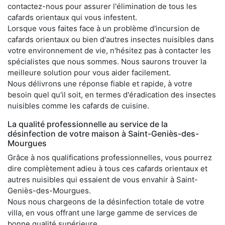
contactez-nous pour assurer l'élimination de tous les
cafards orientaux qui vous infestent.
Lorsque vous faites face à un problème d'incursion de
cafards orientaux ou bien d'autres insectes nuisibles dans
votre environnement de vie, n'hésitez pas à contacter les
spécialistes que nous sommes. Nous saurons trouver la
meilleure solution pour vous aider facilement.
Nous délivrons une réponse fiable et rapide, à votre
besoin quel qu'il soit, en termes d'éradication des insectes
nuisibles comme les cafards de cuisine.
La qualité professionnelle au service de la
désinfection de votre maison à Saint-Geniès-des-
Mourgues
Grâce à nos qualifications professionnelles, vous pourrez
dire complètement adieu à tous ces cafards orientaux et
autres nuisibles qui essaient de vous envahir à Saint-
Geniès-des-Mourgues.
Nous nous chargeons de la désinfection totale de votre
villa, en vous offrant une large gamme de services de
bonne qualité supérieure.