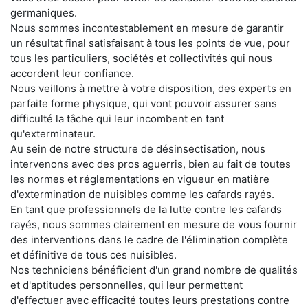
germaniques.
Nous sommes incontestablement en mesure de garantir
un résultat final satisfaisant à tous les points de vue, pour
tous les particuliers, sociétés et collectivités qui nous
accordent leur confiance.
Nous veillons à mettre à votre disposition, des experts en
parfaite forme physique, qui vont pouvoir assurer sans
difficulté la tâche qui leur incombent en tant
qu'exterminateur.
Au sein de notre structure de désinsectisation, nous
intervenons avec des pros aguerris, bien au fait de toutes
les normes et réglementations en vigueur en matière
d'extermination de nuisibles comme les cafards rayés.
En tant que professionnels de la lutte contre les cafards
rayés, nous sommes clairement en mesure de vous fournir
des interventions dans le cadre de l'élimination complète
et définitive de tous ces nuisibles.
Nos techniciens bénéficient d'un grand nombre de qualités
et d'aptitudes personnelles, qui leur permettent
d'effectuer avec efficacité toutes leurs prestations contre