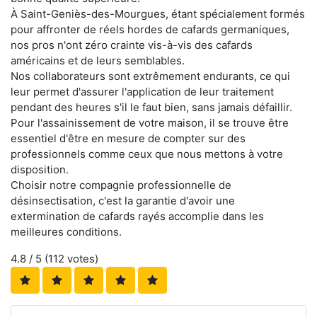
À Saint-Geniès-des-Mourgues, étant spécialement formés
pour affronter de réels hordes de cafards germaniques,
nos pros n'ont zéro crainte vis-à-vis des cafards
américains et de leurs semblables.
Nos collaborateurs sont extrêmement endurants, ce qui
leur permet d'assurer l'application de leur traitement
pendant des heures s'il le faut bien, sans jamais défaillir.
Pour l'assainissement de votre maison, il se trouve être
essentiel d'être en mesure de compter sur des
professionnels comme ceux que nous mettons à votre
disposition.
Choisir notre compagnie professionnelle de
désinsectisation, c'est la garantie d'avoir une
extermination de cafards rayés accomplie dans les
meilleures conditions.
4.8
/ 5 (
112
votes)