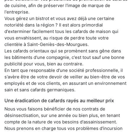
de cuisine, afin de préserver l'image de marque de
l'entreprise.
Vous gérez un bistrot et vous avez déjà une certaine
notoriété dans la région ? Il est alors primordial
d'exterminer facilement tous les cafards de maison qui
vous envahissent, au risque de perdre toute votre
clientèle à Saint-Geniès-des-Mourgues.
Les cafards orientaux qui se promènent sans gêne dans
les bâtiments d'une compagnie, c'est tout sauf une bonne
publicité pour vous, bien au contraire.
En tant que responsable d'une société professionnelle, il
s'avère être de votre devoir de veiller au bien-être de vos
employés et de vos clients, en assurant un environnement
sain et sans cafards germaniques.
Une éradication de cafards rayés au meilleur prix
Nous vous faisons bénéficier de nos contrats de
désinsectisation, sur une année ou bien plus, en tenant
compte de la nature de vos besoins d'assainissement.
Nous prenons en charge tous vos problèmes d'incursion