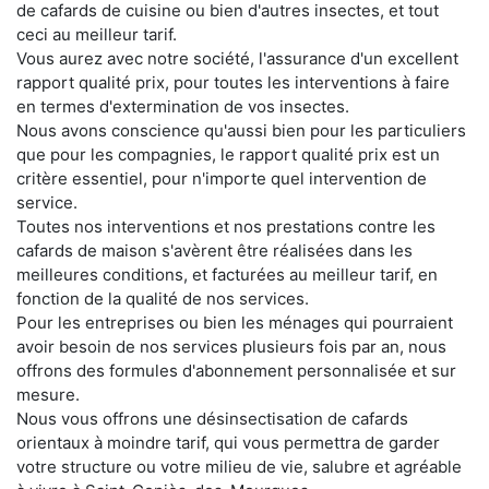
de cafards de cuisine ou bien d'autres insectes, et tout
ceci au meilleur tarif.
Vous aurez avec notre société, l'assurance d'un excellent
rapport qualité prix, pour toutes les interventions à faire
en termes d'extermination de vos insectes.
Nous avons conscience qu'aussi bien pour les particuliers
que pour les compagnies, le rapport qualité prix est un
critère essentiel, pour n'importe quel intervention de
service.
Toutes nos interventions et nos prestations contre les
cafards de maison s'avèrent être réalisées dans les
meilleures conditions, et facturées au meilleur tarif, en
fonction de la qualité de nos services.
Pour les entreprises ou bien les ménages qui pourraient
avoir besoin de nos services plusieurs fois par an, nous
offrons des formules d'abonnement personnalisée et sur
mesure.
Nous vous offrons une désinsectisation de cafards
orientaux à moindre tarif, qui vous permettra de garder
votre structure ou votre milieu de vie, salubre et agréable