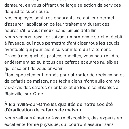
demeure, en vous offrant une large sélection de services
de qualité supérieure.
Nos employés sont très endurants, ce qui leur permet
d'assurer l'application de leur traitement durant des
heures s'il le vaut mieux, sans jamais défaillir.
Nous venons travailler suivant un protocole strict et établi
à l'avance, qui nous permettra d'anticiper tous les soucis
éventuels qui pourraient survenir lors du traitement.
Grâce à nos qualités professionnelles, vous pourrez dire
entièrement adieu à tous ces cafards et autres nuisibles
qui essaient de vous envahir.
Étant spécialement formés pour affronter de réels colonies
de cafards de maison, nos techniciens n'ont nulle crainte
vis-à-vis des cafards orientaux et de leurs semblables à
Blainville-sur-Orne.
À Blainville-sur-Orne les qualités de notre société
d'éradication de cafards de maison
Nous veillons à mettre à votre disposition, des experts en
excellente forme physique, qui pourront assurer sans