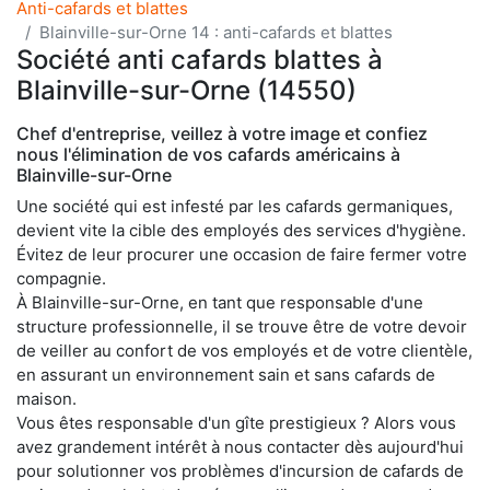
Anti-cafards et blattes
Blainville-sur-Orne 14 : anti-cafards et blattes
Société anti cafards blattes à
Blainville-sur-Orne (14550)
Chef d'entreprise, veillez à votre image et confiez
nous l'élimination de vos cafards américains à
Blainville-sur-Orne
Une société qui est infesté par les cafards germaniques,
devient vite la cible des employés des services d'hygiène.
Évitez de leur procurer une occasion de faire fermer votre
compagnie.
À Blainville-sur-Orne, en tant que responsable d'une
structure professionnelle, il se trouve être de votre devoir
de veiller au confort de vos employés et de votre clientèle,
en assurant un environnement sain et sans cafards de
maison.
Vous êtes responsable d'un gîte prestigieux ? Alors vous
avez grandement intérêt à nous contacter dès aujourd'hui
pour solutionner vos problèmes d'incursion de cafards de