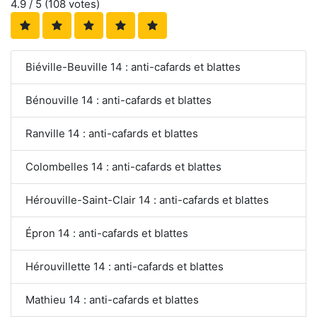
4.9
/ 5 (
108
votes)
Biéville-Beuville 14 : anti-cafards et blattes
Bénouville 14 : anti-cafards et blattes
Ranville 14 : anti-cafards et blattes
Colombelles 14 : anti-cafards et blattes
Hérouville-Saint-Clair 14 : anti-cafards et blattes
Épron 14 : anti-cafards et blattes
Hérouvillette 14 : anti-cafards et blattes
Mathieu 14 : anti-cafards et blattes