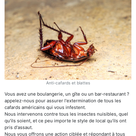
Anti-cafards et blattes
Vous avez une boulangerie, un gîte ou un bar-restaurant ?
appelez-nous pour assurer l'extermination de tous les
cafards américains qui vous infestent.
Nous intervenons contre tous les insectes nuisibles, quel
qu'ils soient, et ce peu importe le style de local qu'ils ont
pris d'assaut.
Nous vous offrons une action ciblée et répondant à tous