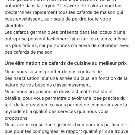
notoriété dans la région ? Il s'avère être alors important
d'exterminer rapidement tous les cafards de maison qui
vous envahissent, au risque de perdre toute votre
clientèle.
Les cafards germaniques présents dans les locaux d'une
entreprise peuvent facilement faire fuir les clients, même
les plus fidèles, car personnes n'a envie de cohabiter avec
des cafards de maison.
Une élimination de cafards de cuisine au meilleur prix
Nous vous faisons profiter de nos contrats de
désinsectisation, sur une année ou plus, en fonction de la
nature de vos besoins d'assainissement.
Nous vous proposons un devis estimatif réaliste et
détaillé, pour vous permettre d'avoir une idée précise du
tarif de la prestation. ça vous permet de comparer avec la
myriade et la qualité des services que nous vous
proposons.
Nous avons conscience qu'aussi bien pour les particuliers
que pour les compagnies, le rapport qualité prix se trouve