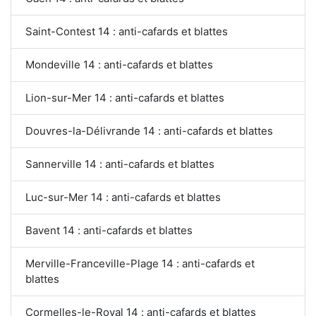
Saint-Contest 14 : anti-cafards et blattes
Mondeville 14 : anti-cafards et blattes
Lion-sur-Mer 14 : anti-cafards et blattes
Douvres-la-Délivrande 14 : anti-cafards et blattes
Sannerville 14 : anti-cafards et blattes
Luc-sur-Mer 14 : anti-cafards et blattes
Bavent 14 : anti-cafards et blattes
Merville-Franceville-Plage 14 : anti-cafards et
blattes
Cormelles-le-Royal 14 : anti-cafards et blattes