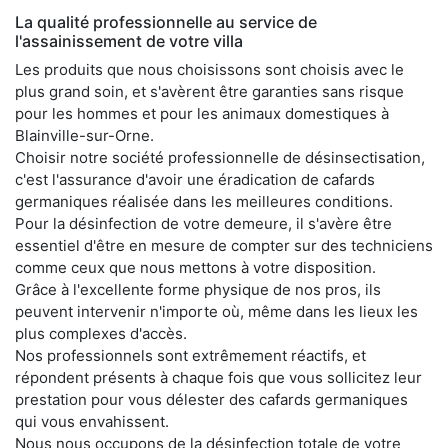
La qualité professionnelle au service de
l'assainissement de votre villa
Les produits que nous choisissons sont choisis avec le
plus grand soin, et s'avèrent être garanties sans risque
pour les hommes et pour les animaux domestiques à
Blainville-sur-Orne.
Choisir notre société professionnelle de désinsectisation,
c'est l'assurance d'avoir une éradication de cafards
germaniques réalisée dans les meilleures conditions.
Pour la désinfection de votre demeure, il s'avère être
essentiel d'être en mesure de compter sur des techniciens
comme ceux que nous mettons à votre disposition.
Grâce à l'excellente forme physique de nos pros, ils
peuvent intervenir n'importe où, même dans les lieux les
plus complexes d'accès.
Nos professionnels sont extrêmement réactifs, et
répondent présents à chaque fois que vous sollicitez leur
prestation pour vous délester des cafards germaniques
qui vous envahissent.
Nous nous occupons de la désinfection totale de votre