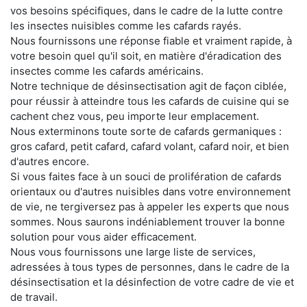
vos besoins spécifiques, dans le cadre de la lutte contre
les insectes nuisibles comme les cafards rayés.
Nous fournissons une réponse fiable et vraiment rapide, à
votre besoin quel qu'il soit, en matière d'éradication des
insectes comme les cafards américains.
Notre technique de désinsectisation agit de façon ciblée,
pour réussir à atteindre tous les cafards de cuisine qui se
cachent chez vous, peu importe leur emplacement.
Nous exterminons toute sorte de cafards germaniques :
gros cafard, petit cafard, cafard volant, cafard noir, et bien
d'autres encore.
Si vous faites face à un souci de prolifération de cafards
orientaux ou d'autres nuisibles dans votre environnement
de vie, ne tergiversez pas à appeler les experts que nous
sommes. Nous saurons indéniablement trouver la bonne
solution pour vous aider efficacement.
Nous vous fournissons une large liste de services,
adressées à tous types de personnes, dans le cadre de la
désinsectisation et la désinfection de votre cadre de vie et
de travail.