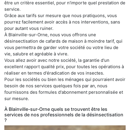
être un critère essentiel, pour n'importe quel prestation de
service.
Grâce aux tarifs sur mesure que nous pratiquons, vous
pourrez facilement avoir accès à nos interventions, sans
pour autant vous ruiner.
À Blainville-sur-Orne, nous vous offrons une
désinsectisation de cafards de maison à moindre tarif, qui
vous permettra de garder votre société ou votre lieu de
vie, salubre et agréable à vivre.
Vous allez avoir avec notre société, la garantie d'un
excellent rapport qualité prix, pour toutes les opérations à
réaliser en termes d'éradication de vos insectes.
Pour les sociétés ou bien les ménages qui pourraient avoir
besoin de nos services quelques fois par an, nous
fournissons des formules d'abonnement personnalisée et
sur mesure.
À Blainville-sur-Orne quels se trouvent être les
services de nos professionnels de la désinsectisation
?