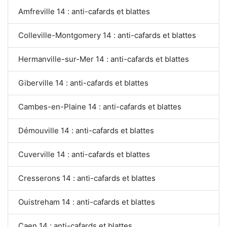
Amfreville 14 : anti-cafards et blattes
Colleville-Montgomery 14 : anti-cafards et blattes
Hermanville-sur-Mer 14 : anti-cafards et blattes
Giberville 14 : anti-cafards et blattes
Cambes-en-Plaine 14 : anti-cafards et blattes
Démouville 14 : anti-cafards et blattes
Cuverville 14 : anti-cafards et blattes
Cresserons 14 : anti-cafards et blattes
Ouistreham 14 : anti-cafards et blattes
Caen 14 : anti-cafards et blattes