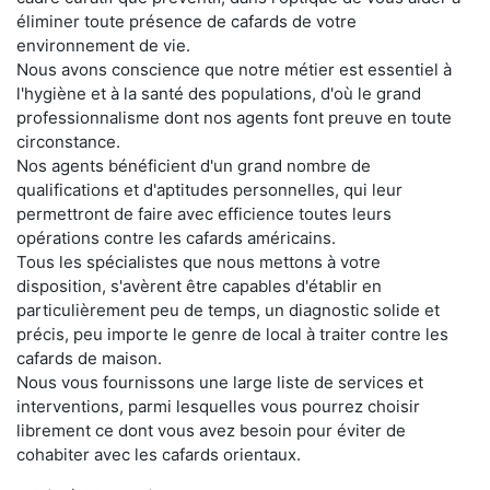
éliminer toute présence de cafards de votre
environnement de vie.
Nous avons conscience que notre métier est essentiel à
l'hygiène et à la santé des populations, d'où le grand
professionnalisme dont nos agents font preuve en toute
circonstance.
Nos agents bénéficient d'un grand nombre de
qualifications et d'aptitudes personnelles, qui leur
permettront de faire avec efficience toutes leurs
opérations contre les cafards américains.
Tous les spécialistes que nous mettons à votre
disposition, s'avèrent être capables d'établir en
particulièrement peu de temps, un diagnostic solide et
précis, peu importe le genre de local à traiter contre les
cafards de maison.
Nous vous fournissons une large liste de services et
interventions, parmi lesquelles vous pourrez choisir
librement ce dont vous avez besoin pour éviter de
cohabiter avec les cafards orientaux.