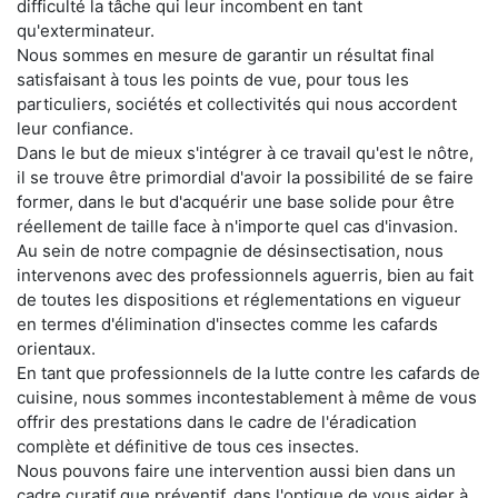
difficulté la tâche qui leur incombent en tant
qu'exterminateur.
Nous sommes en mesure de garantir un résultat final
satisfaisant à tous les points de vue, pour tous les
particuliers, sociétés et collectivités qui nous accordent
leur confiance.
Dans le but de mieux s'intégrer à ce travail qu'est le nôtre,
il se trouve être primordial d'avoir la possibilité de se faire
former, dans le but d'acquérir une base solide pour être
réellement de taille face à n'importe quel cas d'invasion.
Au sein de notre compagnie de désinsectisation, nous
intervenons avec des professionnels aguerris, bien au fait
de toutes les dispositions et réglementations en vigueur
en termes d'élimination d'insectes comme les cafards
orientaux.
En tant que professionnels de la lutte contre les cafards de
cuisine, nous sommes incontestablement à même de vous
offrir des prestations dans le cadre de l'éradication
complète et définitive de tous ces insectes.
Nous pouvons faire une intervention aussi bien dans un
cadre curatif que préventif, dans l'optique de vous aider à