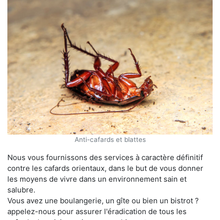
Anti-cafards et blattes
Nous vous fournissons des services à caractère définitif
contre les cafards orientaux, dans le but de vous donner
les moyens de vivre dans un environnement sain et
salubre.
Vous avez une boulangerie, un gîte ou bien un bistrot ?
appelez-nous pour assurer l'éradication de tous les