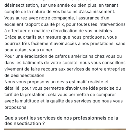
désinsectisation, sur une année ou bien plus, en tenant
compte de la nature de vos besoins d'assainissement.
Vous aurez avec notre compagnie, l'assurance d'un
excellent rapport qualité prix, pour toutes les interventions
à effectuer en matière d'éradication de vos nuisibles.
Grâce aux tarifs sur mesure que nous pratiquons, vous
pourrez très facilement avoir accès à nos prestations, sans
pour autant vous ruiner.
Pour une éradication de cafards américains chez vous ou
dans les bâtiments de votre société, nous vous conseillons
vivement de faire recours aux services de notre entreprise
de désinsectisation.
Nous vous proposons un devis estimatif réaliste et
détaillé, pour vous permettre d'avoir une idée précise du
tarif de la prestation. cela vous permettra de comparer
avec la multitude et la qualité des services que nous vous
proposons.
Quels sont les services de nos professionnels de la
désinsectisation ?