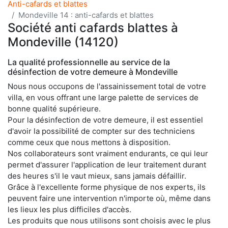
Anti-cafards et blattes
Mondeville 14 : anti-cafards et blattes
Société anti cafards blattes à
Mondeville (14120)
La qualité professionnelle au service de la
désinfection de votre demeure à Mondeville
Nous nous occupons de l'assainissement total de votre
villa, en vous offrant une large palette de services de
bonne qualité supérieure.
Pour la désinfection de votre demeure, il est essentiel
d'avoir la possibilité de compter sur des techniciens
comme ceux que nous mettons à disposition.
Nos collaborateurs sont vraiment endurants, ce qui leur
permet d'assurer l'application de leur traitement durant
des heures s'il le vaut mieux, sans jamais défaillir.
Grâce à l'excellente forme physique de nos experts, ils
peuvent faire une intervention n'importe où, même dans
les lieux les plus difficiles d'accès.
Les produits que nous utilisons sont choisis avec le plus