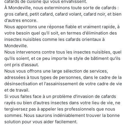
cafards de cuisine qui vous envahissent.
À Mondeville, nous exterminons toute sorte de cafards :
gros cafard, petit cafard, cafard volant, cafard noir, et bien
d'autres encore.
Nous apportons une réponse fiable et vraiment rapide, à
votre besoin quel qu'il soit, en termes d'élimination des
insectes nuisibles comme les cafards orientaux à
Mondeville.
Nous intervenons contre tous les insectes nuisibles, quel
qu'ils soient, et ce peu importe le style de bâtiment qu'ils
ont pris d'assaut.
Nous vous offrons une large sélection de services,
adressées à tous types de personnes, dans le cadre de la
désinsectisation et l'assainissement de votre cadre de vie
et de travail.
Si vous faites face à un problème d'invasion de cafards
rayés ou bien d'autres insectes dans votre lieu de vie, ne
tergiversez pas à appeler les professionnels que nous
sommes. Nous saurons indéniablement trouver la bonne
solution pour vous aider facilement.