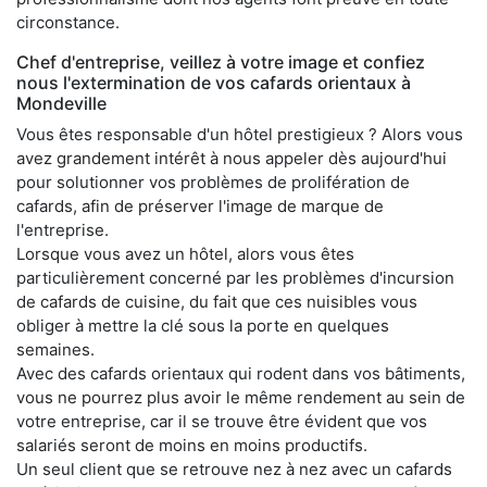
circonstance.
Chef d'entreprise, veillez à votre image et confiez
nous l'extermination de vos cafards orientaux à
Mondeville
Vous êtes responsable d'un hôtel prestigieux ? Alors vous
avez grandement intérêt à nous appeler dès aujourd'hui
pour solutionner vos problèmes de prolifération de
cafards, afin de préserver l'image de marque de
l'entreprise.
Lorsque vous avez un hôtel, alors vous êtes
particulièrement concerné par les problèmes d'incursion
de cafards de cuisine, du fait que ces nuisibles vous
obliger à mettre la clé sous la porte en quelques
semaines.
Avec des cafards orientaux qui rodent dans vos bâtiments,
vous ne pourrez plus avoir le même rendement au sein de
votre entreprise, car il se trouve être évident que vos
salariés seront de moins en moins productifs.
Un seul client que se retrouve nez à nez avec un cafards