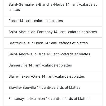
Saint-Germain-la-Blanche-Herbe 14 : anti-cafards et
blattes
Épron 14 : anti-cafards et blattes
Saint-Martin-de-Fontenay 14 : anti-cafards et blattes
Bretteville-sur-Odon 14 : anti-cafards et blattes
Saint-André-sur-Orne 14 : anti-cafards et blattes
Sannerville 14 : anti-cafards et blattes
Blainville-sur-Orne 14 : anti-cafards et blattes
Biéville-Beuville 14 : anti-cafards et blattes
Fontenay-le-Marmion 14 : anti-cafards et blattes