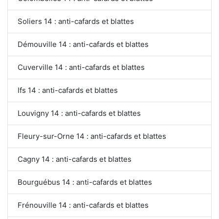
Soliers 14 : anti-cafards et blattes
Démouville 14 : anti-cafards et blattes
Cuverville 14 : anti-cafards et blattes
Ifs 14 : anti-cafards et blattes
Louvigny 14 : anti-cafards et blattes
Fleury-sur-Orne 14 : anti-cafards et blattes
Cagny 14 : anti-cafards et blattes
Bourguébus 14 : anti-cafards et blattes
Frénouville 14 : anti-cafards et blattes