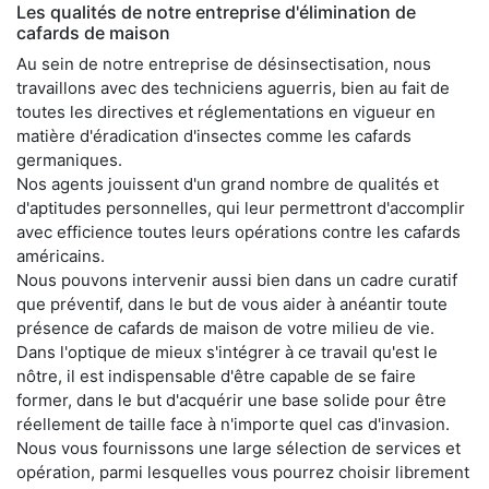
Les qualités de notre entreprise d'élimination de
cafards de maison
Au sein de notre entreprise de désinsectisation, nous
travaillons avec des techniciens aguerris, bien au fait de
toutes les directives et réglementations en vigueur en
matière d'éradication d'insectes comme les cafards
germaniques.
Nos agents jouissent d'un grand nombre de qualités et
d'aptitudes personnelles, qui leur permettront d'accomplir
avec efficience toutes leurs opérations contre les cafards
américains.
Nous pouvons intervenir aussi bien dans un cadre curatif
que préventif, dans le but de vous aider à anéantir toute
présence de cafards de maison de votre milieu de vie.
Dans l'optique de mieux s'intégrer à ce travail qu'est le
nôtre, il est indispensable d'être capable de se faire
former, dans le but d'acquérir une base solide pour être
réellement de taille face à n'importe quel cas d'invasion.
Nous vous fournissons une large sélection de services et
opération, parmi lesquelles vous pourrez choisir librement