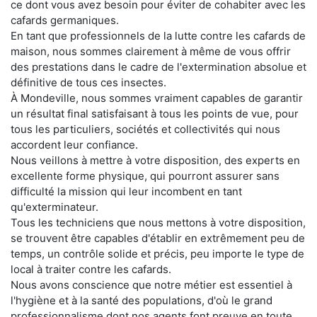
ce dont vous avez besoin pour éviter de cohabiter avec les
cafards germaniques.
En tant que professionnels de la lutte contre les cafards de
maison, nous sommes clairement à même de vous offrir
des prestations dans le cadre de l'extermination absolue et
définitive de tous ces insectes.
À Mondeville, nous sommes vraiment capables de garantir
un résultat final satisfaisant à tous les points de vue, pour
tous les particuliers, sociétés et collectivités qui nous
accordent leur confiance.
Nous veillons à mettre à votre disposition, des experts en
excellente forme physique, qui pourront assurer sans
difficulté la mission qui leur incombent en tant
qu'exterminateur.
Tous les techniciens que nous mettons à votre disposition,
se trouvent être capables d'établir en extrêmement peu de
temps, un contrôle solide et précis, peu importe le type de
local à traiter contre les cafards.
Nous avons conscience que notre métier est essentiel à
l'hygiène et à la santé des populations, d'où le grand
professionnalisme dont nos agents font preuve en toute