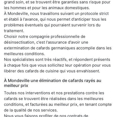
grand soin, et se trouvent être garanties sans risque pour
les hommes et pour les animaux domestiques.
À Mondeville, nous travaillons suivant un protocole strict
et établi à l'avance, qui nous permet d'anticiper tous les
problèmes éventuels qui pourraient survenir lors du
traitement.
Choisir notre compagnie professionnelle de
désinsectisation, c'est l'assurance d'avoir une
extermination de cafards germaniques accomplie dans les
meilleures conditions.
Nos spécialistes sont très réactifs, et répondent présents
à chaque fois que vous sollicitez leur opération pour vous
libérer des cafards de cuisine qui vous envahissent.
À Mondeville une élimination de cafards rayés au
meilleur prix
Toutes nos interventions et nos prestations contre les
cafards se trouvent être réalisées dans les meilleures
conditions, et facturées au meilleur prix, en tenant compte
de la qualité de nos services.
Nous vous faisons profiter de nos contrats de