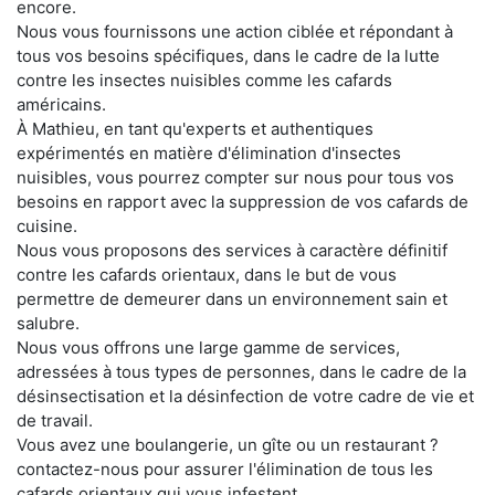
encore.
Nous vous fournissons une action ciblée et répondant à
tous vos besoins spécifiques, dans le cadre de la lutte
contre les insectes nuisibles comme les cafards
américains.
À Mathieu, en tant qu'experts et authentiques
expérimentés en matière d'élimination d'insectes
nuisibles, vous pourrez compter sur nous pour tous vos
besoins en rapport avec la suppression de vos cafards de
cuisine.
Nous vous proposons des services à caractère définitif
contre les cafards orientaux, dans le but de vous
permettre de demeurer dans un environnement sain et
salubre.
Nous vous offrons une large gamme de services,
adressées à tous types de personnes, dans le cadre de la
désinsectisation et la désinfection de votre cadre de vie et
de travail.
Vous avez une boulangerie, un gîte ou un restaurant ?
contactez-nous pour assurer l'élimination de tous les
cafards orientaux qui vous infestent.