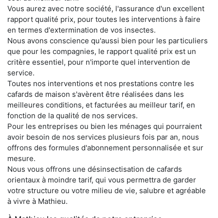
Vous aurez avec notre société, l'assurance d'un excellent
rapport qualité prix, pour toutes les interventions à faire
en termes d'extermination de vos insectes.
Nous avons conscience qu'aussi bien pour les particuliers
que pour les compagnies, le rapport qualité prix est un
critère essentiel, pour n'importe quel intervention de
service.
Toutes nos interventions et nos prestations contre les
cafards de maison s'avèrent être réalisées dans les
meilleures conditions, et facturées au meilleur tarif, en
fonction de la qualité de nos services.
Pour les entreprises ou bien les ménages qui pourraient
avoir besoin de nos services plusieurs fois par an, nous
offrons des formules d'abonnement personnalisée et sur
mesure.
Nous vous offrons une désinsectisation de cafards
orientaux à moindre tarif, qui vous permettra de garder
votre structure ou votre milieu de vie, salubre et agréable
à vivre à Mathieu.