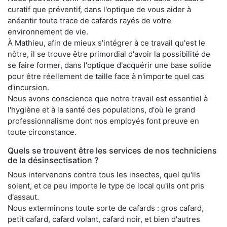
curatif que préventif, dans l'optique de vous aider à
anéantir toute trace de cafards rayés de votre
environnement de vie.
À Mathieu, afin de mieux s'intégrer à ce travail qu'est le
nôtre, il se trouve être primordial d'avoir la possibilité de
se faire former, dans l'optique d'acquérir une base solide
pour être réellement de taille face à n'importe quel cas
d'incursion.
Nous avons conscience que notre travail est essentiel à
l'hygiène et à la santé des populations, d'où le grand
professionnalisme dont nos employés font preuve en
toute circonstance.
Quels se trouvent être les services de nos techniciens
de la désinsectisation ?
Nous intervenons contre tous les insectes, quel qu'ils
soient, et ce peu importe le type de local qu'ils ont pris
d'assaut.
Nous exterminons toute sorte de cafards : gros cafard,
petit cafard, cafard volant, cafard noir, et bien d'autres