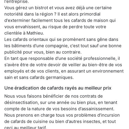
l'entreprise.
Vous gérez un bistrot et vous avez déjà une certaine
notoriété dans la région ? Il est alors primordial
d'exterminer facilement tous les cafards de maison qui
vous envahissent, au risque de perdre toute votre
clientèle à Mathieu.
Les cafards orientaux qui se promènent sans gêne dans
les bâtiments d'une compagnie, c'est tout sauf une bonne
publicité pour vous, bien au contraire.
En tant que responsable d'une société professionnelle, il
s'avère être de votre devoir de veiller au bien-être de vos
employés et de vos clients, en assurant un environnement
sain et sans cafards germaniques.
Une éradication de cafards rayés au meilleur prix
Nous vous faisons bénéficier de nos contrats de
désinsectisation, sur une année ou bien plus, en tenant
compte de la nature de vos besoins d'assainissement.
Nous prenons en charge tous vos problèmes d'incursion
de cafards de cuisine ou bien d'autres insectes, et tout
ceci au meilleur tarif.