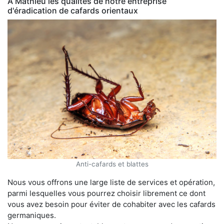
À Mathieu les qualités de notre entreprise
d'éradication de cafards orientaux
Anti-cafards et blattes
Nous vous offrons une large liste de services et opération,
parmi lesquelles vous pourrez choisir librement ce dont
vous avez besoin pour éviter de cohabiter avec les cafards
germaniques.