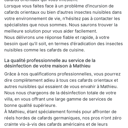
Lorsque vous faites face à un problème d'incursion de
cafards orientaux ou bien d'autres insectes nuisibles dans
votre environnement de vie, n'hésitez pas à contacter les
spécialistes que nous sommes. Nous saurons trouver la
meilleure solution pour vous aider facilement.
Nous délivrons une réponse fiable et rapide, à votre
besoin quel qu'il soit, en termes d'éradication des insectes
nuisibles comme les cafards de cuisine.
La qualité professionnelle au service de la
désinfection de votre maison à Mathieu
Grâce à nos qualifications professionnelles, vous pourrez
dire complètement adieu à tous ces cafards orientaux et
autres nuisibles qui essaient de vous envahir à Mathieu.
Nous nous chargeons de la désinfection totale de votre
villa, en vous offrant une large gamme de services de
bonne qualité supérieure.
À Mathieu, étant spécialement formés pour affronter de
réels hordes de cafards germaniques, nos pros n'ont zéro
crainte vis-à-vis des cafards américains et de leurs