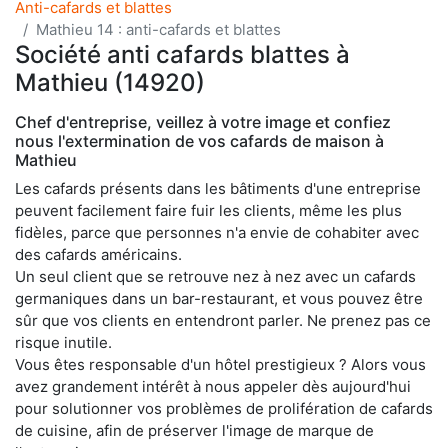
Anti-cafards et blattes
Mathieu 14 : anti-cafards et blattes
Société anti cafards blattes à
Mathieu (14920)
Chef d'entreprise, veillez à votre image et confiez
nous l'extermination de vos cafards de maison à
Mathieu
Les cafards présents dans les bâtiments d'une entreprise
peuvent facilement faire fuir les clients, même les plus
fidèles, parce que personnes n'a envie de cohabiter avec
des cafards américains.
Un seul client que se retrouve nez à nez avec un cafards
germaniques dans un bar-restaurant, et vous pouvez être
sûr que vos clients en entendront parler. Ne prenez pas ce
risque inutile.
Vous êtes responsable d'un hôtel prestigieux ? Alors vous
avez grandement intérêt à nous appeler dès aujourd'hui
pour solutionner vos problèmes de prolifération de cafards
de cuisine, afin de préserver l'image de marque de