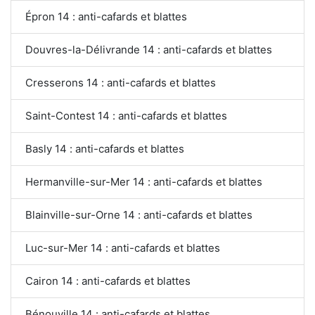
Épron 14 : anti-cafards et blattes
Douvres-la-Délivrande 14 : anti-cafards et blattes
Cresserons 14 : anti-cafards et blattes
Saint-Contest 14 : anti-cafards et blattes
Basly 14 : anti-cafards et blattes
Hermanville-sur-Mer 14 : anti-cafards et blattes
Blainville-sur-Orne 14 : anti-cafards et blattes
Luc-sur-Mer 14 : anti-cafards et blattes
Cairon 14 : anti-cafards et blattes
Bénouville 14 : anti-cafards et blattes