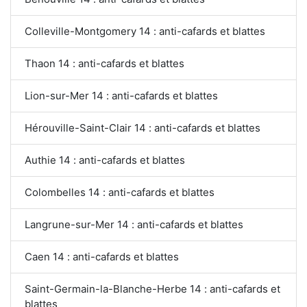
Colleville-Montgomery 14 : anti-cafards et blattes
Thaon 14 : anti-cafards et blattes
Lion-sur-Mer 14 : anti-cafards et blattes
Hérouville-Saint-Clair 14 : anti-cafards et blattes
Authie 14 : anti-cafards et blattes
Colombelles 14 : anti-cafards et blattes
Langrune-sur-Mer 14 : anti-cafards et blattes
Caen 14 : anti-cafards et blattes
Saint-Germain-la-Blanche-Herbe 14 : anti-cafards et
blattes