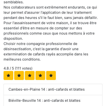
semblables.
Nos collaborateurs sont extrêmement endurants, ce qui
leur permet d'assurer l'application de leur traitement
pendant des heures s'il le faut bien, sans jamais défaillir.
Pour l'assainissement de votre maison, il se trouve être
essentiel d'être en mesure de compter sur des
professionnels comme ceux que nous mettons à votre
disposition.
Choisir notre compagnie professionnelle de
désinsectisation, c'est la garantie d'avoir une
extermination de cafards rayés accomplie dans les
meilleures conditions.
4.8
/ 5 (
111
votes)
Cambes-en-Plaine 14 : anti-cafards et blattes
Biéville-Beuville 14 : anti-cafards et blattes