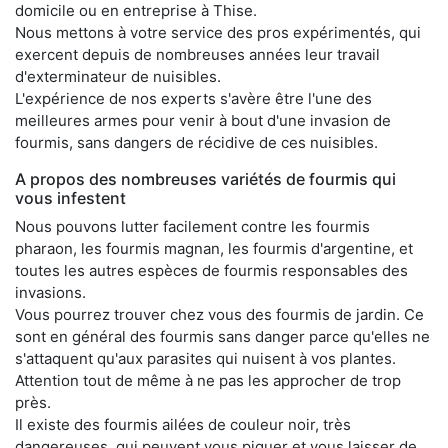
domicile ou en entreprise à Thise.
Nous mettons à votre service des pros expérimentés, qui
exercent depuis de nombreuses années leur travail
d'exterminateur de nuisibles.
L'expérience de nos experts s'avère être l'une des
meilleures armes pour venir à bout d'une invasion de
fourmis, sans dangers de récidive de ces nuisibles.
A propos des nombreuses variétés de fourmis qui
vous infestent
Nous pouvons lutter facilement contre les fourmis
pharaon, les fourmis magnan, les fourmis d'argentine, et
toutes les autres espèces de fourmis responsables des
invasions.
Vous pourrez trouver chez vous des fourmis de jardin. Ce
sont en général des fourmis sans danger parce qu'elles ne
s'attaquent qu'aux parasites qui nuisent à vos plantes.
Attention tout de même à ne pas les approcher de trop
près.
Il existe des fourmis ailées de couleur noir, très
dangereuses, qui peuvent vous piquer et vous laisser de