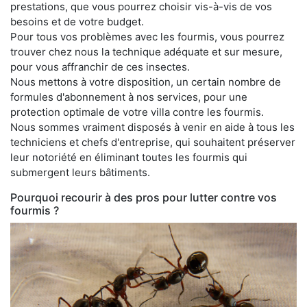
prestations, que vous pourrez choisir vis-à-vis de vos
besoins et de votre budget.
Pour tous vos problèmes avec les fourmis, vous pourrez
trouver chez nous la technique adéquate et sur mesure,
pour vous affranchir de ces insectes.
Nous mettons à votre disposition, un certain nombre de
formules d'abonnement à nos services, pour une
protection optimale de votre villa contre les fourmis.
Nous sommes vraiment disposés à venir en aide à tous les
techniciens et chefs d'entreprise, qui souhaitent préserver
leur notoriété en éliminant toutes les fourmis qui
submergent leurs bâtiments.
Pourquoi recourir à des pros pour lutter contre vos
fourmis ?