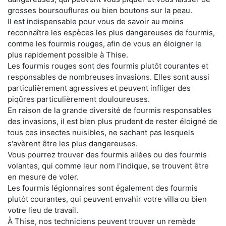
grosses boursouflures ou bien boutons sur la peau.
Il est indispensable pour vous de savoir au moins
reconnaître les espèces les plus dangereuses de fourmis,
comme les fourmis rouges, afin de vous en éloigner le
plus rapidement possible à Thise.
Les fourmis rouges sont des fourmis plutôt courantes et
responsables de nombreuses invasions. Elles sont aussi
particulièrement agressives et peuvent infliger des
piqûres particulièrement douloureuses.
En raison de la grande diversité de fourmis responsables
des invasions, il est bien plus prudent de rester éloigné de
tous ces insectes nuisibles, ne sachant pas lesquels
s'avèrent être les plus dangereuses.
Vous pourrez trouver des fourmis ailées ou des fourmis
volantes, qui comme leur nom l'indique, se trouvent être
en mesure de voler.
Les fourmis légionnaires sont également des fourmis
plutôt courantes, qui peuvent envahir votre villa ou bien
votre lieu de travail.
À Thise, nos techniciens peuvent trouver un remède