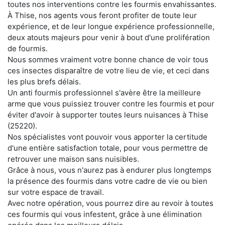
toutes nos interventions contre les fourmis envahissantes.
À Thise, nos agents vous feront profiter de toute leur
expérience, et de leur longue expérience professionnelle,
deux atouts majeurs pour venir à bout d'une prolifération
de fourmis.
Nous sommes vraiment votre bonne chance de voir tous
ces insectes disparaître de votre lieu de vie, et ceci dans
les plus brefs délais.
Un anti fourmis professionnel s'avère être la meilleure
arme que vous puissiez trouver contre les fourmis et pour
éviter d'avoir à supporter toutes leurs nuisances à Thise
(25220).
Nos spécialistes vont pouvoir vous apporter la certitude
d'une entière satisfaction totale, pour vous permettre de
retrouver une maison sans nuisibles.
Grâce à nous, vous n'aurez pas à endurer plus longtemps
la présence des fourmis dans votre cadre de vie ou bien
sur votre espace de travail.
Avec notre opération, vous pourrez dire au revoir à toutes
ces fourmis qui vous infestent, grâce à une élimination