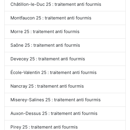
Châtillon-le-Duc 25 : traitement anti fourmis
Montfaucon 25 : traitement anti fourmis
Morre 25 : traitement anti fourmis
Saône 25 : traitement anti fourmis
Devecey 25 : traitement anti fourmis
École-Valentin 25 : traitement anti fourmis
Nancray 25 : traitement anti fourmis
Miserey-Salines 25 : traitement anti fourmis
Auxon-Dessus 25 : traitement anti fourmis
Pirey 25 : traitement anti fourmis