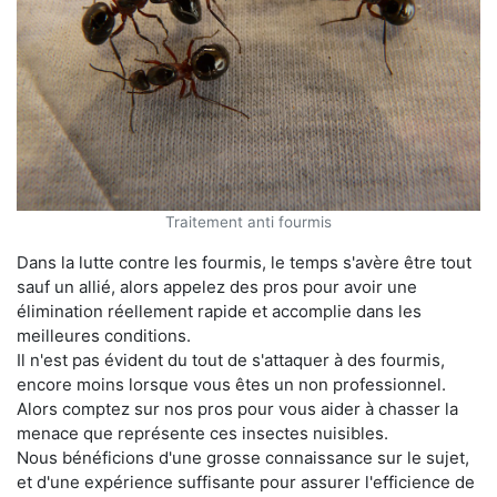
Traitement anti fourmis
Dans la lutte contre les fourmis, le temps s'avère être tout
sauf un allié, alors appelez des pros pour avoir une
élimination réellement rapide et accomplie dans les
meilleures conditions.
Il n'est pas évident du tout de s'attaquer à des fourmis,
encore moins lorsque vous êtes un non professionnel.
Alors comptez sur nos pros pour vous aider à chasser la
menace que représente ces insectes nuisibles.
Nous bénéficions d'une grosse connaissance sur le sujet,
et d'une expérience suffisante pour assurer l'efficience de