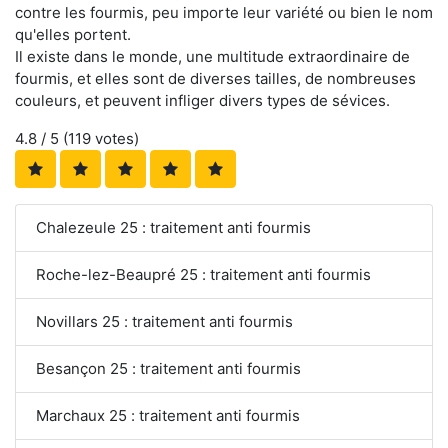
contre les fourmis, peu importe leur variété ou bien le nom
qu'elles portent.
Il existe dans le monde, une multitude extraordinaire de
fourmis, et elles sont de diverses tailles, de nombreuses
couleurs, et peuvent infliger divers types de sévices.
4.8
/ 5 (
119
votes)
Chalezeule 25 : traitement anti fourmis
Roche-lez-Beaupré 25 : traitement anti fourmis
Novillars 25 : traitement anti fourmis
Besançon 25 : traitement anti fourmis
Marchaux 25 : traitement anti fourmis