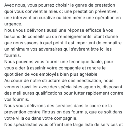
Avec nous, vous pourrez choisir le genre de prestation
quoi vous convient le mieux : une prestation préventive,
une intervention curative ou bien même une opération en
urgence.
Nous vous délivrons aussi une réponse efficace à vos
besoins de conseils ou de renseignements, étant donné
que nous savons à quel point il est important de connaître
un minimum vos adversaires qui s'avèrent être ici les
fourmis.
Nous pouvons vous fournir une technique fiable, pour
vous aider à assainir votre compagnie et rendre le
quotidien de vos employés bien plus agréable.
Au coeur de notre structure de désinsectisation, nous
venons travailler avec des spécialistes aguerris, disposant
des meilleures qualifications pour lutter rapidement contre
vos fourmis.
Nous vous délivrons des services dans le cadre de la
prévention contre l'intrusion des fourmis, que ce soit dans
votre villa ou dans votre compagnie.
Nos spécialistes vous offrent une large liste de services et