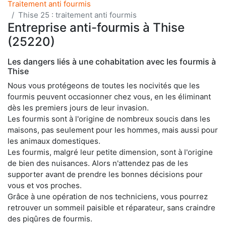
Traitement anti fourmis
Thise 25 : traitement anti fourmis
Entreprise anti-fourmis à Thise
(25220)
Les dangers liés à une cohabitation avec les fourmis à
Thise
Nous vous protégeons de toutes les nocivités que les
fourmis peuvent occasionner chez vous, en les éliminant
dès les premiers jours de leur invasion.
Les fourmis sont à l'origine de nombreux soucis dans les
maisons, pas seulement pour les hommes, mais aussi pour
les animaux domestiques.
Les fourmis, malgré leur petite dimension, sont à l'origine
de bien des nuisances. Alors n'attendez pas de les
supporter avant de prendre les bonnes décisions pour
vous et vos proches.
Grâce à une opération de nos techniciens, vous pourrez
retrouver un sommeil paisible et réparateur, sans craindre
des piqûres de fourmis.