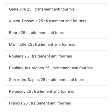
Geneuille 25 : traitement anti fourmis
Auxon-Dessous 25 : traitement anti fourmis
Beure 25 : traitement anti fourmis
Mamirolle 25 : traitement anti fourmis
Roulans 25 : traitement anti fourmis
Pouilley-les-Vignes 25 : traitement anti fourmis
Serre-les-Sapins 25 : traitement anti fourmis
Pelousey 25 : traitement anti fourmis
Franois 25 : traitement anti fourmis