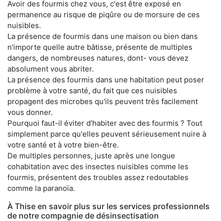
Avoir des fourmis chez vous, c'est être exposé en
permanence au risque de piqûre ou de morsure de ces
nuisibles.
La présence de fourmis dans une maison ou bien dans
n'importe quelle autre bâtisse, présente de multiples
dangers, de nombreuses natures, dont- vous devez
absolument vous abriter.
La présence des fourmis dans une habitation peut poser
problème à votre santé, du fait que ces nuisibles
propagent des microbes qu'ils peuvent très facilement
vous donner.
Pourquoi faut-il éviter d'habiter avec des fourmis ? Tout
simplement parce qu'elles peuvent sérieusement nuire à
votre santé et à votre bien-être.
De multiples personnes, juste après une longue
cohabitation avec des insectes nuisibles comme les
fourmis, présentent des troubles assez redoutables
comme la paranoïa.
À Thise en savoir plus sur les services professionnels
de notre compagnie de désinsectisation