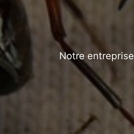
Notre entreprise