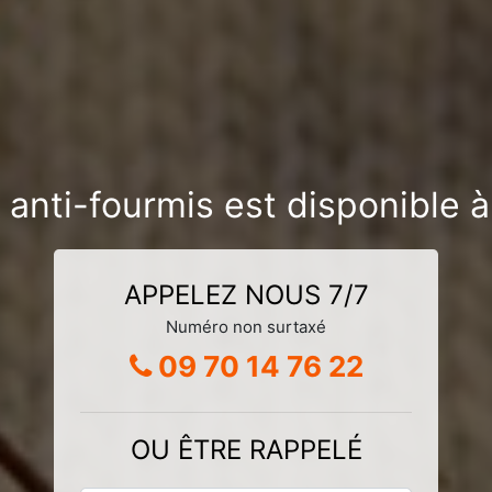
 anti-fourmis est disponible 
APPELEZ NOUS 7/7
Numéro non surtaxé
09 70 14 76 22
OU ÊTRE RAPPELÉ