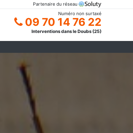
Partenaire du réseau
Numéro non surtaxé
09 70 14 76 22
Interventions dans le Doubs (25)