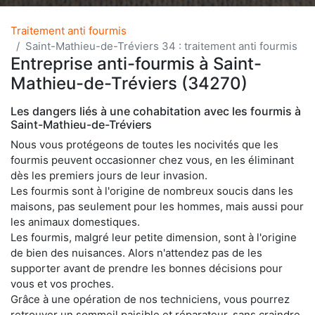
Traitement anti fourmis
Saint-Mathieu-de-Tréviers 34 : traitement anti fourmis
Entreprise anti-fourmis à Saint-
Mathieu-de-Tréviers (34270)
Les dangers liés à une cohabitation avec les fourmis à
Saint-Mathieu-de-Tréviers
Nous vous protégeons de toutes les nocivités que les
fourmis peuvent occasionner chez vous, en les éliminant
dès les premiers jours de leur invasion.
Les fourmis sont à l'origine de nombreux soucis dans les
maisons, pas seulement pour les hommes, mais aussi pour
les animaux domestiques.
Les fourmis, malgré leur petite dimension, sont à l'origine
de bien des nuisances. Alors n'attendez pas de les
supporter avant de prendre les bonnes décisions pour
vous et vos proches.
Grâce à une opération de nos techniciens, vous pourrez
retrouver un sommeil paisible et réparateur, sans craindre