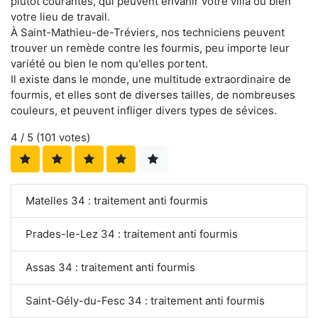
plutôt courantes, qui peuvent envahir votre villa ou bien
votre lieu de travail.
À Saint-Mathieu-de-Tréviers, nos techniciens peuvent
trouver un remède contre les fourmis, peu importe leur
variété ou bien le nom qu'elles portent.
Il existe dans le monde, une multitude extraordinaire de
fourmis, et elles sont de diverses tailles, de nombreuses
couleurs, et peuvent infliger divers types de sévices.
4
/ 5 (
101
votes)
Matelles 34 : traitement anti fourmis
Prades-le-Lez 34 : traitement anti fourmis
Assas 34 : traitement anti fourmis
Saint-Gély-du-Fesc 34 : traitement anti fourmis