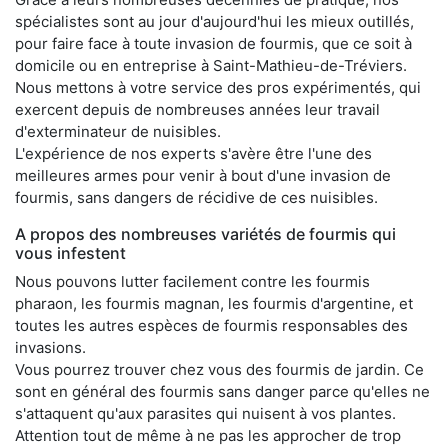
spécialistes sont au jour d'aujourd'hui les mieux outillés,
pour faire face à toute invasion de fourmis, que ce soit à
domicile ou en entreprise à Saint-Mathieu-de-Tréviers.
Nous mettons à votre service des pros expérimentés, qui
exercent depuis de nombreuses années leur travail
d'exterminateur de nuisibles.
L'expérience de nos experts s'avère être l'une des
meilleures armes pour venir à bout d'une invasion de
fourmis, sans dangers de récidive de ces nuisibles.
A propos des nombreuses variétés de fourmis qui
vous infestent
Nous pouvons lutter facilement contre les fourmis
pharaon, les fourmis magnan, les fourmis d'argentine, et
toutes les autres espèces de fourmis responsables des
invasions.
Vous pourrez trouver chez vous des fourmis de jardin. Ce
sont en général des fourmis sans danger parce qu'elles ne
s'attaquent qu'aux parasites qui nuisent à vos plantes.
Attention tout de même à ne pas les approcher de trop