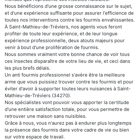
Nous bénéficions d'une grosse connaissance sur le sujet,
et d'une expérience suffisante pour assurer l'efficience de
toutes nos interventions contre les fourmis envahissantes.
À Saint-Mathieu-de-Tréviers, nos agents vous feront
profiter de toute leur expérience, et de leur longue
expérience professionnelle, deux atouts majeurs pour
venir à bout d'une prolifération de fourmis.
Nous sommes vraiment votre bonne chance de voir tous
ces insectes disparaître de votre lieu de vie, et ceci dans
les plus brefs délais.
Un anti fourmis professionnel s'avère être la meilleure
arme que vous puissiez trouver contre les fourmis et pour
éviter d'avoir à supporter toutes leurs nuisances à Saint-
Mathieu-de-Tréviers (34270).
Nos spécialistes vont pouvoir vous apporter la certitude
d'une entière satisfaction totale, pour vous permettre de
retrouver une maison sans nuisibles.
Grâce à nous, vous n'aurez pas à endurer plus longtemps
la présence des fourmis dans votre cadre de vie ou bien
sur votre espace de travail.