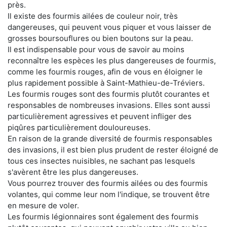
près.
Il existe des fourmis ailées de couleur noir, très
dangereuses, qui peuvent vous piquer et vous laisser de
grosses boursouflures ou bien boutons sur la peau.
Il est indispensable pour vous de savoir au moins
reconnaître les espèces les plus dangereuses de fourmis,
comme les fourmis rouges, afin de vous en éloigner le
plus rapidement possible à Saint-Mathieu-de-Tréviers.
Les fourmis rouges sont des fourmis plutôt courantes et
responsables de nombreuses invasions. Elles sont aussi
particulièrement agressives et peuvent infliger des
piqûres particulièrement douloureuses.
En raison de la grande diversité de fourmis responsables
des invasions, il est bien plus prudent de rester éloigné de
tous ces insectes nuisibles, ne sachant pas lesquels
s'avèrent être les plus dangereuses.
Vous pourrez trouver des fourmis ailées ou des fourmis
volantes, qui comme leur nom l'indique, se trouvent être
en mesure de voler.
Les fourmis légionnaires sont également des fourmis