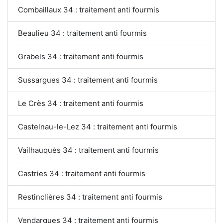
Combaillaux 34 : traitement anti fourmis
Beaulieu 34 : traitement anti fourmis
Grabels 34 : traitement anti fourmis
Sussargues 34 : traitement anti fourmis
Le Crès 34 : traitement anti fourmis
Castelnau-le-Lez 34 : traitement anti fourmis
Vailhauquès 34 : traitement anti fourmis
Castries 34 : traitement anti fourmis
Restinclières 34 : traitement anti fourmis
Vendargues 34 : traitement anti fourmis