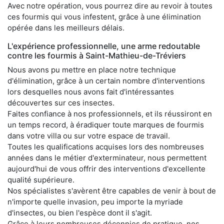
Avec notre opération, vous pourrez dire au revoir à toutes
ces fourmis qui vous infestent, grâce à une élimination
opérée dans les meilleurs délais.
L'expérience professionnelle, une arme redoutable
contre les fourmis à Saint-Mathieu-de-Tréviers
Nous avons pu mettre en place notre technique
d'élimination, grâce à un certain nombre d'interventions
lors desquelles nous avons fait d'intéressantes
découvertes sur ces insectes.
Faites confiance à nos professionnels, et ils réussiront en
un temps record, à éradiquer toute marques de fourmis
dans votre villa ou sur votre espace de travail.
Toutes les qualifications acquises lors des nombreuses
années dans le métier d'exterminateur, nous permettent
aujourd'hui de vous offrir des interventions d'excellente
qualité supérieure.
Nos spécialistes s'avèrent être capables de venir à bout de
n'importe quelle invasion, peu importe la myriade
d'insectes, ou bien l'espèce dont il s'agit.
Grâce à leurs nombreuses décennies de pratique, nos