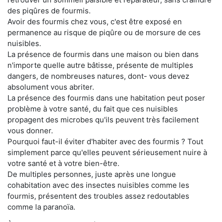
des piqûres de fourmis.
Avoir des fourmis chez vous, c'est être exposé en
permanence au risque de piqûre ou de morsure de ces
nuisibles.
La présence de fourmis dans une maison ou bien dans
n'importe quelle autre bâtisse, présente de multiples
dangers, de nombreuses natures, dont- vous devez
absolument vous abriter.
La présence des fourmis dans une habitation peut poser
problème à votre santé, du fait que ces nuisibles
propagent des microbes qu'ils peuvent très facilement
vous donner.
Pourquoi faut-il éviter d'habiter avec des fourmis ? Tout
simplement parce qu'elles peuvent sérieusement nuire à
votre santé et à votre bien-être.
De multiples personnes, juste après une longue
cohabitation avec des insectes nuisibles comme les
fourmis, présentent des troubles assez redoutables
comme la paranoïa.