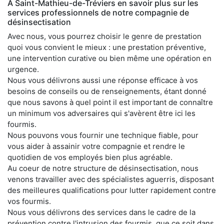
À Saint-Mathieu-de-Tréviers en savoir plus sur les
services professionnels de notre compagnie de
désinsectisation
Avec nous, vous pourrez choisir le genre de prestation
quoi vous convient le mieux : une prestation préventive,
une intervention curative ou bien même une opération en
urgence.
Nous vous délivrons aussi une réponse efficace à vos
besoins de conseils ou de renseignements, étant donné
que nous savons à quel point il est important de connaître
un minimum vos adversaires qui s'avèrent être ici les
fourmis.
Nous pouvons vous fournir une technique fiable, pour
vous aider à assainir votre compagnie et rendre le
quotidien de vos employés bien plus agréable.
Au coeur de notre structure de désinsectisation, nous
venons travailler avec des spécialistes aguerris, disposant
des meilleures qualifications pour lutter rapidement contre
vos fourmis.
Nous vous délivrons des services dans le cadre de la
prévention contre l'intrusion des fourmis, que ce soit dans