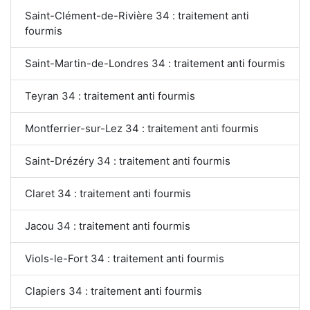
Saint-Clément-de-Rivière 34 : traitement anti
fourmis
Saint-Martin-de-Londres 34 : traitement anti fourmis
Teyran 34 : traitement anti fourmis
Montferrier-sur-Lez 34 : traitement anti fourmis
Saint-Drézéry 34 : traitement anti fourmis
Claret 34 : traitement anti fourmis
Jacou 34 : traitement anti fourmis
Viols-le-Fort 34 : traitement anti fourmis
Clapiers 34 : traitement anti fourmis