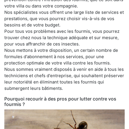
votre villa ou dans votre compagnie.
Nos spécialistes vous offrent une large liste de services et
prestations, que vous pourrez choisir vis-à-vis de vos
besoins et de votre budget.
Pour tous vos problèmes avec les fourmis, vous pourrez
trouver chez nous la technique adéquate et sur mesure,
pour vous affranchir de ces insectes.
Nous mettons à votre disposition, un certain nombre de
formules d'abonnement à nos services, pour une
protection optimale de votre villa contre les fourmis.
Nous sommes vraiment disposés à venir en aide à tous les
techniciens et chefs d'entreprise, qui souhaitent préserver
leur notoriété en éliminant toutes les fourmis qui
submergent leurs bâtiments.
Pourquoi recourir à des pros pour lutter contre vos
fourmis ?