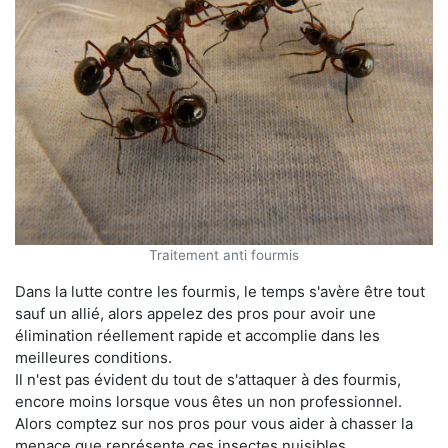
Traitement anti fourmis
Dans la lutte contre les fourmis, le temps s'avère être tout
sauf un allié, alors appelez des pros pour avoir une
élimination réellement rapide et accomplie dans les
meilleures conditions.
Il n'est pas évident du tout de s'attaquer à des fourmis,
encore moins lorsque vous êtes un non professionnel.
Alors comptez sur nos pros pour vous aider à chasser la
menace que représente ces insectes nuisibles.