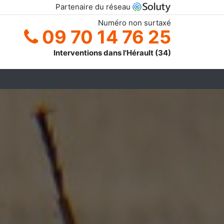
Partenaire du réseau
Numéro non surtaxé
09 70 14 76 25
Interventions dans l'Hérault (34)