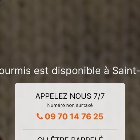
-fourmis est disponible à Sai
APPELEZ NOUS 7/7
Numéro non surtaxé
09 70 14 76 25