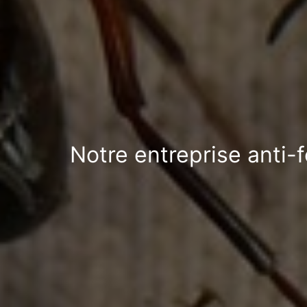
Notre entreprise anti