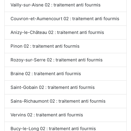
Vailly-sur-Aisne 02 : traitement anti fourmis
Couvron-et-Aumencourt 02 : traitement anti fourmis
Anizy-le-Château 02 : traitement anti fourmis
Pinon 02 : traitement anti fourmis
Rozoy-sur-Serre 02 : traitement anti fourmis
Braine 02 : traitement anti fourmis
Saint-Gobain 02 : traitement anti fourmis
Sains-Richaumont 02 : traitement anti fourmis
Vervins 02 : traitement anti fourmis
Bucy-le-Long 02 : traitement anti fourmis