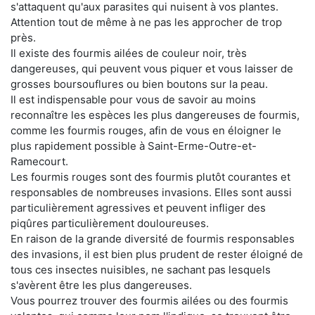
s'attaquent qu'aux parasites qui nuisent à vos plantes.
Attention tout de même à ne pas les approcher de trop
près.
Il existe des fourmis ailées de couleur noir, très
dangereuses, qui peuvent vous piquer et vous laisser de
grosses boursouflures ou bien boutons sur la peau.
Il est indispensable pour vous de savoir au moins
reconnaître les espèces les plus dangereuses de fourmis,
comme les fourmis rouges, afin de vous en éloigner le
plus rapidement possible à Saint-Erme-Outre-et-
Ramecourt.
Les fourmis rouges sont des fourmis plutôt courantes et
responsables de nombreuses invasions. Elles sont aussi
particulièrement agressives et peuvent infliger des
piqûres particulièrement douloureuses.
En raison de la grande diversité de fourmis responsables
des invasions, il est bien plus prudent de rester éloigné de
tous ces insectes nuisibles, ne sachant pas lesquels
s'avèrent être les plus dangereuses.
Vous pourrez trouver des fourmis ailées ou des fourmis