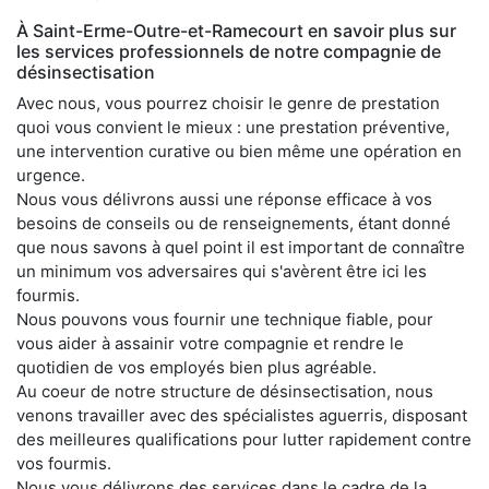
À Saint-Erme-Outre-et-Ramecourt en savoir plus sur
les services professionnels de notre compagnie de
désinsectisation
Avec nous, vous pourrez choisir le genre de prestation
quoi vous convient le mieux : une prestation préventive,
une intervention curative ou bien même une opération en
urgence.
Nous vous délivrons aussi une réponse efficace à vos
besoins de conseils ou de renseignements, étant donné
que nous savons à quel point il est important de connaître
un minimum vos adversaires qui s'avèrent être ici les
fourmis.
Nous pouvons vous fournir une technique fiable, pour
vous aider à assainir votre compagnie et rendre le
quotidien de vos employés bien plus agréable.
Au coeur de notre structure de désinsectisation, nous
venons travailler avec des spécialistes aguerris, disposant
des meilleures qualifications pour lutter rapidement contre
vos fourmis.
Nous vous délivrons des services dans le cadre de la