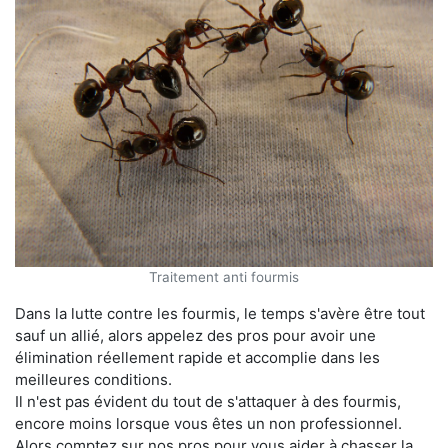
Traitement anti fourmis
Dans la lutte contre les fourmis, le temps s'avère être tout
sauf un allié, alors appelez des pros pour avoir une
élimination réellement rapide et accomplie dans les
meilleures conditions.
Il n'est pas évident du tout de s'attaquer à des fourmis,
encore moins lorsque vous êtes un non professionnel.
Alors comptez sur nos pros pour vous aider à chasser la