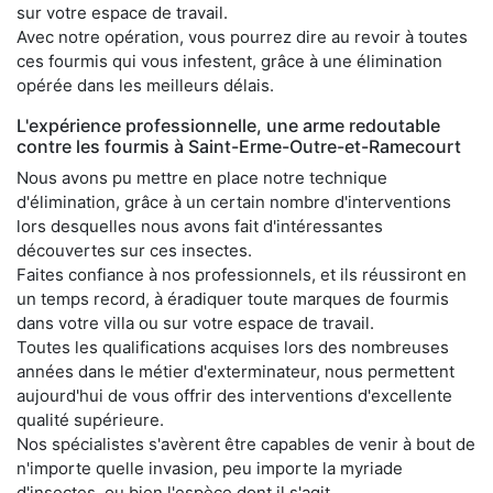
sur votre espace de travail.
Avec notre opération, vous pourrez dire au revoir à toutes
ces fourmis qui vous infestent, grâce à une élimination
opérée dans les meilleurs délais.
L'expérience professionnelle, une arme redoutable
contre les fourmis à Saint-Erme-Outre-et-Ramecourt
Nous avons pu mettre en place notre technique
d'élimination, grâce à un certain nombre d'interventions
lors desquelles nous avons fait d'intéressantes
découvertes sur ces insectes.
Faites confiance à nos professionnels, et ils réussiront en
un temps record, à éradiquer toute marques de fourmis
dans votre villa ou sur votre espace de travail.
Toutes les qualifications acquises lors des nombreuses
années dans le métier d'exterminateur, nous permettent
aujourd'hui de vous offrir des interventions d'excellente
qualité supérieure.
Nos spécialistes s'avèrent être capables de venir à bout de
n'importe quelle invasion, peu importe la myriade
d'insectes, ou bien l'espèce dont il s'agit.