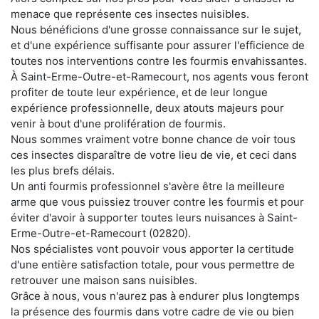
menace que représente ces insectes nuisibles.
Nous bénéficions d'une grosse connaissance sur le sujet,
et d'une expérience suffisante pour assurer l'efficience de
toutes nos interventions contre les fourmis envahissantes.
À Saint-Erme-Outre-et-Ramecourt, nos agents vous feront
profiter de toute leur expérience, et de leur longue
expérience professionnelle, deux atouts majeurs pour
venir à bout d'une prolifération de fourmis.
Nous sommes vraiment votre bonne chance de voir tous
ces insectes disparaître de votre lieu de vie, et ceci dans
les plus brefs délais.
Un anti fourmis professionnel s'avère être la meilleure
arme que vous puissiez trouver contre les fourmis et pour
éviter d'avoir à supporter toutes leurs nuisances à Saint-
Erme-Outre-et-Ramecourt (02820).
Nos spécialistes vont pouvoir vous apporter la certitude
d'une entière satisfaction totale, pour vous permettre de
retrouver une maison sans nuisibles.
Grâce à nous, vous n'aurez pas à endurer plus longtemps
la présence des fourmis dans votre cadre de vie ou bien