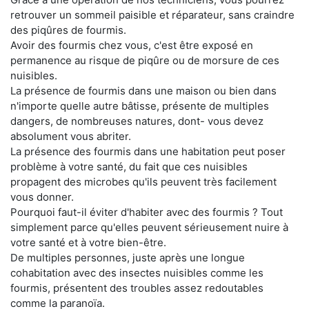
retrouver un sommeil paisible et réparateur, sans craindre
des piqûres de fourmis.
Avoir des fourmis chez vous, c'est être exposé en
permanence au risque de piqûre ou de morsure de ces
nuisibles.
La présence de fourmis dans une maison ou bien dans
n'importe quelle autre bâtisse, présente de multiples
dangers, de nombreuses natures, dont- vous devez
absolument vous abriter.
La présence des fourmis dans une habitation peut poser
problème à votre santé, du fait que ces nuisibles
propagent des microbes qu'ils peuvent très facilement
vous donner.
Pourquoi faut-il éviter d'habiter avec des fourmis ? Tout
simplement parce qu'elles peuvent sérieusement nuire à
votre santé et à votre bien-être.
De multiples personnes, juste après une longue
cohabitation avec des insectes nuisibles comme les
fourmis, présentent des troubles assez redoutables
comme la paranoïa.