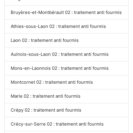
Bruyères-et-Montbérault 02 : traitement anti fourmis
Athies-sous-Laon 02 : traitement anti fourmis
Laon 02 : traitement anti fourmis
Aulnois-sous-Laon 02 : traitement anti fourmis
Mons-en-Laonnois 02 : traitement anti fourmis
Montcornet 02 : traitement anti fourmis
Marle 02 : traitement anti fourmis
Crépy 02 : traitement anti fourmis
Crécy-sur-Serre 02 : traitement anti fourmis