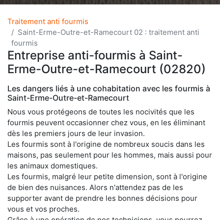
Traitement anti fourmis
Saint-Erme-Outre-et-Ramecourt 02 : traitement anti
fourmis
Entreprise anti-fourmis à Saint-
Erme-Outre-et-Ramecourt (02820)
Les dangers liés à une cohabitation avec les fourmis à
Saint-Erme-Outre-et-Ramecourt
Nous vous protégeons de toutes les nocivités que les
fourmis peuvent occasionner chez vous, en les éliminant
dès les premiers jours de leur invasion.
Les fourmis sont à l'origine de nombreux soucis dans les
maisons, pas seulement pour les hommes, mais aussi pour
les animaux domestiques.
Les fourmis, malgré leur petite dimension, sont à l'origine
de bien des nuisances. Alors n'attendez pas de les
supporter avant de prendre les bonnes décisions pour
vous et vos proches.
Grâce à une opération de nos techniciens, vous pourrez