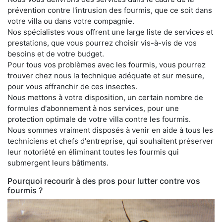
prévention contre l'intrusion des fourmis, que ce soit dans
votre villa ou dans votre compagnie.
Nos spécialistes vous offrent une large liste de services et
prestations, que vous pourrez choisir vis-à-vis de vos
besoins et de votre budget.
Pour tous vos problèmes avec les fourmis, vous pourrez
trouver chez nous la technique adéquate et sur mesure,
pour vous affranchir de ces insectes.
Nous mettons à votre disposition, un certain nombre de
formules d'abonnement à nos services, pour une
protection optimale de votre villa contre les fourmis.
Nous sommes vraiment disposés à venir en aide à tous les
techniciens et chefs d'entreprise, qui souhaitent préserver
leur notoriété en éliminant toutes les fourmis qui
submergent leurs bâtiments.
Pourquoi recourir à des pros pour lutter contre vos
fourmis ?