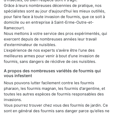
Grâce à leurs nombreuses décennies de pratique, nos
spécialistes sont au jour d'aujourd'hui les mieux outillés,
pour faire face à toute invasion de fourmis, que ce soit à
domicile ou en entreprise à Saint-Erme-Outre-et-
Ramecourt.
Nous mettons à votre service des pros expérimentés, qui
exercent depuis de nombreuses années leur travail
d'exterminateur de nuisibles.
L'expérience de nos experts s'avère être l'une des
meilleures armes pour venir à bout d'une invasion de
fourmis, sans dangers de récidive de ces nuisibles.
A propos des nombreuses variétés de fourmis qui
vous infestent
Nous pouvons lutter facilement contre les fourmis
pharaon, les fourmis magnan, les fourmis d'argentine, et
toutes les autres espèces de fourmis responsables des
invasions.
Vous pourrez trouver chez vous des fourmis de jardin. Ce
sont en général des fourmis sans danger parce qu'elles ne