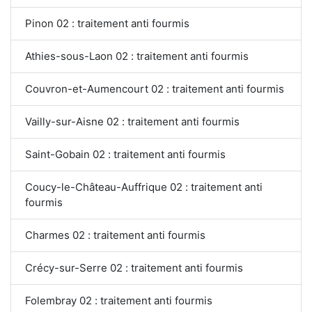
Pinon 02 : traitement anti fourmis
Athies-sous-Laon 02 : traitement anti fourmis
Couvron-et-Aumencourt 02 : traitement anti fourmis
Vailly-sur-Aisne 02 : traitement anti fourmis
Saint-Gobain 02 : traitement anti fourmis
Coucy-le-Château-Auffrique 02 : traitement anti
fourmis
Charmes 02 : traitement anti fourmis
Crécy-sur-Serre 02 : traitement anti fourmis
Folembray 02 : traitement anti fourmis