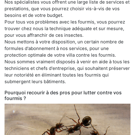
Nos spécialistes vous offrent une large liste de services et
prestations, que vous pourrez choisir vis-à-vis de vos
besoins et de votre budget.
Pour tous vos problèmes avec les fourmis, vous pourrez
trouver chez nous la technique adéquate et sur mesure,
pour vous affranchir de ces insectes.
Nous mettons à votre disposition, un certain nombre de
formules d'abonnement à nos services, pour une
protection optimale de votre villa contre les fourmis.
Nous sommes vraiment disposés à venir en aide à tous les
techniciens et chefs d'entreprise, qui souhaitent préserver
leur notoriété en éliminant toutes les fourmis qui
submergent leurs bâtiments.
Pourquoi recourir à des pros pour lutter contre vos
fourmis ?