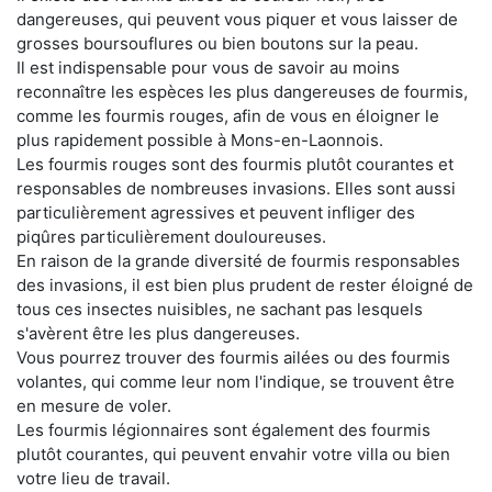
dangereuses, qui peuvent vous piquer et vous laisser de
grosses boursouflures ou bien boutons sur la peau.
Il est indispensable pour vous de savoir au moins
reconnaître les espèces les plus dangereuses de fourmis,
comme les fourmis rouges, afin de vous en éloigner le
plus rapidement possible à Mons-en-Laonnois.
Les fourmis rouges sont des fourmis plutôt courantes et
responsables de nombreuses invasions. Elles sont aussi
particulièrement agressives et peuvent infliger des
piqûres particulièrement douloureuses.
En raison de la grande diversité de fourmis responsables
des invasions, il est bien plus prudent de rester éloigné de
tous ces insectes nuisibles, ne sachant pas lesquels
s'avèrent être les plus dangereuses.
Vous pourrez trouver des fourmis ailées ou des fourmis
volantes, qui comme leur nom l'indique, se trouvent être
en mesure de voler.
Les fourmis légionnaires sont également des fourmis
plutôt courantes, qui peuvent envahir votre villa ou bien
votre lieu de travail.