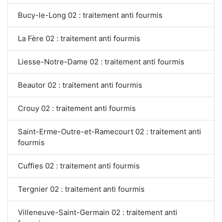
Bucy-le-Long 02 : traitement anti fourmis
La Fère 02 : traitement anti fourmis
Liesse-Notre-Dame 02 : traitement anti fourmis
Beautor 02 : traitement anti fourmis
Crouy 02 : traitement anti fourmis
Saint-Erme-Outre-et-Ramecourt 02 : traitement anti
fourmis
Cuffies 02 : traitement anti fourmis
Tergnier 02 : traitement anti fourmis
Villeneuve-Saint-Germain 02 : traitement anti