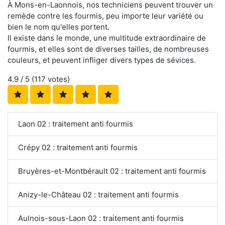
À Mons-en-Laonnois, nos techniciens peuvent trouver un
remède contre les fourmis, peu importe leur variété ou
bien le nom qu'elles portent.
Il existe dans le monde, une multitude extraordinaire de
fourmis, et elles sont de diverses tailles, de nombreuses
couleurs, et peuvent infliger divers types de sévices.
4.9
/ 5 (
117
votes)
Laon 02 : traitement anti fourmis
Crépy 02 : traitement anti fourmis
Bruyères-et-Montbérault 02 : traitement anti fourmis
Anizy-le-Château 02 : traitement anti fourmis
Aulnois-sous-Laon 02 : traitement anti fourmis