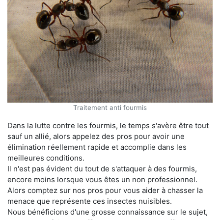
Traitement anti fourmis
Dans la lutte contre les fourmis, le temps s'avère être tout
sauf un allié, alors appelez des pros pour avoir une
élimination réellement rapide et accomplie dans les
meilleures conditions.
Il n'est pas évident du tout de s'attaquer à des fourmis,
encore moins lorsque vous êtes un non professionnel.
Alors comptez sur nos pros pour vous aider à chasser la
menace que représente ces insectes nuisibles.
Nous bénéficions d'une grosse connaissance sur le sujet,