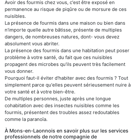
Avoir des fourmis chez vous, c'est être exposé en
permanence au risque de piqûre ou de morsure de ces
nuisibles.
La présence de fourmis dans une maison ou bien dans
n'importe quelle autre bâtisse, présente de multiples
dangers, de nombreuses natures, dont- vous devez
absolument vous abriter.
La présence des fourmis dans une habitation peut poser
problème à votre santé, du fait que ces nuisibles
propagent des microbes qu'ils peuvent très facilement
vous donner.
Pourquoi faut-il éviter d'habiter avec des fourmis ? Tout
simplement parce qu'elles peuvent sérieusement nuire à
votre santé et à votre bien-être.
De multiples personnes, juste après une longue
cohabitation avec des insectes nuisibles comme les
fourmis, présentent des troubles assez redoutables
comme la paranoïa.
À Mons-en-Laonnois en savoir plus sur les services
professionnels de notre compagnie de