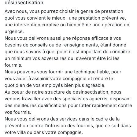
désinsectisation
Avec nous, vous pourrez choisir le genre de prestation
quoi vous convient le mieux : une prestation préventive,
une intervention curative ou bien même une opération en
urgence.
Nous vous délivrons aussi une réponse efficace à vos
besoins de conseils ou de renseignements, étant donné
que nous savons à quel point il est important de connaître
un minimum vos adversaires qui s'avèrent être ici les
fourmis.
Nous pouvons vous fournir une technique fiable, pour
vous aider à assainir votre compagnie et rendre le
quotidien de vos employés bien plus agréable.
Au coeur de notre structure de désinsectisation, nous
venons travailler avec des spécialistes aguerris, disposant
des meilleures qualifications pour lutter rapidement contre
vos fourmis.
Nous vous délivrons des services dans le cadre de la
prévention contre l'intrusion des fourmis, que ce soit dans
votre villa ou dans votre compagnie.