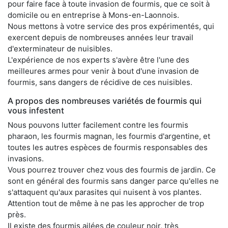
pour faire face à toute invasion de fourmis, que ce soit à
domicile ou en entreprise à Mons-en-Laonnois.
Nous mettons à votre service des pros expérimentés, qui
exercent depuis de nombreuses années leur travail
d'exterminateur de nuisibles.
L'expérience de nos experts s'avère être l'une des
meilleures armes pour venir à bout d'une invasion de
fourmis, sans dangers de récidive de ces nuisibles.
A propos des nombreuses variétés de fourmis qui
vous infestent
Nous pouvons lutter facilement contre les fourmis
pharaon, les fourmis magnan, les fourmis d'argentine, et
toutes les autres espèces de fourmis responsables des
invasions.
Vous pourrez trouver chez vous des fourmis de jardin. Ce
sont en général des fourmis sans danger parce qu'elles ne
s'attaquent qu'aux parasites qui nuisent à vos plantes.
Attention tout de même à ne pas les approcher de trop
près.
Il existe des fourmis ailées de couleur noir, très