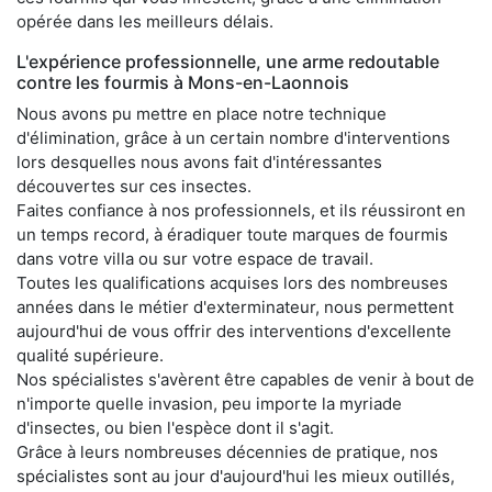
opérée dans les meilleurs délais.
L'expérience professionnelle, une arme redoutable
contre les fourmis à Mons-en-Laonnois
Nous avons pu mettre en place notre technique
d'élimination, grâce à un certain nombre d'interventions
lors desquelles nous avons fait d'intéressantes
découvertes sur ces insectes.
Faites confiance à nos professionnels, et ils réussiront en
un temps record, à éradiquer toute marques de fourmis
dans votre villa ou sur votre espace de travail.
Toutes les qualifications acquises lors des nombreuses
années dans le métier d'exterminateur, nous permettent
aujourd'hui de vous offrir des interventions d'excellente
qualité supérieure.
Nos spécialistes s'avèrent être capables de venir à bout de
n'importe quelle invasion, peu importe la myriade
d'insectes, ou bien l'espèce dont il s'agit.
Grâce à leurs nombreuses décennies de pratique, nos
spécialistes sont au jour d'aujourd'hui les mieux outillés,