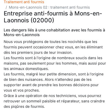
Traitement anti fourmis
Mons-en-Laonnois 02 : traitement anti fourmis
Entreprise anti-fourmis à Mons-en-
Laonnois (02000)
Les dangers liés à une cohabitation avec les fourmis à
Mons-en-Laonnois
Nous vous protégeons de toutes les nocivités que les
fourmis peuvent occasionner chez vous, en les éliminant
dès les premiers jours de leur invasion.
Les fourmis sont à l'origine de nombreux soucis dans les
maisons, pas seulement pour les hommes, mais aussi pour
les animaux domestiques.
Les fourmis, malgré leur petite dimension, sont à l'origine
de bien des nuisances. Alors n'attendez pas de les
supporter avant de prendre les bonnes décisions pour
vous et vos proches.
Grâce à une opération de nos techniciens, vous pourrez
retrouver un sommeil paisible et réparateur, sans craindre
des piqûres de fourmis.