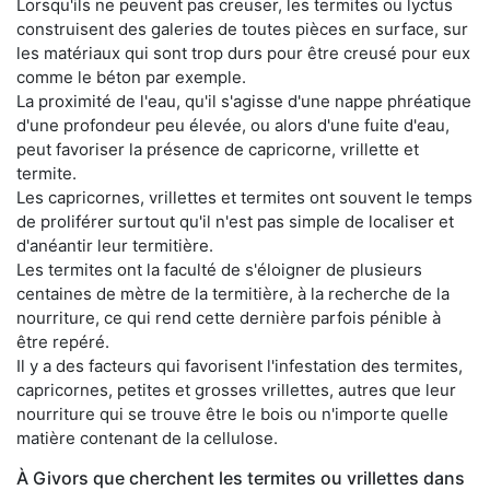
Lorsqu'ils ne peuvent pas creuser, les termites ou lyctus
construisent des galeries de toutes pièces en surface, sur
les matériaux qui sont trop durs pour être creusé pour eux
comme le béton par exemple.
La proximité de l'eau, qu'il s'agisse d'une nappe phréatique
d'une profondeur peu élevée, ou alors d'une fuite d'eau,
peut favoriser la présence de capricorne, vrillette et
termite.
Les capricornes, vrillettes et termites ont souvent le temps
de proliférer surtout qu'il n'est pas simple de localiser et
d'anéantir leur termitière.
Les termites ont la faculté de s'éloigner de plusieurs
centaines de mètre de la termitière, à la recherche de la
nourriture, ce qui rend cette dernière parfois pénible à
être repéré.
Il y a des facteurs qui favorisent l'infestation des termites,
capricornes, petites et grosses vrillettes, autres que leur
nourriture qui se trouve être le bois ou n'importe quelle
matière contenant de la cellulose.
À Givors que cherchent les termites ou vrillettes dans