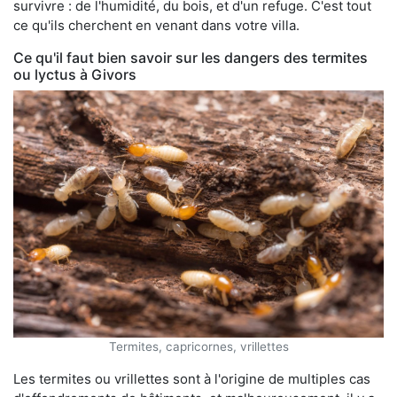
survivre : de l'humidité, du bois, et d'un refuge. C'est tout
ce qu'ils cherchent en venant dans votre villa.
Ce qu'il faut bien savoir sur les dangers des termites
ou lyctus à Givors
Termites, capricornes, vrillettes
Les termites ou vrillettes sont à l'origine de multiples cas