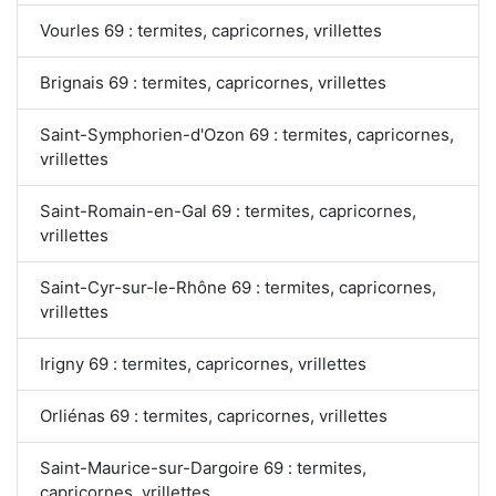
Vourles 69 : termites, capricornes, vrillettes
Brignais 69 : termites, capricornes, vrillettes
Saint-Symphorien-d'Ozon 69 : termites, capricornes,
vrillettes
Saint-Romain-en-Gal 69 : termites, capricornes,
vrillettes
Saint-Cyr-sur-le-Rhône 69 : termites, capricornes,
vrillettes
Irigny 69 : termites, capricornes, vrillettes
Orliénas 69 : termites, capricornes, vrillettes
Saint-Maurice-sur-Dargoire 69 : termites,
capricornes, vrillettes