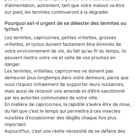
d'alimentation, autrement, tant que votre maison va être
sur pied, les termites continueront à la dégrader.
Pourquoi est-il urgent de se délester des termites ou
lyctus ?
Les termites, capricornes, petites vrillettes, grosses
vrillettes, et lyctus doivent facilement être éliminés de
votre environnement de vie, du fait qu'au fil du temps, ils
peuvent mettre votre vie et celle de vos proches en
danger.
Les termites, vrillettes, capricornes ne doivent pas
demeurer plus longtemps dans votre demeure, parce que
vous risquez initialement de supporter leurs nuisances,
mais aussi de recevoir une amende et d'être sanctionné
par les autorités communales de votre ville.
En matière de capricornes, la rapidité s'avère être de mise,
du fait que c'est le temps qui permettra à ces insectes
nuisibles d'occasionner des dégâts chaque fois plus
important.
Aujourd'hui, c'est une réelle nécessité de se défaire des