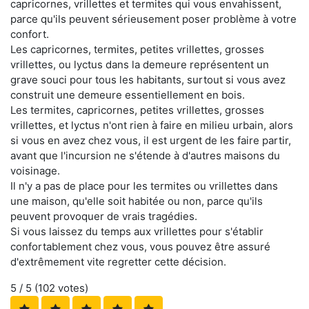
capricornes, vrillettes et termites qui vous envahissent,
parce qu'ils peuvent sérieusement poser problème à votre
confort.
Les capricornes, termites, petites vrillettes, grosses
vrillettes, ou lyctus dans la demeure représentent un
grave souci pour tous les habitants, surtout si vous avez
construit une demeure essentiellement en bois.
Les termites, capricornes, petites vrillettes, grosses
vrillettes, et lyctus n'ont rien à faire en milieu urbain, alors
si vous en avez chez vous, il est urgent de les faire partir,
avant que l'incursion ne s'étende à d'autres maisons du
voisinage.
Il n'y a pas de place pour les termites ou vrillettes dans
une maison, qu'elle soit habitée ou non, parce qu'ils
peuvent provoquer de vrais tragédies.
Si vous laissez du temps aux vrillettes pour s'établir
confortablement chez vous, vous pouvez être assuré
d'extrêmement vite regretter cette décision.
5
/ 5 (
102
votes)