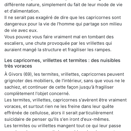
différente nature, simplement du fait de leur mode de vie
et d'alimentation.
Il ne serait pas exagéré de dire que les capricornes sont
dangereux pour la vie de l'homme qui partage son milieu
de vie avec eux.
Vous pouvez vous faire vraiment mal en tombant des
escaliers, une chute provoquée par les vrillettes qui
auraient mangé la structure et fragiliser les rampes.
Les capricornes, vrillettes et termites : des nuisibles
très voraces
À Givors (69), les termites, vrillettes, capricornes peuvent
grignoter des mobiliers, de l'intérieur, sans que vous ne le
sachiez, et continuer de cette façon jusqu'à fragiliser
complètement l'objet concerné.
Les termites, vrillettes, capricornes s'avèrent être vraiment
voraces, et surtout rien ne les freine dans leur quête
effrénée de cellulose, alors il serait particulièrement
suicidaire de penser qu'ils s'en iront d'eux-mêmes.
Les termites ou vrillettes mangent tout ce qui leur passe