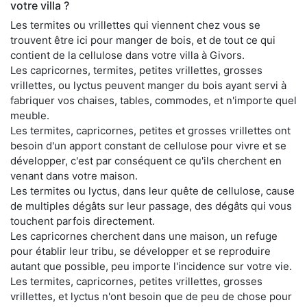
votre villa ?
Les termites ou vrillettes qui viennent chez vous se
trouvent être ici pour manger de bois, et de tout ce qui
contient de la cellulose dans votre villa à Givors.
Les capricornes, termites, petites vrillettes, grosses
vrillettes, ou lyctus peuvent manger du bois ayant servi à
fabriquer vos chaises, tables, commodes, et n'importe quel
meuble.
Les termites, capricornes, petites et grosses vrillettes ont
besoin d'un apport constant de cellulose pour vivre et se
développer, c'est par conséquent ce qu'ils cherchent en
venant dans votre maison.
Les termites ou lyctus, dans leur quête de cellulose, cause
de multiples dégâts sur leur passage, des dégâts qui vous
touchent parfois directement.
Les capricornes cherchent dans une maison, un refuge
pour établir leur tribu, se développer et se reproduire
autant que possible, peu importe l'incidence sur votre vie.
Les termites, capricornes, petites vrillettes, grosses
vrillettes, et lyctus n'ont besoin que de peu de chose pour