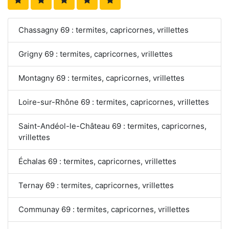
Chassagny 69 : termites, capricornes, vrillettes
Grigny 69 : termites, capricornes, vrillettes
Montagny 69 : termites, capricornes, vrillettes
Loire-sur-Rhône 69 : termites, capricornes, vrillettes
Saint-Andéol-le-Château 69 : termites, capricornes,
vrillettes
Échalas 69 : termites, capricornes, vrillettes
Ternay 69 : termites, capricornes, vrillettes
Communay 69 : termites, capricornes, vrillettes