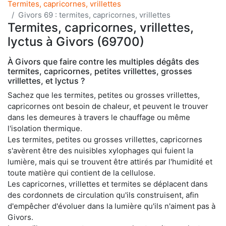
Termites, capricornes, vrillettes
Givors 69 : termites, capricornes, vrillettes
Termites, capricornes, vrillettes,
lyctus à Givors (69700)
À Givors que faire contre les multiples dégâts des
termites, capricornes, petites vrillettes, grosses
vrillettes, et lyctus ?
Sachez que les termites, petites ou grosses vrillettes,
capricornes ont besoin de chaleur, et peuvent le trouver
dans les demeures à travers le chauffage ou même
l'isolation thermique.
Les termites, petites ou grosses vrillettes, capricornes
s'avèrent être des nuisibles xylophages qui fuient la
lumière, mais qui se trouvent être attirés par l'humidité et
toute matière qui contient de la cellulose.
Les capricornes, vrillettes et termites se déplacent dans
des cordonnets de circulation qu'ils construisent, afin
d'empêcher d'évoluer dans la lumière qu'ils n'aiment pas à
Givors.