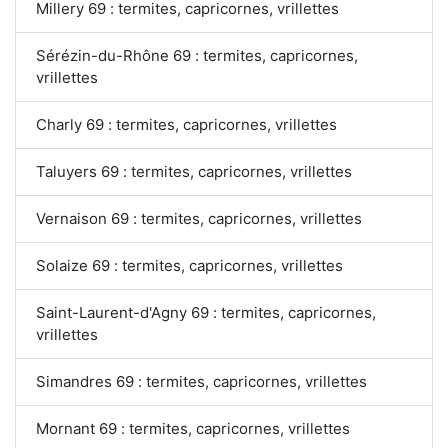
Millery 69 : termites, capricornes, vrillettes
Sérézin-du-Rhône 69 : termites, capricornes,
vrillettes
Charly 69 : termites, capricornes, vrillettes
Taluyers 69 : termites, capricornes, vrillettes
Vernaison 69 : termites, capricornes, vrillettes
Solaize 69 : termites, capricornes, vrillettes
Saint-Laurent-d'Agny 69 : termites, capricornes,
vrillettes
Simandres 69 : termites, capricornes, vrillettes
Mornant 69 : termites, capricornes, vrillettes