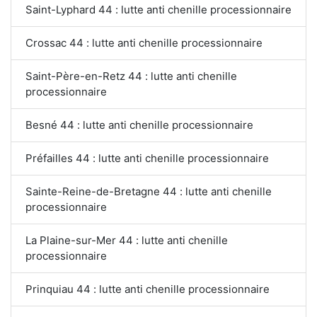
Saint-Lyphard 44 : lutte anti chenille processionnaire
Crossac 44 : lutte anti chenille processionnaire
Saint-Père-en-Retz 44 : lutte anti chenille
processionnaire
Besné 44 : lutte anti chenille processionnaire
Préfailles 44 : lutte anti chenille processionnaire
Sainte-Reine-de-Bretagne 44 : lutte anti chenille
processionnaire
La Plaine-sur-Mer 44 : lutte anti chenille
processionnaire
Prinquiau 44 : lutte anti chenille processionnaire