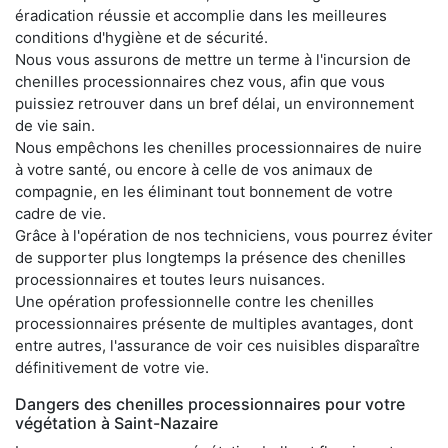
éradication réussie et accomplie dans les meilleures
conditions d'hygiène et de sécurité.
Nous vous assurons de mettre un terme à l'incursion de
chenilles processionnaires chez vous, afin que vous
puissiez retrouver dans un bref délai, un environnement
de vie sain.
Nous empêchons les chenilles processionnaires de nuire
à votre santé, ou encore à celle de vos animaux de
compagnie, en les éliminant tout bonnement de votre
cadre de vie.
Grâce à l'opération de nos techniciens, vous pourrez éviter
de supporter plus longtemps la présence des chenilles
processionnaires et toutes leurs nuisances.
Une opération professionnelle contre les chenilles
processionnaires présente de multiples avantages, dont
entre autres, l'assurance de voir ces nuisibles disparaître
définitivement de votre vie.
Dangers des chenilles processionnaires pour votre
végétation à Saint-Nazaire