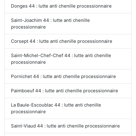
Donges 44 : lutte anti chenille processionnaire
Saint-Joachim 44 : lutte anti chenille
processionnaire
Corsept 44 : lutte anti chenille processionnaire
Saint-Michel-Chef-Chef 44 : lutte anti chenille
processionnaire
Pornichet 44 : lutte anti chenille processionnaire
Paimboeuf 44 : lutte anti chenille processionnaire
La Baule-Escoublac 44 : lutte anti chenille
processionnaire
Saint-Viaud 44 : lutte anti chenille processionnaire