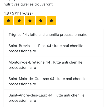
nutritives qu'elles trouveront.
4.8
/ 5 (
111
votes)
Trignac 44 : lutte anti chenille processionnaire
Saint-Brevin-les-Pins 44 : lutte anti chenille
processionnaire
Montoir-de-Bretagne 44 : lutte anti chenille
processionnaire
Saint-Malo-de-Guersac 44 : lutte anti chenille
processionnaire
Saint-André-des-Eaux 44 : lutte anti chenille
processionnaire