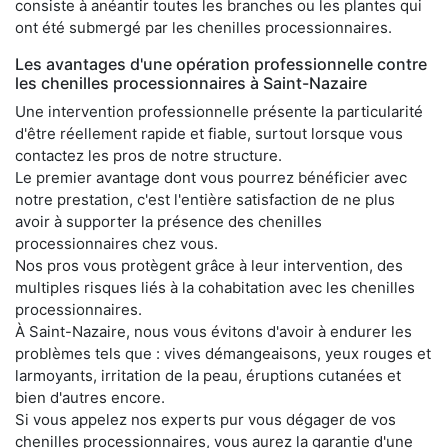
consiste à anéantir toutes les branches ou les plantes qui
ont été submergé par les chenilles processionnaires.
Les avantages d'une opération professionnelle contre
les chenilles processionnaires à Saint-Nazaire
Une intervention professionnelle présente la particularité
d'être réellement rapide et fiable, surtout lorsque vous
contactez les pros de notre structure.
Le premier avantage dont vous pourrez bénéficier avec
notre prestation, c'est l'entière satisfaction de ne plus
avoir à supporter la présence des chenilles
processionnaires chez vous.
Nos pros vous protègent grâce à leur intervention, des
multiples risques liés à la cohabitation avec les chenilles
processionnaires.
À Saint-Nazaire, nous vous évitons d'avoir à endurer les
problèmes tels que : vives démangeaisons, yeux rouges et
larmoyants, irritation de la peau, éruptions cutanées et
bien d'autres encore.
Si vous appelez nos experts pur vous dégager de vos
chenilles processionnaires, vous aurez la garantie d'une