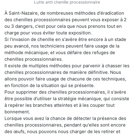
Lutte anti chenille processionnaire
À Saint-Nazaire, de nombreuses méthodes d'éradication
des chenilles processionnaires peuvent vous exposer à 2
ou 3 dangers, c'est pour cela que nous prenons tout en
charge pour vous éviter toute exposition.
Si l'invasion de chenille en s'avère être encore à un stade
peu avancé, nos techniciens peuvent faire usage de la
méthode mécanique, et vous défaire des refuges de
chenilles processionnaires.
Il existe de multiples méthodes pour parvenir à chasser les
chenilles processionnaires de manière définitive. Nous
allons pouvoir faire usage de chacune de ces techniques,
en fonction de la situation qui se présente.
Pour supprimer des chenilles processionnaires, il s'avère
être possible d'utiliser la stratégie mécanique, qui consiste
à repérer les branches atteintes et à les couper tout
bonnement.
Lorsque vous avez la chance de détecter la présence des
chenilles processionnaires, pendant qu'elles sont encore
des œufs, nous pouvons nous charger de les retirer et