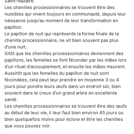
Saint-Nazaire.
Les chenilles processionnaires se trouvent être des
nuisibles qui vivent toujours en communauté, depuis leur
naissance jusqu'au moment de leur transformation en
papillon.
Le papillon de nuit qui représente la forme finale de la
chenille processionnaire, ne vit bien souvent pas plus
d'une nuit.
Sitôt que les chenilles processionnaires deviennent des
papillons, les femelles se font féconder par les mâles lors
d'un rituel d'accouplement, et ensuite les mâles meurent.
Aussitôt que les femelles du papillon de nuit sont
fécondées, cela peut leur prendre en moyenne 3 ou 4
jours pour pondre leurs œufs dans un endroit sûr, bien
souvent dans le creux d'un grand arbre en excellente
santé.
Les chenilles processionnaires se trouvent être des œufs
au début de leur vie, il leur faut bien environ 45 jours ou
bien quelquefois moins pour éclore et être les chenilles
que vous pouvez voir.