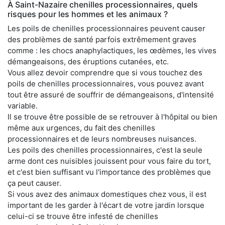
À Saint-Nazaire chenilles processionnaires, quels
risques pour les hommes et les animaux ?
Les poils de chenilles processionnaires peuvent causer
des problèmes de santé parfois extrêmement graves
comme : les chocs anaphylactiques, les œdèmes, les vives
démangeaisons, des éruptions cutanées, etc.
Vous allez devoir comprendre que si vous touchez des
poils de chenilles processionnaires, vous pouvez avant
tout être assuré de souffrir de démangeaisons, d'intensité
variable.
Il se trouve être possible de se retrouver à l'hôpital ou bien
même aux urgences, du fait des chenilles
processionnaires et de leurs nombreuses nuisances.
Les poils des chenilles processionnaires, c'est la seule
arme dont ces nuisibles jouissent pour vous faire du tort,
et c'est bien suffisant vu l'importance des problèmes que
ça peut causer.
Si vous avez des animaux domestiques chez vous, il est
important de les garder à l'écart de votre jardin lorsque
celui-ci se trouve être infesté de chenilles