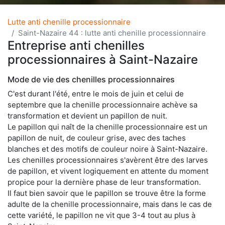
Lutte anti chenille processionnaire
Saint-Nazaire 44 : lutte anti chenille processionnaire
Entreprise anti chenilles
processionnaires à Saint-Nazaire
Mode de vie des chenilles processionnaires
C'est durant l'été, entre le mois de juin et celui de
septembre que la chenille processionnaire achève sa
transformation et devient un papillon de nuit.
Le papillon qui naît de la chenille processionnaire est un
papillon de nuit, de couleur grise, avec des taches
blanches et des motifs de couleur noire à Saint-Nazaire.
Les chenilles processionnaires s'avèrent être des larves
de papillon, et vivent logiquement en attente du moment
propice pour la dernière phase de leur transformation.
Il faut bien savoir que le papillon se trouve être la forme
adulte de la chenille processionnaire, mais dans le cas de
cette variété, le papillon ne vit que 3-4 tout au plus à