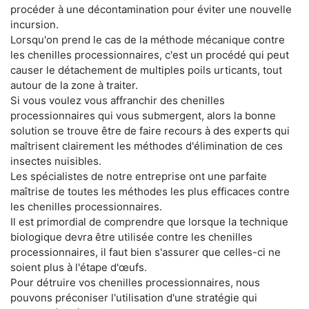
procéder à une décontamination pour éviter une nouvelle
incursion.
Lorsqu'on prend le cas de la méthode mécanique contre
les chenilles processionnaires, c'est un procédé qui peut
causer le détachement de multiples poils urticants, tout
autour de la zone à traiter.
Si vous voulez vous affranchir des chenilles
processionnaires qui vous submergent, alors la bonne
solution se trouve être de faire recours à des experts qui
maîtrisent clairement les méthodes d'élimination de ces
insectes nuisibles.
Les spécialistes de notre entreprise ont une parfaite
maîtrise de toutes les méthodes les plus efficaces contre
les chenilles processionnaires.
Il est primordial de comprendre que lorsque la technique
biologique devra être utilisée contre les chenilles
processionnaires, il faut bien s'assurer que celles-ci ne
soient plus à l'étape d'œufs.
Pour détruire vos chenilles processionnaires, nous
pouvons préconiser l'utilisation d'une stratégie qui