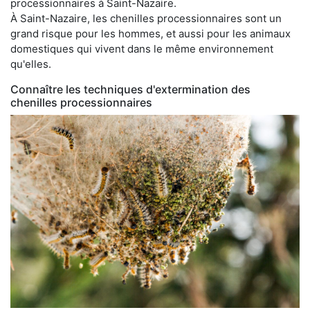
processionnaires à Saint-Nazaire.
À Saint-Nazaire, les chenilles processionnaires sont un
grand risque pour les hommes, et aussi pour les animaux
domestiques qui vivent dans le même environnement
qu'elles.
Connaître les techniques d'extermination des
chenilles processionnaires