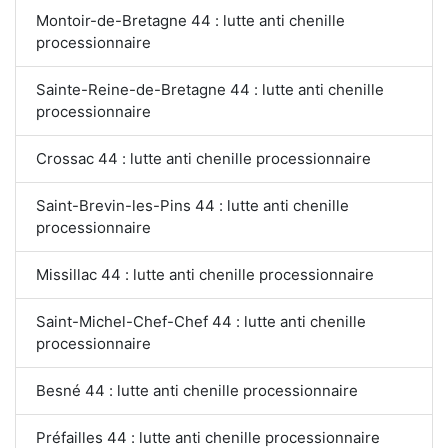
Montoir-de-Bretagne 44 : lutte anti chenille
processionnaire
Sainte-Reine-de-Bretagne 44 : lutte anti chenille
processionnaire
Crossac 44 : lutte anti chenille processionnaire
Saint-Brevin-les-Pins 44 : lutte anti chenille
processionnaire
Missillac 44 : lutte anti chenille processionnaire
Saint-Michel-Chef-Chef 44 : lutte anti chenille
processionnaire
Besné 44 : lutte anti chenille processionnaire
Préfailles 44 : lutte anti chenille processionnaire