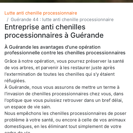
Lutte anti chenille processionnaire
Guérande 44 : lutte anti chenille processionnaire
Entreprise anti chenilles
processionnaires à Guérande
À Guérande les avantages d'une opération
professionnelle contre les chenilles processionnaires
Grâce à notre opération, vous pourrez préserver la santé
de vos arbres, et parvenir à les restaurer juste après
l'extermination de toutes les chenilles qui s'y étaient
réfugiées.
À Guérande, nous vous assurons de mettre un terme à
l'invasion de chenilles processionnaires chez vous, dans
l'optique que vous puissiez retrouver dans un bref délai,
un espace de vie sain.
Nous empêchons les chenilles processionnaires de poser
problème à votre santé, ou encore à celle de vos animaux
domestiques, en les éliminant tout simplement de votre
cadre de vie.