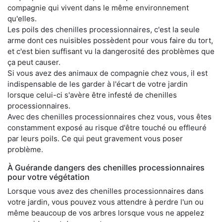
compagnie qui vivent dans le même environnement
qu'elles.
Les poils des chenilles processionnaires, c'est la seule
arme dont ces nuisibles possèdent pour vous faire du tort,
et c'est bien suffisant vu la dangerosité des problèmes que
ça peut causer.
Si vous avez des animaux de compagnie chez vous, il est
indispensable de les garder à l'écart de votre jardin
lorsque celui-ci s'avère être infesté de chenilles
processionnaires.
Avec des chenilles processionnaires chez vous, vous êtes
constamment exposé au risque d'être touché ou effleuré
par leurs poils. Ce qui peut gravement vous poser
problème.
À Guérande dangers des chenilles processionnaires
pour votre végétation
Lorsque vous avez des chenilles processionnaires dans
votre jardin, vous pouvez vous attendre à perdre l'un ou
même beaucoup de vos arbres lorsque vous ne appelez