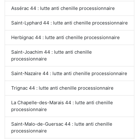
Assérac 44 : lutte anti chenille processionnaire
Saint-Lyphard 44 : lutte anti chenille processionnaire
Herbignac 44 : lutte anti chenille processionnaire
Saint-Joachim 44 : lutte anti chenille
processionnaire
Saint-Nazaire 44 : lutte anti chenille processionnaire
Trignac 44 : lutte anti chenille processionnaire
La Chapelle-des-Marais 44 : lutte anti chenille
processionnaire
Saint-Malo-de-Guersac 44 : lutte anti chenille
processionnaire