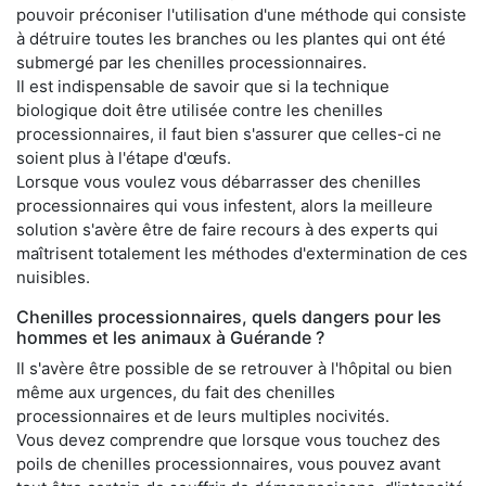
pouvoir préconiser l'utilisation d'une méthode qui consiste
à détruire toutes les branches ou les plantes qui ont été
submergé par les chenilles processionnaires.
Il est indispensable de savoir que si la technique
biologique doit être utilisée contre les chenilles
processionnaires, il faut bien s'assurer que celles-ci ne
soient plus à l'étape d'œufs.
Lorsque vous voulez vous débarrasser des chenilles
processionnaires qui vous infestent, alors la meilleure
solution s'avère être de faire recours à des experts qui
maîtrisent totalement les méthodes d'extermination de ces
nuisibles.
Chenilles processionnaires, quels dangers pour les
hommes et les animaux à Guérande ?
Il s'avère être possible de se retrouver à l'hôpital ou bien
même aux urgences, du fait des chenilles
processionnaires et de leurs multiples nocivités.
Vous devez comprendre que lorsque vous touchez des
poils de chenilles processionnaires, vous pouvez avant