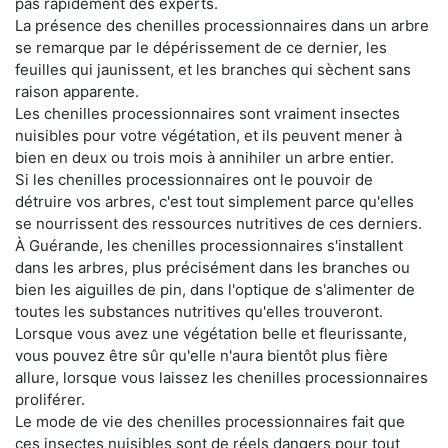
pas rapidement des experts.
La présence des chenilles processionnaires dans un arbre
se remarque par le dépérissement de ce dernier, les
feuilles qui jaunissent, et les branches qui sèchent sans
raison apparente.
Les chenilles processionnaires sont vraiment insectes
nuisibles pour votre végétation, et ils peuvent mener à
bien en deux ou trois mois à annihiler un arbre entier.
Si les chenilles processionnaires ont le pouvoir de
détruire vos arbres, c'est tout simplement parce qu'elles
se nourrissent des ressources nutritives de ces derniers.
À Guérande, les chenilles processionnaires s'installent
dans les arbres, plus précisément dans les branches ou
bien les aiguilles de pin, dans l'optique de s'alimenter de
toutes les substances nutritives qu'elles trouveront.
Lorsque vous avez une végétation belle et fleurissante,
vous pouvez être sûr qu'elle n'aura bientôt plus fière
allure, lorsque vous laissez les chenilles processionnaires
proliférer.
Le mode de vie des chenilles processionnaires fait que
ces insectes nuisibles sont de réels dangers pour tout