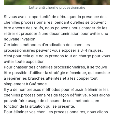
Lutte anti chenille processionnaire
Si vous avez l'opportunité de débusquer la présence des
chenilles processionnaires, pendant qu'elles se trouvent
être encore des œufs, nous pouvons nous charger de les
retirer et procéder à une décontamination pour éviter une
nouvelle invasion.
Certaines méthodes d'éradication des chenilles
processionnaires peuvent vous exposer à 3-4 risques,
c'est pour cela que nous prenons tout en charge pour vous
éviter toute exposition.
Pour chasser des chenilles processionnaires, il se trouve
être possible d'utiliser la stratégie mécanique, qui consiste
à repérer les branches atteintes et à les couper tout
simplement à Guérande.
Il y a de nombreuses méthodes pour réussir à éliminer les
chenilles processionnaires de façon définitive. Nous allons
pouvoir faire usage de chacune de ces méthodes, en
fonction de la situation qui se présente.
Pour éliminer vos chenilles processionnaires, nous allons