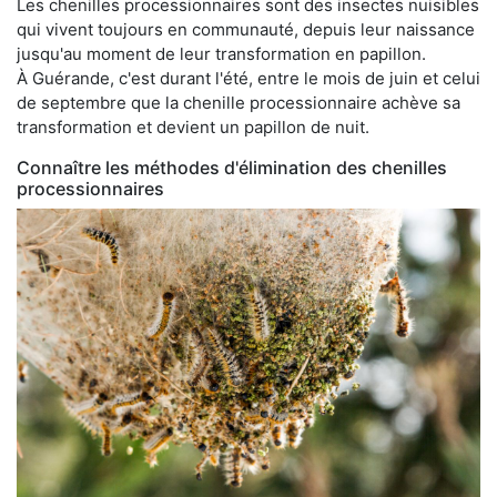
Les chenilles processionnaires sont des insectes nuisibles
qui vivent toujours en communauté, depuis leur naissance
jusqu'au moment de leur transformation en papillon.
À Guérande, c'est durant l'été, entre le mois de juin et celui
de septembre que la chenille processionnaire achève sa
transformation et devient un papillon de nuit.
Connaître les méthodes d'élimination des chenilles
processionnaires