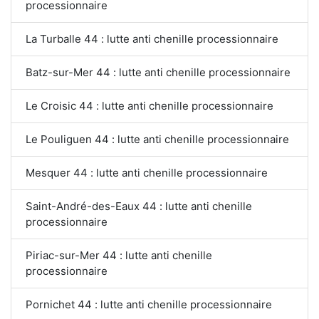
processionnaire
La Turballe 44 : lutte anti chenille processionnaire
Batz-sur-Mer 44 : lutte anti chenille processionnaire
Le Croisic 44 : lutte anti chenille processionnaire
Le Pouliguen 44 : lutte anti chenille processionnaire
Mesquer 44 : lutte anti chenille processionnaire
Saint-André-des-Eaux 44 : lutte anti chenille
processionnaire
Piriac-sur-Mer 44 : lutte anti chenille
processionnaire
Pornichet 44 : lutte anti chenille processionnaire