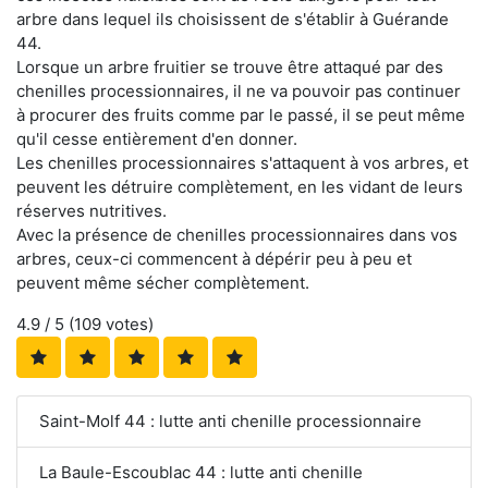
arbre dans lequel ils choisissent de s'établir à Guérande
44.
Lorsque un arbre fruitier se trouve être attaqué par des
chenilles processionnaires, il ne va pouvoir pas continuer
à procurer des fruits comme par le passé, il se peut même
qu'il cesse entièrement d'en donner.
Les chenilles processionnaires s'attaquent à vos arbres, et
peuvent les détruire complètement, en les vidant de leurs
réserves nutritives.
Avec la présence de chenilles processionnaires dans vos
arbres, ceux-ci commencent à dépérir peu à peu et
peuvent même sécher complètement.
4.9
/ 5 (
109
votes)
Saint-Molf 44 : lutte anti chenille processionnaire
La Baule-Escoublac 44 : lutte anti chenille