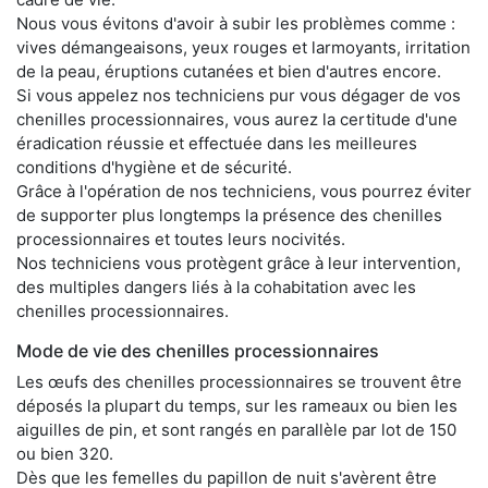
Nous vous évitons d'avoir à subir les problèmes comme :
vives démangeaisons, yeux rouges et larmoyants, irritation
de la peau, éruptions cutanées et bien d'autres encore.
Si vous appelez nos techniciens pur vous dégager de vos
chenilles processionnaires, vous aurez la certitude d'une
éradication réussie et effectuée dans les meilleures
conditions d'hygiène et de sécurité.
Grâce à l'opération de nos techniciens, vous pourrez éviter
de supporter plus longtemps la présence des chenilles
processionnaires et toutes leurs nocivités.
Nos techniciens vous protègent grâce à leur intervention,
des multiples dangers liés à la cohabitation avec les
chenilles processionnaires.
Mode de vie des chenilles processionnaires
Les œufs des chenilles processionnaires se trouvent être
déposés la plupart du temps, sur les rameaux ou bien les
aiguilles de pin, et sont rangés en parallèle par lot de 150
ou bien 320.
Dès que les femelles du papillon de nuit s'avèrent être