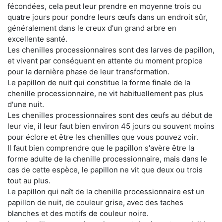
fécondées, cela peut leur prendre en moyenne trois ou
quatre jours pour pondre leurs œufs dans un endroit sûr,
généralement dans le creux d'un grand arbre en
excellente santé.
Les chenilles processionnaires sont des larves de papillon,
et vivent par conséquent en attente du moment propice
pour la dernière phase de leur transformation.
Le papillon de nuit qui constitue la forme finale de la
chenille processionnaire, ne vit habituellement pas plus
d'une nuit.
Les chenilles processionnaires sont des œufs au début de
leur vie, il leur faut bien environ 45 jours ou souvent moins
pour éclore et être les chenilles que vous pouvez voir.
Il faut bien comprendre que le papillon s'avère être la
forme adulte de la chenille processionnaire, mais dans le
cas de cette espèce, le papillon ne vit que deux ou trois
tout au plus.
Le papillon qui naît de la chenille processionnaire est un
papillon de nuit, de couleur grise, avec des taches
blanches et des motifs de couleur noire.