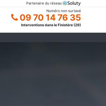
Partenaire du réseau
Numéro non surtaxé
09 70 14 76 35
Interventions dans le Finistère (29)