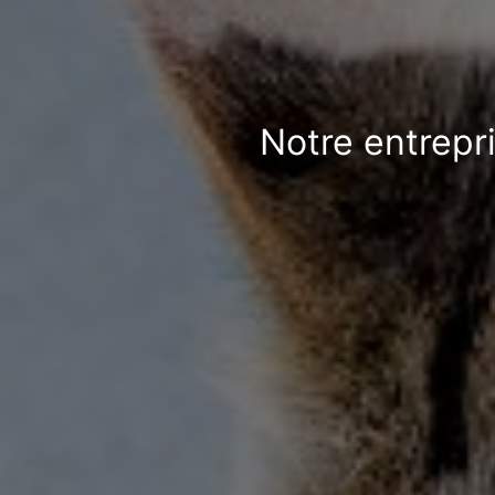
Notre entrepr