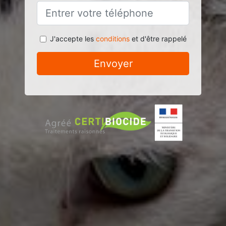
J'accepte les
conditions
et d'être rappelé
Envoyer