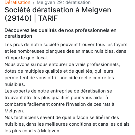
Dératisation
Melgven 29 : dératisation
Société dératisation à Melgven
(29140) | TARIF
Découvrez les qualités de nos professionnels en
dératisation
Les pros de notre société peuvent trouver tous les foyers
et les nombreuses planques des animaux nuisibles, dans
n'importe quel local.
Nous avons su nous entourer de vrais professionnels,
dotés de multiples qualités et de qualités, qui leurs
permettent de vous offrir une aide réelle contre les
nuisibles.
Les experts de notre entreprise de dératisation se
trouvent être les plus qualifiés pour vous aider à
combattre facilement contre l'invasion de ces rats à
Melgven.
Nos techniciens savent de quelle façon se libérer des
nuisibles, dans les meilleures conditions et dans les délais
les plus courts à Melgven.