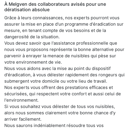
À Melgven des collaborateurs avisés pour une
dératisation absolue
Grâce à leurs connaissances, nos experts pourront vous
assurer la mise en place d'un programme d'éradication sur
mesure, en tenant compte de vos besoins et de la
dangerosité de la situation.
Vous devez savoir que l'assistance professionnelle que
nous vous proposons représente la bonne alternative pour
parvenir à enrayer la menace de nuisibles qui pèse sur
votre environnement de vie.
Nous vous aidons avec la mise au point du dispositif
d'éradication, à vous délester rapidement des rongeurs qui
submergent votre domicile ou votre lieu de travail.
Nos experts vous offrent des prestations efficaces et
sécurisées, qui respectent votre confort et aussi celui de
l'environnement.
Si vous souhaitez vous délester de tous vos nuisibles,
alors nous sommes clairement votre bonne chance d'y
arriver facilement.
Nous saurons indéniablement résoudre tous vos