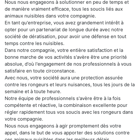
Nous nous engageons à solutionner en peu de temps et
de manière vraiment efficace, tous les soucis liés aux
animaux nuisibles dans votre compagnie.
En tant qu'entreprise, vous avez grandement intérêt à
opter pour un partenariat de longue durée avec notre
société de dératisation, pour avoir une défense en tout
temps contre les nuisibles.
Dans notre compagnie, votre entière satisfaction et la
bonne marche de vos activités s'avère être une priorité
absolue, d'où l'engagement de nos professionnels à vous
satisfaire en toute circonstance.
Avec nous, votre société aura une protection assurée
contre les rongeurs et leurs nuisances, tous les jours de la
semaine et à toute heure.
Notre équipe de professionnels s'avère être à la fois
compétente et réactive, la combinaison excellente pour
régler rapidement tous vos soucis avec les rongeurs dans
votre compagnie.
Nous nous engageons à agir promptement dès votre
appel, dans le but de vous apporter des solutions contre
ces animaux nuisibles dans les meilleurs délais.