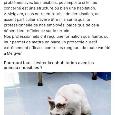
problèmes avec les nuisibles, peu importe si le lieu
concerné est une structure ou bien une habitation.
À Melgven, dans notre entreprise de dératisation, un
accent particulier s'avère être mis sur la qualité
professionnelle de nos employés, parce que de cela
dépend leur efficience sur le terrain.
Nos professionnels ont reçu une formation qualifiante, qui
leur permet de mettre en place un protocole curatif
extrêmement efficace contre les rongeurs de toute variété
à Melgven.
Pourquoi faut-il éviter la cohabitation avec les
animaux nuisibles ?