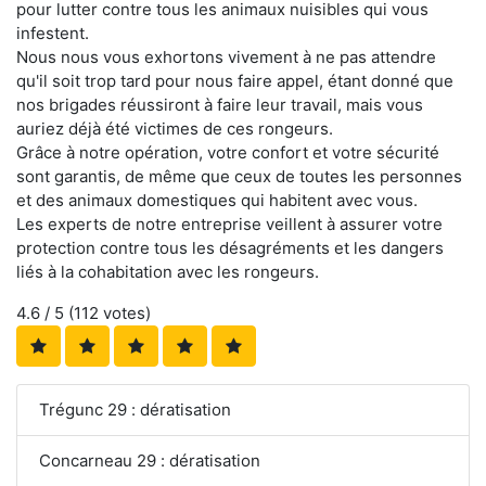
pour lutter contre tous les animaux nuisibles qui vous
infestent.
Nous nous vous exhortons vivement à ne pas attendre
qu'il soit trop tard pour nous faire appel, étant donné que
nos brigades réussiront à faire leur travail, mais vous
auriez déjà été victimes de ces rongeurs.
Grâce à notre opération, votre confort et votre sécurité
sont garantis, de même que ceux de toutes les personnes
et des animaux domestiques qui habitent avec vous.
Les experts de notre entreprise veillent à assurer votre
protection contre tous les désagréments et les dangers
liés à la cohabitation avec les rongeurs.
4.6
/ 5 (
112
votes)
Trégunc 29 : dératisation
Concarneau 29 : dératisation