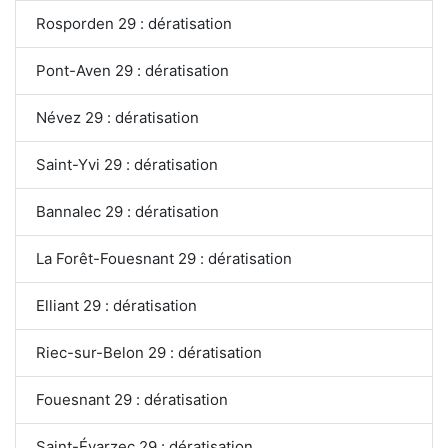
Rosporden 29 : dératisation
Pont-Aven 29 : dératisation
Névez 29 : dératisation
Saint-Yvi 29 : dératisation
Bannalec 29 : dératisation
La Forêt-Fouesnant 29 : dératisation
Elliant 29 : dératisation
Riec-sur-Belon 29 : dératisation
Fouesnant 29 : dératisation
Saint-Évarzec 29 : dératisation