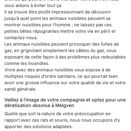
vous aidons à éviter tout ça.
Il se trouve être plutôt impressionnant de découvrir
jusqu'à quel point les animaux nuisibles peuvent se
montrer nuisibles pour l'homme ; ne laissez pas ces
petites bêtes répugnantes mettre votre vie en péril et
contactez-nous.
Les animaux nuisibles peuvent provoquer des fuites de
gaz, en grignotant simplement les câbles du gaz, vous
exposant de cette façon à des problèmes plus redoutables
comme les incendies.
Vivre avec des animaux nuisibles vous expose à de
multiples risques d'ordre sanitaire, ce qui pourrait bien
avoir une grosse influence sur votre qualité de vie et votre
santé générale.
Veillez à l'image de votre compagnie et optez pour une
dératisation absolue à Melgven
Quelle que soit la nature de votre préoccupation en
rapport avec ces rats et souris, nous nous occupons d'y
apporter des solutions adaptées.