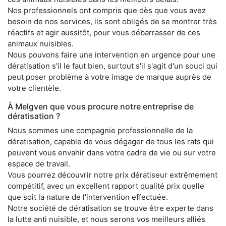
Nos professionnels ont compris que dès que vous avez
besoin de nos services, ils sont obligés de se montrer très
réactifs et agir aussitôt, pour vous débarrasser de ces
animaux nuisibles.
Nous pouvons faire une intervention en urgence pour une
dératisation s'il le faut bien, surtout s'il s'agit d'un souci qui
peut poser problème à votre image de marque auprès de
votre clientèle.
À Melgven que vous procure notre entreprise de
dératisation ?
Nous sommes une compagnie professionnelle de la
dératisation, capable de vous dégager de tous les rats qui
peuvent vous envahir dans votre cadre de vie ou sur votre
espace de travail.
Vous pourrez découvrir notre prix dératiseur extrêmement
compétitif, avec un excellent rapport qualité prix quelle
que soit la nature de l'intervention effectuée.
Notre société de dératisation se trouve être experte dans
la lutte anti nuisible, et nous serons vos meilleurs alliés