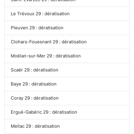
Le Trévoux 29 : dératisation
Pleuven 29 : dératisation
Clohars-Fouesnant 29 : dératisation
Moëlan-sur-Mer 29 : dératisation
Scaër 29 : dératisation
Baye 29 : dératisation
Coray 29 : dératisation
Ergué-Gabéric 29 : dératisation
Mellac 29 : dératisation