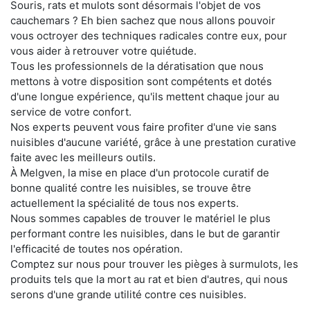
Souris, rats et mulots sont désormais l'objet de vos
cauchemars ? Eh bien sachez que nous allons pouvoir
vous octroyer des techniques radicales contre eux, pour
vous aider à retrouver votre quiétude.
Tous les professionnels de la dératisation que nous
mettons à votre disposition sont compétents et dotés
d'une longue expérience, qu'ils mettent chaque jour au
service de votre confort.
Nos experts peuvent vous faire profiter d'une vie sans
nuisibles d'aucune variété, grâce à une prestation curative
faite avec les meilleurs outils.
À Melgven, la mise en place d'un protocole curatif de
bonne qualité contre les nuisibles, se trouve être
actuellement la spécialité de tous nos experts.
Nous sommes capables de trouver le matériel le plus
performant contre les nuisibles, dans le but de garantir
l'efficacité de toutes nos opération.
Comptez sur nous pour trouver les pièges à surmulots, les
produits tels que la mort au rat et bien d'autres, qui nous
serons d'une grande utilité contre ces nuisibles.