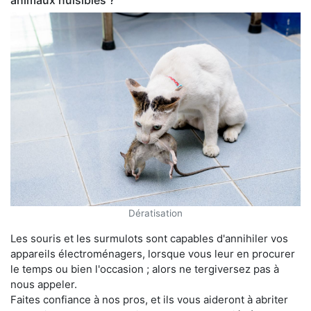
animaux nuisibles ?
Dératisation
Les souris et les surmulots sont capables d'annihiler vos
appareils électroménagers, lorsque vous leur en procurer
le temps ou bien l'occasion ; alors ne tergiversez pas à
nous appeler.
Faites confiance à nos pros, et ils vous aideront à abriter