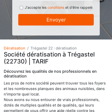
J'accepte les
conditions
et d'être rappelé
Envoyer
Dératisation
Trégastel 22 : dératisation
Société dératisation à Trégastel
(22730) | TARIF
Découvrez les qualités de nos professionnels en
dératisation
Les pros de notre société peuvent trouver tous les foyers
et les nombreuses planques des animaux nuisibles, dans
n'importe quel local.
Nous avons su nous entourer de vrais professionnels,
dotés de multiples qualités et de qualités, qui leurs
permettent de vous offrir une aide réelle contre les