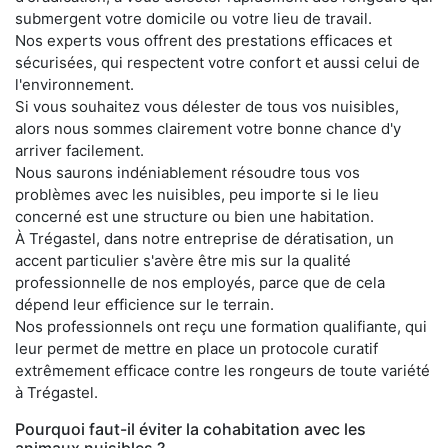
submergent votre domicile ou votre lieu de travail.
Nos experts vous offrent des prestations efficaces et
sécurisées, qui respectent votre confort et aussi celui de
l'environnement.
Si vous souhaitez vous délester de tous vos nuisibles,
alors nous sommes clairement votre bonne chance d'y
arriver facilement.
Nous saurons indéniablement résoudre tous vos
problèmes avec les nuisibles, peu importe si le lieu
concerné est une structure ou bien une habitation.
À Trégastel, dans notre entreprise de dératisation, un
accent particulier s'avère être mis sur la qualité
professionnelle de nos employés, parce que de cela
dépend leur efficience sur le terrain.
Nos professionnels ont reçu une formation qualifiante, qui
leur permet de mettre en place un protocole curatif
extrêmement efficace contre les rongeurs de toute variété
à Trégastel.
Pourquoi faut-il éviter la cohabitation avec les