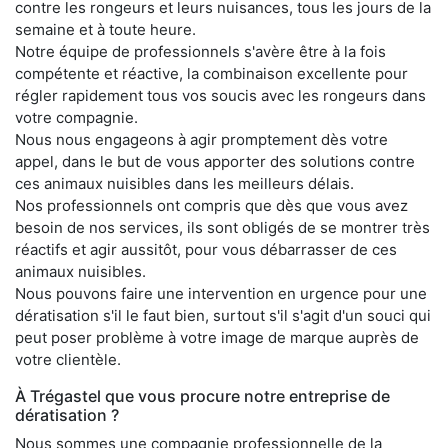
contre les rongeurs et leurs nuisances, tous les jours de la
semaine et à toute heure.
Notre équipe de professionnels s'avère être à la fois
compétente et réactive, la combinaison excellente pour
régler rapidement tous vos soucis avec les rongeurs dans
votre compagnie.
Nous nous engageons à agir promptement dès votre
appel, dans le but de vous apporter des solutions contre
ces animaux nuisibles dans les meilleurs délais.
Nos professionnels ont compris que dès que vous avez
besoin de nos services, ils sont obligés de se montrer très
réactifs et agir aussitôt, pour vous débarrasser de ces
animaux nuisibles.
Nous pouvons faire une intervention en urgence pour une
dératisation s'il le faut bien, surtout s'il s'agit d'un souci qui
peut poser problème à votre image de marque auprès de
votre clientèle.
À Trégastel que vous procure notre entreprise de
dératisation ?
Nous sommes une compagnie professionnelle de la