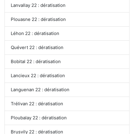
Lanvallay 22 : dératisation
Plouasne 22 : dératisation
Léhon 22 : dératisation
Quévert 22 : dératisation
Bobital 22 : dératisation
Lancieux 22 : dératisation
Languenan 22 : dératisation
Trélivan 22 : dératisation
Ploubalay 22 : dératisation
Brusvily 22 : dératisation