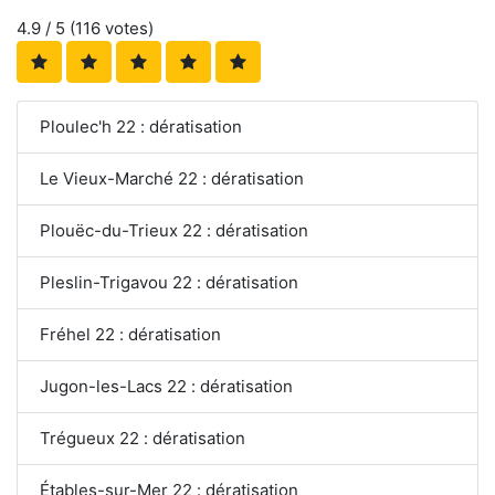
4.9
/ 5 (
116
votes)
Ploulec'h 22 : dératisation
Le Vieux-Marché 22 : dératisation
Plouëc-du-Trieux 22 : dératisation
Pleslin-Trigavou 22 : dératisation
Fréhel 22 : dératisation
Jugon-les-Lacs 22 : dératisation
Trégueux 22 : dératisation
Étables-sur-Mer 22 : dératisation