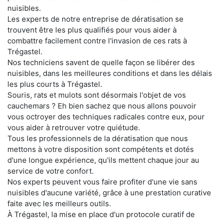
nuisibles.
Les experts de notre entreprise de dératisation se
trouvent être les plus qualifiés pour vous aider à
combattre facilement contre l'invasion de ces rats à
Trégastel.
Nos techniciens savent de quelle façon se libérer des
nuisibles, dans les meilleures conditions et dans les délais
les plus courts à Trégastel.
Souris, rats et mulots sont désormais l'objet de vos
cauchemars ? Eh bien sachez que nous allons pouvoir
vous octroyer des techniques radicales contre eux, pour
vous aider à retrouver votre quiétude.
Tous les professionnels de la dératisation que nous
mettons à votre disposition sont compétents et dotés
d'une longue expérience, qu'ils mettent chaque jour au
service de votre confort.
Nos experts peuvent vous faire profiter d'une vie sans
nuisibles d'aucune variété, grâce à une prestation curative
faite avec les meilleurs outils.
À Trégastel, la mise en place d'un protocole curatif de