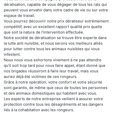
dératisation, capable de vous dégager de tous les rats qui
peuvent vous envahir dans votre cadre de vie ou sur votre
espace de travail.
Vous pourrez découvrir notre prix dératiseur extrêmement
compétitif, avec un excellent rapport qualité prix quelle
que soit la nature de l'intervention effectuée.
Notre société de dératisation se trouve être experte dans
la lutte anti nuisible, et nous serons vos meilleurs alliés
pour lutter contre tous les animaux nuisibles qui vous
infestent.
Nous nous vous exhortons vivement à ne pas attendre
qu'il soit trop tard pour nous faire appel, étant donné que
nos brigades réussiront à faire leur travail, mais vous
auriez déjà été victimes de ces rongeurs.
Grâce à notre opération, votre confort et votre sécurité
sont garantis, de même que ceux de toutes les personnes
et des animaux domestiques qui habitent avec vous.
Les experts de notre entreprise veillent à assurer votre
protection contre tous les désagréments et les dangers
liés à la cohabitation avec les rongeurs.