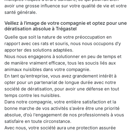
avoir une grosse influence sur votre qualité de vie et votre
santé générale.
Veillez à l'image de votre compagnie et optez pour une
dératisation absolue à Trégastel
Quelle que soit la nature de votre préoccupation en
rapport avec ces rats et souris, nous nous occupons d'y
apporter des solutions adaptées.
Nous nous engageons à solutionner en peu de temps et
de manière vraiment efficace, tous les soucis liés aux
animaux nuisibles dans votre compagnie.
En tant qu'entreprise, vous avez grandement intérêt à
opter pour un partenariat de longue durée avec notre
société de dératisation, pour avoir une défense en tout
temps contre les nuisibles.
Dans notre compagnie, votre entière satisfaction et la
bonne marche de vos activités s'avère être une priorité
absolue, d'où l'engagement de nos professionnels à vous
satisfaire en toute circonstance.
Avec nous, votre société aura une protection assurée