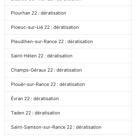
Plourhan 22 : dératisation
Ploeuc-sur-Lié 22 : dératisation
Pleudihen-sur-Rance 22 : dératisation
Saint-Hélen 22 : dératisation
Champs-Géraux 22 : dératisation
Plouër-sur-Rance 22 : dératisation
Évran 22 : dératisation
Taden 22 : dératisation
Saint-Samson-sur-Rance 22 : dératisation