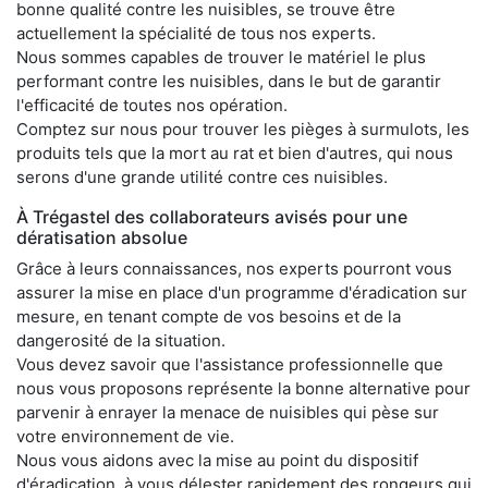
bonne qualité contre les nuisibles, se trouve être
actuellement la spécialité de tous nos experts.
Nous sommes capables de trouver le matériel le plus
performant contre les nuisibles, dans le but de garantir
l'efficacité de toutes nos opération.
Comptez sur nous pour trouver les pièges à surmulots, les
produits tels que la mort au rat et bien d'autres, qui nous
serons d'une grande utilité contre ces nuisibles.
À Trégastel des collaborateurs avisés pour une
dératisation absolue
Grâce à leurs connaissances, nos experts pourront vous
assurer la mise en place d'un programme d'éradication sur
mesure, en tenant compte de vos besoins et de la
dangerosité de la situation.
Vous devez savoir que l'assistance professionnelle que
nous vous proposons représente la bonne alternative pour
parvenir à enrayer la menace de nuisibles qui pèse sur
votre environnement de vie.
Nous vous aidons avec la mise au point du dispositif
d'éradication, à vous délester rapidement des rongeurs qui