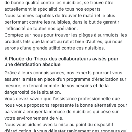
de bonne qualité contre les nuisibles, se trouve être
actuellement la spécialité de tous nos experts.
Nous sommes capables de trouver le matériel le plus
performant contre les nuisibles, dans le but de garantir
l'efficacité de toutes nos opération.
Comptez sur nous pour trouver les pièges à surmulots, les
produits tels que la mort au rat et bien d'autres, qui nous
serons d'une grande utilité contre ces nuisibles.
À Plouëc-du-Trieux des collaborateurs avisés pour
une dératisation absolue
Grâce à leurs connaissances, nos experts pourront vous
assurer la mise en place d'un programme d'éradication sur
mesure, en tenant compte de vos besoins et de la
dangerosité de la situation.
Vous devez savoir que l'assistance professionnelle que
nous vous proposons représente la bonne alternative pour
parvenir à enrayer la menace de nuisibles qui pèse sur
votre environnement de vie.
Nous vous aidons avec la mise au point du dispositif
d'éradication, à vous délester rapidement des rongeurs qui