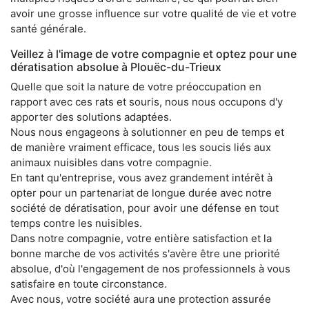
avoir une grosse influence sur votre qualité de vie et votre
santé générale.
Veillez à l'image de votre compagnie et optez pour une
dératisation absolue à Plouëc-du-Trieux
Quelle que soit la nature de votre préoccupation en
rapport avec ces rats et souris, nous nous occupons d'y
apporter des solutions adaptées.
Nous nous engageons à solutionner en peu de temps et
de manière vraiment efficace, tous les soucis liés aux
animaux nuisibles dans votre compagnie.
En tant qu'entreprise, vous avez grandement intérêt à
opter pour un partenariat de longue durée avec notre
société de dératisation, pour avoir une défense en tout
temps contre les nuisibles.
Dans notre compagnie, votre entière satisfaction et la
bonne marche de vos activités s'avère être une priorité
absolue, d'où l'engagement de nos professionnels à vous
satisfaire en toute circonstance.
Avec nous, votre société aura une protection assurée