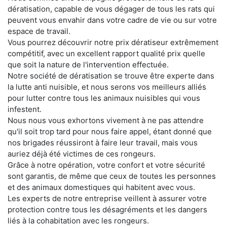
dératisation, capable de vous dégager de tous les rats qui
peuvent vous envahir dans votre cadre de vie ou sur votre
espace de travail.
Vous pourrez découvrir notre prix dératiseur extrêmement
compétitif, avec un excellent rapport qualité prix quelle
que soit la nature de l'intervention effectuée.
Notre société de dératisation se trouve être experte dans
la lutte anti nuisible, et nous serons vos meilleurs alliés
pour lutter contre tous les animaux nuisibles qui vous
infestent.
Nous nous vous exhortons vivement à ne pas attendre
qu'il soit trop tard pour nous faire appel, étant donné que
nos brigades réussiront à faire leur travail, mais vous
auriez déjà été victimes de ces rongeurs.
Grâce à notre opération, votre confort et votre sécurité
sont garantis, de même que ceux de toutes les personnes
et des animaux domestiques qui habitent avec vous.
Les experts de notre entreprise veillent à assurer votre
protection contre tous les désagréments et les dangers
liés à la cohabitation avec les rongeurs.