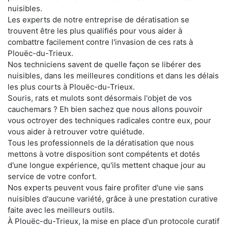
nuisibles.
Les experts de notre entreprise de dératisation se
trouvent être les plus qualifiés pour vous aider à
combattre facilement contre l'invasion de ces rats à
Plouëc-du-Trieux.
Nos techniciens savent de quelle façon se libérer des
nuisibles, dans les meilleures conditions et dans les délais
les plus courts à Plouëc-du-Trieux.
Souris, rats et mulots sont désormais l'objet de vos
cauchemars ? Eh bien sachez que nous allons pouvoir
vous octroyer des techniques radicales contre eux, pour
vous aider à retrouver votre quiétude.
Tous les professionnels de la dératisation que nous
mettons à votre disposition sont compétents et dotés
d'une longue expérience, qu'ils mettent chaque jour au
service de votre confort.
Nos experts peuvent vous faire profiter d'une vie sans
nuisibles d'aucune variété, grâce à une prestation curative
faite avec les meilleurs outils.
À Plouëc-du-Trieux, la mise en place d'un protocole curatif