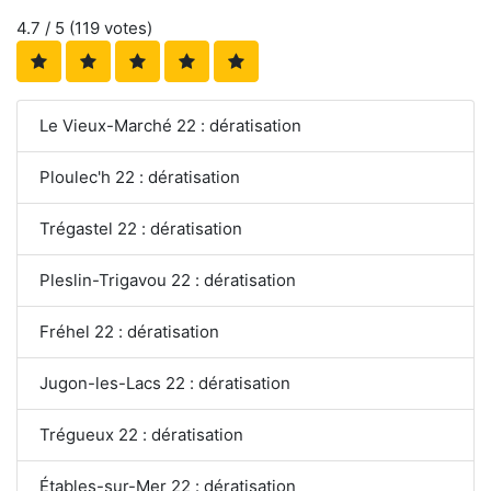
4.7
/ 5 (
119
votes)
Le Vieux-Marché 22 : dératisation
Ploulec'h 22 : dératisation
Trégastel 22 : dératisation
Pleslin-Trigavou 22 : dératisation
Fréhel 22 : dératisation
Jugon-les-Lacs 22 : dératisation
Trégueux 22 : dératisation
Étables-sur-Mer 22 : dératisation