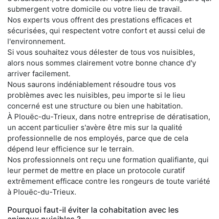
submergent votre domicile ou votre lieu de travail.
Nos experts vous offrent des prestations efficaces et
sécurisées, qui respectent votre confort et aussi celui de
l'environnement.
Si vous souhaitez vous délester de tous vos nuisibles,
alors nous sommes clairement votre bonne chance d'y
arriver facilement.
Nous saurons indéniablement résoudre tous vos
problèmes avec les nuisibles, peu importe si le lieu
concerné est une structure ou bien une habitation.
À Plouëc-du-Trieux, dans notre entreprise de dératisation,
un accent particulier s'avère être mis sur la qualité
professionnelle de nos employés, parce que de cela
dépend leur efficience sur le terrain.
Nos professionnels ont reçu une formation qualifiante, qui
leur permet de mettre en place un protocole curatif
extrêmement efficace contre les rongeurs de toute variété
à Plouëc-du-Trieux.
Pourquoi faut-il éviter la cohabitation avec les