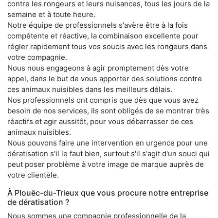
contre les rongeurs et leurs nuisances, tous les jours de la
semaine et à toute heure.
Notre équipe de professionnels s'avère être à la fois
compétente et réactive, la combinaison excellente pour
régler rapidement tous vos soucis avec les rongeurs dans
votre compagnie.
Nous nous engageons à agir promptement dès votre
appel, dans le but de vous apporter des solutions contre
ces animaux nuisibles dans les meilleurs délais.
Nos professionnels ont compris que dès que vous avez
besoin de nos services, ils sont obligés de se montrer très
réactifs et agir aussitôt, pour vous débarrasser de ces
animaux nuisibles.
Nous pouvons faire une intervention en urgence pour une
dératisation s'il le faut bien, surtout s'il s'agit d'un souci qui
peut poser problème à votre image de marque auprès de
votre clientèle.
À Plouëc-du-Trieux que vous procure notre entreprise
de dératisation ?
Nous sommes une compagnie professionnelle de la