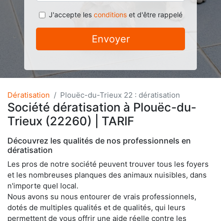
J'accepte les
conditions
et d'être rappelé
Envoyer
Dératisation
Plouëc-du-Trieux 22 : dératisation
Société dératisation à Plouëc-du-
Trieux (22260) | TARIF
Découvrez les qualités de nos professionnels en
dératisation
Les pros de notre société peuvent trouver tous les foyers
et les nombreuses planques des animaux nuisibles, dans
n'importe quel local.
Nous avons su nous entourer de vrais professionnels,
dotés de multiples qualités et de qualités, qui leurs
permettent de vous offrir une aide réelle contre les