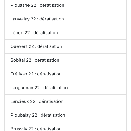
Plouasne 22 : dératisation
Lanvallay 22 : dératisation
Léhon 22 : dératisation
Quévert 22 : dératisation
Bobital 22 : dératisation
Trélivan 22 : dératisation
Languenan 22 : dératisation
Lancieux 22 : dératisation
Ploubalay 22 : dératisation
Brusvily 22 : dératisation