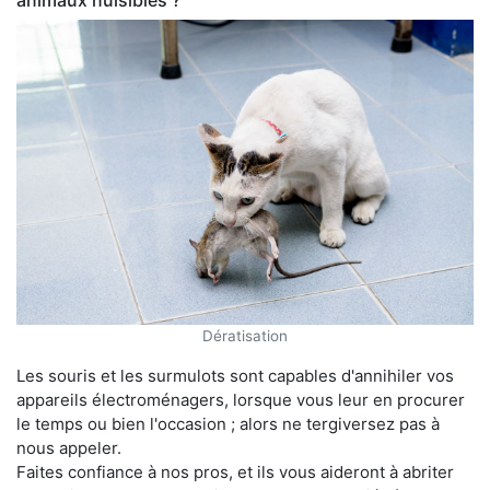
animaux nuisibles ?
Dératisation
Les souris et les surmulots sont capables d'annihiler vos
appareils électroménagers, lorsque vous leur en procurer
le temps ou bien l'occasion ; alors ne tergiversez pas à
nous appeler.
Faites confiance à nos pros, et ils vous aideront à abriter