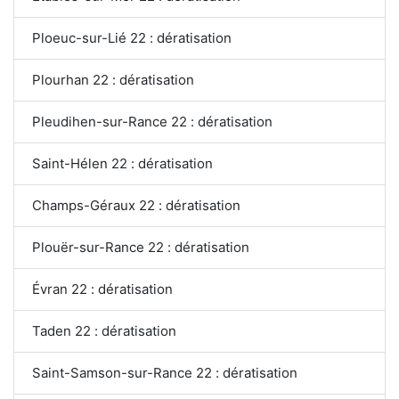
Ploeuc-sur-Lié 22 : dératisation
Plourhan 22 : dératisation
Pleudihen-sur-Rance 22 : dératisation
Saint-Hélen 22 : dératisation
Champs-Géraux 22 : dératisation
Plouër-sur-Rance 22 : dératisation
Évran 22 : dératisation
Taden 22 : dératisation
Saint-Samson-sur-Rance 22 : dératisation