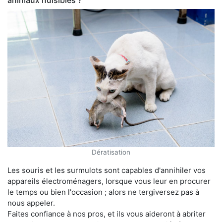
animaux nuisibles ?
Dératisation
Les souris et les surmulots sont capables d'annihiler vos
appareils électroménagers, lorsque vous leur en procurer
le temps ou bien l'occasion ; alors ne tergiversez pas à
nous appeler.
Faites confiance à nos pros, et ils vous aideront à abriter