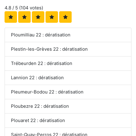
4.8
/ 5 (
104
votes)
Ploumilliau 22 : dératisation
Plestin-les-Grèves 22 : dératisation
Trébeurden 22 : dératisation
Lannion 22 : dératisation
Pleumeur-Bodou 22 : dératisation
Ploubezre 22 : dératisation
Plouaret 22 : dératisation
Saint-Quay-Perros 22 : dératisation