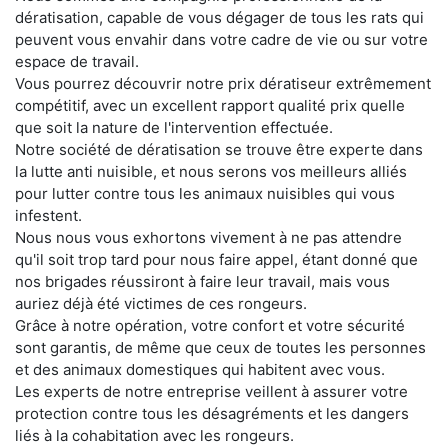
dératisation, capable de vous dégager de tous les rats qui
peuvent vous envahir dans votre cadre de vie ou sur votre
espace de travail.
Vous pourrez découvrir notre prix dératiseur extrêmement
compétitif, avec un excellent rapport qualité prix quelle
que soit la nature de l'intervention effectuée.
Notre société de dératisation se trouve être experte dans
la lutte anti nuisible, et nous serons vos meilleurs alliés
pour lutter contre tous les animaux nuisibles qui vous
infestent.
Nous nous vous exhortons vivement à ne pas attendre
qu'il soit trop tard pour nous faire appel, étant donné que
nos brigades réussiront à faire leur travail, mais vous
auriez déjà été victimes de ces rongeurs.
Grâce à notre opération, votre confort et votre sécurité
sont garantis, de même que ceux de toutes les personnes
et des animaux domestiques qui habitent avec vous.
Les experts de notre entreprise veillent à assurer votre
protection contre tous les désagréments et les dangers
liés à la cohabitation avec les rongeurs.