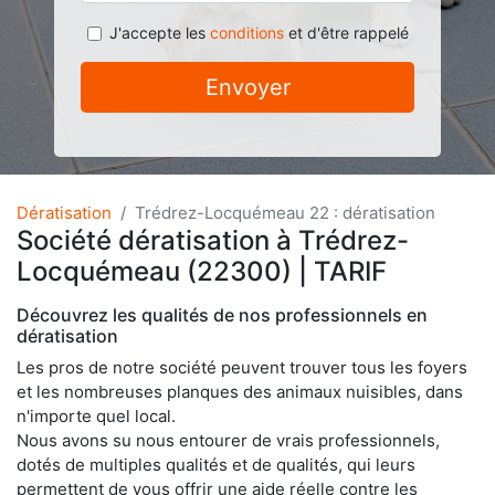
J'accepte les
conditions
et d'être rappelé
Envoyer
Dératisation
Trédrez-Locquémeau 22 : dératisation
Société dératisation à Trédrez-
Locquémeau (22300) | TARIF
Découvrez les qualités de nos professionnels en
dératisation
Les pros de notre société peuvent trouver tous les foyers
et les nombreuses planques des animaux nuisibles, dans
n'importe quel local.
Nous avons su nous entourer de vrais professionnels,
dotés de multiples qualités et de qualités, qui leurs
permettent de vous offrir une aide réelle contre les