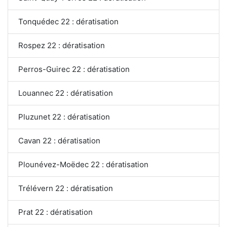
Tonquédec 22 : dératisation
Rospez 22 : dératisation
Perros-Guirec 22 : dératisation
Louannec 22 : dératisation
Pluzunet 22 : dératisation
Cavan 22 : dératisation
Plounévez-Moëdec 22 : dératisation
Trélévern 22 : dératisation
Prat 22 : dératisation