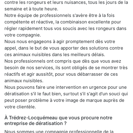
contre les rongeurs et leurs nuisances, tous les jours de la
semaine et à toute heure.
Notre équipe de professionnels s'avère être à la fois
compétente et réactive, la combinaison excellente pour
régler rapidement tous vos soucis avec les rongeurs dans
votre compagnie.
Nous nous engageons à agir promptement dès votre
appel, dans le but de vous apporter des solutions contre
ces animaux nuisibles dans les meilleurs délais.
Nos professionnels ont compris que dès que vous avez
besoin de nos services, ils sont obligés de se montrer très
réactifs et agir aussitôt, pour vous débarrasser de ces
animaux nuisibles.
Nous pouvons faire une intervention en urgence pour une
dératisation s'il le faut bien, surtout s'il s'agit d'un souci qui
peut poser problème à votre image de marque auprès de
votre clientèle.
À Trédrez-Locquémeau que vous procure notre
entreprise de dératisation ?
Nous sommes une compagnie professionnelle de la