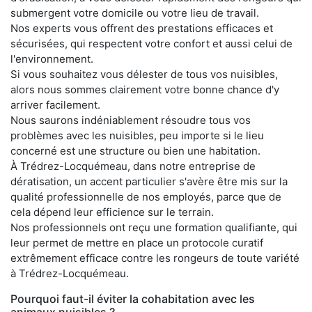
submergent votre domicile ou votre lieu de travail.
Nos experts vous offrent des prestations efficaces et
sécurisées, qui respectent votre confort et aussi celui de
l'environnement.
Si vous souhaitez vous délester de tous vos nuisibles,
alors nous sommes clairement votre bonne chance d'y
arriver facilement.
Nous saurons indéniablement résoudre tous vos
problèmes avec les nuisibles, peu importe si le lieu
concerné est une structure ou bien une habitation.
À Trédrez-Locquémeau, dans notre entreprise de
dératisation, un accent particulier s'avère être mis sur la
qualité professionnelle de nos employés, parce que de
cela dépend leur efficience sur le terrain.
Nos professionnels ont reçu une formation qualifiante, qui
leur permet de mettre en place un protocole curatif
extrêmement efficace contre les rongeurs de toute variété
à Trédrez-Locquémeau.
Pourquoi faut-il éviter la cohabitation avec les