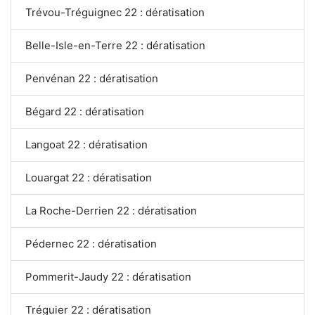
Trévou-Tréguignec 22 : dératisation
Belle-Isle-en-Terre 22 : dératisation
Penvénan 22 : dératisation
Bégard 22 : dératisation
Langoat 22 : dératisation
Louargat 22 : dératisation
La Roche-Derrien 22 : dératisation
Pédernec 22 : dératisation
Pommerit-Jaudy 22 : dératisation
Tréguier 22 : dératisation