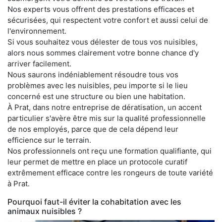
Nos experts vous offrent des prestations efficaces et
sécurisées, qui respectent votre confort et aussi celui de
l'environnement.
Si vous souhaitez vous délester de tous vos nuisibles,
alors nous sommes clairement votre bonne chance d'y
arriver facilement.
Nous saurons indéniablement résoudre tous vos
problèmes avec les nuisibles, peu importe si le lieu
concerné est une structure ou bien une habitation.
À Prat, dans notre entreprise de dératisation, un accent
particulier s'avère être mis sur la qualité professionnelle
de nos employés, parce que de cela dépend leur
efficience sur le terrain.
Nos professionnels ont reçu une formation qualifiante, qui
leur permet de mettre en place un protocole curatif
extrêmement efficace contre les rongeurs de toute variété
à Prat.
Pourquoi faut-il éviter la cohabitation avec les
animaux nuisibles ?