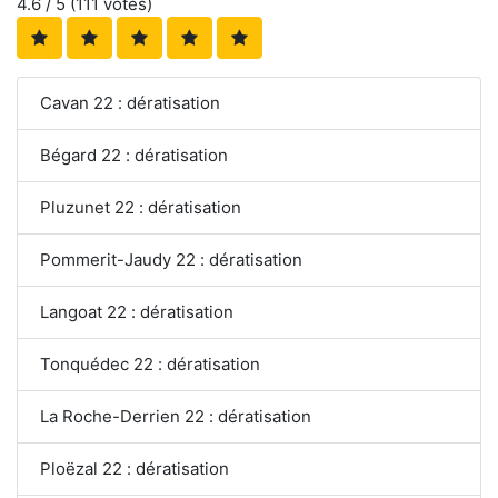
4.6
/ 5 (
111
votes)
Cavan 22 : dératisation
Bégard 22 : dératisation
Pluzunet 22 : dératisation
Pommerit-Jaudy 22 : dératisation
Langoat 22 : dératisation
Tonquédec 22 : dératisation
La Roche-Derrien 22 : dératisation
Ploëzal 22 : dératisation