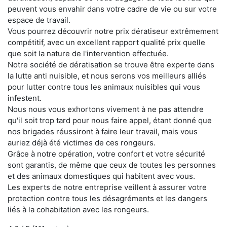
peuvent vous envahir dans votre cadre de vie ou sur votre
espace de travail.
Vous pourrez découvrir notre prix dératiseur extrêmement
compétitif, avec un excellent rapport qualité prix quelle
que soit la nature de l'intervention effectuée.
Notre société de dératisation se trouve être experte dans
la lutte anti nuisible, et nous serons vos meilleurs alliés
pour lutter contre tous les animaux nuisibles qui vous
infestent.
Nous nous vous exhortons vivement à ne pas attendre
qu'il soit trop tard pour nous faire appel, étant donné que
nos brigades réussiront à faire leur travail, mais vous
auriez déjà été victimes de ces rongeurs.
Grâce à notre opération, votre confort et votre sécurité
sont garantis, de même que ceux de toutes les personnes
et des animaux domestiques qui habitent avec vous.
Les experts de notre entreprise veillent à assurer votre
protection contre tous les désagréments et les dangers
liés à la cohabitation avec les rongeurs.