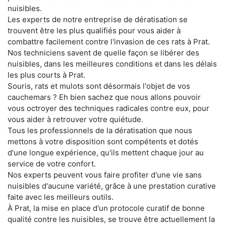
nuisibles.
Les experts de notre entreprise de dératisation se
trouvent être les plus qualifiés pour vous aider à
combattre facilement contre l'invasion de ces rats à Prat.
Nos techniciens savent de quelle façon se libérer des
nuisibles, dans les meilleures conditions et dans les délais
les plus courts à Prat.
Souris, rats et mulots sont désormais l'objet de vos
cauchemars ? Eh bien sachez que nous allons pouvoir
vous octroyer des techniques radicales contre eux, pour
vous aider à retrouver votre quiétude.
Tous les professionnels de la dératisation que nous
mettons à votre disposition sont compétents et dotés
d'une longue expérience, qu'ils mettent chaque jour au
service de votre confort.
Nos experts peuvent vous faire profiter d'une vie sans
nuisibles d'aucune variété, grâce à une prestation curative
faite avec les meilleurs outils.
À Prat, la mise en place d'un protocole curatif de bonne
qualité contre les nuisibles, se trouve être actuellement la