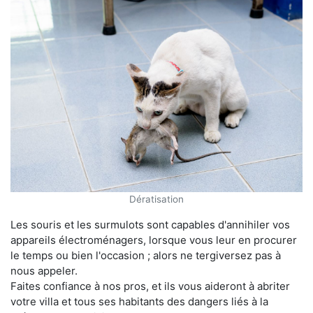
Dératisation
Les souris et les surmulots sont capables d'annihiler vos
appareils électroménagers, lorsque vous leur en procurer
le temps ou bien l'occasion ; alors ne tergiversez pas à
nous appeler.
Faites confiance à nos pros, et ils vous aideront à abriter
votre villa et tous ses habitants des dangers liés à la