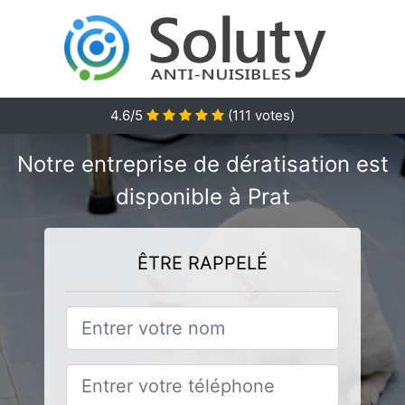
4.6/5
(
111
votes)
Notre entreprise de dératisation est
disponible à Prat
ÊTRE RAPPELÉ