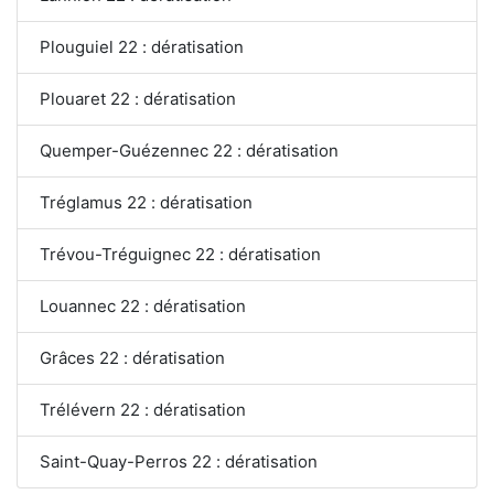
Plouguiel 22 : dératisation
Plouaret 22 : dératisation
Quemper-Guézennec 22 : dératisation
Tréglamus 22 : dératisation
Trévou-Tréguignec 22 : dératisation
Louannec 22 : dératisation
Grâces 22 : dératisation
Trélévern 22 : dératisation
Saint-Quay-Perros 22 : dératisation