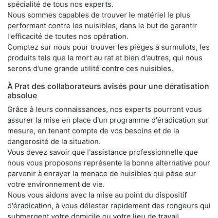
spécialité de tous nos experts.
Nous sommes capables de trouver le matériel le plus
performant contre les nuisibles, dans le but de garantir
l'efficacité de toutes nos opération.
Comptez sur nous pour trouver les pièges à surmulots, les
produits tels que la mort au rat et bien d'autres, qui nous
serons d'une grande utilité contre ces nuisibles.
À Prat des collaborateurs avisés pour une dératisation
absolue
Grâce à leurs connaissances, nos experts pourront vous
assurer la mise en place d'un programme d'éradication sur
mesure, en tenant compte de vos besoins et de la
dangerosité de la situation.
Vous devez savoir que l'assistance professionnelle que
nous vous proposons représente la bonne alternative pour
parvenir à enrayer la menace de nuisibles qui pèse sur
votre environnement de vie.
Nous vous aidons avec la mise au point du dispositif
d'éradication, à vous délester rapidement des rongeurs qui
submergent votre domicile ou votre lieu de travail.