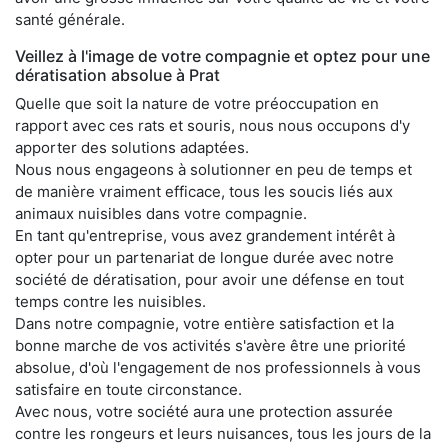
santé générale.
Veillez à l'image de votre compagnie et optez pour une
dératisation absolue à Prat
Quelle que soit la nature de votre préoccupation en
rapport avec ces rats et souris, nous nous occupons d'y
apporter des solutions adaptées.
Nous nous engageons à solutionner en peu de temps et
de manière vraiment efficace, tous les soucis liés aux
animaux nuisibles dans votre compagnie.
En tant qu'entreprise, vous avez grandement intérêt à
opter pour un partenariat de longue durée avec notre
société de dératisation, pour avoir une défense en tout
temps contre les nuisibles.
Dans notre compagnie, votre entière satisfaction et la
bonne marche de vos activités s'avère être une priorité
absolue, d'où l'engagement de nos professionnels à vous
satisfaire en toute circonstance.
Avec nous, votre société aura une protection assurée
contre les rongeurs et leurs nuisances, tous les jours de la