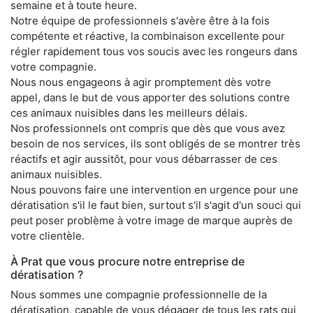
semaine et à toute heure.
Notre équipe de professionnels s'avère être à la fois
compétente et réactive, la combinaison excellente pour
régler rapidement tous vos soucis avec les rongeurs dans
votre compagnie.
Nous nous engageons à agir promptement dès votre
appel, dans le but de vous apporter des solutions contre
ces animaux nuisibles dans les meilleurs délais.
Nos professionnels ont compris que dès que vous avez
besoin de nos services, ils sont obligés de se montrer très
réactifs et agir aussitôt, pour vous débarrasser de ces
animaux nuisibles.
Nous pouvons faire une intervention en urgence pour une
dératisation s'il le faut bien, surtout s'il s'agit d'un souci qui
peut poser problème à votre image de marque auprès de
votre clientèle.
À Prat que vous procure notre entreprise de
dératisation ?
Nous sommes une compagnie professionnelle de la
dératisation, capable de vous dégager de tous les rats qui