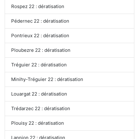
Rospez 22 : dératisation
Pédernec 22 : dératisation
Pontrieux 22 : dératisation
Ploubezre 22 : dératisation
Tréguier 22 : dératisation
Minihy-Tréguier 22 : dératisation
Louargat 22 : dératisation
Trédarzec 22 : dératisation
Plouisy 22 : dératisation
Lannion 22 : dératisation