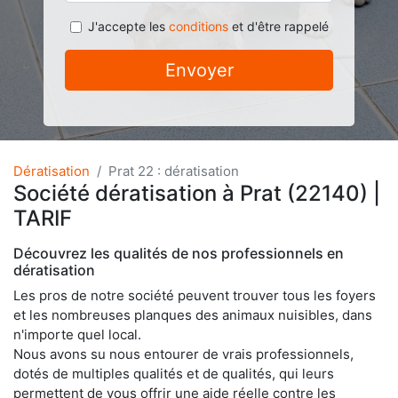
J'accepte les
conditions
et d'être rappelé
Envoyer
Dératisation
Prat 22 : dératisation
Société dératisation à Prat (22140) |
TARIF
Découvrez les qualités de nos professionnels en
dératisation
Les pros de notre société peuvent trouver tous les foyers
et les nombreuses planques des animaux nuisibles, dans
n'importe quel local.
Nous avons su nous entourer de vrais professionnels,
dotés de multiples qualités et de qualités, qui leurs
permettent de vous offrir une aide réelle contre les