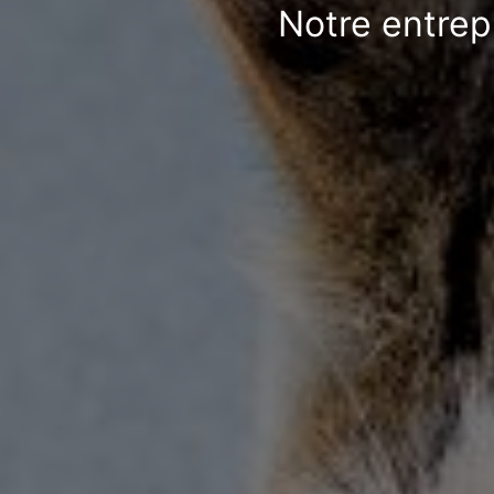
Notre entrep