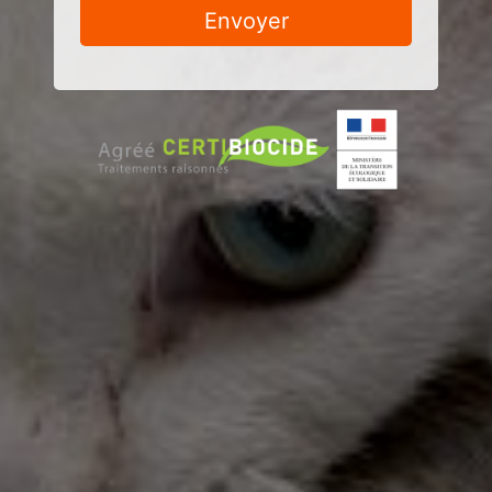
Envoyer