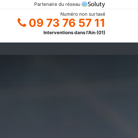
Partenaire du réseau
Numéro non surtaxé
09 73 76 57 11
Interventions dans l'Ain (01)