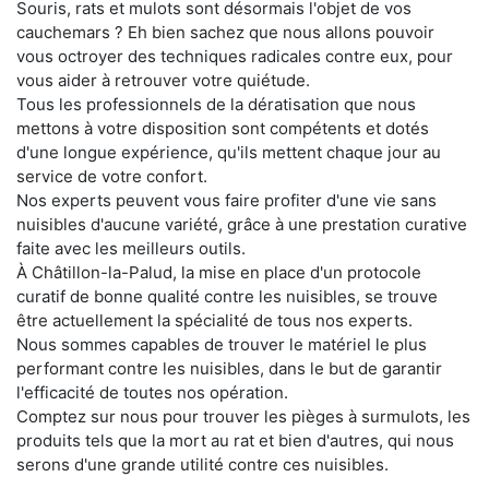
Souris, rats et mulots sont désormais l'objet de vos
cauchemars ? Eh bien sachez que nous allons pouvoir
vous octroyer des techniques radicales contre eux, pour
vous aider à retrouver votre quiétude.
Tous les professionnels de la dératisation que nous
mettons à votre disposition sont compétents et dotés
d'une longue expérience, qu'ils mettent chaque jour au
service de votre confort.
Nos experts peuvent vous faire profiter d'une vie sans
nuisibles d'aucune variété, grâce à une prestation curative
faite avec les meilleurs outils.
À Châtillon-la-Palud, la mise en place d'un protocole
curatif de bonne qualité contre les nuisibles, se trouve
être actuellement la spécialité de tous nos experts.
Nous sommes capables de trouver le matériel le plus
performant contre les nuisibles, dans le but de garantir
l'efficacité de toutes nos opération.
Comptez sur nous pour trouver les pièges à surmulots, les
produits tels que la mort au rat et bien d'autres, qui nous
serons d'une grande utilité contre ces nuisibles.