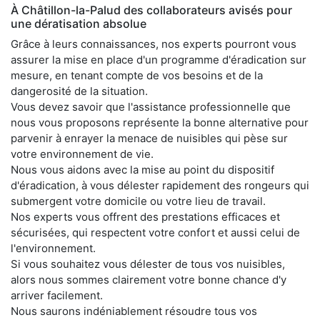
À Châtillon-la-Palud des collaborateurs avisés pour
une dératisation absolue
Grâce à leurs connaissances, nos experts pourront vous
assurer la mise en place d'un programme d'éradication sur
mesure, en tenant compte de vos besoins et de la
dangerosité de la situation.
Vous devez savoir que l'assistance professionnelle que
nous vous proposons représente la bonne alternative pour
parvenir à enrayer la menace de nuisibles qui pèse sur
votre environnement de vie.
Nous vous aidons avec la mise au point du dispositif
d'éradication, à vous délester rapidement des rongeurs qui
submergent votre domicile ou votre lieu de travail.
Nos experts vous offrent des prestations efficaces et
sécurisées, qui respectent votre confort et aussi celui de
l'environnement.
Si vous souhaitez vous délester de tous vos nuisibles,
alors nous sommes clairement votre bonne chance d'y
arriver facilement.
Nous saurons indéniablement résoudre tous vos