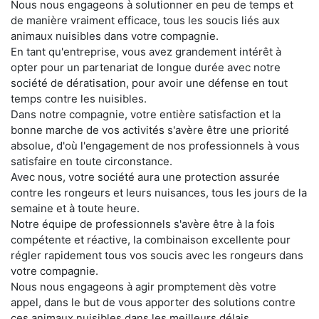
Nous nous engageons à solutionner en peu de temps et
de manière vraiment efficace, tous les soucis liés aux
animaux nuisibles dans votre compagnie.
En tant qu'entreprise, vous avez grandement intérêt à
opter pour un partenariat de longue durée avec notre
société de dératisation, pour avoir une défense en tout
temps contre les nuisibles.
Dans notre compagnie, votre entière satisfaction et la
bonne marche de vos activités s'avère être une priorité
absolue, d'où l'engagement de nos professionnels à vous
satisfaire en toute circonstance.
Avec nous, votre société aura une protection assurée
contre les rongeurs et leurs nuisances, tous les jours de la
semaine et à toute heure.
Notre équipe de professionnels s'avère être à la fois
compétente et réactive, la combinaison excellente pour
régler rapidement tous vos soucis avec les rongeurs dans
votre compagnie.
Nous nous engageons à agir promptement dès votre
appel, dans le but de vous apporter des solutions contre
ces animaux nuisibles dans les meilleurs délais.