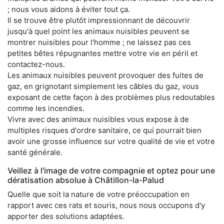
; nous vous aidons à éviter tout ça.
Il se trouve être plutôt impressionnant de découvrir
jusqu'à quel point les animaux nuisibles peuvent se
montrer nuisibles pour l'homme ; ne laissez pas ces
petites bêtes répugnantes mettre votre vie en péril et
contactez-nous.
Les animaux nuisibles peuvent provoquer des fuites de
gaz, en grignotant simplement les câbles du gaz, vous
exposant de cette façon à des problèmes plus redoutables
comme les incendies.
Vivre avec des animaux nuisibles vous expose à de
multiples risques d'ordre sanitaire, ce qui pourrait bien
avoir une grosse influence sur votre qualité de vie et votre
santé générale.
Veillez à l'image de votre compagnie et optez pour une
dératisation absolue à Châtillon-la-Palud
Quelle que soit la nature de votre préoccupation en
rapport avec ces rats et souris, nous nous occupons d'y
apporter des solutions adaptées.