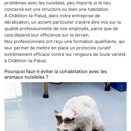
problèmes avec les nuisibles, peu importe si le lieu
concerné est une structure ou bien une habitation.
À Châtillon-la-Palud, dans notre entreprise de
dératisation, un accent particulier s'avère être mis sur la
qualité professionnelle de nos employés, parce que de
cela dépend leur efficience sur le terrain.
Nos professionnels ont reçu une formation qualifiante, qui
leur permet de mettre en place un protocole curatif
extrêmement efficace contre les rongeurs de toute variété
à Châtillon-la-Palud.
Pourquoi faut-il éviter la cohabitation avec les
animaux nuisibles ?