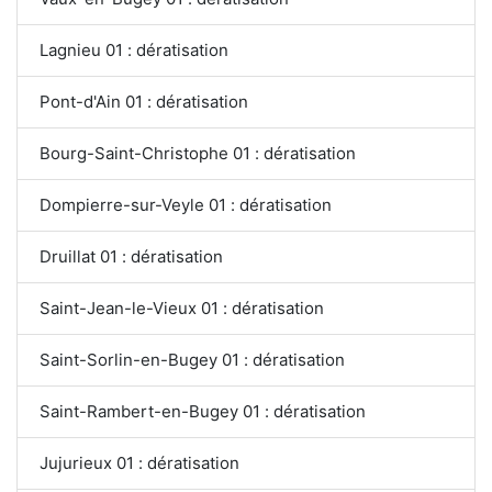
Lagnieu 01 : dératisation
Pont-d'Ain 01 : dératisation
Bourg-Saint-Christophe 01 : dératisation
Dompierre-sur-Veyle 01 : dératisation
Druillat 01 : dératisation
Saint-Jean-le-Vieux 01 : dératisation
Saint-Sorlin-en-Bugey 01 : dératisation
Saint-Rambert-en-Bugey 01 : dératisation
Jujurieux 01 : dératisation