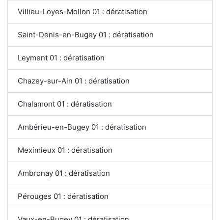
Villieu-Loyes-Mollon 01 : dératisation
Saint-Denis-en-Bugey 01 : dératisation
Leyment 01 : dératisation
Chazey-sur-Ain 01 : dératisation
Chalamont 01 : dératisation
Ambérieu-en-Bugey 01 : dératisation
Meximieux 01 : dératisation
Ambronay 01 : dératisation
Pérouges 01 : dératisation
Vaux-en-Bugey 01 : dératisation