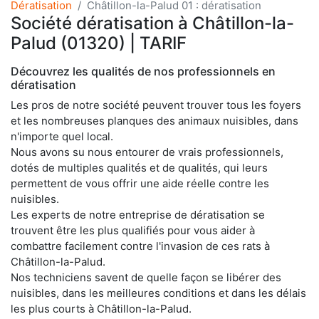
Dératisation
Châtillon-la-Palud 01 : dératisation
Société dératisation à Châtillon-la-
Palud (01320) | TARIF
Découvrez les qualités de nos professionnels en
dératisation
Les pros de notre société peuvent trouver tous les foyers
et les nombreuses planques des animaux nuisibles, dans
n'importe quel local.
Nous avons su nous entourer de vrais professionnels,
dotés de multiples qualités et de qualités, qui leurs
permettent de vous offrir une aide réelle contre les
nuisibles.
Les experts de notre entreprise de dératisation se
trouvent être les plus qualifiés pour vous aider à
combattre facilement contre l'invasion de ces rats à
Châtillon-la-Palud.
Nos techniciens savent de quelle façon se libérer des
nuisibles, dans les meilleures conditions et dans les délais
les plus courts à Châtillon-la-Palud.