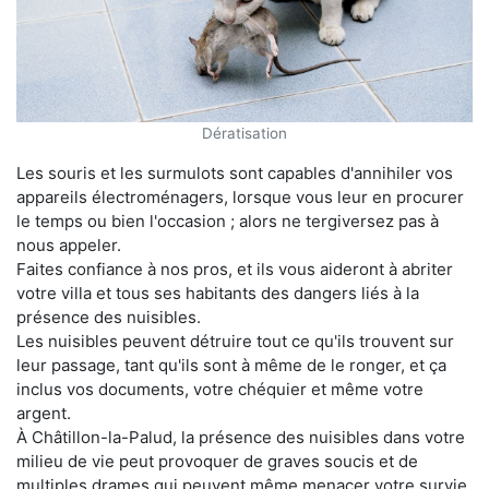
Dératisation
Les souris et les surmulots sont capables d'annihiler vos
appareils électroménagers, lorsque vous leur en procurer
le temps ou bien l'occasion ; alors ne tergiversez pas à
nous appeler.
Faites confiance à nos pros, et ils vous aideront à abriter
votre villa et tous ses habitants des dangers liés à la
présence des nuisibles.
Les nuisibles peuvent détruire tout ce qu'ils trouvent sur
leur passage, tant qu'ils sont à même de le ronger, et ça
inclus vos documents, votre chéquier et même votre
argent.
À Châtillon-la-Palud, la présence des nuisibles dans votre
milieu de vie peut provoquer de graves soucis et de
multiples drames qui peuvent même menacer votre survie