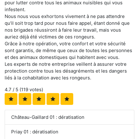
pour lutter contre tous les animaux nuisibles qui vous
infestent.
Nous nous vous exhortons vivement à ne pas attendre
qu'il soit trop tard pour nous faire appel, étant donné que
nos brigades réussiront à faire leur travail, mais vous
auriez déjà été victimes de ces rongeurs.
Grâce à notre opération, votre confort et votre sécurité
sont garantis, de même que ceux de toutes les personnes
et des animaux domestiques qui habitent avec vous.
Les experts de notre entreprise veillent à assurer votre
protection contre tous les désagréments et les dangers
liés à la cohabitation avec les rongeurs.
4.7
/ 5 (
119
votes)
Château-Gaillard 01 : dératisation
Priay 01 : dératisation