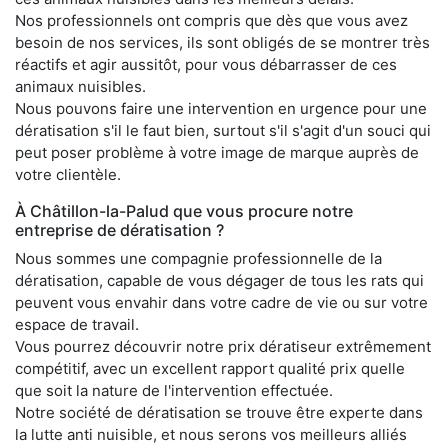
Nos professionnels ont compris que dès que vous avez
besoin de nos services, ils sont obligés de se montrer très
réactifs et agir aussitôt, pour vous débarrasser de ces
animaux nuisibles.
Nous pouvons faire une intervention en urgence pour une
dératisation s'il le faut bien, surtout s'il s'agit d'un souci qui
peut poser problème à votre image de marque auprès de
votre clientèle.
À Châtillon-la-Palud que vous procure notre
entreprise de dératisation ?
Nous sommes une compagnie professionnelle de la
dératisation, capable de vous dégager de tous les rats qui
peuvent vous envahir dans votre cadre de vie ou sur votre
espace de travail.
Vous pourrez découvrir notre prix dératiseur extrêmement
compétitif, avec un excellent rapport qualité prix quelle
que soit la nature de l'intervention effectuée.
Notre société de dératisation se trouve être experte dans
la lutte anti nuisible, et nous serons vos meilleurs alliés