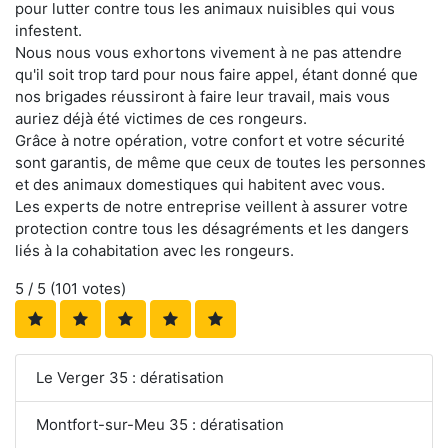
pour lutter contre tous les animaux nuisibles qui vous
infestent.
Nous nous vous exhortons vivement à ne pas attendre
qu'il soit trop tard pour nous faire appel, étant donné que
nos brigades réussiront à faire leur travail, mais vous
auriez déjà été victimes de ces rongeurs.
Grâce à notre opération, votre confort et votre sécurité
sont garantis, de même que ceux de toutes les personnes
et des animaux domestiques qui habitent avec vous.
Les experts de notre entreprise veillent à assurer votre
protection contre tous les désagréments et les dangers
liés à la cohabitation avec les rongeurs.
5
/ 5 (
101
votes)
Le Verger 35 : dératisation
Montfort-sur-Meu 35 : dératisation