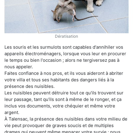
Dératisation
Les souris et les surmulots sont capables d'annihiler vos
appareils électroménagers, lorsque vous leur en procurer
le temps ou bien l'occasion ; alors ne tergiversez pas à
nous appeler.
Faites confiance à nos pros, et ils vous aideront à abriter
votre villa et tous ses habitants des dangers liés à la
présence des nuisibles.
Les nuisibles peuvent détruire tout ce qu'ils trouvent sur
leur passage, tant qu'ils sont à même de le ronger, et ça
inclus vos documents, votre chéquier et même votre
argent.
À Talensac, la présence des nuisibles dans votre milieu de
vie peut provoquer de graves soucis et de multiples
drames qui peuvent même menacer votre survie ; nous