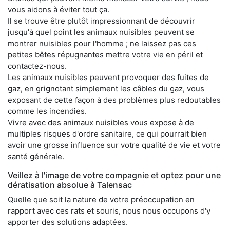
vous aidons à éviter tout ça.
Il se trouve être plutôt impressionnant de découvrir
jusqu'à quel point les animaux nuisibles peuvent se
montrer nuisibles pour l'homme ; ne laissez pas ces
petites bêtes répugnantes mettre votre vie en péril et
contactez-nous.
Les animaux nuisibles peuvent provoquer des fuites de
gaz, en grignotant simplement les câbles du gaz, vous
exposant de cette façon à des problèmes plus redoutables
comme les incendies.
Vivre avec des animaux nuisibles vous expose à de
multiples risques d'ordre sanitaire, ce qui pourrait bien
avoir une grosse influence sur votre qualité de vie et votre
santé générale.
Veillez à l'image de votre compagnie et optez pour une
dératisation absolue à Talensac
Quelle que soit la nature de votre préoccupation en
rapport avec ces rats et souris, nous nous occupons d'y
apporter des solutions adaptées.