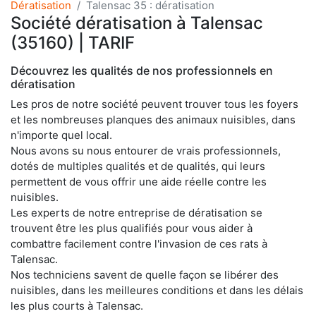
Dératisation
Talensac 35 : dératisation
Société dératisation à Talensac
(35160) | TARIF
Découvrez les qualités de nos professionnels en
dératisation
Les pros de notre société peuvent trouver tous les foyers
et les nombreuses planques des animaux nuisibles, dans
n'importe quel local.
Nous avons su nous entourer de vrais professionnels,
dotés de multiples qualités et de qualités, qui leurs
permettent de vous offrir une aide réelle contre les
nuisibles.
Les experts de notre entreprise de dératisation se
trouvent être les plus qualifiés pour vous aider à
combattre facilement contre l'invasion de ces rats à
Talensac.
Nos techniciens savent de quelle façon se libérer des
nuisibles, dans les meilleures conditions et dans les délais
les plus courts à Talensac.