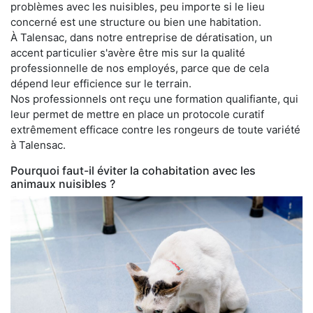
problèmes avec les nuisibles, peu importe si le lieu
concerné est une structure ou bien une habitation.
À Talensac, dans notre entreprise de dératisation, un
accent particulier s'avère être mis sur la qualité
professionnelle de nos employés, parce que de cela
dépend leur efficience sur le terrain.
Nos professionnels ont reçu une formation qualifiante, qui
leur permet de mettre en place un protocole curatif
extrêmement efficace contre les rongeurs de toute variété
à Talensac.
Pourquoi faut-il éviter la cohabitation avec les
animaux nuisibles ?