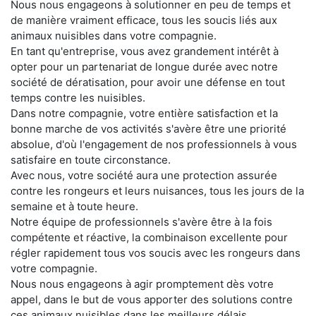
Nous nous engageons à solutionner en peu de temps et
de manière vraiment efficace, tous les soucis liés aux
animaux nuisibles dans votre compagnie.
En tant qu'entreprise, vous avez grandement intérêt à
opter pour un partenariat de longue durée avec notre
société de dératisation, pour avoir une défense en tout
temps contre les nuisibles.
Dans notre compagnie, votre entière satisfaction et la
bonne marche de vos activités s'avère être une priorité
absolue, d'où l'engagement de nos professionnels à vous
satisfaire en toute circonstance.
Avec nous, votre société aura une protection assurée
contre les rongeurs et leurs nuisances, tous les jours de la
semaine et à toute heure.
Notre équipe de professionnels s'avère être à la fois
compétente et réactive, la combinaison excellente pour
régler rapidement tous vos soucis avec les rongeurs dans
votre compagnie.
Nous nous engageons à agir promptement dès votre
appel, dans le but de vous apporter des solutions contre
ces animaux nuisibles dans les meilleurs délais.