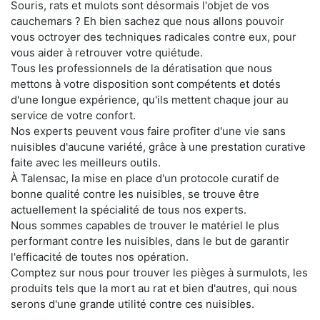
Souris, rats et mulots sont désormais l'objet de vos
cauchemars ? Eh bien sachez que nous allons pouvoir
vous octroyer des techniques radicales contre eux, pour
vous aider à retrouver votre quiétude.
Tous les professionnels de la dératisation que nous
mettons à votre disposition sont compétents et dotés
d'une longue expérience, qu'ils mettent chaque jour au
service de votre confort.
Nos experts peuvent vous faire profiter d'une vie sans
nuisibles d'aucune variété, grâce à une prestation curative
faite avec les meilleurs outils.
À Talensac, la mise en place d'un protocole curatif de
bonne qualité contre les nuisibles, se trouve être
actuellement la spécialité de tous nos experts.
Nous sommes capables de trouver le matériel le plus
performant contre les nuisibles, dans le but de garantir
l'efficacité de toutes nos opération.
Comptez sur nous pour trouver les pièges à surmulots, les
produits tels que la mort au rat et bien d'autres, qui nous
serons d'une grande utilité contre ces nuisibles.