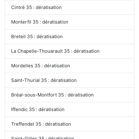
Cintré 35 : dératisation
Monterfil 35 : dératisation
Breteil 35 : dératisation
La Chapelle-Thouarault 35 : dératisation
Mordelles 35 : dératisation
Saint-Thurial 35 : dératisation
Bréal-sous-Montfort 35 : dératisation
Iffendic 35 : dératisation
Treffendel 35 : dératisation
Saint-Gilles 35 : dératisation