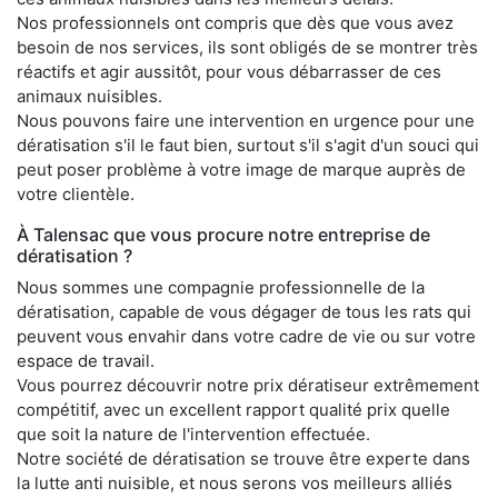
Nos professionnels ont compris que dès que vous avez
besoin de nos services, ils sont obligés de se montrer très
réactifs et agir aussitôt, pour vous débarrasser de ces
animaux nuisibles.
Nous pouvons faire une intervention en urgence pour une
dératisation s'il le faut bien, surtout s'il s'agit d'un souci qui
peut poser problème à votre image de marque auprès de
votre clientèle.
À Talensac que vous procure notre entreprise de
dératisation ?
Nous sommes une compagnie professionnelle de la
dératisation, capable de vous dégager de tous les rats qui
peuvent vous envahir dans votre cadre de vie ou sur votre
espace de travail.
Vous pourrez découvrir notre prix dératiseur extrêmement
compétitif, avec un excellent rapport qualité prix quelle
que soit la nature de l'intervention effectuée.
Notre société de dératisation se trouve être experte dans
la lutte anti nuisible, et nous serons vos meilleurs alliés