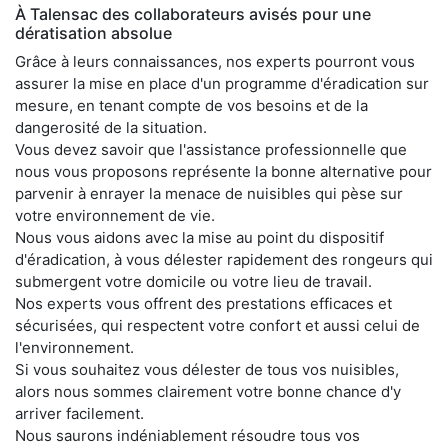
À Talensac des collaborateurs avisés pour une
dératisation absolue
Grâce à leurs connaissances, nos experts pourront vous
assurer la mise en place d'un programme d'éradication sur
mesure, en tenant compte de vos besoins et de la
dangerosité de la situation.
Vous devez savoir que l'assistance professionnelle que
nous vous proposons représente la bonne alternative pour
parvenir à enrayer la menace de nuisibles qui pèse sur
votre environnement de vie.
Nous vous aidons avec la mise au point du dispositif
d'éradication, à vous délester rapidement des rongeurs qui
submergent votre domicile ou votre lieu de travail.
Nos experts vous offrent des prestations efficaces et
sécurisées, qui respectent votre confort et aussi celui de
l'environnement.
Si vous souhaitez vous délester de tous vos nuisibles,
alors nous sommes clairement votre bonne chance d'y
arriver facilement.
Nous saurons indéniablement résoudre tous vos