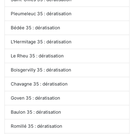
Pleumeleuc 35 : dératisation
Bédée 35 : dératisation
L'Hermitage 35 : dératisation
Le Rheu 35 : dératisation
Boisgervilly 35 : dératisation
Chavagne 35 : dératisation
Goven 35 : dératisation
Baulon 35 : dératisation
Romillé 35 : dératisation