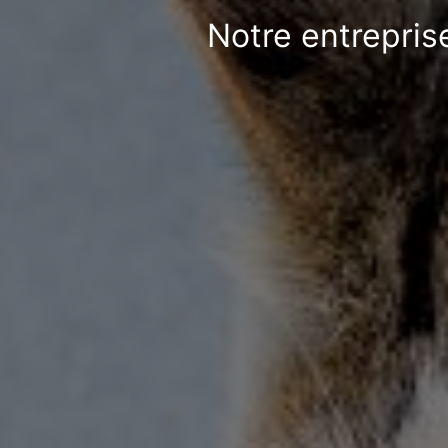
Notre entrepris