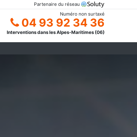
Partenaire du réseau
Numéro non surtaxé
04 93 92 34 36
Interventions dans les Alpes-Maritimes (06)