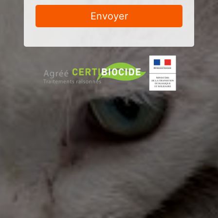
Envoyer