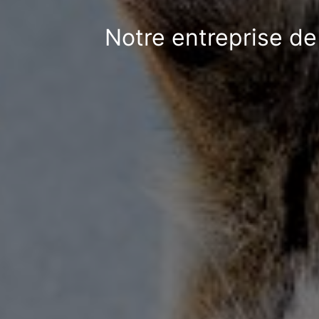
Notre entreprise de