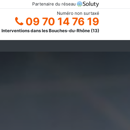
Partenaire du réseau
Numéro non surtaxé
09 70 14 76 19
Interventions dans les Bouches-du-Rhône (13)