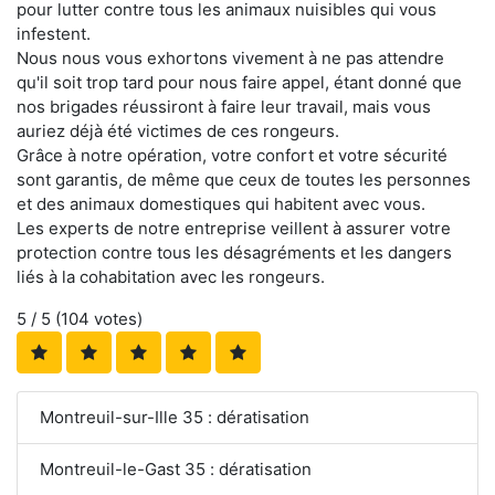
pour lutter contre tous les animaux nuisibles qui vous
infestent.
Nous nous vous exhortons vivement à ne pas attendre
qu'il soit trop tard pour nous faire appel, étant donné que
nos brigades réussiront à faire leur travail, mais vous
auriez déjà été victimes de ces rongeurs.
Grâce à notre opération, votre confort et votre sécurité
sont garantis, de même que ceux de toutes les personnes
et des animaux domestiques qui habitent avec vous.
Les experts de notre entreprise veillent à assurer votre
protection contre tous les désagréments et les dangers
liés à la cohabitation avec les rongeurs.
5
/ 5 (
104
votes)
Montreuil-sur-Ille 35 : dératisation
Montreuil-le-Gast 35 : dératisation