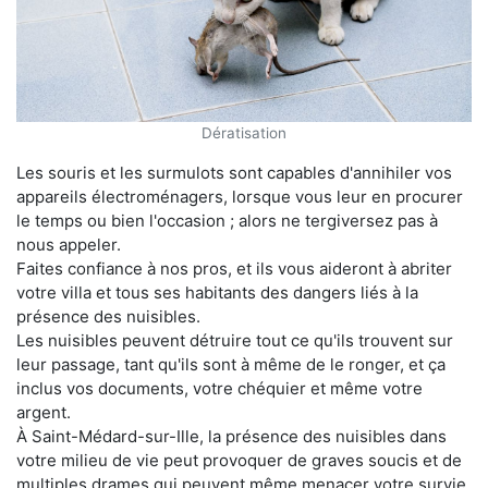
Dératisation
Les souris et les surmulots sont capables d'annihiler vos
appareils électroménagers, lorsque vous leur en procurer
le temps ou bien l'occasion ; alors ne tergiversez pas à
nous appeler.
Faites confiance à nos pros, et ils vous aideront à abriter
votre villa et tous ses habitants des dangers liés à la
présence des nuisibles.
Les nuisibles peuvent détruire tout ce qu'ils trouvent sur
leur passage, tant qu'ils sont à même de le ronger, et ça
inclus vos documents, votre chéquier et même votre
argent.
À Saint-Médard-sur-Ille, la présence des nuisibles dans
votre milieu de vie peut provoquer de graves soucis et de
multiples drames qui peuvent même menacer votre survie