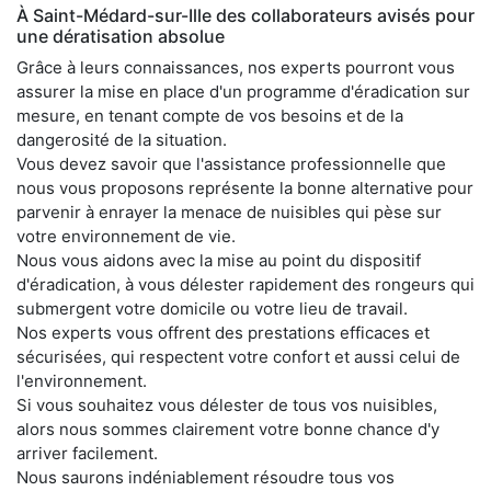
À Saint-Médard-sur-Ille des collaborateurs avisés pour
une dératisation absolue
Grâce à leurs connaissances, nos experts pourront vous
assurer la mise en place d'un programme d'éradication sur
mesure, en tenant compte de vos besoins et de la
dangerosité de la situation.
Vous devez savoir que l'assistance professionnelle que
nous vous proposons représente la bonne alternative pour
parvenir à enrayer la menace de nuisibles qui pèse sur
votre environnement de vie.
Nous vous aidons avec la mise au point du dispositif
d'éradication, à vous délester rapidement des rongeurs qui
submergent votre domicile ou votre lieu de travail.
Nos experts vous offrent des prestations efficaces et
sécurisées, qui respectent votre confort et aussi celui de
l'environnement.
Si vous souhaitez vous délester de tous vos nuisibles,
alors nous sommes clairement votre bonne chance d'y
arriver facilement.
Nous saurons indéniablement résoudre tous vos