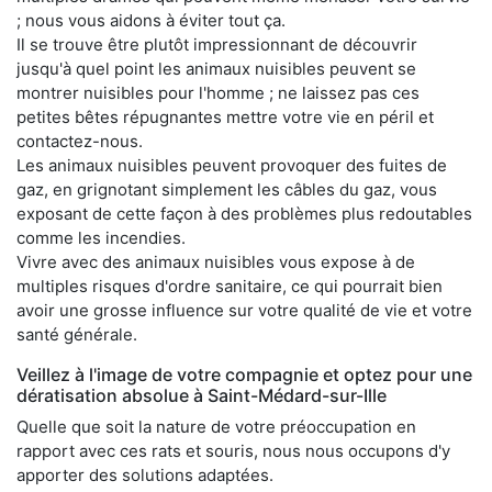
; nous vous aidons à éviter tout ça.
Il se trouve être plutôt impressionnant de découvrir
jusqu'à quel point les animaux nuisibles peuvent se
montrer nuisibles pour l'homme ; ne laissez pas ces
petites bêtes répugnantes mettre votre vie en péril et
contactez-nous.
Les animaux nuisibles peuvent provoquer des fuites de
gaz, en grignotant simplement les câbles du gaz, vous
exposant de cette façon à des problèmes plus redoutables
comme les incendies.
Vivre avec des animaux nuisibles vous expose à de
multiples risques d'ordre sanitaire, ce qui pourrait bien
avoir une grosse influence sur votre qualité de vie et votre
santé générale.
Veillez à l'image de votre compagnie et optez pour une
dératisation absolue à Saint-Médard-sur-Ille
Quelle que soit la nature de votre préoccupation en
rapport avec ces rats et souris, nous nous occupons d'y
apporter des solutions adaptées.