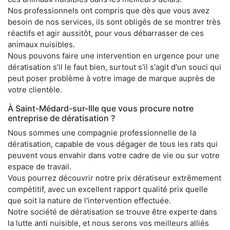
Nos professionnels ont compris que dès que vous avez
besoin de nos services, ils sont obligés de se montrer très
réactifs et agir aussitôt, pour vous débarrasser de ces
animaux nuisibles.
Nous pouvons faire une intervention en urgence pour une
dératisation s'il le faut bien, surtout s'il s'agit d'un souci qui
peut poser problème à votre image de marque auprès de
votre clientèle.
À Saint-Médard-sur-Ille que vous procure notre
entreprise de dératisation ?
Nous sommes une compagnie professionnelle de la
dératisation, capable de vous dégager de tous les rats qui
peuvent vous envahir dans votre cadre de vie ou sur votre
espace de travail.
Vous pourrez découvrir notre prix dératiseur extrêmement
compétitif, avec un excellent rapport qualité prix quelle
que soit la nature de l'intervention effectuée.
Notre société de dératisation se trouve être experte dans
la lutte anti nuisible, et nous serons vos meilleurs alliés