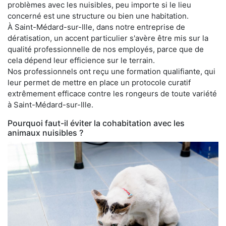
problèmes avec les nuisibles, peu importe si le lieu
concerné est une structure ou bien une habitation.
À Saint-Médard-sur-Ille, dans notre entreprise de
dératisation, un accent particulier s'avère être mis sur la
qualité professionnelle de nos employés, parce que de
cela dépend leur efficience sur le terrain.
Nos professionnels ont reçu une formation qualifiante, qui
leur permet de mettre en place un protocole curatif
extrêmement efficace contre les rongeurs de toute variété
à Saint-Médard-sur-Ille.
Pourquoi faut-il éviter la cohabitation avec les
animaux nuisibles ?