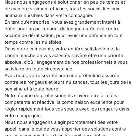
Nous nous engageons à solutionner en peu de temps et
de manière vraiment efficace, tous les soucis liés aux
animaux nuisibles dans votre compagnie.
En tant qu'entreprise, vous avez grandement intérêt à
opter pour un partenariat de longue durée avec notre
société de dératisation, pour avoir une défense en tout
temps contre les nuisibles.
Dans notre compagnie, votre entière satisfaction et la
bonne marche de vos activités s'avère être une priorité
absolue, d'où l'engagement de nos professionnels à vous
satisfaire en toute circonstance.
Avec nous, votre société aura une protection assurée
contre les rongeurs et leurs nuisances, tous les jours de la
semaine et à toute heure.
Notre équipe de professionnels s'avère être à la fois
compétente et réactive, la combinaison excellente pour
régler rapidement tous vos soucis avec les rongeurs dans
votre compagnie.
Nous nous engageons à agir promptement dès votre
appel, dans le but de vous apporter des solutions contre
ces animaux nuisibles dans les meilleurs délais.