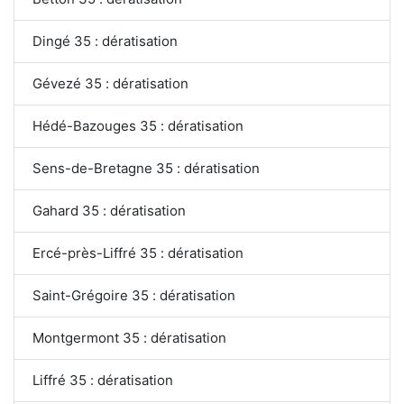
Dingé 35 : dératisation
Gévezé 35 : dératisation
Hédé-Bazouges 35 : dératisation
Sens-de-Bretagne 35 : dératisation
Gahard 35 : dératisation
Ercé-près-Liffré 35 : dératisation
Saint-Grégoire 35 : dératisation
Montgermont 35 : dératisation
Liffré 35 : dératisation