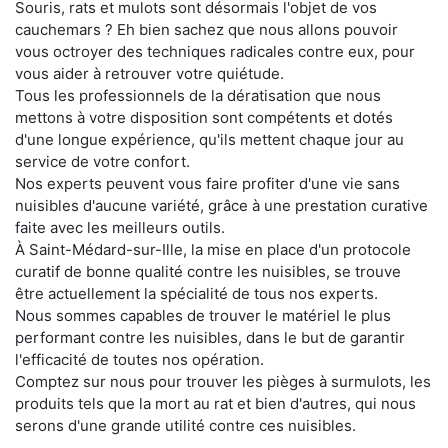
Souris, rats et mulots sont désormais l'objet de vos
cauchemars ? Eh bien sachez que nous allons pouvoir
vous octroyer des techniques radicales contre eux, pour
vous aider à retrouver votre quiétude.
Tous les professionnels de la dératisation que nous
mettons à votre disposition sont compétents et dotés
d'une longue expérience, qu'ils mettent chaque jour au
service de votre confort.
Nos experts peuvent vous faire profiter d'une vie sans
nuisibles d'aucune variété, grâce à une prestation curative
faite avec les meilleurs outils.
À Saint-Médard-sur-Ille, la mise en place d'un protocole
curatif de bonne qualité contre les nuisibles, se trouve
être actuellement la spécialité de tous nos experts.
Nous sommes capables de trouver le matériel le plus
performant contre les nuisibles, dans le but de garantir
l'efficacité de toutes nos opération.
Comptez sur nous pour trouver les pièges à surmulots, les
produits tels que la mort au rat et bien d'autres, qui nous
serons d'une grande utilité contre ces nuisibles.