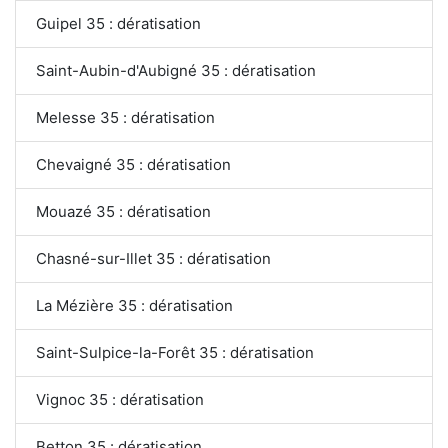
Guipel 35 : dératisation
Saint-Aubin-d'Aubigné 35 : dératisation
Melesse 35 : dératisation
Chevaigné 35 : dératisation
Mouazé 35 : dératisation
Chasné-sur-Illet 35 : dératisation
La Mézière 35 : dératisation
Saint-Sulpice-la-Forêt 35 : dératisation
Vignoc 35 : dératisation
Betton 35 : dératisation