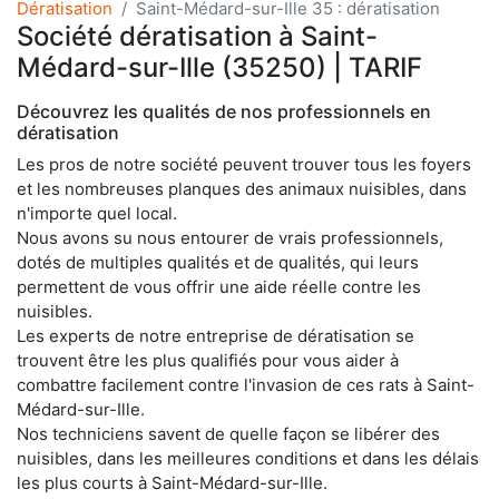
Dératisation
Saint-Médard-sur-Ille 35 : dératisation
Société dératisation à Saint-
Médard-sur-Ille (35250) | TARIF
Découvrez les qualités de nos professionnels en
dératisation
Les pros de notre société peuvent trouver tous les foyers
et les nombreuses planques des animaux nuisibles, dans
n'importe quel local.
Nous avons su nous entourer de vrais professionnels,
dotés de multiples qualités et de qualités, qui leurs
permettent de vous offrir une aide réelle contre les
nuisibles.
Les experts de notre entreprise de dératisation se
trouvent être les plus qualifiés pour vous aider à
combattre facilement contre l'invasion de ces rats à Saint-
Médard-sur-Ille.
Nos techniciens savent de quelle façon se libérer des
nuisibles, dans les meilleures conditions et dans les délais
les plus courts à Saint-Médard-sur-Ille.