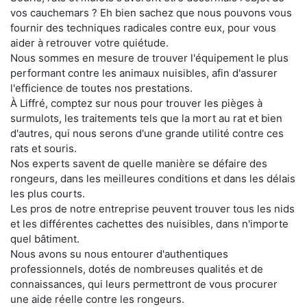
vos cauchemars ? Eh bien sachez que nous pouvons vous
fournir des techniques radicales contre eux, pour vous
aider à retrouver votre quiétude.
Nous sommes en mesure de trouver l'équipement le plus
performant contre les animaux nuisibles, afin d'assurer
l'efficience de toutes nos prestations.
À Liffré, comptez sur nous pour trouver les pièges à
surmulots, les traitements tels que la mort au rat et bien
d'autres, qui nous serons d'une grande utilité contre ces
rats et souris.
Nos experts savent de quelle manière se défaire des
rongeurs, dans les meilleures conditions et dans les délais
les plus courts.
Les pros de notre entreprise peuvent trouver tous les nids
et les différentes cachettes des nuisibles, dans n'importe
quel bâtiment.
Nous avons su nous entourer d'authentiques
professionnels, dotés de nombreuses qualités et de
connaissances, qui leurs permettront de vous procurer
une aide réelle contre les rongeurs.