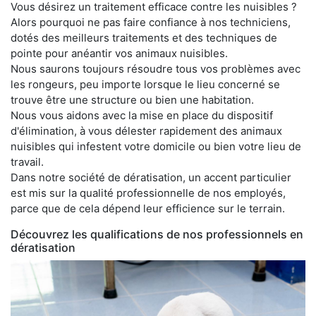
Vous désirez un traitement efficace contre les nuisibles ?
Alors pourquoi ne pas faire confiance à nos techniciens,
dotés des meilleurs traitements et des techniques de
pointe pour anéantir vos animaux nuisibles.
Nous saurons toujours résoudre tous vos problèmes avec
les rongeurs, peu importe lorsque le lieu concerné se
trouve être une structure ou bien une habitation.
Nous vous aidons avec la mise en place du dispositif
d'élimination, à vous délester rapidement des animaux
nuisibles qui infestent votre domicile ou bien votre lieu de
travail.
Dans notre société de dératisation, un accent particulier
est mis sur la qualité professionnelle de nos employés,
parce que de cela dépend leur efficience sur le terrain.
Découvrez les qualifications de nos professionnels en
dératisation