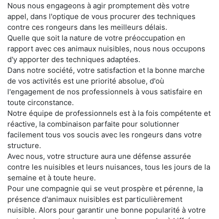
Nous nous engageons à agir promptement dès votre
appel, dans l'optique de vous procurer des techniques
contre ces rongeurs dans les meilleurs délais.
Quelle que soit la nature de votre préoccupation en
rapport avec ces animaux nuisibles, nous nous occupons
d'y apporter des techniques adaptées.
Dans notre société, votre satisfaction et la bonne marche
de vos activités est une priorité absolue, d'où
l'engagement de nos professionnels à vous satisfaire en
toute circonstance.
Notre équipe de professionnels est à la fois compétente et
réactive, la combinaison parfaite pour solutionner
facilement tous vos soucis avec les rongeurs dans votre
structure.
Avec nous, votre structure aura une défense assurée
contre les nuisibles et leurs nuisances, tous les jours de la
semaine et à toute heure.
Pour une compagnie qui se veut prospère et pérenne, la
présence d'animaux nuisibles est particulièrement
nuisible. Alors pour garantir une bonne popularité à votre