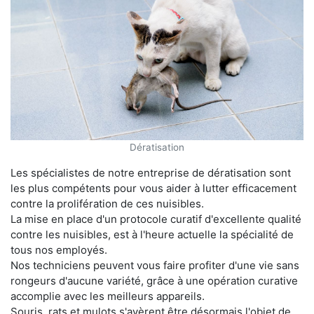
Dératisation
Les spécialistes de notre entreprise de dératisation sont
les plus compétents pour vous aider à lutter efficacement
contre la prolifération de ces nuisibles.
La mise en place d'un protocole curatif d'excellente qualité
contre les nuisibles, est à l'heure actuelle la spécialité de
tous nos employés.
Nos techniciens peuvent vous faire profiter d'une vie sans
rongeurs d'aucune variété, grâce à une opération curative
accomplie avec les meilleurs appareils.
Souris, rats et mulots s'avèrent être désormais l'objet de