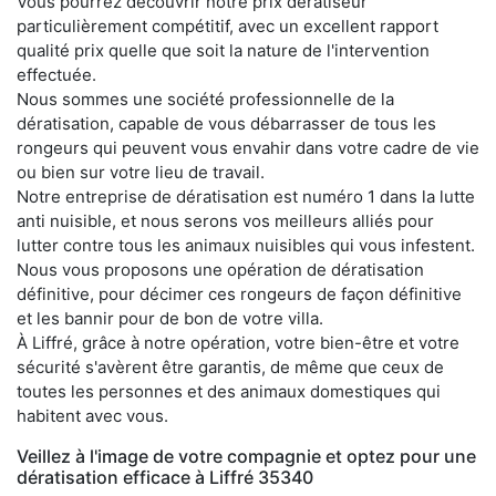
Vous pourrez découvrir notre prix dératiseur
particulièrement compétitif, avec un excellent rapport
qualité prix quelle que soit la nature de l'intervention
effectuée.
Nous sommes une société professionnelle de la
dératisation, capable de vous débarrasser de tous les
rongeurs qui peuvent vous envahir dans votre cadre de vie
ou bien sur votre lieu de travail.
Notre entreprise de dératisation est numéro 1 dans la lutte
anti nuisible, et nous serons vos meilleurs alliés pour
lutter contre tous les animaux nuisibles qui vous infestent.
Nous vous proposons une opération de dératisation
définitive, pour décimer ces rongeurs de façon définitive
et les bannir pour de bon de votre villa.
À Liffré, grâce à notre opération, votre bien-être et votre
sécurité s'avèrent être garantis, de même que ceux de
toutes les personnes et des animaux domestiques qui
habitent avec vous.
Veillez à l'image de votre compagnie et optez pour une
dératisation efficace à Liffré 35340