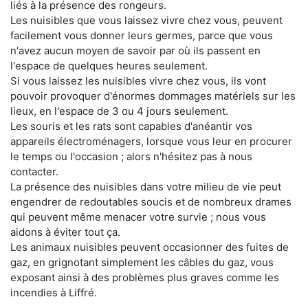
liés à la présence des rongeurs.
Les nuisibles que vous laissez vivre chez vous, peuvent
facilement vous donner leurs germes, parce que vous
n'avez aucun moyen de savoir par où ils passent en
l'espace de quelques heures seulement.
Si vous laissez les nuisibles vivre chez vous, ils vont
pouvoir provoquer d'énormes dommages matériels sur les
lieux, en l'espace de 3 ou 4 jours seulement.
Les souris et les rats sont capables d'anéantir vos
appareils électroménagers, lorsque vous leur en procurer
le temps ou l'occasion ; alors n'hésitez pas à nous
contacter.
La présence des nuisibles dans votre milieu de vie peut
engendrer de redoutables soucis et de nombreux drames
qui peuvent même menacer votre survie ; nous vous
aidons à éviter tout ça.
Les animaux nuisibles peuvent occasionner des fuites de
gaz, en grignotant simplement les câbles du gaz, vous
exposant ainsi à des problèmes plus graves comme les
incendies à Liffré.