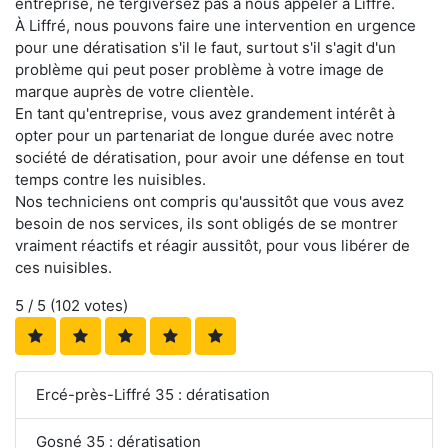
entreprise, ne tergiversez pas à nous appeler à Liffré.
À Liffré, nous pouvons faire une intervention en urgence
pour une dératisation s'il le faut, surtout s'il s'agit d'un
problème qui peut poser problème à votre image de
marque auprès de votre clientèle.
En tant qu'entreprise, vous avez grandement intérêt à
opter pour un partenariat de longue durée avec notre
société de dératisation, pour avoir une défense en tout
temps contre les nuisibles.
Nos techniciens ont compris qu'aussitôt que vous avez
besoin de nos services, ils sont obligés de se montrer
vraiment réactifs et réagir aussitôt, pour vous libérer de
ces nuisibles.
5
/ 5 (
102
votes)
Ercé-près-Liffré 35 : dératisation
Gosné 35 : dératisation