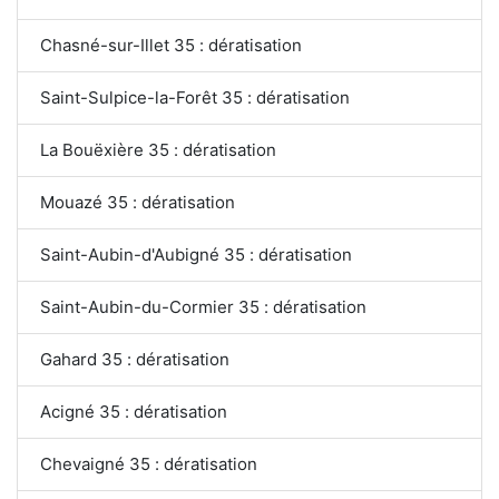
Chasné-sur-Illet 35 : dératisation
Saint-Sulpice-la-Forêt 35 : dératisation
La Bouëxière 35 : dératisation
Mouazé 35 : dératisation
Saint-Aubin-d'Aubigné 35 : dératisation
Saint-Aubin-du-Cormier 35 : dératisation
Gahard 35 : dératisation
Acigné 35 : dératisation
Chevaigné 35 : dératisation