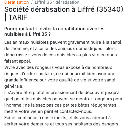
Dératisation
Liffré 35 : dératisation
Société dératisation à Liffré (35340)
| TARIF
Pourquoi faut-il éviter la cohabitation avec les
nuisibles à Liffré 35 ?
Les animaux nuisibles peuvent gravement nuire à la santé
de l'homme, et à celle des animaux domestiques ; alors
débarrassez-vous de ces nuisibles au plus vite en nous
faisant appel.
Vivre avec des rongeurs vous expose à de nombreux
risques d'ordre sanitaire, ce qui pourrait bien avoir une
grande influence sur votre qualité de vie et votre santé
générale.
Il s'avère être plutôt impressionnant de découvrir jusqu'à
quel point les nuisibles peuvent se montrer rongeurs pour
l'homme ; ne laissez pas ces petites bêtes répugnantes
mettre votre vie en péril et contactez-nous.
Faites confiance à nos experts, et ils vous aideront à
abriter votre demeure et tous ses habitants des dangers