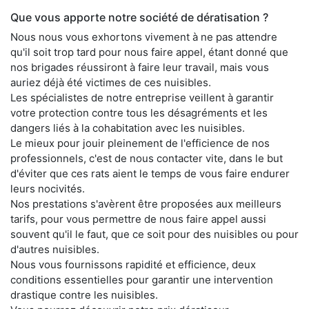
Que vous apporte notre société de dératisation ?
Nous nous vous exhortons vivement à ne pas attendre
qu'il soit trop tard pour nous faire appel, étant donné que
nos brigades réussiront à faire leur travail, mais vous
auriez déjà été victimes de ces nuisibles.
Les spécialistes de notre entreprise veillent à garantir
votre protection contre tous les désagréments et les
dangers liés à la cohabitation avec les nuisibles.
Le mieux pour jouir pleinement de l'efficience de nos
professionnels, c'est de nous contacter vite, dans le but
d'éviter que ces rats aient le temps de vous faire endurer
leurs nocivités.
Nos prestations s'avèrent être proposées aux meilleurs
tarifs, pour vous permettre de nous faire appel aussi
souvent qu'il le faut, que ce soit pour des nuisibles ou pour
d'autres nuisibles.
Nous vous fournissons rapidité et efficience, deux
conditions essentielles pour garantir une intervention
drastique contre les nuisibles.