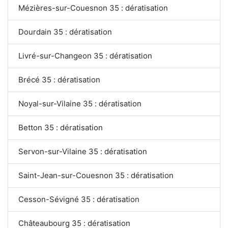
Mézières-sur-Couesnon 35 : dératisation
Dourdain 35 : dératisation
Livré-sur-Changeon 35 : dératisation
Brécé 35 : dératisation
Noyal-sur-Vilaine 35 : dératisation
Betton 35 : dératisation
Servon-sur-Vilaine 35 : dératisation
Saint-Jean-sur-Couesnon 35 : dératisation
Cesson-Sévigné 35 : dératisation
Châteaubourg 35 : dératisation