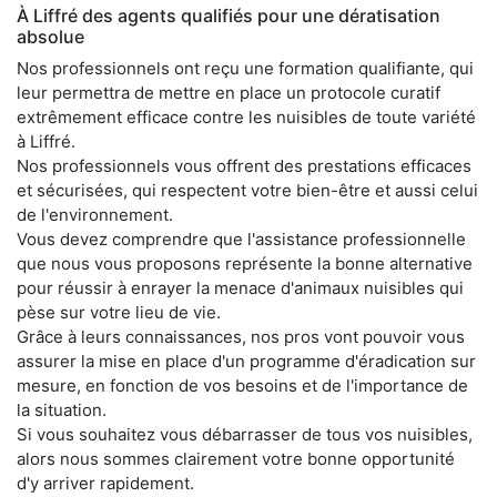
À Liffré des agents qualifiés pour une dératisation
absolue
Nos professionnels ont reçu une formation qualifiante, qui
leur permettra de mettre en place un protocole curatif
extrêmement efficace contre les nuisibles de toute variété
à Liffré.
Nos professionnels vous offrent des prestations efficaces
et sécurisées, qui respectent votre bien-être et aussi celui
de l'environnement.
Vous devez comprendre que l'assistance professionnelle
que nous vous proposons représente la bonne alternative
pour réussir à enrayer la menace d'animaux nuisibles qui
pèse sur votre lieu de vie.
Grâce à leurs connaissances, nos pros vont pouvoir vous
assurer la mise en place d'un programme d'éradication sur
mesure, en fonction de vos besoins et de l'importance de
la situation.
Si vous souhaitez vous débarrasser de tous vos nuisibles,
alors nous sommes clairement votre bonne opportunité
d'y arriver rapidement.