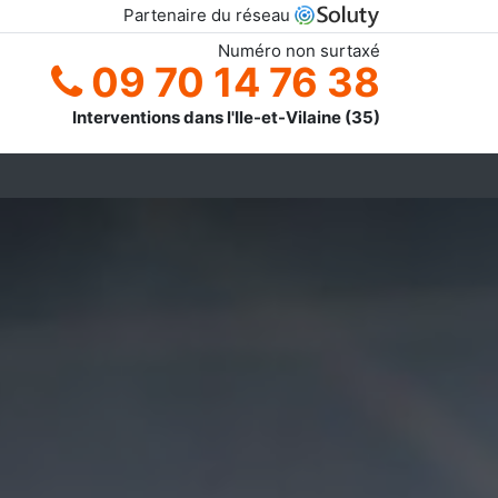
Partenaire du réseau
Numéro non surtaxé
09 70 14 76 38
Interventions dans l'Ile-et-Vilaine (35)