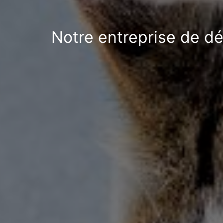
Notre entreprise de dé