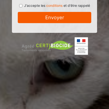
J'accepte les
conditions
et d'être rappelé
Envoyer