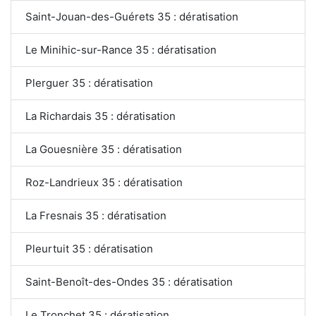
Saint-Jouan-des-Guérets 35 : dératisation
Le Minihic-sur-Rance 35 : dératisation
Plerguer 35 : dératisation
La Richardais 35 : dératisation
La Gouesnière 35 : dératisation
Roz-Landrieux 35 : dératisation
La Fresnais 35 : dératisation
Pleurtuit 35 : dératisation
Saint-Benoît-des-Ondes 35 : dératisation
Le Tronchet 35 : dératisation