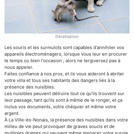
Dératisation
Les souris et les surmulots sont capables d'annihiler vos
appareils électroménagers, lorsque vous leur en procurer
le temps ou bien l'occasion ; alors ne tergiversez pas à
nous appeler.
Faites confiance à nos pros, et ils vous aideront à abriter
votre villa et tous ses habitants des dangers liés à la
présence des nuisibles.
Les nuisibles peuvent détruire tout ce qu'ils trouvent sur
leur passage, tant qu'ils sont à même de le ronger, et ça
inclus vos documents, votre chéquier et même votre
argent.
À La Ville-ès-Nonais, la présence des nuisibles dans votre
milieu de vie peut provoquer de graves soucis et de
multiples drames qui peuvent même menacer votre survie