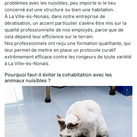
problèmes avec les nuisibles, peu importe si le lieu
concerné est une structure ou bien une habitation.
À La Ville-ès-Nonais, dans notre entreprise de
dératisation, un accent particulier s'avère être mis sur la
qualité professionnelle de nos employés, parce que de
cela dépend leur efficience sur le terrain.
Nos professionnels ont reçu une formation qualifiante, qui
leur permet de mettre en place un protocole curatif
extrêmement efficace contre les rongeurs de toute variété
à La Ville-ès-Nonais.
Pourquoi faut-il éviter la cohabitation avec les
animaux nuisibles ?