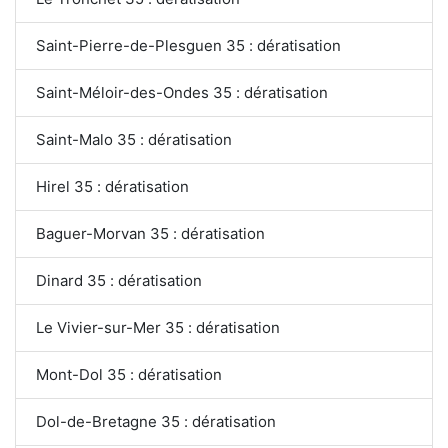
Saint-Pierre-de-Plesguen 35 : dératisation
Saint-Méloir-des-Ondes 35 : dératisation
Saint-Malo 35 : dératisation
Hirel 35 : dératisation
Baguer-Morvan 35 : dératisation
Dinard 35 : dératisation
Le Vivier-sur-Mer 35 : dératisation
Mont-Dol 35 : dératisation
Dol-de-Bretagne 35 : dératisation