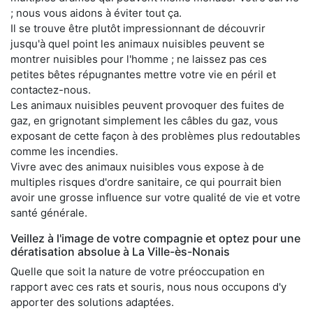
; nous vous aidons à éviter tout ça.
Il se trouve être plutôt impressionnant de découvrir
jusqu'à quel point les animaux nuisibles peuvent se
montrer nuisibles pour l'homme ; ne laissez pas ces
petites bêtes répugnantes mettre votre vie en péril et
contactez-nous.
Les animaux nuisibles peuvent provoquer des fuites de
gaz, en grignotant simplement les câbles du gaz, vous
exposant de cette façon à des problèmes plus redoutables
comme les incendies.
Vivre avec des animaux nuisibles vous expose à de
multiples risques d'ordre sanitaire, ce qui pourrait bien
avoir une grosse influence sur votre qualité de vie et votre
santé générale.
Veillez à l'image de votre compagnie et optez pour une
dératisation absolue à La Ville-ès-Nonais
Quelle que soit la nature de votre préoccupation en
rapport avec ces rats et souris, nous nous occupons d'y
apporter des solutions adaptées.