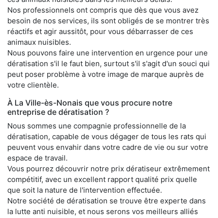
Nos professionnels ont compris que dès que vous avez
besoin de nos services, ils sont obligés de se montrer très
réactifs et agir aussitôt, pour vous débarrasser de ces
animaux nuisibles.
Nous pouvons faire une intervention en urgence pour une
dératisation s'il le faut bien, surtout s'il s'agit d'un souci qui
peut poser problème à votre image de marque auprès de
votre clientèle.
À La Ville-ès-Nonais que vous procure notre
entreprise de dératisation ?
Nous sommes une compagnie professionnelle de la
dératisation, capable de vous dégager de tous les rats qui
peuvent vous envahir dans votre cadre de vie ou sur votre
espace de travail.
Vous pourrez découvrir notre prix dératiseur extrêmement
compétitif, avec un excellent rapport qualité prix quelle
que soit la nature de l'intervention effectuée.
Notre société de dératisation se trouve être experte dans
la lutte anti nuisible, et nous serons vos meilleurs alliés