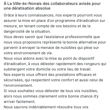
À La Ville-ès-Nonais des collaborateurs avisés pour
une dératisation absolue
Grâce à leurs connaissances, nos experts pourront vous
assurer la mise en place d'un programme d'éradication sur
mesure, en tenant compte de vos besoins et de la
dangerosité de la situation.
Vous devez savoir que l'assistance professionnelle que
nous vous proposons représente la bonne alternative pour
parvenir à enrayer la menace de nuisibles qui pèse sur
votre environnement de vie.
Nous vous aidons avec la mise au point du dispositif
d'éradication, à vous délester rapidement des rongeurs qui
submergent votre domicile ou votre lieu de travail.
Nos experts vous offrent des prestations efficaces et
sécurisées, qui respectent votre confort et aussi celui de
l'environnement.
Si vous souhaitez vous délester de tous vos nuisibles,
alors nous sommes clairement votre bonne chance d'y
arriver facilement.
Nous saurons indéniablement résoudre tous vos