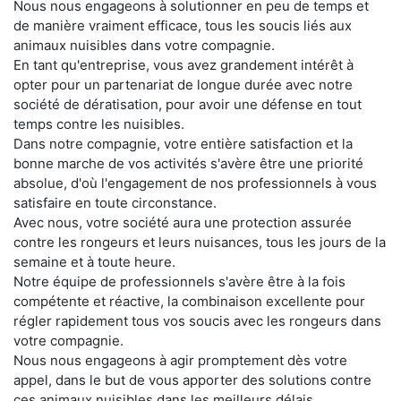
Nous nous engageons à solutionner en peu de temps et
de manière vraiment efficace, tous les soucis liés aux
animaux nuisibles dans votre compagnie.
En tant qu'entreprise, vous avez grandement intérêt à
opter pour un partenariat de longue durée avec notre
société de dératisation, pour avoir une défense en tout
temps contre les nuisibles.
Dans notre compagnie, votre entière satisfaction et la
bonne marche de vos activités s'avère être une priorité
absolue, d'où l'engagement de nos professionnels à vous
satisfaire en toute circonstance.
Avec nous, votre société aura une protection assurée
contre les rongeurs et leurs nuisances, tous les jours de la
semaine et à toute heure.
Notre équipe de professionnels s'avère être à la fois
compétente et réactive, la combinaison excellente pour
régler rapidement tous vos soucis avec les rongeurs dans
votre compagnie.
Nous nous engageons à agir promptement dès votre
appel, dans le but de vous apporter des solutions contre
ces animaux nuisibles dans les meilleurs délais.