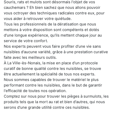
Souris, rats et mulots sont désormais l'objet de vos
cauchemars ? Eh bien sachez que nous allons pouvoir
vous octroyer des techniques radicales contre eux, pour
vous aider à retrouver votre quiétude.
Tous les professionnels de la dératisation que nous
mettons à votre disposition sont compétents et dotés
d'une longue expérience, qu'ils mettent chaque jour au
service de votre confort.
Nos experts peuvent vous faire profiter d'une vie sans
nuisibles d'aucune variété, grâce à une prestation curative
faite avec les meilleurs outils.
À La Ville-ès-Nonais, la mise en place d'un protocole
curatif de bonne qualité contre les nuisibles, se trouve
être actuellement la spécialité de tous nos experts.
Nous sommes capables de trouver le matériel le plus
performant contre les nuisibles, dans le but de garantir
l'efficacité de toutes nos opération.
Comptez sur nous pour trouver les pièges à surmulots, les
produits tels que la mort au rat et bien d'autres, qui nous
serons d'une grande utilité contre ces nuisibles.