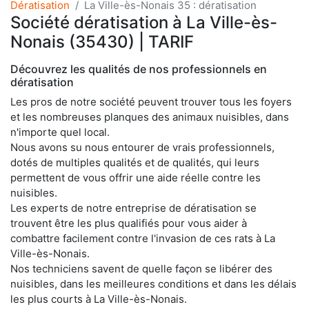
Dératisation
La Ville-ès-Nonais 35 : dératisation
Société dératisation à La Ville-ès-
Nonais (35430) | TARIF
Découvrez les qualités de nos professionnels en
dératisation
Les pros de notre société peuvent trouver tous les foyers
et les nombreuses planques des animaux nuisibles, dans
n'importe quel local.
Nous avons su nous entourer de vrais professionnels,
dotés de multiples qualités et de qualités, qui leurs
permettent de vous offrir une aide réelle contre les
nuisibles.
Les experts de notre entreprise de dératisation se
trouvent être les plus qualifiés pour vous aider à
combattre facilement contre l'invasion de ces rats à La
Ville-ès-Nonais.
Nos techniciens savent de quelle façon se libérer des
nuisibles, dans les meilleures conditions et dans les délais
les plus courts à La Ville-ès-Nonais.