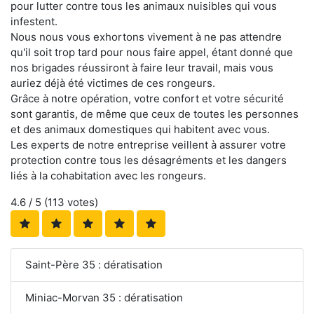
pour lutter contre tous les animaux nuisibles qui vous
infestent.
Nous nous vous exhortons vivement à ne pas attendre
qu'il soit trop tard pour nous faire appel, étant donné que
nos brigades réussiront à faire leur travail, mais vous
auriez déjà été victimes de ces rongeurs.
Grâce à notre opération, votre confort et votre sécurité
sont garantis, de même que ceux de toutes les personnes
et des animaux domestiques qui habitent avec vous.
Les experts de notre entreprise veillent à assurer votre
protection contre tous les désagréments et les dangers
liés à la cohabitation avec les rongeurs.
4.6
/ 5 (
113
votes)
Saint-Père 35 : dératisation
Miniac-Morvan 35 : dératisation