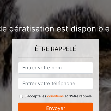
de dératisation est disponible
ÊTRE RAPPELÉ
J'accepte les
conditions
et d'être rappelé
Envoyer