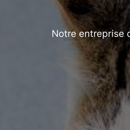
Notre entreprise 