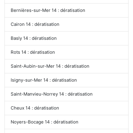
Bernières-sur-Mer 14 : dératisation
Cairon 14 : dératisation
Basly 14 : dératisation
Rots 14 : dératisation
Saint-Aubin-sur-Mer 14 : dératisation
Isigny-sur-Mer 14 : dératisation
Saint-Manvieu-Norrey 14 : dératisation
Cheux 14 : dératisation
Noyers-Bocage 14 : dératisation