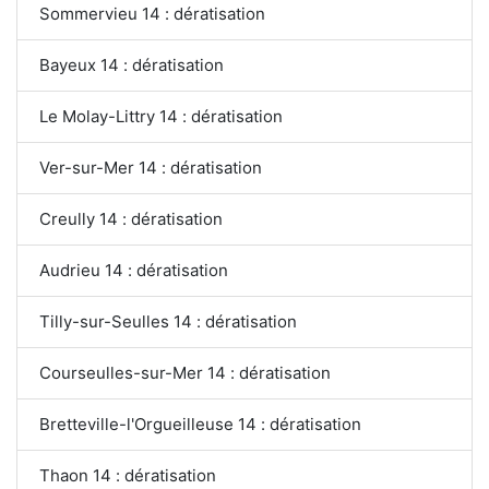
Sommervieu 14 : dératisation
Bayeux 14 : dératisation
Le Molay-Littry 14 : dératisation
Ver-sur-Mer 14 : dératisation
Creully 14 : dératisation
Audrieu 14 : dératisation
Tilly-sur-Seulles 14 : dératisation
Courseulles-sur-Mer 14 : dératisation
Bretteville-l'Orgueilleuse 14 : dératisation
Thaon 14 : dératisation