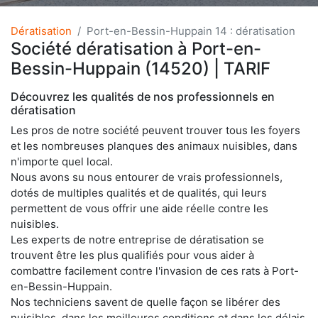
Dératisation
Port-en-Bessin-Huppain 14 : dératisation
Société dératisation à Port-en-
Bessin-Huppain (14520) | TARIF
Découvrez les qualités de nos professionnels en
dératisation
Les pros de notre société peuvent trouver tous les foyers
et les nombreuses planques des animaux nuisibles, dans
n'importe quel local.
Nous avons su nous entourer de vrais professionnels,
dotés de multiples qualités et de qualités, qui leurs
permettent de vous offrir une aide réelle contre les
nuisibles.
Les experts de notre entreprise de dératisation se
trouvent être les plus qualifiés pour vous aider à
combattre facilement contre l'invasion de ces rats à Port-
en-Bessin-Huppain.
Nos techniciens savent de quelle façon se libérer des
nuisibles, dans les meilleures conditions et dans les délais