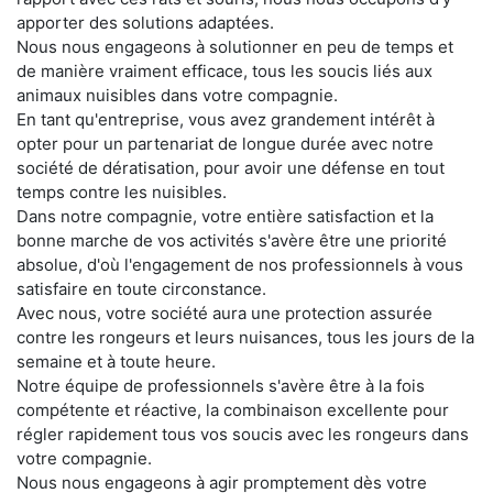
apporter des solutions adaptées.
Nous nous engageons à solutionner en peu de temps et
de manière vraiment efficace, tous les soucis liés aux
animaux nuisibles dans votre compagnie.
En tant qu'entreprise, vous avez grandement intérêt à
opter pour un partenariat de longue durée avec notre
société de dératisation, pour avoir une défense en tout
temps contre les nuisibles.
Dans notre compagnie, votre entière satisfaction et la
bonne marche de vos activités s'avère être une priorité
absolue, d'où l'engagement de nos professionnels à vous
satisfaire en toute circonstance.
Avec nous, votre société aura une protection assurée
contre les rongeurs et leurs nuisances, tous les jours de la
semaine et à toute heure.
Notre équipe de professionnels s'avère être à la fois
compétente et réactive, la combinaison excellente pour
régler rapidement tous vos soucis avec les rongeurs dans
votre compagnie.
Nous nous engageons à agir promptement dès votre