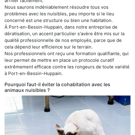
arriver facilement.
Nous saurons indéniablement résoudre tous vos
problèmes avec les nuisibles, peu importe si le lieu
concerné est une structure ou bien une habitation.
À Port-en-Bessin-Huppain, dans notre entreprise de
dératisation, un accent particulier s'avère être mis sur la
qualité professionnelle de nos employés, parce que de
cela dépend leur efficience sur le terrain.
Nos professionnels ont reçu une formation qualifiante, qui
leur permet de mettre en place un protocole curatif
extrêmement efficace contre les rongeurs de toute variété
à Port-en-Bessin-Huppain.
Pourquoi faut-il éviter la cohabitation avec les
animaux nuisibles ?