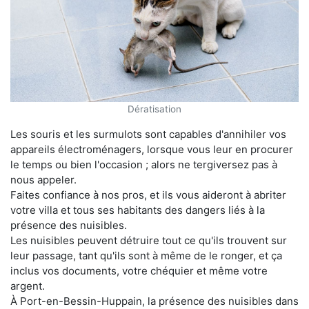
Dératisation
Les souris et les surmulots sont capables d'annihiler vos
appareils électroménagers, lorsque vous leur en procurer
le temps ou bien l'occasion ; alors ne tergiversez pas à
nous appeler.
Faites confiance à nos pros, et ils vous aideront à abriter
votre villa et tous ses habitants des dangers liés à la
présence des nuisibles.
Les nuisibles peuvent détruire tout ce qu'ils trouvent sur
leur passage, tant qu'ils sont à même de le ronger, et ça
inclus vos documents, votre chéquier et même votre
argent.
À Port-en-Bessin-Huppain, la présence des nuisibles dans