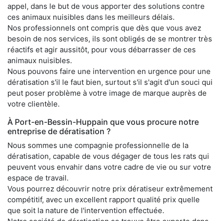
appel, dans le but de vous apporter des solutions contre
ces animaux nuisibles dans les meilleurs délais.
Nos professionnels ont compris que dès que vous avez
besoin de nos services, ils sont obligés de se montrer très
réactifs et agir aussitôt, pour vous débarrasser de ces
animaux nuisibles.
Nous pouvons faire une intervention en urgence pour une
dératisation s'il le faut bien, surtout s'il s'agit d'un souci qui
peut poser problème à votre image de marque auprès de
votre clientèle.
À Port-en-Bessin-Huppain que vous procure notre
entreprise de dératisation ?
Nous sommes une compagnie professionnelle de la
dératisation, capable de vous dégager de tous les rats qui
peuvent vous envahir dans votre cadre de vie ou sur votre
espace de travail.
Vous pourrez découvrir notre prix dératiseur extrêmement
compétitif, avec un excellent rapport qualité prix quelle
que soit la nature de l'intervention effectuée.