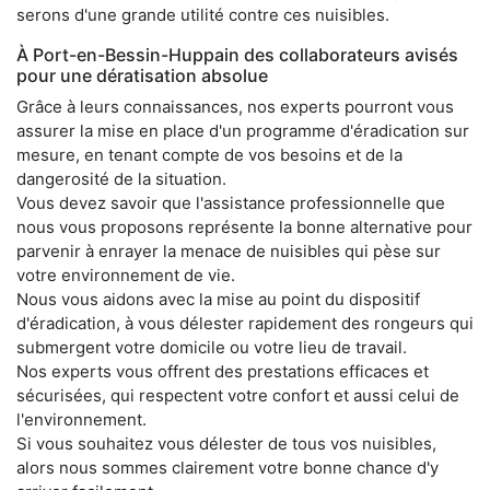
serons d'une grande utilité contre ces nuisibles.
À Port-en-Bessin-Huppain des collaborateurs avisés
pour une dératisation absolue
Grâce à leurs connaissances, nos experts pourront vous
assurer la mise en place d'un programme d'éradication sur
mesure, en tenant compte de vos besoins et de la
dangerosité de la situation.
Vous devez savoir que l'assistance professionnelle que
nous vous proposons représente la bonne alternative pour
parvenir à enrayer la menace de nuisibles qui pèse sur
votre environnement de vie.
Nous vous aidons avec la mise au point du dispositif
d'éradication, à vous délester rapidement des rongeurs qui
submergent votre domicile ou votre lieu de travail.
Nos experts vous offrent des prestations efficaces et
sécurisées, qui respectent votre confort et aussi celui de
l'environnement.
Si vous souhaitez vous délester de tous vos nuisibles,
alors nous sommes clairement votre bonne chance d'y