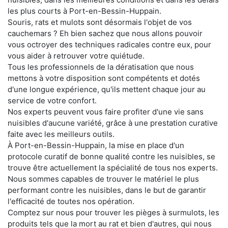
les plus courts à Port-en-Bessin-Huppain.
Souris, rats et mulots sont désormais l'objet de vos
cauchemars ? Eh bien sachez que nous allons pouvoir
vous octroyer des techniques radicales contre eux, pour
vous aider à retrouver votre quiétude.
Tous les professionnels de la dératisation que nous
mettons à votre disposition sont compétents et dotés
d'une longue expérience, qu'ils mettent chaque jour au
service de votre confort.
Nos experts peuvent vous faire profiter d'une vie sans
nuisibles d'aucune variété, grâce à une prestation curative
faite avec les meilleurs outils.
À Port-en-Bessin-Huppain, la mise en place d'un
protocole curatif de bonne qualité contre les nuisibles, se
trouve être actuellement la spécialité de tous nos experts.
Nous sommes capables de trouver le matériel le plus
performant contre les nuisibles, dans le but de garantir
l'efficacité de toutes nos opération.
Comptez sur nous pour trouver les pièges à surmulots, les
produits tels que la mort au rat et bien d'autres, qui nous