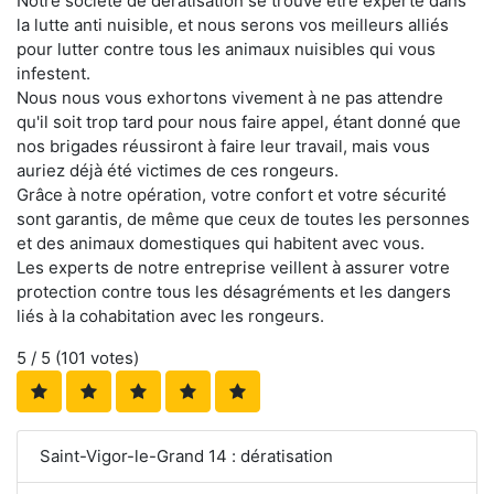
Notre société de dératisation se trouve être experte dans
la lutte anti nuisible, et nous serons vos meilleurs alliés
pour lutter contre tous les animaux nuisibles qui vous
infestent.
Nous nous vous exhortons vivement à ne pas attendre
qu'il soit trop tard pour nous faire appel, étant donné que
nos brigades réussiront à faire leur travail, mais vous
auriez déjà été victimes de ces rongeurs.
Grâce à notre opération, votre confort et votre sécurité
sont garantis, de même que ceux de toutes les personnes
et des animaux domestiques qui habitent avec vous.
Les experts de notre entreprise veillent à assurer votre
protection contre tous les désagréments et les dangers
liés à la cohabitation avec les rongeurs.
5
/ 5 (
101
votes)
Saint-Vigor-le-Grand 14 : dératisation