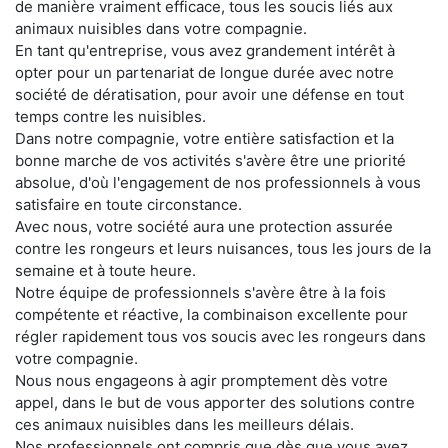
de manière vraiment efficace, tous les soucis liés aux
animaux nuisibles dans votre compagnie.
En tant qu'entreprise, vous avez grandement intérêt à
opter pour un partenariat de longue durée avec notre
société de dératisation, pour avoir une défense en tout
temps contre les nuisibles.
Dans notre compagnie, votre entière satisfaction et la
bonne marche de vos activités s'avère être une priorité
absolue, d'où l'engagement de nos professionnels à vous
satisfaire en toute circonstance.
Avec nous, votre société aura une protection assurée
contre les rongeurs et leurs nuisances, tous les jours de la
semaine et à toute heure.
Notre équipe de professionnels s'avère être à la fois
compétente et réactive, la combinaison excellente pour
régler rapidement tous vos soucis avec les rongeurs dans
votre compagnie.
Nous nous engageons à agir promptement dès votre
appel, dans le but de vous apporter des solutions contre
ces animaux nuisibles dans les meilleurs délais.
Nos professionnels ont compris que dès que vous avez