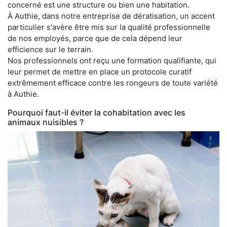
concerné est une structure ou bien une habitation.
À Authie, dans notre entreprise de dératisation, un accent
particulier s'avère être mis sur la qualité professionnelle
de nos employés, parce que de cela dépend leur
efficience sur le terrain.
Nos professionnels ont reçu une formation qualifiante, qui
leur permet de mettre en place un protocole curatif
extrêmement efficace contre les rongeurs de toute variété
à Authie.
Pourquoi faut-il éviter la cohabitation avec les
animaux nuisibles ?