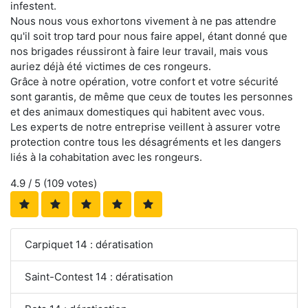
infestent.
Nous nous vous exhortons vivement à ne pas attendre
qu'il soit trop tard pour nous faire appel, étant donné que
nos brigades réussiront à faire leur travail, mais vous
auriez déjà été victimes de ces rongeurs.
Grâce à notre opération, votre confort et votre sécurité
sont garantis, de même que ceux de toutes les personnes
et des animaux domestiques qui habitent avec vous.
Les experts de notre entreprise veillent à assurer votre
protection contre tous les désagréments et les dangers
liés à la cohabitation avec les rongeurs.
4.9
/ 5 (
109
votes)
Carpiquet 14 : dératisation
Saint-Contest 14 : dératisation