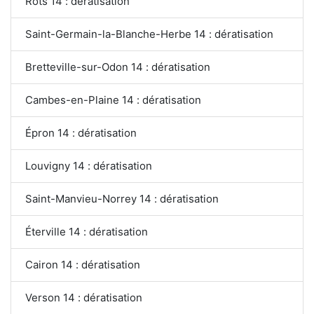
Rots 14 : dératisation
Saint-Germain-la-Blanche-Herbe 14 : dératisation
Bretteville-sur-Odon 14 : dératisation
Cambes-en-Plaine 14 : dératisation
Épron 14 : dératisation
Louvigny 14 : dératisation
Saint-Manvieu-Norrey 14 : dératisation
Éterville 14 : dératisation
Cairon 14 : dératisation
Verson 14 : dératisation