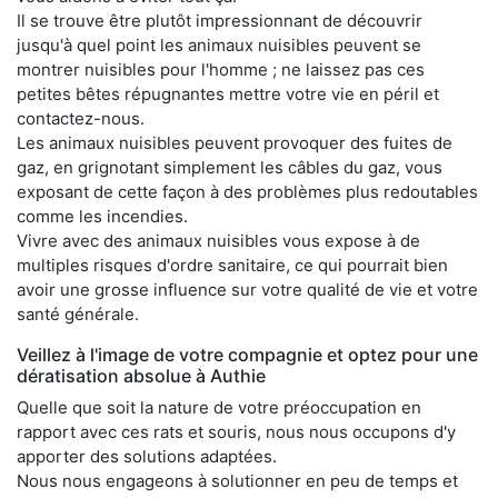
Il se trouve être plutôt impressionnant de découvrir
jusqu'à quel point les animaux nuisibles peuvent se
montrer nuisibles pour l'homme ; ne laissez pas ces
petites bêtes répugnantes mettre votre vie en péril et
contactez-nous.
Les animaux nuisibles peuvent provoquer des fuites de
gaz, en grignotant simplement les câbles du gaz, vous
exposant de cette façon à des problèmes plus redoutables
comme les incendies.
Vivre avec des animaux nuisibles vous expose à de
multiples risques d'ordre sanitaire, ce qui pourrait bien
avoir une grosse influence sur votre qualité de vie et votre
santé générale.
Veillez à l'image de votre compagnie et optez pour une
dératisation absolue à Authie
Quelle que soit la nature de votre préoccupation en
rapport avec ces rats et souris, nous nous occupons d'y
apporter des solutions adaptées.
Nous nous engageons à solutionner en peu de temps et