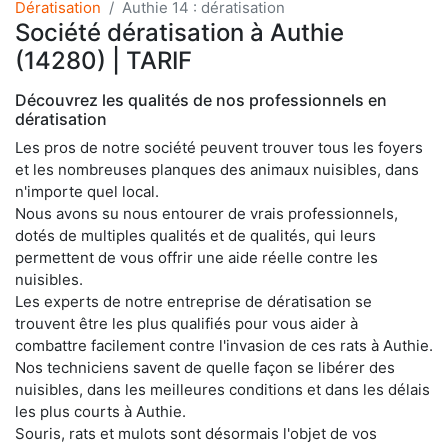
Dératisation
Authie 14 : dératisation
Société dératisation à Authie
(14280) | TARIF
Découvrez les qualités de nos professionnels en
dératisation
Les pros de notre société peuvent trouver tous les foyers
et les nombreuses planques des animaux nuisibles, dans
n'importe quel local.
Nous avons su nous entourer de vrais professionnels,
dotés de multiples qualités et de qualités, qui leurs
permettent de vous offrir une aide réelle contre les
nuisibles.
Les experts de notre entreprise de dératisation se
trouvent être les plus qualifiés pour vous aider à
combattre facilement contre l'invasion de ces rats à Authie.
Nos techniciens savent de quelle façon se libérer des
nuisibles, dans les meilleures conditions et dans les délais
les plus courts à Authie.
Souris, rats et mulots sont désormais l'objet de vos