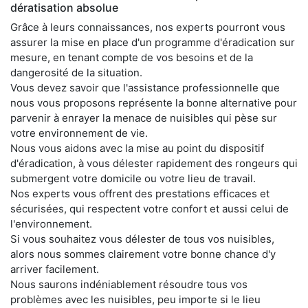
dératisation absolue
Grâce à leurs connaissances, nos experts pourront vous
assurer la mise en place d'un programme d'éradication sur
mesure, en tenant compte de vos besoins et de la
dangerosité de la situation.
Vous devez savoir que l'assistance professionnelle que
nous vous proposons représente la bonne alternative pour
parvenir à enrayer la menace de nuisibles qui pèse sur
votre environnement de vie.
Nous vous aidons avec la mise au point du dispositif
d'éradication, à vous délester rapidement des rongeurs qui
submergent votre domicile ou votre lieu de travail.
Nos experts vous offrent des prestations efficaces et
sécurisées, qui respectent votre confort et aussi celui de
l'environnement.
Si vous souhaitez vous délester de tous vos nuisibles,
alors nous sommes clairement votre bonne chance d'y
arriver facilement.
Nous saurons indéniablement résoudre tous vos
problèmes avec les nuisibles, peu importe si le lieu