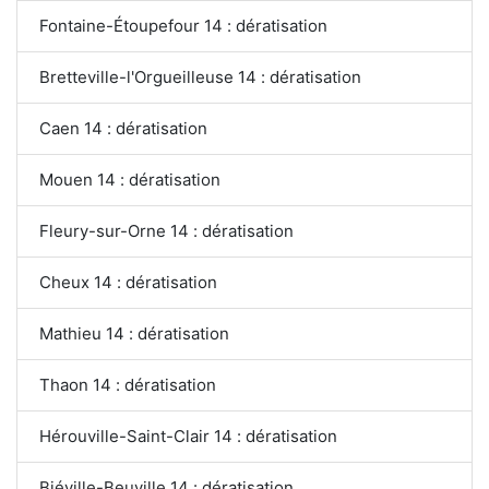
Fontaine-Étoupefour 14 : dératisation
Bretteville-l'Orgueilleuse 14 : dératisation
Caen 14 : dératisation
Mouen 14 : dératisation
Fleury-sur-Orne 14 : dératisation
Cheux 14 : dératisation
Mathieu 14 : dératisation
Thaon 14 : dératisation
Hérouville-Saint-Clair 14 : dératisation
Biéville-Beuville 14 : dératisation