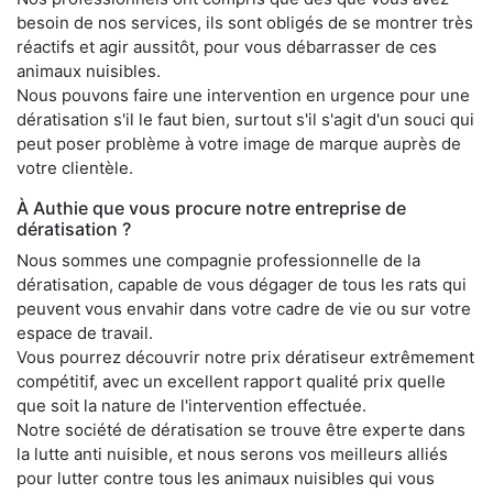
besoin de nos services, ils sont obligés de se montrer très
réactifs et agir aussitôt, pour vous débarrasser de ces
animaux nuisibles.
Nous pouvons faire une intervention en urgence pour une
dératisation s'il le faut bien, surtout s'il s'agit d'un souci qui
peut poser problème à votre image de marque auprès de
votre clientèle.
À Authie que vous procure notre entreprise de
dératisation ?
Nous sommes une compagnie professionnelle de la
dératisation, capable de vous dégager de tous les rats qui
peuvent vous envahir dans votre cadre de vie ou sur votre
espace de travail.
Vous pourrez découvrir notre prix dératiseur extrêmement
compétitif, avec un excellent rapport qualité prix quelle
que soit la nature de l'intervention effectuée.
Notre société de dératisation se trouve être experte dans
la lutte anti nuisible, et nous serons vos meilleurs alliés
pour lutter contre tous les animaux nuisibles qui vous