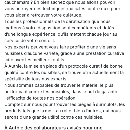
cauchemars ? Eh bien sachez que nous allons pouvoir
vous octroyer des techniques radicales contre eux, pour
vous aider à retrouver votre quiétude.
Tous les professionnels de la dératisation que nous
mettons à votre disposition sont compétents et dotés
d'une longue expérience, qu'ils mettent chaque jour au
service de votre confort.
Nos experts peuvent vous faire profiter d'une vie sans
nuisibles d'aucune variété, grâce à une prestation curative
faite avec les meilleurs outils.
À Authie, la mise en place d'un protocole curatif de bonne
qualité contre les nuisibles, se trouve être actuellement la
spécialité de tous nos experts.
Nous sommes capables de trouver le matériel le plus
performant contre les nuisibles, dans le but de garantir
l'efficacité de toutes nos opération.
Comptez sur nous pour trouver les pièges à surmulots, les
produits tels que la mort au rat et bien d'autres, qui nous
serons d'une grande utilité contre ces nuisibles.
À Authie des collaborateurs avisés pour une