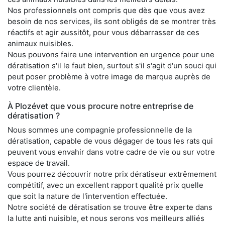
Nos professionnels ont compris que dès que vous avez
besoin de nos services, ils sont obligés de se montrer très
réactifs et agir aussitôt, pour vous débarrasser de ces
animaux nuisibles.
Nous pouvons faire une intervention en urgence pour une
dératisation s'il le faut bien, surtout s'il s'agit d'un souci qui
peut poser problème à votre image de marque auprès de
votre clientèle.
À Plozévet que vous procure notre entreprise de
dératisation ?
Nous sommes une compagnie professionnelle de la
dératisation, capable de vous dégager de tous les rats qui
peuvent vous envahir dans votre cadre de vie ou sur votre
espace de travail.
Vous pourrez découvrir notre prix dératiseur extrêmement
compétitif, avec un excellent rapport qualité prix quelle
que soit la nature de l'intervention effectuée.
Notre société de dératisation se trouve être experte dans
la lutte anti nuisible, et nous serons vos meilleurs alliés