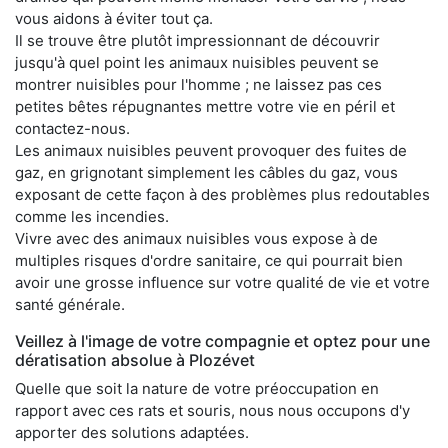
vous aidons à éviter tout ça.
Il se trouve être plutôt impressionnant de découvrir
jusqu'à quel point les animaux nuisibles peuvent se
montrer nuisibles pour l'homme ; ne laissez pas ces
petites bêtes répugnantes mettre votre vie en péril et
contactez-nous.
Les animaux nuisibles peuvent provoquer des fuites de
gaz, en grignotant simplement les câbles du gaz, vous
exposant de cette façon à des problèmes plus redoutables
comme les incendies.
Vivre avec des animaux nuisibles vous expose à de
multiples risques d'ordre sanitaire, ce qui pourrait bien
avoir une grosse influence sur votre qualité de vie et votre
santé générale.
Veillez à l'image de votre compagnie et optez pour une
dératisation absolue à Plozévet
Quelle que soit la nature de votre préoccupation en
rapport avec ces rats et souris, nous nous occupons d'y
apporter des solutions adaptées.