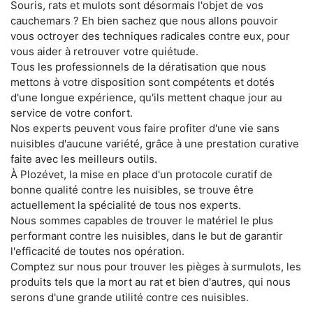
Souris, rats et mulots sont désormais l'objet de vos
cauchemars ? Eh bien sachez que nous allons pouvoir
vous octroyer des techniques radicales contre eux, pour
vous aider à retrouver votre quiétude.
Tous les professionnels de la dératisation que nous
mettons à votre disposition sont compétents et dotés
d'une longue expérience, qu'ils mettent chaque jour au
service de votre confort.
Nos experts peuvent vous faire profiter d'une vie sans
nuisibles d'aucune variété, grâce à une prestation curative
faite avec les meilleurs outils.
À Plozévet, la mise en place d'un protocole curatif de
bonne qualité contre les nuisibles, se trouve être
actuellement la spécialité de tous nos experts.
Nous sommes capables de trouver le matériel le plus
performant contre les nuisibles, dans le but de garantir
l'efficacité de toutes nos opération.
Comptez sur nous pour trouver les pièges à surmulots, les
produits tels que la mort au rat et bien d'autres, qui nous
serons d'une grande utilité contre ces nuisibles.