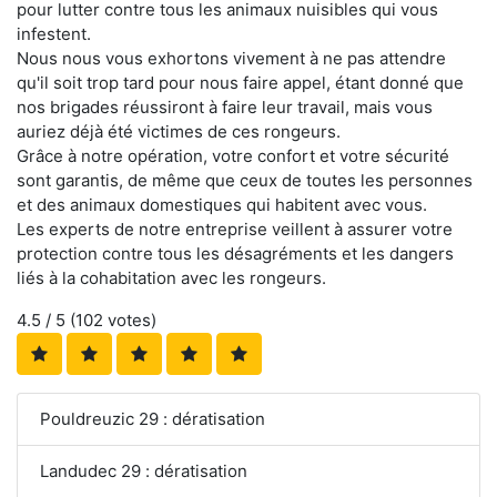
pour lutter contre tous les animaux nuisibles qui vous
infestent.
Nous nous vous exhortons vivement à ne pas attendre
qu'il soit trop tard pour nous faire appel, étant donné que
nos brigades réussiront à faire leur travail, mais vous
auriez déjà été victimes de ces rongeurs.
Grâce à notre opération, votre confort et votre sécurité
sont garantis, de même que ceux de toutes les personnes
et des animaux domestiques qui habitent avec vous.
Les experts de notre entreprise veillent à assurer votre
protection contre tous les désagréments et les dangers
liés à la cohabitation avec les rongeurs.
4.5
/ 5 (
102
votes)
Pouldreuzic 29 : dératisation
Landudec 29 : dératisation