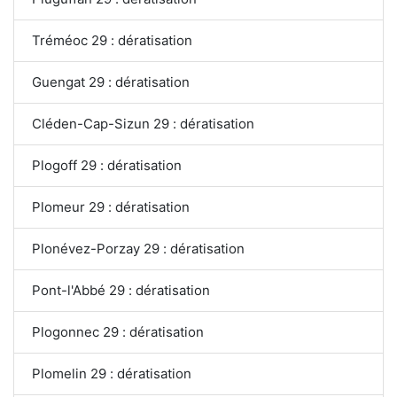
Tréméoc 29 : dératisation
Guengat 29 : dératisation
Cléden-Cap-Sizun 29 : dératisation
Plogoff 29 : dératisation
Plomeur 29 : dératisation
Plonévez-Porzay 29 : dératisation
Pont-l'Abbé 29 : dératisation
Plogonnec 29 : dératisation
Plomelin 29 : dératisation