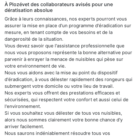
À Plozévet des collaborateurs avisés pour une
dératisation absolue
Grâce à leurs connaissances, nos experts pourront vous
assurer la mise en place d'un programme d'éradication sur
mesure, en tenant compte de vos besoins et de la
dangerosité de la situation.
Vous devez savoir que l'assistance professionnelle que
nous vous proposons représente la bonne alternative pour
parvenir à enrayer la menace de nuisibles qui pèse sur
votre environnement de vie.
Nous vous aidons avec la mise au point du dispositif
d'éradication, à vous délester rapidement des rongeurs qui
submergent votre domicile ou votre lieu de travail.
Nos experts vous offrent des prestations efficaces et
sécurisées, qui respectent votre confort et aussi celui de
l'environnement.
Si vous souhaitez vous délester de tous vos nuisibles,
alors nous sommes clairement votre bonne chance d'y
arriver facilement.
Nous saurons indéniablement résoudre tous vos