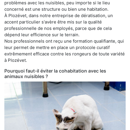
problèmes avec les nuisibles, peu importe si le lieu
concerné est une structure ou bien une habitation.
À Plozévet, dans notre entreprise de dératisation, un
accent particulier s'avère être mis sur la qualité
professionnelle de nos employés, parce que de cela
dépend leur efficience sur le terrain.
Nos professionnels ont reçu une formation qualifiante, qui
leur permet de mettre en place un protocole curatif
extrêmement efficace contre les rongeurs de toute variété
à Plozévet.
Pourquoi faut-il éviter la cohabitation avec les
animaux nuisibles ?