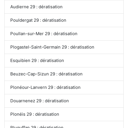
Audierne 29 : dératisation
Pouldergat 29 : dératisation
Poullan-sur-Mer 29 : dératisation
Plogastel-Saint-Germain 29 : dératisation
Esquibien 29 : dératisation
Beuzec-Cap-Sizun 29 : dératisation
Plonéour-Lanvern 29 : dératisation
Douarnenez 29 : dératisation
Plonéis 29 : dératisation
Pluguffan 29 : dératisation