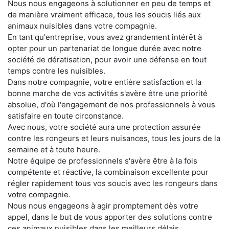
Nous nous engageons à solutionner en peu de temps et
de manière vraiment efficace, tous les soucis liés aux
animaux nuisibles dans votre compagnie.
En tant qu'entreprise, vous avez grandement intérêt à
opter pour un partenariat de longue durée avec notre
société de dératisation, pour avoir une défense en tout
temps contre les nuisibles.
Dans notre compagnie, votre entière satisfaction et la
bonne marche de vos activités s'avère être une priorité
absolue, d'où l'engagement de nos professionnels à vous
satisfaire en toute circonstance.
Avec nous, votre société aura une protection assurée
contre les rongeurs et leurs nuisances, tous les jours de la
semaine et à toute heure.
Notre équipe de professionnels s'avère être à la fois
compétente et réactive, la combinaison excellente pour
régler rapidement tous vos soucis avec les rongeurs dans
votre compagnie.
Nous nous engageons à agir promptement dès votre
appel, dans le but de vous apporter des solutions contre
ces animaux nuisibles dans les meilleurs délais.