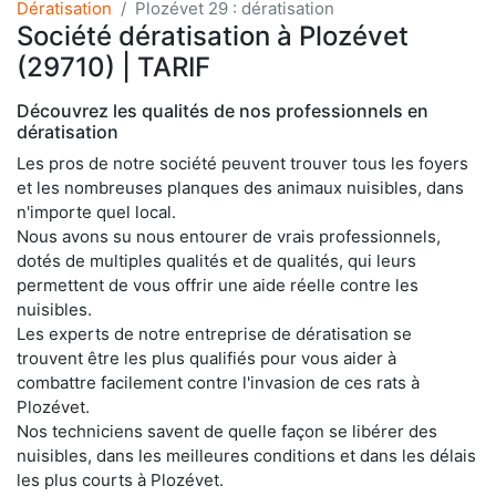
Dératisation
Plozévet 29 : dératisation
Société dératisation à Plozévet
(29710) | TARIF
Découvrez les qualités de nos professionnels en
dératisation
Les pros de notre société peuvent trouver tous les foyers
et les nombreuses planques des animaux nuisibles, dans
n'importe quel local.
Nous avons su nous entourer de vrais professionnels,
dotés de multiples qualités et de qualités, qui leurs
permettent de vous offrir une aide réelle contre les
nuisibles.
Les experts de notre entreprise de dératisation se
trouvent être les plus qualifiés pour vous aider à
combattre facilement contre l'invasion de ces rats à
Plozévet.
Nos techniciens savent de quelle façon se libérer des
nuisibles, dans les meilleures conditions et dans les délais
les plus courts à Plozévet.