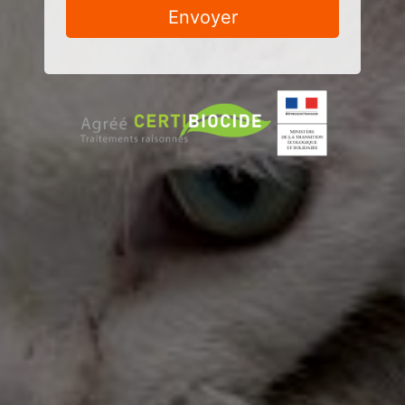
Envoyer