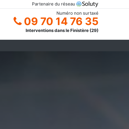
Partenaire du réseau
Numéro non surtaxé
09 70 14 76 35
Interventions dans le Finistère (29)