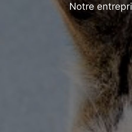
Notre entrepr