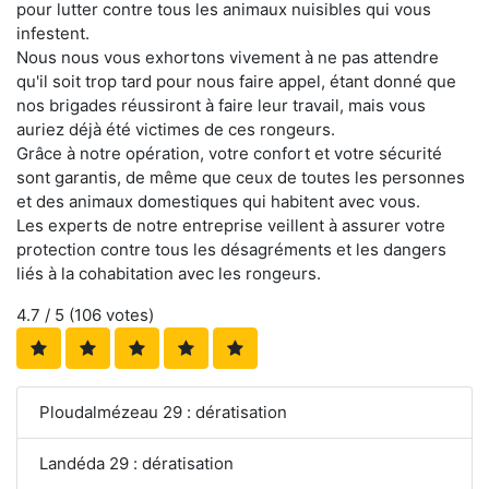
pour lutter contre tous les animaux nuisibles qui vous
infestent.
Nous nous vous exhortons vivement à ne pas attendre
qu'il soit trop tard pour nous faire appel, étant donné que
nos brigades réussiront à faire leur travail, mais vous
auriez déjà été victimes de ces rongeurs.
Grâce à notre opération, votre confort et votre sécurité
sont garantis, de même que ceux de toutes les personnes
et des animaux domestiques qui habitent avec vous.
Les experts de notre entreprise veillent à assurer votre
protection contre tous les désagréments et les dangers
liés à la cohabitation avec les rongeurs.
4.7
/ 5 (
106
votes)
Ploudalmézeau 29 : dératisation
Landéda 29 : dératisation