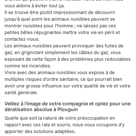
vous aidons à éviter tout ça.
Il se trouve être plutôt impressionnant de découvrir
jusqu'à quel point les animaux nuisibles peuvent se
montrer nuisibles pour l'homme ; ne laissez pas ces
petites bêtes répugnantes mettre votre vie en péril et
contactez-nous.
Les animaux nuisibles peuvent provoquer des fuites de
gaz, en grignotant simplement les câbles du gaz, vous
exposant de cette façon à des problèmes plus redoutables
comme les incendies.
Vivre avec des animaux nuisibles vous expose à de
multiples risques d'ordre sanitaire, ce qui pourrait bien
avoir une grosse influence sur votre qualité de vie et votre
santé générale.
Veillez à l'image de votre compagnie et optez pour une
dératisation absolue à Plouguin
Quelle que soit la nature de votre préoccupation en
rapport avec ces rats et souris, nous nous occupons d'y
apporter des solutions adaptées.