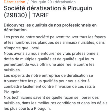
Dératisation
Plouguin 29 : dératisation
Société dératisation à Plouguin
(29830) | TARIF
Découvrez les qualités de nos professionnels en
dératisation
Les pros de notre société peuvent trouver tous les foyers
et les nombreuses planques des animaux nuisibles, dans
n'importe quel local.
Nous avons su nous entourer de vrais professionnels,
dotés de multiples qualités et de qualités, qui leurs
permettent de vous offrir une aide réelle contre les
nuisibles.
Les experts de notre entreprise de dératisation se
trouvent être les plus qualifiés pour vous aider à
combattre facilement contre l'invasion de ces rats à
Plouguin.
Nos techniciens savent de quelle façon se libérer des
nuisibles, dans les meilleures conditions et dans les délais
les plus courts à Plouguin.