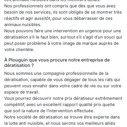
Nos professionnels ont compris que dès que vous avez
besoin de nos services, ils sont obligés de se montrer très
réactifs et agir aussitôt, pour vous débarrasser de ces
animaux nuisibles.
Nous pouvons faire une intervention en urgence pour une
dératisation s'il le faut bien, surtout s'il s'agit d'un souci qui
peut poser problème à votre image de marque auprès de
votre clientèle.
À Plouguin que vous procure notre entreprise de
dératisation ?
Nous sommes une compagnie professionnelle de la
dératisation, capable de vous dégager de tous les rats qui
peuvent vous envahir dans votre cadre de vie ou sur votre
espace de travail.
Vous pourrez découvrir notre prix dératiseur extrêmement
compétitif, avec un excellent rapport qualité prix quelle
que soit la nature de l'intervention effectuée.
Notre société de dératisation se trouve être experte dans
la lutte anti nuisible, et nous serons vos meilleurs alliés