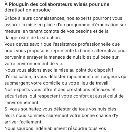
À Plouguin des collaborateurs avisés pour une
dératisation absolue
Grâce à leurs connaissances, nos experts pourront vous
assurer la mise en place d'un programme d'éradication sur
mesure, en tenant compte de vos besoins et de la
dangerosité de la situation.
Vous devez savoir que l'assistance professionnelle que
nous vous proposons représente la bonne alternative pour
parvenir à enrayer la menace de nuisibles qui pèse sur
votre environnement de vie.
Nous vous aidons avec la mise au point du dispositif
d'éradication, à vous délester rapidement des rongeurs qui
submergent votre domicile ou votre lieu de travail.
Nos experts vous offrent des prestations efficaces et
sécurisées, qui respectent votre confort et aussi celui de
l'environnement.
Si vous souhaitez vous délester de tous vos nuisibles,
alors nous sommes clairement votre bonne chance d'y
arriver facilement.
Nous saurons indéniablement résoudre tous vos