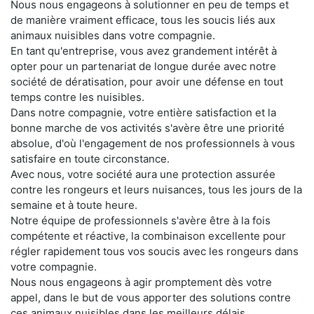
Nous nous engageons à solutionner en peu de temps et
de manière vraiment efficace, tous les soucis liés aux
animaux nuisibles dans votre compagnie.
En tant qu'entreprise, vous avez grandement intérêt à
opter pour un partenariat de longue durée avec notre
société de dératisation, pour avoir une défense en tout
temps contre les nuisibles.
Dans notre compagnie, votre entière satisfaction et la
bonne marche de vos activités s'avère être une priorité
absolue, d'où l'engagement de nos professionnels à vous
satisfaire en toute circonstance.
Avec nous, votre société aura une protection assurée
contre les rongeurs et leurs nuisances, tous les jours de la
semaine et à toute heure.
Notre équipe de professionnels s'avère être à la fois
compétente et réactive, la combinaison excellente pour
régler rapidement tous vos soucis avec les rongeurs dans
votre compagnie.
Nous nous engageons à agir promptement dès votre
appel, dans le but de vous apporter des solutions contre
ces animaux nuisibles dans les meilleurs délais.