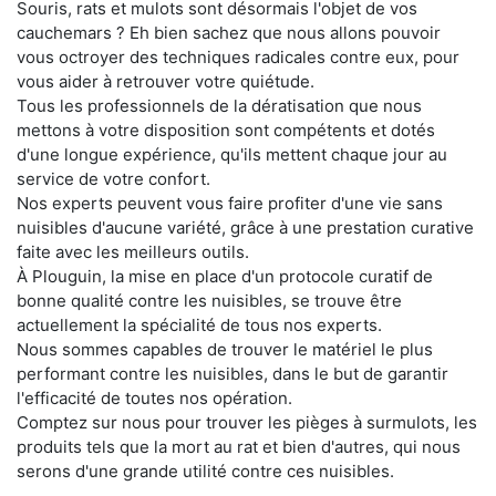
Souris, rats et mulots sont désormais l'objet de vos
cauchemars ? Eh bien sachez que nous allons pouvoir
vous octroyer des techniques radicales contre eux, pour
vous aider à retrouver votre quiétude.
Tous les professionnels de la dératisation que nous
mettons à votre disposition sont compétents et dotés
d'une longue expérience, qu'ils mettent chaque jour au
service de votre confort.
Nos experts peuvent vous faire profiter d'une vie sans
nuisibles d'aucune variété, grâce à une prestation curative
faite avec les meilleurs outils.
À Plouguin, la mise en place d'un protocole curatif de
bonne qualité contre les nuisibles, se trouve être
actuellement la spécialité de tous nos experts.
Nous sommes capables de trouver le matériel le plus
performant contre les nuisibles, dans le but de garantir
l'efficacité de toutes nos opération.
Comptez sur nous pour trouver les pièges à surmulots, les
produits tels que la mort au rat et bien d'autres, qui nous
serons d'une grande utilité contre ces nuisibles.