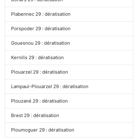
Plabennec 29 : dératisation
Porspoder 29 : dératisation
Gouesnou 29 : dératisation
Kernilis 29 : dératisation
Plouarzel 29 : dératisation
Lampaul-Plouarzel 29 : dératisation
Plouzané 29 : dératisation
Brest 29 : dératisation
Ploumoguer 29 : dératisation