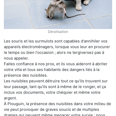
Dératisation
Les souris et les surmulots sont capables d'annihiler vos
appareils électroménagers, lorsque vous leur en procurer
le temps ou bien l'occasion ; alors ne tergiversez pas à
nous appeler.
Faites confiance à nos pros, et ils vous aideront à abriter
votre villa et tous ses habitants des dangers liés à la
présence des nuisibles.
Les nuisibles peuvent détruire tout ce qu'ils trouvent sur
leur passage, tant qu'ils sont à même de le ronger, et ça
inclus vos documents, votre chéquier et même votre
argent.
À Plouguin, la présence des nuisibles dans votre milieu de
vie peut provoquer de graves soucis et de multiples
drames qui peuvent même menacer votre survie ; nous