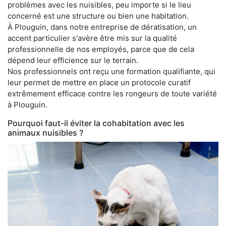
problèmes avec les nuisibles, peu importe si le lieu
concerné est une structure ou bien une habitation.
À Plouguin, dans notre entreprise de dératisation, un
accent particulier s'avère être mis sur la qualité
professionnelle de nos employés, parce que de cela
dépend leur efficience sur le terrain.
Nos professionnels ont reçu une formation qualifiante, qui
leur permet de mettre en place un protocole curatif
extrêmement efficace contre les rongeurs de toute variété
à Plouguin.
Pourquoi faut-il éviter la cohabitation avec les
animaux nuisibles ?