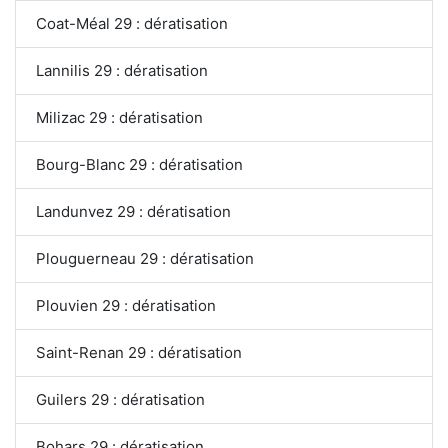
Coat-Méal 29 : dératisation
Lannilis 29 : dératisation
Milizac 29 : dératisation
Bourg-Blanc 29 : dératisation
Landunvez 29 : dératisation
Plouguerneau 29 : dératisation
Plouvien 29 : dératisation
Saint-Renan 29 : dératisation
Guilers 29 : dératisation
Bohars 29 : dératisation