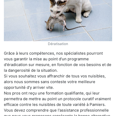
Dératisation
Grâce à leurs compétences, nos spécialistes pourront
vous garantir la mise au point d'un programme
d'éradication sur mesure, en fonction de vos besoins et de
la dangerosité de la situation.
Si vous souhaitez vous affranchir de tous vos nuisibles,
alors nous sommes sans conteste votre meilleure
opportunité d'y arriver vite.
Nos pros ont reçu une formation qualifiante, qui leur
permettra de mettre au point un protocole curatif vraiment
efficace contre les nuisibles de toute variété à Pamiers.
Vous devez comprendre que l'assistance professionnelle
que nous vous proposons représente la bonne alternative