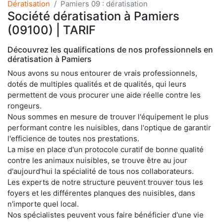
Dératisation
Pamiers 09 : dératisation
Société dératisation à Pamiers
(09100) | TARIF
Découvrez les qualifications de nos professionnels en
dératisation à Pamiers
Nous avons su nous entourer de vrais professionnels,
dotés de multiples qualités et de qualités, qui leurs
permettent de vous procurer une aide réelle contre les
rongeurs.
Nous sommes en mesure de trouver l'équipement le plus
performant contre les nuisibles, dans l'optique de garantir
l'efficience de toutes nos prestations.
La mise en place d'un protocole curatif de bonne qualité
contre les animaux nuisibles, se trouve être au jour
d'aujourd'hui la spécialité de tous nos collaborateurs.
Les experts de notre structure peuvent trouver tous les
foyers et les différentes planques des nuisibles, dans
n'importe quel local.
Nos spécialistes peuvent vous faire bénéficier d'une vie