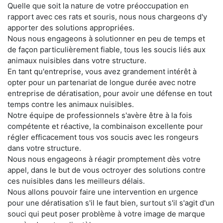
Quelle que soit la nature de votre préoccupation en
rapport avec ces rats et souris, nous nous chargeons d'y
apporter des solutions appropriées.
Nous nous engageons à solutionner en peu de temps et
de façon particulièrement fiable, tous les soucis liés aux
animaux nuisibles dans votre structure.
En tant qu'entreprise, vous avez grandement intérêt à
opter pour un partenariat de longue durée avec notre
entreprise de dératisation, pour avoir une défense en tout
temps contre les animaux nuisibles.
Notre équipe de professionnels s'avère être à la fois
compétente et réactive, la combinaison excellente pour
régler efficacement tous vos soucis avec les rongeurs
dans votre structure.
Nous nous engageons à réagir promptement dès votre
appel, dans le but de vous octroyer des solutions contre
ces nuisibles dans les meilleurs délais.
Nous allons pouvoir faire une intervention en urgence
pour une dératisation s'il le faut bien, surtout s'il s'agit d'un
souci qui peut poser problème à votre image de marque