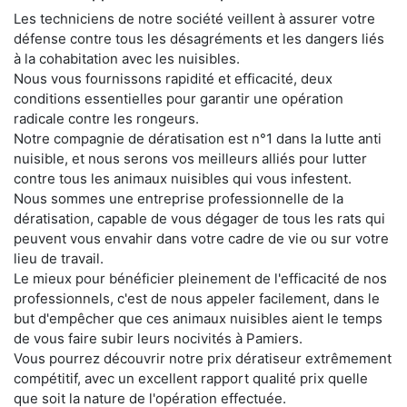
Les techniciens de notre société veillent à assurer votre
défense contre tous les désagréments et les dangers liés
à la cohabitation avec les nuisibles.
Nous vous fournissons rapidité et efficacité, deux
conditions essentielles pour garantir une opération
radicale contre les rongeurs.
Notre compagnie de dératisation est n°1 dans la lutte anti
nuisible, et nous serons vos meilleurs alliés pour lutter
contre tous les animaux nuisibles qui vous infestent.
Nous sommes une entreprise professionnelle de la
dératisation, capable de vous dégager de tous les rats qui
peuvent vous envahir dans votre cadre de vie ou sur votre
lieu de travail.
Le mieux pour bénéficier pleinement de l'efficacité de nos
professionnels, c'est de nous appeler facilement, dans le
but d'empêcher que ces animaux nuisibles aient le temps
de vous faire subir leurs nocivités à Pamiers.
Vous pourrez découvrir notre prix dératiseur extrêmement
compétitif, avec un excellent rapport qualité prix quelle
que soit la nature de l'opération effectuée.