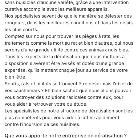
sans nuisibles d'aucune variété, grâce à une intervention
curative accomplie avec les meilleurs appareils.
Nos spécialistes savent de quelle manière se délester des
rongeurs, dans les meilleures conditions et dans les délais
les plus courts.
Comptez sur nous pour trouver les pièges à rats, les
traitements comme la mort au rat et bien d'autres, qui nous
serons d'une grande utilité contre ces animaux nuisibles.
Tous les experts de la dératisation que nous mettons à
disposition s'avèrent être avisés et dotés d'une grande
expertise, qu'ils mettent chaque jour au service de votre
bien-être.
Souris, rats et mulots se trouvent être désormais l'objet de
vos cauchemars ? Eh bien sachez que nous allons pouvoir
vous octroyer des solutions radicales contre eux, pour
vous aider à retrouver votre quiétude.
Les spécialistes de notre structure de dératisation sont les
plus compétents pour vous aider à lutter rapidement
contre l'incursion de ces nuisibles.
Que vous apporte notre entreprise de dératisation ?