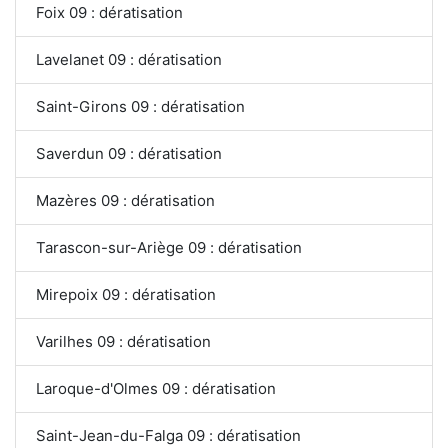
Foix 09 : dératisation
Lavelanet 09 : dératisation
Saint-Girons 09 : dératisation
Saverdun 09 : dératisation
Mazères 09 : dératisation
Tarascon-sur-Ariège 09 : dératisation
Mirepoix 09 : dératisation
Varilhes 09 : dératisation
Laroque-d'Olmes 09 : dératisation
Saint-Jean-du-Falga 09 : dératisation