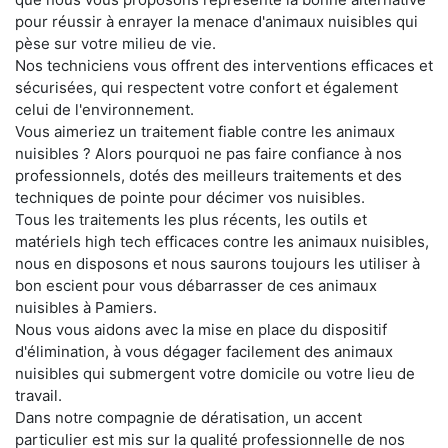
pour réussir à enrayer la menace d'animaux nuisibles qui
pèse sur votre milieu de vie.
Nos techniciens vous offrent des interventions efficaces et
sécurisées, qui respectent votre confort et également
celui de l'environnement.
Vous aimeriez un traitement fiable contre les animaux
nuisibles ? Alors pourquoi ne pas faire confiance à nos
professionnels, dotés des meilleurs traitements et des
techniques de pointe pour décimer vos nuisibles.
Tous les traitements les plus récents, les outils et
matériels high tech efficaces contre les animaux nuisibles,
nous en disposons et nous saurons toujours les utiliser à
bon escient pour vous débarrasser de ces animaux
nuisibles à Pamiers.
Nous vous aidons avec la mise en place du dispositif
d'élimination, à vous dégager facilement des animaux
nuisibles qui submergent votre domicile ou votre lieu de
travail.
Dans notre compagnie de dératisation, un accent
particulier est mis sur la qualité professionnelle de nos