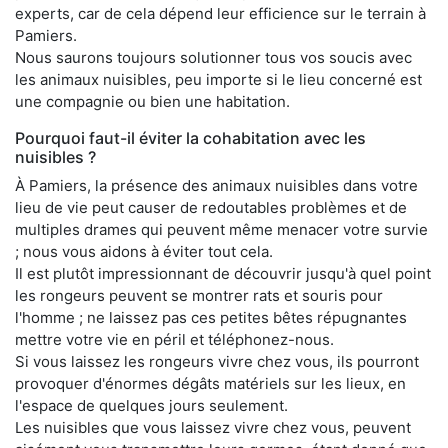
experts, car de cela dépend leur efficience sur le terrain à
Pamiers.
Nous saurons toujours solutionner tous vos soucis avec
les animaux nuisibles, peu importe si le lieu concerné est
une compagnie ou bien une habitation.
Pourquoi faut-il éviter la cohabitation avec les
nuisibles ?
À Pamiers, la présence des animaux nuisibles dans votre
lieu de vie peut causer de redoutables problèmes et de
multiples drames qui peuvent même menacer votre survie
; nous vous aidons à éviter tout cela.
Il est plutôt impressionnant de découvrir jusqu'à quel point
les rongeurs peuvent se montrer rats et souris pour
l'homme ; ne laissez pas ces petites bêtes répugnantes
mettre votre vie en péril et téléphonez-nous.
Si vous laissez les rongeurs vivre chez vous, ils pourront
provoquer d'énormes dégâts matériels sur les lieux, en
l'espace de quelques jours seulement.
Les nuisibles que vous laissez vivre chez vous, peuvent