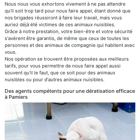
Nous nous vous exhortons vivement à ne pas attendre
qu'il soit trop tard pour nous faire appel, étant donné que
nos brigades réussiront à faire leur travail, mais vous
auriez déjà été victimes de ces animaux nuisibles.
Grâce à notre prestation, votre bien-être et votre sécurité
s'avèrent être garantis, de même que ceux de toutes les
personnes et des animaux de compagnie qui habitent avec
vous.
Nos opération se trouvent être proposées aux meilleurs
tarifs, pour vous permettre de nous faire appel aussi
souvent qu'il le faut, que ce soit pour des animaux
nuisibles ou pour d'autres animaux nuisibles.
Des agents compétents pour une dératisation efficace
à Pamiers