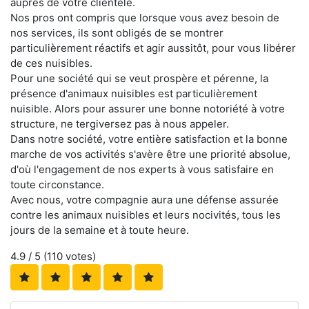
auprès de votre clientèle.
Nos pros ont compris que lorsque vous avez besoin de
nos services, ils sont obligés de se montrer
particulièrement réactifs et agir aussitôt, pour vous libérer
de ces nuisibles.
Pour une société qui se veut prospère et pérenne, la
présence d'animaux nuisibles est particulièrement
nuisible. Alors pour assurer une bonne notoriété à votre
structure, ne tergiversez pas à nous appeler.
Dans notre société, votre entière satisfaction et la bonne
marche de vos activités s'avère être une priorité absolue,
d'où l'engagement de nos experts à vous satisfaire en
toute circonstance.
Avec nous, votre compagnie aura une défense assurée
contre les animaux nuisibles et leurs nocivités, tous les
jours de la semaine et à toute heure.
4.9
/ 5 (
110
votes)