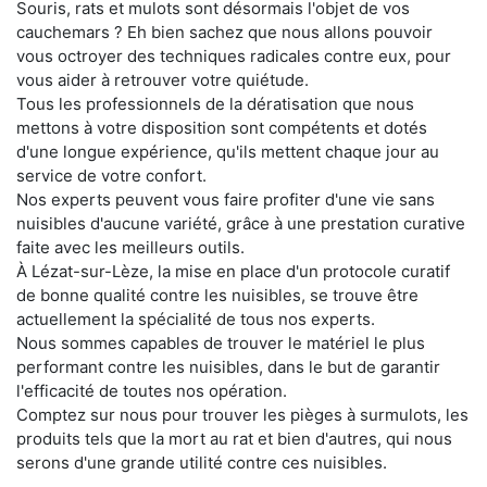
Souris, rats et mulots sont désormais l'objet de vos
cauchemars ? Eh bien sachez que nous allons pouvoir
vous octroyer des techniques radicales contre eux, pour
vous aider à retrouver votre quiétude.
Tous les professionnels de la dératisation que nous
mettons à votre disposition sont compétents et dotés
d'une longue expérience, qu'ils mettent chaque jour au
service de votre confort.
Nos experts peuvent vous faire profiter d'une vie sans
nuisibles d'aucune variété, grâce à une prestation curative
faite avec les meilleurs outils.
À Lézat-sur-Lèze, la mise en place d'un protocole curatif
de bonne qualité contre les nuisibles, se trouve être
actuellement la spécialité de tous nos experts.
Nous sommes capables de trouver le matériel le plus
performant contre les nuisibles, dans le but de garantir
l'efficacité de toutes nos opération.
Comptez sur nous pour trouver les pièges à surmulots, les
produits tels que la mort au rat et bien d'autres, qui nous
serons d'une grande utilité contre ces nuisibles.