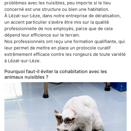
problèmes avec les nuisibles, peu importe si le lieu
concerné est une structure ou bien une habitation.
À Lézat-sur-Lèze, dans notre entreprise de dératisation,
un accent particulier s'avère être mis sur la qualité
professionnelle de nos employés, parce que de cela
dépend leur efficience sur le terrain.
Nos professionnels ont reçu une formation qualifiante, qui
leur permet de mettre en place un protocole curatif
extrêmement efficace contre les rongeurs de toute variété
à Lézat-sur-Lèze.
Pourquoi faut-il éviter la cohabitation avec les
animaux nuisibles ?