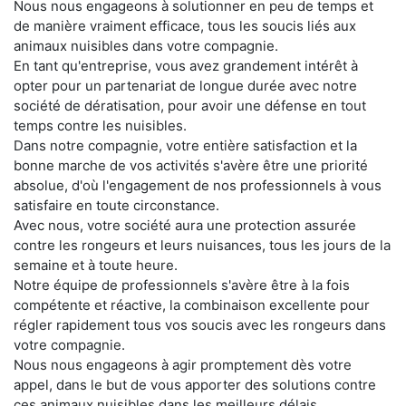
Nous nous engageons à solutionner en peu de temps et
de manière vraiment efficace, tous les soucis liés aux
animaux nuisibles dans votre compagnie.
En tant qu'entreprise, vous avez grandement intérêt à
opter pour un partenariat de longue durée avec notre
société de dératisation, pour avoir une défense en tout
temps contre les nuisibles.
Dans notre compagnie, votre entière satisfaction et la
bonne marche de vos activités s'avère être une priorité
absolue, d'où l'engagement de nos professionnels à vous
satisfaire en toute circonstance.
Avec nous, votre société aura une protection assurée
contre les rongeurs et leurs nuisances, tous les jours de la
semaine et à toute heure.
Notre équipe de professionnels s'avère être à la fois
compétente et réactive, la combinaison excellente pour
régler rapidement tous vos soucis avec les rongeurs dans
votre compagnie.
Nous nous engageons à agir promptement dès votre
appel, dans le but de vous apporter des solutions contre
ces animaux nuisibles dans les meilleurs délais.