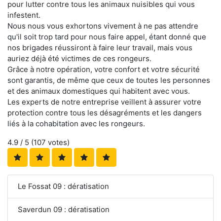
pour lutter contre tous les animaux nuisibles qui vous
infestent.
Nous nous vous exhortons vivement à ne pas attendre
qu'il soit trop tard pour nous faire appel, étant donné que
nos brigades réussiront à faire leur travail, mais vous
auriez déjà été victimes de ces rongeurs.
Grâce à notre opération, votre confort et votre sécurité
sont garantis, de même que ceux de toutes les personnes
et des animaux domestiques qui habitent avec vous.
Les experts de notre entreprise veillent à assurer votre
protection contre tous les désagréments et les dangers
liés à la cohabitation avec les rongeurs.
4.9
/ 5 (
107
votes)
Le Fossat 09 : dératisation
Saverdun 09 : dératisation