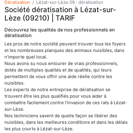
Dératisation
Lézat-sur-Lèze 09 : dératisation
Société dératisation à Lézat-sur-
Lèze (09210) | TARIF
Découvrez les qualités de nos professionnels en
dératisation
Les pros de notre société peuvent trouver tous les foyers
et les nombreuses planques des animaux nuisibles, dans
n'importe quel local.
Nous avons su nous entourer de vrais professionnels,
dotés de multiples qualités et de qualités, qui leurs
permettent de vous offrir une aide réelle contre les
nuisibles.
Les experts de notre entreprise de dératisation se
trouvent être les plus qualifiés pour vous aider à
combattre facilement contre l'invasion de ces rats à Lézat-
sur-Lèze.
Nos techniciens savent de quelle façon se libérer des
nuisibles, dans les meilleures conditions et dans les délais
les plus courts à Lézat-sur-Lèze.