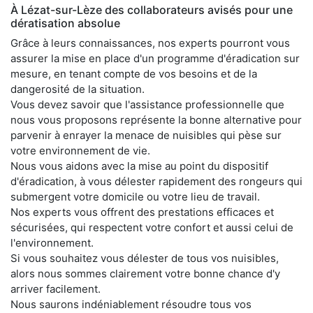
À Lézat-sur-Lèze des collaborateurs avisés pour une
dératisation absolue
Grâce à leurs connaissances, nos experts pourront vous
assurer la mise en place d'un programme d'éradication sur
mesure, en tenant compte de vos besoins et de la
dangerosité de la situation.
Vous devez savoir que l'assistance professionnelle que
nous vous proposons représente la bonne alternative pour
parvenir à enrayer la menace de nuisibles qui pèse sur
votre environnement de vie.
Nous vous aidons avec la mise au point du dispositif
d'éradication, à vous délester rapidement des rongeurs qui
submergent votre domicile ou votre lieu de travail.
Nos experts vous offrent des prestations efficaces et
sécurisées, qui respectent votre confort et aussi celui de
l'environnement.
Si vous souhaitez vous délester de tous vos nuisibles,
alors nous sommes clairement votre bonne chance d'y
arriver facilement.
Nous saurons indéniablement résoudre tous vos