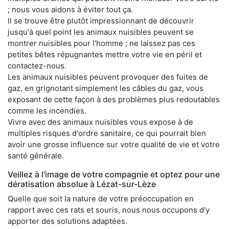
; nous vous aidons à éviter tout ça.
Il se trouve être plutôt impressionnant de découvrir
jusqu'à quel point les animaux nuisibles peuvent se
montrer nuisibles pour l'homme ; ne laissez pas ces
petites bêtes répugnantes mettre votre vie en péril et
contactez-nous.
Les animaux nuisibles peuvent provoquer des fuites de
gaz, en grignotant simplement les câbles du gaz, vous
exposant de cette façon à des problèmes plus redoutables
comme les incendies.
Vivre avec des animaux nuisibles vous expose à de
multiples risques d'ordre sanitaire, ce qui pourrait bien
avoir une grosse influence sur votre qualité de vie et votre
santé générale.
Veillez à l'image de votre compagnie et optez pour une
dératisation absolue à Lézat-sur-Lèze
Quelle que soit la nature de votre préoccupation en
rapport avec ces rats et souris, nous nous occupons d'y
apporter des solutions adaptées.