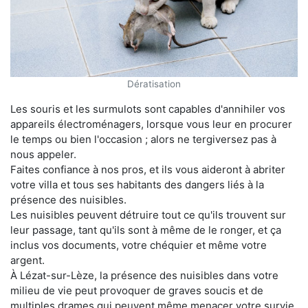
Dératisation
Les souris et les surmulots sont capables d'annihiler vos
appareils électroménagers, lorsque vous leur en procurer
le temps ou bien l'occasion ; alors ne tergiversez pas à
nous appeler.
Faites confiance à nos pros, et ils vous aideront à abriter
votre villa et tous ses habitants des dangers liés à la
présence des nuisibles.
Les nuisibles peuvent détruire tout ce qu'ils trouvent sur
leur passage, tant qu'ils sont à même de le ronger, et ça
inclus vos documents, votre chéquier et même votre
argent.
À Lézat-sur-Lèze, la présence des nuisibles dans votre
milieu de vie peut provoquer de graves soucis et de
multiples drames qui peuvent même menacer votre survie