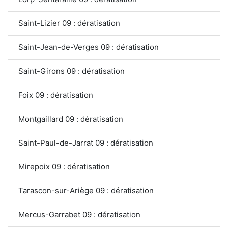
Saint-Lizier 09 : dératisation
Saint-Jean-de-Verges 09 : dératisation
Saint-Girons 09 : dératisation
Foix 09 : dératisation
Montgaillard 09 : dératisation
Saint-Paul-de-Jarrat 09 : dératisation
Mirepoix 09 : dératisation
Tarascon-sur-Ariège 09 : dératisation
Mercus-Garrabet 09 : dératisation