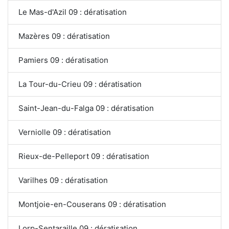
Le Mas-d'Azil 09 : dératisation
Mazères 09 : dératisation
Pamiers 09 : dératisation
La Tour-du-Crieu 09 : dératisation
Saint-Jean-du-Falga 09 : dératisation
Verniolle 09 : dératisation
Rieux-de-Pelleport 09 : dératisation
Varilhes 09 : dératisation
Montjoie-en-Couserans 09 : dératisation
Lorp-Sentaraille 09 : dératisation