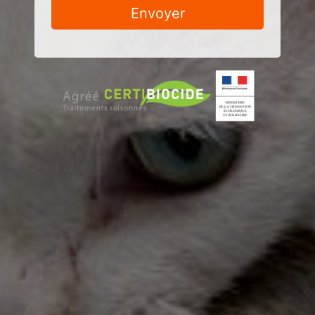
Envoyer