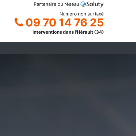
Partenaire du réseau
Numéro non surtaxé
09 70 14 76 25
Interventions dans l'Hérault (34)