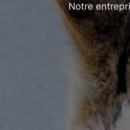
Notre entrepr