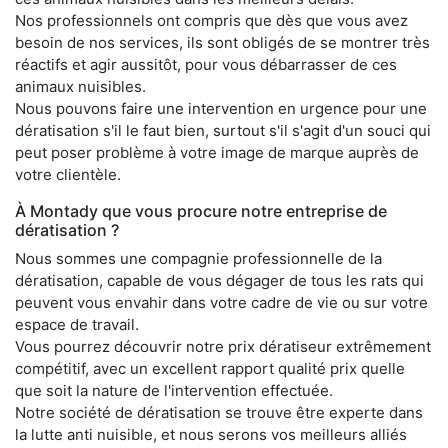
Nos professionnels ont compris que dès que vous avez
besoin de nos services, ils sont obligés de se montrer très
réactifs et agir aussitôt, pour vous débarrasser de ces
animaux nuisibles.
Nous pouvons faire une intervention en urgence pour une
dératisation s'il le faut bien, surtout s'il s'agit d'un souci qui
peut poser problème à votre image de marque auprès de
votre clientèle.
À Montady que vous procure notre entreprise de
dératisation ?
Nous sommes une compagnie professionnelle de la
dératisation, capable de vous dégager de tous les rats qui
peuvent vous envahir dans votre cadre de vie ou sur votre
espace de travail.
Vous pourrez découvrir notre prix dératiseur extrêmement
compétitif, avec un excellent rapport qualité prix quelle
que soit la nature de l'intervention effectuée.
Notre société de dératisation se trouve être experte dans
la lutte anti nuisible, et nous serons vos meilleurs alliés