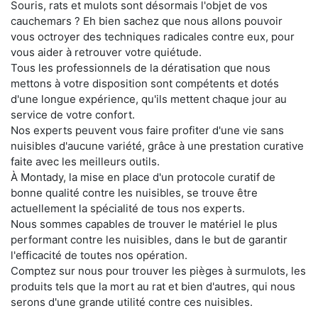
Souris, rats et mulots sont désormais l'objet de vos
cauchemars ? Eh bien sachez que nous allons pouvoir
vous octroyer des techniques radicales contre eux, pour
vous aider à retrouver votre quiétude.
Tous les professionnels de la dératisation que nous
mettons à votre disposition sont compétents et dotés
d'une longue expérience, qu'ils mettent chaque jour au
service de votre confort.
Nos experts peuvent vous faire profiter d'une vie sans
nuisibles d'aucune variété, grâce à une prestation curative
faite avec les meilleurs outils.
À Montady, la mise en place d'un protocole curatif de
bonne qualité contre les nuisibles, se trouve être
actuellement la spécialité de tous nos experts.
Nous sommes capables de trouver le matériel le plus
performant contre les nuisibles, dans le but de garantir
l'efficacité de toutes nos opération.
Comptez sur nous pour trouver les pièges à surmulots, les
produits tels que la mort au rat et bien d'autres, qui nous
serons d'une grande utilité contre ces nuisibles.