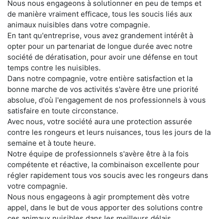
Nous nous engageons à solutionner en peu de temps et
de manière vraiment efficace, tous les soucis liés aux
animaux nuisibles dans votre compagnie.
En tant qu'entreprise, vous avez grandement intérêt à
opter pour un partenariat de longue durée avec notre
société de dératisation, pour avoir une défense en tout
temps contre les nuisibles.
Dans notre compagnie, votre entière satisfaction et la
bonne marche de vos activités s'avère être une priorité
absolue, d'où l'engagement de nos professionnels à vous
satisfaire en toute circonstance.
Avec nous, votre société aura une protection assurée
contre les rongeurs et leurs nuisances, tous les jours de la
semaine et à toute heure.
Notre équipe de professionnels s'avère être à la fois
compétente et réactive, la combinaison excellente pour
régler rapidement tous vos soucis avec les rongeurs dans
votre compagnie.
Nous nous engageons à agir promptement dès votre
appel, dans le but de vous apporter des solutions contre
ces animaux nuisibles dans les meilleurs délais.