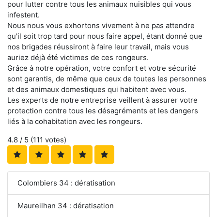
pour lutter contre tous les animaux nuisibles qui vous
infestent.
Nous nous vous exhortons vivement à ne pas attendre
qu'il soit trop tard pour nous faire appel, étant donné que
nos brigades réussiront à faire leur travail, mais vous
auriez déjà été victimes de ces rongeurs.
Grâce à notre opération, votre confort et votre sécurité
sont garantis, de même que ceux de toutes les personnes
et des animaux domestiques qui habitent avec vous.
Les experts de notre entreprise veillent à assurer votre
protection contre tous les désagréments et les dangers
liés à la cohabitation avec les rongeurs.
4.8
/ 5 (
111
votes)
Colombiers 34 : dératisation
Maureilhan 34 : dératisation