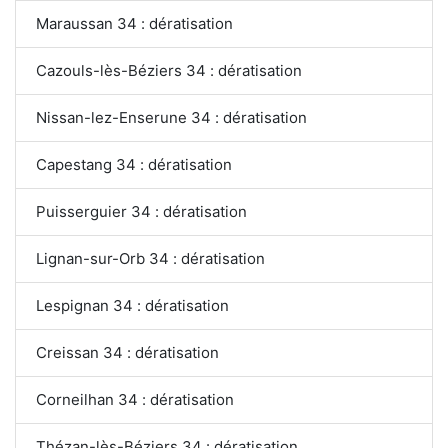
Maraussan 34 : dératisation
Cazouls-lès-Béziers 34 : dératisation
Nissan-lez-Enserune 34 : dératisation
Capestang 34 : dératisation
Puisserguier 34 : dératisation
Lignan-sur-Orb 34 : dératisation
Lespignan 34 : dératisation
Creissan 34 : dératisation
Corneilhan 34 : dératisation
Thézan-lès-Béziers 34 : dératisation