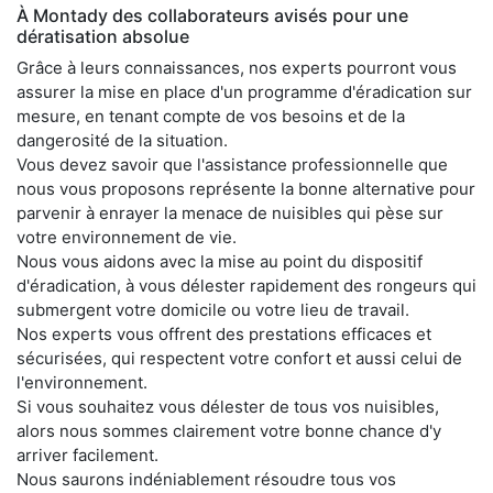
À Montady des collaborateurs avisés pour une
dératisation absolue
Grâce à leurs connaissances, nos experts pourront vous
assurer la mise en place d'un programme d'éradication sur
mesure, en tenant compte de vos besoins et de la
dangerosité de la situation.
Vous devez savoir que l'assistance professionnelle que
nous vous proposons représente la bonne alternative pour
parvenir à enrayer la menace de nuisibles qui pèse sur
votre environnement de vie.
Nous vous aidons avec la mise au point du dispositif
d'éradication, à vous délester rapidement des rongeurs qui
submergent votre domicile ou votre lieu de travail.
Nos experts vous offrent des prestations efficaces et
sécurisées, qui respectent votre confort et aussi celui de
l'environnement.
Si vous souhaitez vous délester de tous vos nuisibles,
alors nous sommes clairement votre bonne chance d'y
arriver facilement.
Nous saurons indéniablement résoudre tous vos