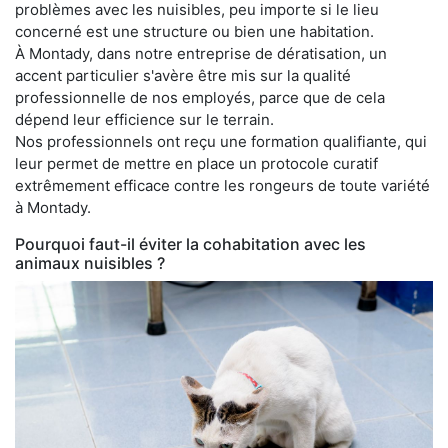
problèmes avec les nuisibles, peu importe si le lieu
concerné est une structure ou bien une habitation.
À Montady, dans notre entreprise de dératisation, un
accent particulier s'avère être mis sur la qualité
professionnelle de nos employés, parce que de cela
dépend leur efficience sur le terrain.
Nos professionnels ont reçu une formation qualifiante, qui
leur permet de mettre en place un protocole curatif
extrêmement efficace contre les rongeurs de toute variété
à Montady.
Pourquoi faut-il éviter la cohabitation avec les
animaux nuisibles ?