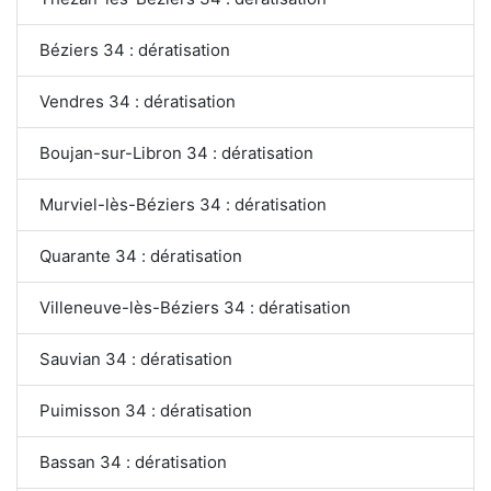
Béziers 34 : dératisation
Vendres 34 : dératisation
Boujan-sur-Libron 34 : dératisation
Murviel-lès-Béziers 34 : dératisation
Quarante 34 : dératisation
Villeneuve-lès-Béziers 34 : dératisation
Sauvian 34 : dératisation
Puimisson 34 : dératisation
Bassan 34 : dératisation