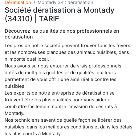
Dératisation
Montady 34 : dératisation
Société dératisation à Montady
(34310) | TARIF
Découvrez les qualités de nos professionnels en
dératisation
Les pros de notre société peuvent trouver tous les foyers
et les nombreuses planques des animaux nuisibles, dans
n'importe quel local.
Nous avons su nous entourer de vrais professionnels,
dotés de multiples qualités et de qualités, qui leurs
permettent de vous offrir une aide réelle contre les
nuisibles.
Les experts de notre entreprise de dératisation se
trouvent être les plus qualifiés pour vous aider à
combattre facilement contre l'invasion de ces rats à
Montady.
Nos techniciens savent de quelle façon se libérer des
nuisibles, dans les meilleures conditions et dans les délais
les plus courts à Montady.