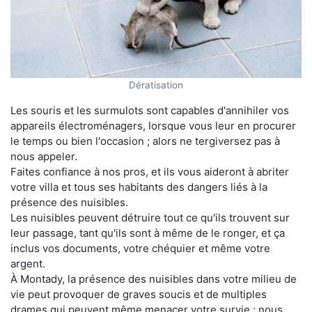
Dératisation
Les souris et les surmulots sont capables d'annihiler vos
appareils électroménagers, lorsque vous leur en procurer
le temps ou bien l'occasion ; alors ne tergiversez pas à
nous appeler.
Faites confiance à nos pros, et ils vous aideront à abriter
votre villa et tous ses habitants des dangers liés à la
présence des nuisibles.
Les nuisibles peuvent détruire tout ce qu'ils trouvent sur
leur passage, tant qu'ils sont à même de le ronger, et ça
inclus vos documents, votre chéquier et même votre
argent.
À Montady, la présence des nuisibles dans votre milieu de
vie peut provoquer de graves soucis et de multiples
drames qui peuvent même menacer votre survie ; nous