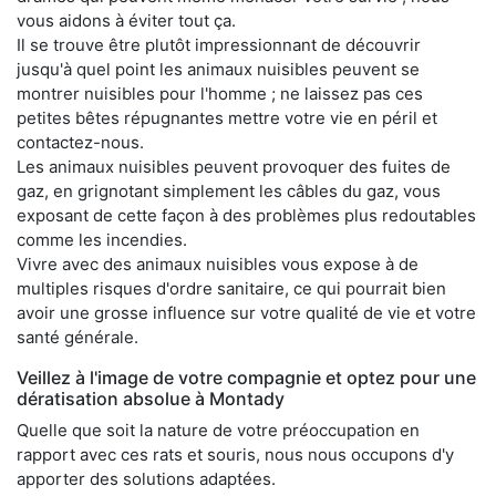
vous aidons à éviter tout ça.
Il se trouve être plutôt impressionnant de découvrir
jusqu'à quel point les animaux nuisibles peuvent se
montrer nuisibles pour l'homme ; ne laissez pas ces
petites bêtes répugnantes mettre votre vie en péril et
contactez-nous.
Les animaux nuisibles peuvent provoquer des fuites de
gaz, en grignotant simplement les câbles du gaz, vous
exposant de cette façon à des problèmes plus redoutables
comme les incendies.
Vivre avec des animaux nuisibles vous expose à de
multiples risques d'ordre sanitaire, ce qui pourrait bien
avoir une grosse influence sur votre qualité de vie et votre
santé générale.
Veillez à l'image de votre compagnie et optez pour une
dératisation absolue à Montady
Quelle que soit la nature de votre préoccupation en
rapport avec ces rats et souris, nous nous occupons d'y
apporter des solutions adaptées.