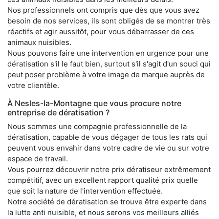
Nos professionnels ont compris que dès que vous avez
besoin de nos services, ils sont obligés de se montrer très
réactifs et agir aussitôt, pour vous débarrasser de ces
animaux nuisibles.
Nous pouvons faire une intervention en urgence pour une
dératisation s'il le faut bien, surtout s'il s'agit d'un souci qui
peut poser problème à votre image de marque auprès de
votre clientèle.
À Nesles-la-Montagne que vous procure notre
entreprise de dératisation ?
Nous sommes une compagnie professionnelle de la
dératisation, capable de vous dégager de tous les rats qui
peuvent vous envahir dans votre cadre de vie ou sur votre
espace de travail.
Vous pourrez découvrir notre prix dératiseur extrêmement
compétitif, avec un excellent rapport qualité prix quelle
que soit la nature de l'intervention effectuée.
Notre société de dératisation se trouve être experte dans
la lutte anti nuisible, et nous serons vos meilleurs alliés