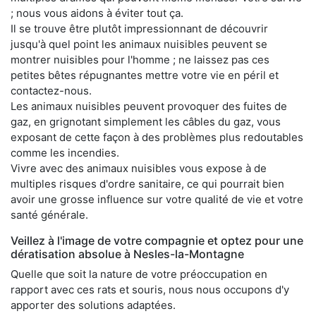
; nous vous aidons à éviter tout ça.
Il se trouve être plutôt impressionnant de découvrir
jusqu'à quel point les animaux nuisibles peuvent se
montrer nuisibles pour l'homme ; ne laissez pas ces
petites bêtes répugnantes mettre votre vie en péril et
contactez-nous.
Les animaux nuisibles peuvent provoquer des fuites de
gaz, en grignotant simplement les câbles du gaz, vous
exposant de cette façon à des problèmes plus redoutables
comme les incendies.
Vivre avec des animaux nuisibles vous expose à de
multiples risques d'ordre sanitaire, ce qui pourrait bien
avoir une grosse influence sur votre qualité de vie et votre
santé générale.
Veillez à l'image de votre compagnie et optez pour une
dératisation absolue à Nesles-la-Montagne
Quelle que soit la nature de votre préoccupation en
rapport avec ces rats et souris, nous nous occupons d'y
apporter des solutions adaptées.