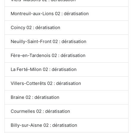
Montreuil-aux-Lions 02 : dératisation
Coincy 02 : dératisation
Neuilly-Saint-Front 02 : dératisation
Fère-en-Tardenois 02 : dératisation
La Ferté-Milon 02 : dératisation
Villers-Cotterêts 02 : dératisation
Braine 02 : dératisation
Courmelles 02 : dératisation
Billy-sur-Aisne 02 : dératisation