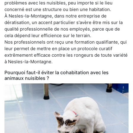
problèmes avec les nuisibles, peu importe si le lieu
concerné est une structure ou bien une habitation.
À Nesles-la-Montagne, dans notre entreprise de
dératisation, un accent particulier s'avère être mis sur la
qualité professionnelle de nos employés, parce que de
cela dépend leur efficience sur le terrain.
Nos professionnels ont reçu une formation qualifiante, qui
leur permet de mettre en place un protocole curatif
extrêmement efficace contre les rongeurs de toute variété
à Nesles-la-Montagne.
Pourquoi faut-il éviter la cohabitation avec les
animaux nuisibles ?