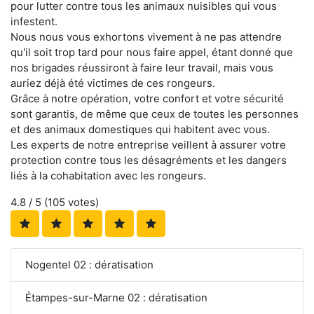
pour lutter contre tous les animaux nuisibles qui vous
infestent.
Nous nous vous exhortons vivement à ne pas attendre
qu'il soit trop tard pour nous faire appel, étant donné que
nos brigades réussiront à faire leur travail, mais vous
auriez déjà été victimes de ces rongeurs.
Grâce à notre opération, votre confort et votre sécurité
sont garantis, de même que ceux de toutes les personnes
et des animaux domestiques qui habitent avec vous.
Les experts de notre entreprise veillent à assurer votre
protection contre tous les désagréments et les dangers
liés à la cohabitation avec les rongeurs.
4.8
/ 5 (
105
votes)
Nogentel 02 : dératisation
Étampes-sur-Marne 02 : dératisation