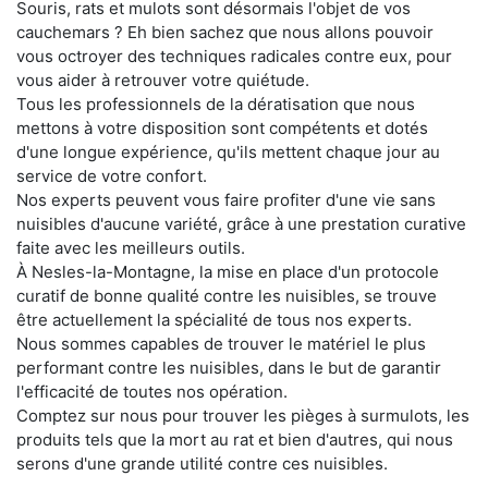
Souris, rats et mulots sont désormais l'objet de vos
cauchemars ? Eh bien sachez que nous allons pouvoir
vous octroyer des techniques radicales contre eux, pour
vous aider à retrouver votre quiétude.
Tous les professionnels de la dératisation que nous
mettons à votre disposition sont compétents et dotés
d'une longue expérience, qu'ils mettent chaque jour au
service de votre confort.
Nos experts peuvent vous faire profiter d'une vie sans
nuisibles d'aucune variété, grâce à une prestation curative
faite avec les meilleurs outils.
À Nesles-la-Montagne, la mise en place d'un protocole
curatif de bonne qualité contre les nuisibles, se trouve
être actuellement la spécialité de tous nos experts.
Nous sommes capables de trouver le matériel le plus
performant contre les nuisibles, dans le but de garantir
l'efficacité de toutes nos opération.
Comptez sur nous pour trouver les pièges à surmulots, les
produits tels que la mort au rat et bien d'autres, qui nous
serons d'une grande utilité contre ces nuisibles.