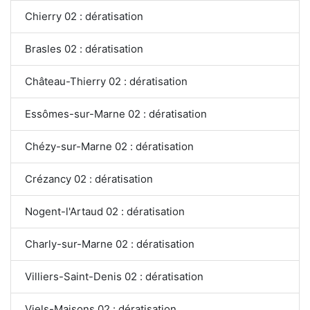
Chierry 02 : dératisation
Brasles 02 : dératisation
Château-Thierry 02 : dératisation
Essômes-sur-Marne 02 : dératisation
Chézy-sur-Marne 02 : dératisation
Crézancy 02 : dératisation
Nogent-l'Artaud 02 : dératisation
Charly-sur-Marne 02 : dératisation
Villiers-Saint-Denis 02 : dératisation
Viels-Maisons 02 : dératisation