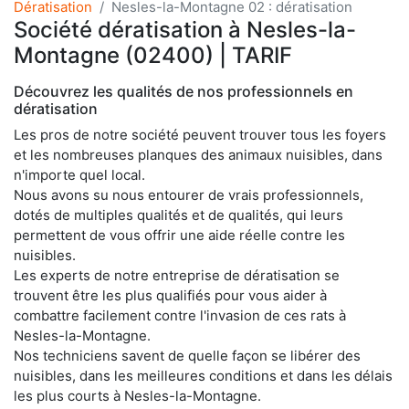
Dératisation
Nesles-la-Montagne 02 : dératisation
Société dératisation à Nesles-la-
Montagne (02400) | TARIF
Découvrez les qualités de nos professionnels en
dératisation
Les pros de notre société peuvent trouver tous les foyers
et les nombreuses planques des animaux nuisibles, dans
n'importe quel local.
Nous avons su nous entourer de vrais professionnels,
dotés de multiples qualités et de qualités, qui leurs
permettent de vous offrir une aide réelle contre les
nuisibles.
Les experts de notre entreprise de dératisation se
trouvent être les plus qualifiés pour vous aider à
combattre facilement contre l'invasion de ces rats à
Nesles-la-Montagne.
Nos techniciens savent de quelle façon se libérer des
nuisibles, dans les meilleures conditions et dans les délais
les plus courts à Nesles-la-Montagne.