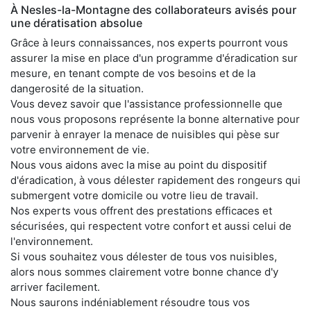
À Nesles-la-Montagne des collaborateurs avisés pour
une dératisation absolue
Grâce à leurs connaissances, nos experts pourront vous
assurer la mise en place d'un programme d'éradication sur
mesure, en tenant compte de vos besoins et de la
dangerosité de la situation.
Vous devez savoir que l'assistance professionnelle que
nous vous proposons représente la bonne alternative pour
parvenir à enrayer la menace de nuisibles qui pèse sur
votre environnement de vie.
Nous vous aidons avec la mise au point du dispositif
d'éradication, à vous délester rapidement des rongeurs qui
submergent votre domicile ou votre lieu de travail.
Nos experts vous offrent des prestations efficaces et
sécurisées, qui respectent votre confort et aussi celui de
l'environnement.
Si vous souhaitez vous délester de tous vos nuisibles,
alors nous sommes clairement votre bonne chance d'y
arriver facilement.
Nous saurons indéniablement résoudre tous vos