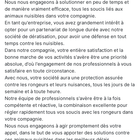
Nous nous engageons à solutionner en peu de temps et
de manière vraiment efficace, tous les soucis liés aux
animaux nuisibles dans votre compagnie.
En tant qu'entreprise, vous avez grandement intérêt à
opter pour un partenariat de longue durée avec notre
société de dératisation, pour avoir une défense en tout
temps contre les nuisibles.
Dans notre compagnie, votre entière satisfaction et la
bonne marche de vos activités s'avère être une priorité
absolue, d'où l'engagement de nos professionnels à vous
satisfaire en toute circonstance.
Avec nous, votre société aura une protection assurée
contre les rongeurs et leurs nuisances, tous les jours de la
semaine et à toute heure.
Notre équipe de professionnels s'avère être à la fois
compétente et réactive, la combinaison excellente pour
régler rapidement tous vos soucis avec les rongeurs dans
votre compagnie.
Nous nous engageons à agir promptement dès votre
appel, dans le but de vous apporter des solutions contre
ces animaux nuisibles dans les meilleurs délais.