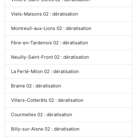
Viels-Maisons 02 : dératisation
Montreuil-aux-Lions 02 : dératisation
Fère-en-Tardenois 02 : dératisation
Neuilly-Saint-Front 02 : dératisation
La Ferté-Milon 02 : dératisation
Braine 02 : dératisation
Villers-Cotterêts 02 : dératisation
Courmelles 02 : dératisation
Billy-sur-Aisne 02 : dératisation