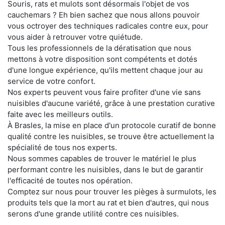
Souris, rats et mulots sont désormais l'objet de vos
cauchemars ? Eh bien sachez que nous allons pouvoir
vous octroyer des techniques radicales contre eux, pour
vous aider à retrouver votre quiétude.
Tous les professionnels de la dératisation que nous
mettons à votre disposition sont compétents et dotés
d'une longue expérience, qu'ils mettent chaque jour au
service de votre confort.
Nos experts peuvent vous faire profiter d'une vie sans
nuisibles d'aucune variété, grâce à une prestation curative
faite avec les meilleurs outils.
À Brasles, la mise en place d'un protocole curatif de bonne
qualité contre les nuisibles, se trouve être actuellement la
spécialité de tous nos experts.
Nous sommes capables de trouver le matériel le plus
performant contre les nuisibles, dans le but de garantir
l'efficacité de toutes nos opération.
Comptez sur nous pour trouver les pièges à surmulots, les
produits tels que la mort au rat et bien d'autres, qui nous
serons d'une grande utilité contre ces nuisibles.