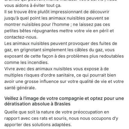
vous aidons à éviter tout ça.
Il se trouve être plutôt impressionnant de découvrir
jusqu'à quel point les animaux nuisibles peuvent se
montrer nuisibles pour l'homme ; ne laissez pas ces
petites bêtes répugnantes mettre votre vie en péril et
contactez-nous.
Les animaux nuisibles peuvent provoquer des fuites de
gaz, en grignotant simplement les câbles du gaz, vous
exposant de cette façon à des problèmes plus redoutables
comme les incendies.
Vivre avec des animaux nuisibles vous expose à de
multiples risques d'ordre sanitaire, ce qui pourrait bien
avoir une grosse influence sur votre qualité de vie et votre
santé générale.
Veillez à l'image de votre compagnie et optez pour une
dératisation absolue à Brasles
Quelle que soit la nature de votre préoccupation en
rapport avec ces rats et souris, nous nous occupons d'y
apporter des solutions adaptées.