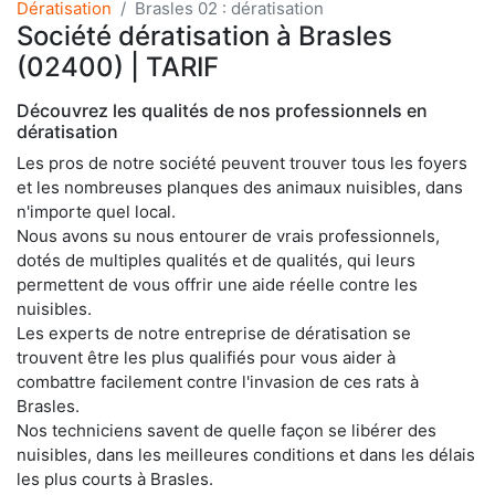
Dératisation
Brasles 02 : dératisation
Société dératisation à Brasles
(02400) | TARIF
Découvrez les qualités de nos professionnels en
dératisation
Les pros de notre société peuvent trouver tous les foyers
et les nombreuses planques des animaux nuisibles, dans
n'importe quel local.
Nous avons su nous entourer de vrais professionnels,
dotés de multiples qualités et de qualités, qui leurs
permettent de vous offrir une aide réelle contre les
nuisibles.
Les experts de notre entreprise de dératisation se
trouvent être les plus qualifiés pour vous aider à
combattre facilement contre l'invasion de ces rats à
Brasles.
Nos techniciens savent de quelle façon se libérer des
nuisibles, dans les meilleures conditions et dans les délais
les plus courts à Brasles.