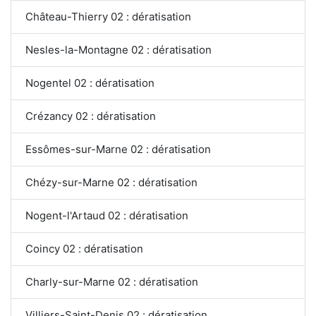
Château-Thierry 02 : dératisation
Nesles-la-Montagne 02 : dératisation
Nogentel 02 : dératisation
Crézancy 02 : dératisation
Essômes-sur-Marne 02 : dératisation
Chézy-sur-Marne 02 : dératisation
Nogent-l'Artaud 02 : dératisation
Coincy 02 : dératisation
Charly-sur-Marne 02 : dératisation
Villiers-Saint-Denis 02 : dératisation