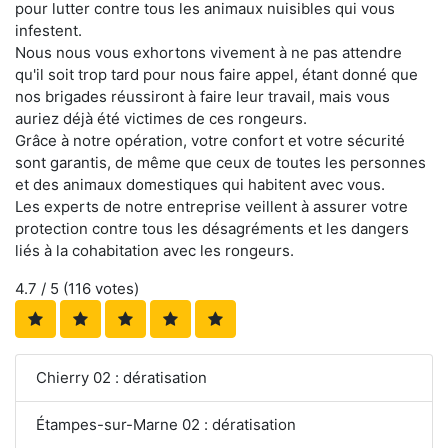
pour lutter contre tous les animaux nuisibles qui vous
infestent.
Nous nous vous exhortons vivement à ne pas attendre
qu'il soit trop tard pour nous faire appel, étant donné que
nos brigades réussiront à faire leur travail, mais vous
auriez déjà été victimes de ces rongeurs.
Grâce à notre opération, votre confort et votre sécurité
sont garantis, de même que ceux de toutes les personnes
et des animaux domestiques qui habitent avec vous.
Les experts de notre entreprise veillent à assurer votre
protection contre tous les désagréments et les dangers
liés à la cohabitation avec les rongeurs.
4.7
/ 5 (
116
votes)
Chierry 02 : dératisation
Étampes-sur-Marne 02 : dératisation