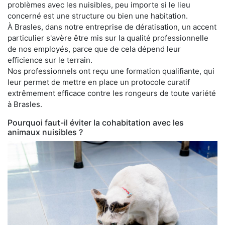
problèmes avec les nuisibles, peu importe si le lieu
concerné est une structure ou bien une habitation.
À Brasles, dans notre entreprise de dératisation, un accent
particulier s'avère être mis sur la qualité professionnelle
de nos employés, parce que de cela dépend leur
efficience sur le terrain.
Nos professionnels ont reçu une formation qualifiante, qui
leur permet de mettre en place un protocole curatif
extrêmement efficace contre les rongeurs de toute variété
à Brasles.
Pourquoi faut-il éviter la cohabitation avec les
animaux nuisibles ?