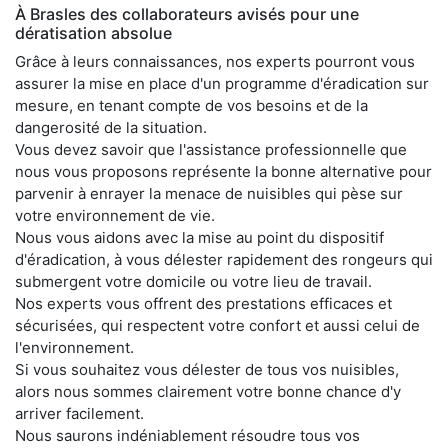
À Brasles des collaborateurs avisés pour une
dératisation absolue
Grâce à leurs connaissances, nos experts pourront vous
assurer la mise en place d'un programme d'éradication sur
mesure, en tenant compte de vos besoins et de la
dangerosité de la situation.
Vous devez savoir que l'assistance professionnelle que
nous vous proposons représente la bonne alternative pour
parvenir à enrayer la menace de nuisibles qui pèse sur
votre environnement de vie.
Nous vous aidons avec la mise au point du dispositif
d'éradication, à vous délester rapidement des rongeurs qui
submergent votre domicile ou votre lieu de travail.
Nos experts vous offrent des prestations efficaces et
sécurisées, qui respectent votre confort et aussi celui de
l'environnement.
Si vous souhaitez vous délester de tous vos nuisibles,
alors nous sommes clairement votre bonne chance d'y
arriver facilement.
Nous saurons indéniablement résoudre tous vos