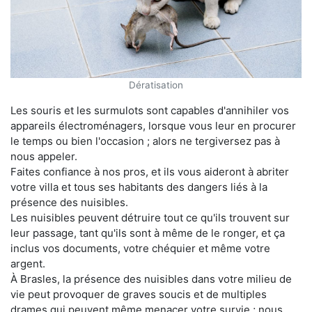
Dératisation
Les souris et les surmulots sont capables d'annihiler vos
appareils électroménagers, lorsque vous leur en procurer
le temps ou bien l'occasion ; alors ne tergiversez pas à
nous appeler.
Faites confiance à nos pros, et ils vous aideront à abriter
votre villa et tous ses habitants des dangers liés à la
présence des nuisibles.
Les nuisibles peuvent détruire tout ce qu'ils trouvent sur
leur passage, tant qu'ils sont à même de le ronger, et ça
inclus vos documents, votre chéquier et même votre
argent.
À Brasles, la présence des nuisibles dans votre milieu de
vie peut provoquer de graves soucis et de multiples
drames qui peuvent même menacer votre survie ; nous