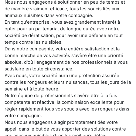
Nous nous engageons à solutionner en peu de temps et
de manière vraiment efficace, tous les soucis liés aux
animaux nuisibles dans votre compagnie.
En tant qu'entreprise, vous avez grandement intérêt à
opter pour un partenariat de longue durée avec notre
société de dératisation, pour avoir une défense en tout
temps contre les nuisibles.
Dans notre compagnie, votre entière satisfaction et la
bonne marche de vos activités s'avère être une priorité
absolue, d'où l'engagement de nos professionnels à vous
satisfaire en toute circonstance.
Avec nous, votre société aura une protection assurée
contre les rongeurs et leurs nuisances, tous les jours de la
semaine et à toute heure.
Notre équipe de professionnels s'avère être à la fois
compétente et réactive, la combinaison excellente pour
régler rapidement tous vos soucis avec les rongeurs dans
votre compagnie.
Nous nous engageons à agir promptement dès votre
appel, dans le but de vous apporter des solutions contre
ces animaux nuisibles dans les meilleurs délais.