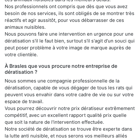
Nos professionnels ont compris que dès que vous avez
besoin de nos services, ils sont obligés de se montrer très
réactifs et agir aussitôt, pour vous débarrasser de ces
animaux nuisibles.
Nous pouvons faire une intervention en urgence pour une
dératisation s'il le faut bien, surtout s'il s'agit d'un souci qui
peut poser problème à votre image de marque auprès de
votre clientèle.
À Brasles que vous procure notre entreprise de
dératisation ?
Nous sommes une compagnie professionnelle de la
dératisation, capable de vous dégager de tous les rats qui
peuvent vous envahir dans votre cadre de vie ou sur votre
espace de travail.
Vous pourrez découvrir notre prix dératiseur extrêmement
compétitif, avec un excellent rapport qualité prix quelle
que soit la nature de l'intervention effectuée.
Notre société de dératisation se trouve être experte dans
la lutte anti nuisible, et nous serons vos meilleurs alliés