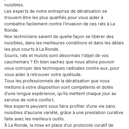
nuisibles.
Les experts de notre entreprise de dératisation se
trouvent être les plus qualifiés pour vous aider à
combattre facilement contre l'invasion de ces rats à La
Ronde.
Nos techniciens savent de quelle façon se libérer des
nuisibles, dans les meilleures conditions et dans les délais
les plus courts à La Ronde.
Souris, rats et mulots sont désormais l'objet de vos
cauchemars ? Eh bien sachez que nous allons pouvoir
vous octroyer des techniques radicales contre eux, pour
vous aider à retrouver votre quiétude.
Tous les professionnels de la dératisation que nous
mettons à votre disposition sont compétents et dotés
d'une longue expérience, qu'ils mettent chaque jour au
service de votre confort.
Nos experts peuvent vous faire profiter d'une vie sans
nuisibles d'aucune variété, grâce à une prestation curative
faite avec les meilleurs outils.
À La Ronde, la mise en place d'un protocole curatif de