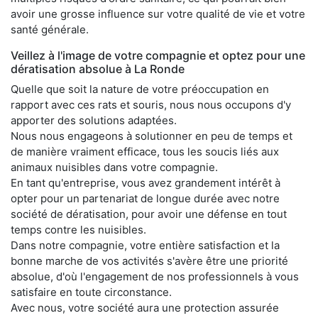
avoir une grosse influence sur votre qualité de vie et votre
santé générale.
Veillez à l'image de votre compagnie et optez pour une
dératisation absolue à La Ronde
Quelle que soit la nature de votre préoccupation en
rapport avec ces rats et souris, nous nous occupons d'y
apporter des solutions adaptées.
Nous nous engageons à solutionner en peu de temps et
de manière vraiment efficace, tous les soucis liés aux
animaux nuisibles dans votre compagnie.
En tant qu'entreprise, vous avez grandement intérêt à
opter pour un partenariat de longue durée avec notre
société de dératisation, pour avoir une défense en tout
temps contre les nuisibles.
Dans notre compagnie, votre entière satisfaction et la
bonne marche de vos activités s'avère être une priorité
absolue, d'où l'engagement de nos professionnels à vous
satisfaire en toute circonstance.
Avec nous, votre société aura une protection assurée