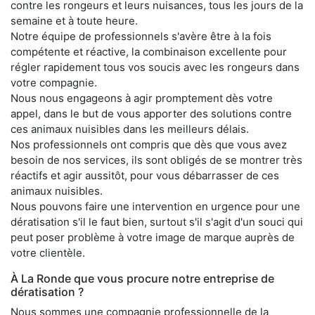
contre les rongeurs et leurs nuisances, tous les jours de la
semaine et à toute heure.
Notre équipe de professionnels s'avère être à la fois
compétente et réactive, la combinaison excellente pour
régler rapidement tous vos soucis avec les rongeurs dans
votre compagnie.
Nous nous engageons à agir promptement dès votre
appel, dans le but de vous apporter des solutions contre
ces animaux nuisibles dans les meilleurs délais.
Nos professionnels ont compris que dès que vous avez
besoin de nos services, ils sont obligés de se montrer très
réactifs et agir aussitôt, pour vous débarrasser de ces
animaux nuisibles.
Nous pouvons faire une intervention en urgence pour une
dératisation s'il le faut bien, surtout s'il s'agit d'un souci qui
peut poser problème à votre image de marque auprès de
votre clientèle.
À La Ronde que vous procure notre entreprise de
dératisation ?
Nous sommes une compagnie professionnelle de la