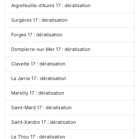
Aigrefeuille-d'Aunis 17 : dératisation
Surgères 17 : dératisation
Forges 17 : dératisation
Dompierre-sur-Mer 17 : dératisation
Clavette 17 : dératisation
La Jarrie 17 : dératisation
Marsilly 17 : dératisation
Saint-Mard 17 : dératisation
Saint-Xandre 17 : dératisation
Le Thou 17 : dératisation