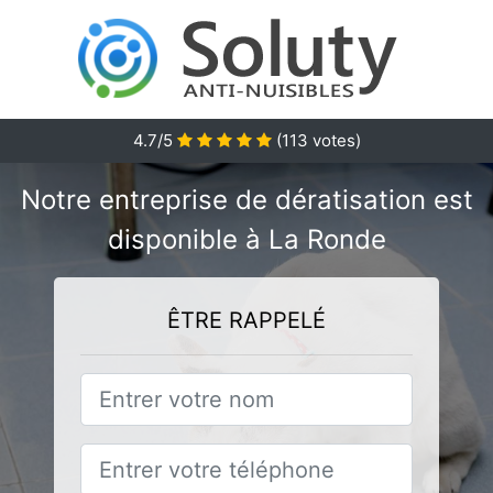
4.7/5
(
113
votes)
Notre entreprise de dératisation est
disponible à La Ronde
ÊTRE RAPPELÉ