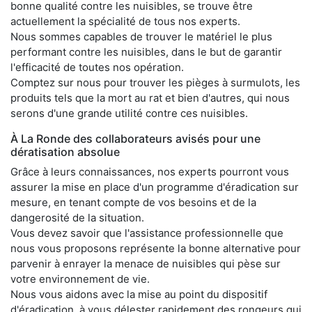
bonne qualité contre les nuisibles, se trouve être
actuellement la spécialité de tous nos experts.
Nous sommes capables de trouver le matériel le plus
performant contre les nuisibles, dans le but de garantir
l'efficacité de toutes nos opération.
Comptez sur nous pour trouver les pièges à surmulots, les
produits tels que la mort au rat et bien d'autres, qui nous
serons d'une grande utilité contre ces nuisibles.
À La Ronde des collaborateurs avisés pour une
dératisation absolue
Grâce à leurs connaissances, nos experts pourront vous
assurer la mise en place d'un programme d'éradication sur
mesure, en tenant compte de vos besoins et de la
dangerosité de la situation.
Vous devez savoir que l'assistance professionnelle que
nous vous proposons représente la bonne alternative pour
parvenir à enrayer la menace de nuisibles qui pèse sur
votre environnement de vie.
Nous vous aidons avec la mise au point du dispositif
d'éradication, à vous délester rapidement des rongeurs qui