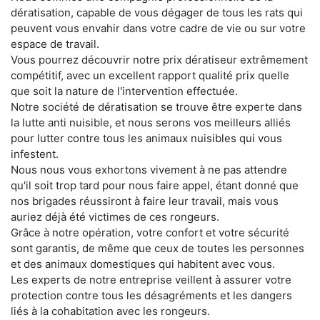
dératisation, capable de vous dégager de tous les rats qui
peuvent vous envahir dans votre cadre de vie ou sur votre
espace de travail.
Vous pourrez découvrir notre prix dératiseur extrêmement
compétitif, avec un excellent rapport qualité prix quelle
que soit la nature de l'intervention effectuée.
Notre société de dératisation se trouve être experte dans
la lutte anti nuisible, et nous serons vos meilleurs alliés
pour lutter contre tous les animaux nuisibles qui vous
infestent.
Nous nous vous exhortons vivement à ne pas attendre
qu'il soit trop tard pour nous faire appel, étant donné que
nos brigades réussiront à faire leur travail, mais vous
auriez déjà été victimes de ces rongeurs.
Grâce à notre opération, votre confort et votre sécurité
sont garantis, de même que ceux de toutes les personnes
et des animaux domestiques qui habitent avec vous.
Les experts de notre entreprise veillent à assurer votre
protection contre tous les désagréments et les dangers
liés à la cohabitation avec les rongeurs.