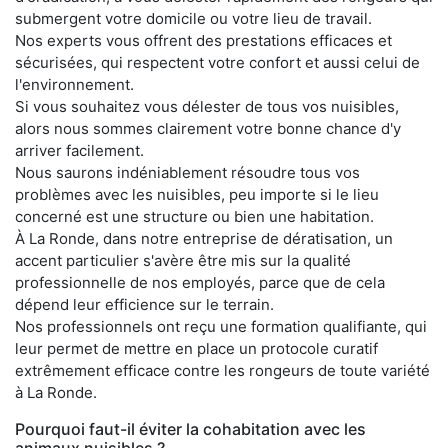
submergent votre domicile ou votre lieu de travail.
Nos experts vous offrent des prestations efficaces et
sécurisées, qui respectent votre confort et aussi celui de
l'environnement.
Si vous souhaitez vous délester de tous vos nuisibles,
alors nous sommes clairement votre bonne chance d'y
arriver facilement.
Nous saurons indéniablement résoudre tous vos
problèmes avec les nuisibles, peu importe si le lieu
concerné est une structure ou bien une habitation.
À La Ronde, dans notre entreprise de dératisation, un
accent particulier s'avère être mis sur la qualité
professionnelle de nos employés, parce que de cela
dépend leur efficience sur le terrain.
Nos professionnels ont reçu une formation qualifiante, qui
leur permet de mettre en place un protocole curatif
extrêmement efficace contre les rongeurs de toute variété
à La Ronde.
Pourquoi faut-il éviter la cohabitation avec les