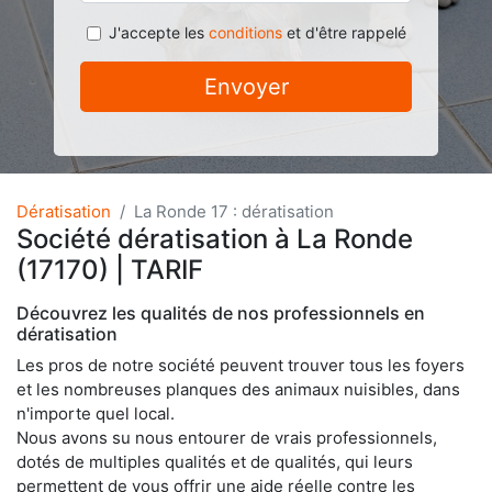
J'accepte les
conditions
et d'être rappelé
Envoyer
Dératisation
La Ronde 17 : dératisation
Société dératisation à La Ronde
(17170) | TARIF
Découvrez les qualités de nos professionnels en
dératisation
Les pros de notre société peuvent trouver tous les foyers
et les nombreuses planques des animaux nuisibles, dans
n'importe quel local.
Nous avons su nous entourer de vrais professionnels,
dotés de multiples qualités et de qualités, qui leurs
permettent de vous offrir une aide réelle contre les