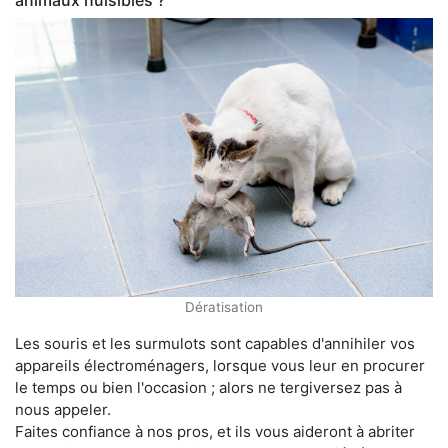
animaux nuisibles ?
Dératisation
Les souris et les surmulots sont capables d'annihiler vos
appareils électroménagers, lorsque vous leur en procurer
le temps ou bien l'occasion ; alors ne tergiversez pas à
nous appeler.
Faites confiance à nos pros, et ils vous aideront à abriter