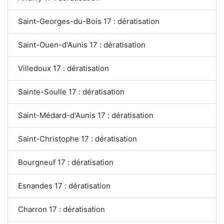
Saint-Georges-du-Bois 17 : dératisation
Saint-Ouen-d'Aunis 17 : dératisation
Villedoux 17 : dératisation
Sainte-Soulle 17 : dératisation
Saint-Médard-d'Aunis 17 : dératisation
Saint-Christophe 17 : dératisation
Bourgneuf 17 : dératisation
Esnandes 17 : dératisation
Charron 17 : dératisation