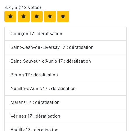
4.7
/ 5 (
113
votes)
Courçon 17 : dératisation
Saint-Jean-de-Liversay 17 : dératisation
Saint-Sauveur-d'Aunis 17 : dératisation
Benon 17 : dératisation
Nuaillé-d'Aunis 17 : dératisation
Marans 17 : dératisation
Vérines 17 : dératisation
Andilly 17 : dératisation