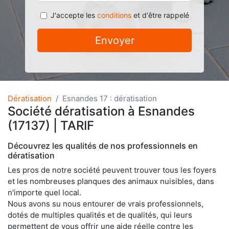
J'accepte les
conditions
et d'être rappelé
Envoyer
Dératisation
Esnandes 17 : dératisation
Société dératisation à Esnandes
(17137) | TARIF
Découvrez les qualités de nos professionnels en
dératisation
Les pros de notre société peuvent trouver tous les foyers
et les nombreuses planques des animaux nuisibles, dans
n'importe quel local.
Nous avons su nous entourer de vrais professionnels,
dotés de multiples qualités et de qualités, qui leurs
permettent de vous offrir une aide réelle contre les