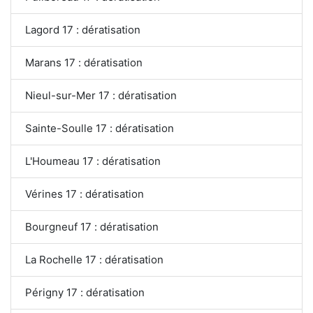
Lagord 17 : dératisation
Marans 17 : dératisation
Nieul-sur-Mer 17 : dératisation
Sainte-Soulle 17 : dératisation
L'Houmeau 17 : dératisation
Vérines 17 : dératisation
Bourgneuf 17 : dératisation
La Rochelle 17 : dératisation
Périgny 17 : dératisation