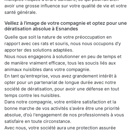
avoir une grosse influence sur votre qualité de vie et votre
santé générale.
Veillez à l'image de votre compagnie et optez pour une
dératisation absolue à Esnandes
Quelle que soit la nature de votre préoccupation en
rapport avec ces rats et souris, nous nous occupons d'y
apporter des solutions adaptées.
Nous nous engageons à solutionner en peu de temps et
de manière vraiment efficace, tous les soucis liés aux
animaux nuisibles dans votre compagnie.
En tant qu'entreprise, vous avez grandement intérêt à
opter pour un partenariat de longue durée avec notre
société de dératisation, pour avoir une défense en tout
temps contre les nuisibles.
Dans notre compagnie, votre entière satisfaction et la
bonne marche de vos activités s'avère être une priorité
absolue, d'où l'engagement de nos professionnels à vous
satisfaire en toute circonstance.
Avec nous, votre société aura une protection assurée