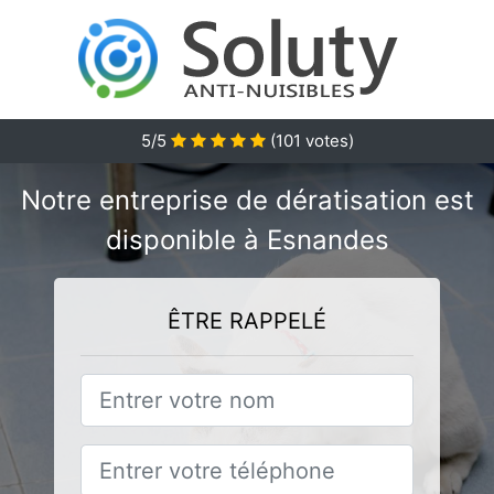
5/5
(
101
votes)
Notre entreprise de dératisation est
disponible à Esnandes
ÊTRE RAPPELÉ