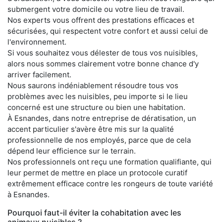
submergent votre domicile ou votre lieu de travail.
Nos experts vous offrent des prestations efficaces et
sécurisées, qui respectent votre confort et aussi celui de
l'environnement.
Si vous souhaitez vous délester de tous vos nuisibles,
alors nous sommes clairement votre bonne chance d'y
arriver facilement.
Nous saurons indéniablement résoudre tous vos
problèmes avec les nuisibles, peu importe si le lieu
concerné est une structure ou bien une habitation.
À Esnandes, dans notre entreprise de dératisation, un
accent particulier s'avère être mis sur la qualité
professionnelle de nos employés, parce que de cela
dépend leur efficience sur le terrain.
Nos professionnels ont reçu une formation qualifiante, qui
leur permet de mettre en place un protocole curatif
extrêmement efficace contre les rongeurs de toute variété
à Esnandes.
Pourquoi faut-il éviter la cohabitation avec les