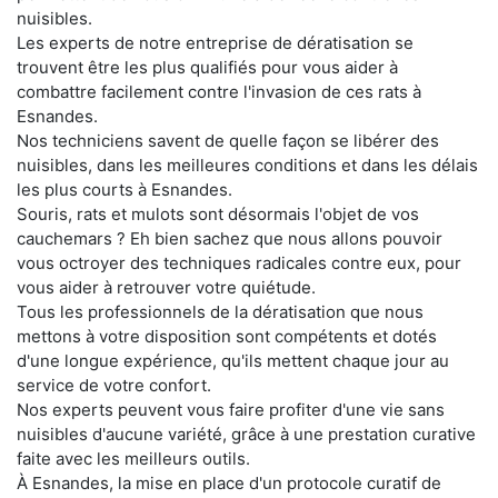
nuisibles.
Les experts de notre entreprise de dératisation se
trouvent être les plus qualifiés pour vous aider à
combattre facilement contre l'invasion de ces rats à
Esnandes.
Nos techniciens savent de quelle façon se libérer des
nuisibles, dans les meilleures conditions et dans les délais
les plus courts à Esnandes.
Souris, rats et mulots sont désormais l'objet de vos
cauchemars ? Eh bien sachez que nous allons pouvoir
vous octroyer des techniques radicales contre eux, pour
vous aider à retrouver votre quiétude.
Tous les professionnels de la dératisation que nous
mettons à votre disposition sont compétents et dotés
d'une longue expérience, qu'ils mettent chaque jour au
service de votre confort.
Nos experts peuvent vous faire profiter d'une vie sans
nuisibles d'aucune variété, grâce à une prestation curative
faite avec les meilleurs outils.
À Esnandes, la mise en place d'un protocole curatif de