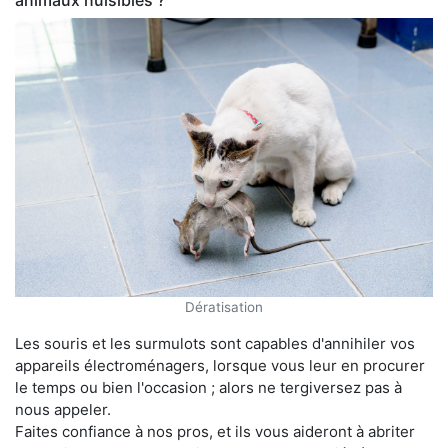
animaux nuisibles ?
Dératisation
Les souris et les surmulots sont capables d'annihiler vos
appareils électroménagers, lorsque vous leur en procurer
le temps ou bien l'occasion ; alors ne tergiversez pas à
nous appeler.
Faites confiance à nos pros, et ils vous aideront à abriter