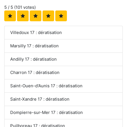
5
/ 5 (
101
votes)
Villedoux 17 : dératisation
Marsilly 17 : dératisation
Andilly 17 : dératisation
Charron 17 : dératisation
Saint-Ouen-d'Aunis 17 : dératisation
Saint-Xandre 17 : dératisation
Dompierre-sur-Mer 17 : dératisation
Puilboreau 17 : dératisation