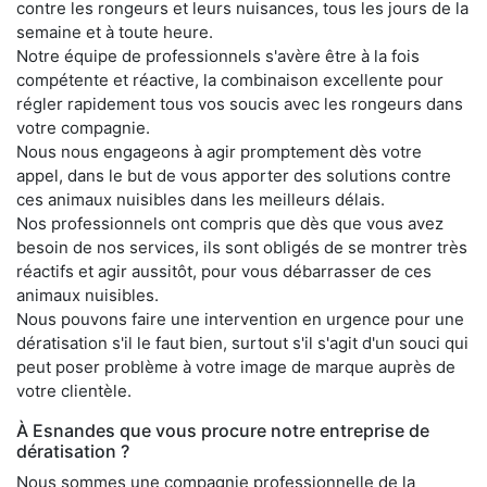
contre les rongeurs et leurs nuisances, tous les jours de la
semaine et à toute heure.
Notre équipe de professionnels s'avère être à la fois
compétente et réactive, la combinaison excellente pour
régler rapidement tous vos soucis avec les rongeurs dans
votre compagnie.
Nous nous engageons à agir promptement dès votre
appel, dans le but de vous apporter des solutions contre
ces animaux nuisibles dans les meilleurs délais.
Nos professionnels ont compris que dès que vous avez
besoin de nos services, ils sont obligés de se montrer très
réactifs et agir aussitôt, pour vous débarrasser de ces
animaux nuisibles.
Nous pouvons faire une intervention en urgence pour une
dératisation s'il le faut bien, surtout s'il s'agit d'un souci qui
peut poser problème à votre image de marque auprès de
votre clientèle.
À Esnandes que vous procure notre entreprise de
dératisation ?
Nous sommes une compagnie professionnelle de la