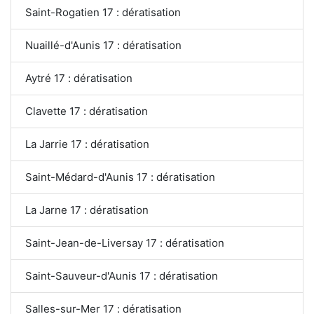
Saint-Rogatien 17 : dératisation
Nuaillé-d'Aunis 17 : dératisation
Aytré 17 : dératisation
Clavette 17 : dératisation
La Jarrie 17 : dératisation
Saint-Médard-d'Aunis 17 : dératisation
La Jarne 17 : dératisation
Saint-Jean-de-Liversay 17 : dératisation
Saint-Sauveur-d'Aunis 17 : dératisation
Salles-sur-Mer 17 : dératisation