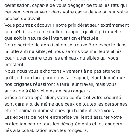
dératisation, capable de vous dégager de tous les rats qui
peuvent vous envahir dans votre cadre de vie ou sur votre
espace de travail.
Vous pourrez découvrir notre prix dératiseur extrêmement
compétitif, avec un excellent rapport qualité prix quelle
que soit la nature de l'intervention effectuée.
Notre société de dératisation se trouve être experte dans
la lutte anti nuisible, et nous serons vos meilleurs alliés
pour lutter contre tous les animaux nuisibles qui vous
infestent.
Nous nous vous exhortons vivement à ne pas attendre
qu'il soit trop tard pour nous faire appel, étant donné que
nos brigades réussiront à faire leur travail, mais vous
auriez déjà été victimes de ces rongeurs.
Grâce à notre opération, votre confort et votre sécurité
sont garantis, de même que ceux de toutes les personnes
et des animaux domestiques qui habitent avec vous.
Les experts de notre entreprise veillent à assurer votre
protection contre tous les désagréments et les dangers
liés à la cohabitation avec les rongeurs.