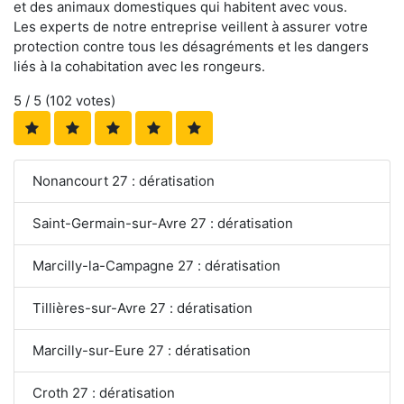
et des animaux domestiques qui habitent avec vous.
Les experts de notre entreprise veillent à assurer votre
protection contre tous les désagréments et les dangers
liés à la cohabitation avec les rongeurs.
5
/ 5 (
102
votes)
Nonancourt 27 : dératisation
Saint-Germain-sur-Avre 27 : dératisation
Marcilly-la-Campagne 27 : dératisation
Tillières-sur-Avre 27 : dératisation
Marcilly-sur-Eure 27 : dératisation
Croth 27 : dératisation