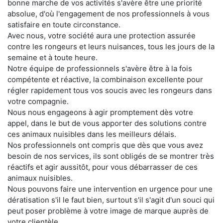
bonne marche de vos activités s'avère être une priorité
absolue, d'où l'engagement de nos professionnels à vous
satisfaire en toute circonstance.
Avec nous, votre société aura une protection assurée
contre les rongeurs et leurs nuisances, tous les jours de la
semaine et à toute heure.
Notre équipe de professionnels s'avère être à la fois
compétente et réactive, la combinaison excellente pour
régler rapidement tous vos soucis avec les rongeurs dans
votre compagnie.
Nous nous engageons à agir promptement dès votre
appel, dans le but de vous apporter des solutions contre
ces animaux nuisibles dans les meilleurs délais.
Nos professionnels ont compris que dès que vous avez
besoin de nos services, ils sont obligés de se montrer très
réactifs et agir aussitôt, pour vous débarrasser de ces
animaux nuisibles.
Nous pouvons faire une intervention en urgence pour une
dératisation s'il le faut bien, surtout s'il s'agit d'un souci qui
peut poser problème à votre image de marque auprès de
votre clientèle.