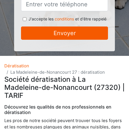
J'accepte les
conditions
et d'être rappelé
Envoyer
Dératisation
La Madeleine-de-Nonancourt 27 : dératisation
Société dératisation à La
Madeleine-de-Nonancourt (27320) |
TARIF
Découvrez les qualités de nos professionnels en
dératisation
Les pros de notre société peuvent trouver tous les foyers
et les nombreuses planques des animaux nuisibles, dans