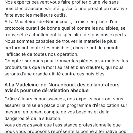
Nos experts peuvent vous faire profiter d'une vie sans
nuisibles d'aucune variété, grâce à une prestation curative
faite avec les meilleurs outils.
À La Madeleine-de-Nonancourt, la mise en place d'un
protocole curatif de bonne qualité contre les nuisibles, se
trouve être actuellement la spécialité de tous nos experts.
Nous sommes capables de trouver le matériel le plus
performant contre les nuisibles, dans le but de garantir
l'efficacité de toutes nos opération.
Comptez sur nous pour trouver les pièges à surmulots, les
produits tels que la mort au rat et bien d'autres, qui nous
serons d'une grande utilité contre ces nuisibles.
À La Madeleine-de-Nonancourt des collaborateurs
avisés pour une dératisation absolue
Grâce à leurs connaissances, nos experts pourront vous
assurer la mise en place d'un programme d'éradication sur
mesure, en tenant compte de vos besoins et de la
dangerosité de la situation.
Vous devez savoir que l'assistance professionnelle que
nous vous proposons représente la bonne alternative pour