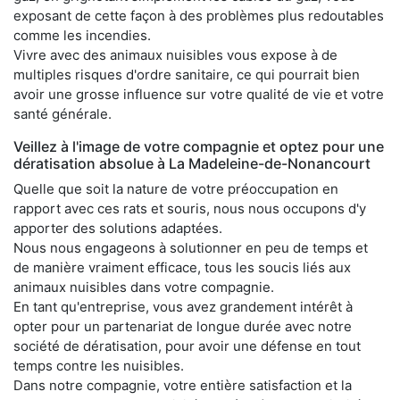
exposant de cette façon à des problèmes plus redoutables
comme les incendies.
Vivre avec des animaux nuisibles vous expose à de
multiples risques d'ordre sanitaire, ce qui pourrait bien
avoir une grosse influence sur votre qualité de vie et votre
santé générale.
Veillez à l'image de votre compagnie et optez pour une
dératisation absolue à La Madeleine-de-Nonancourt
Quelle que soit la nature de votre préoccupation en
rapport avec ces rats et souris, nous nous occupons d'y
apporter des solutions adaptées.
Nous nous engageons à solutionner en peu de temps et
de manière vraiment efficace, tous les soucis liés aux
animaux nuisibles dans votre compagnie.
En tant qu'entreprise, vous avez grandement intérêt à
opter pour un partenariat de longue durée avec notre
société de dératisation, pour avoir une défense en tout
temps contre les nuisibles.
Dans notre compagnie, votre entière satisfaction et la