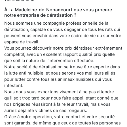
À La Madeleine-de-Nonancourt que vous procure
notre entreprise de dératisation ?
Nous sommes une compagnie professionnelle de la
dératisation, capable de vous dégager de tous les rats qui
peuvent vous envahir dans votre cadre de vie ou sur votre
espace de travail.
Vous pourrez découvrir notre prix dératiseur extrêmement
compétitif, avec un excellent rapport qualité prix quelle
que soit la nature de l'intervention effectuée.
Notre société de dératisation se trouve être experte dans
la lutte anti nuisible, et nous serons vos meilleurs alliés
pour lutter contre tous les animaux nuisibles qui vous
infestent.
Nous nous vous exhortons vivement à ne pas attendre
qu'il soit trop tard pour nous faire appel, étant donné que
nos brigades réussiront à faire leur travail, mais vous
auriez déjà été victimes de ces rongeurs.
Grâce à notre opération, votre confort et votre sécurité
sont garantis, de même que ceux de toutes les personnes