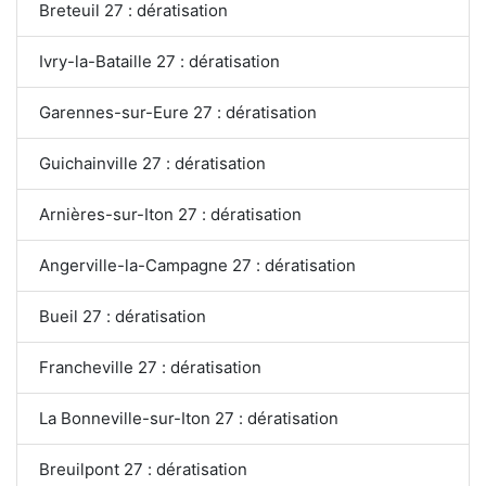
Breteuil 27 : dératisation
Ivry-la-Bataille 27 : dératisation
Garennes-sur-Eure 27 : dératisation
Guichainville 27 : dératisation
Arnières-sur-Iton 27 : dératisation
Angerville-la-Campagne 27 : dératisation
Bueil 27 : dératisation
Francheville 27 : dératisation
La Bonneville-sur-Iton 27 : dératisation
Breuilpont 27 : dératisation