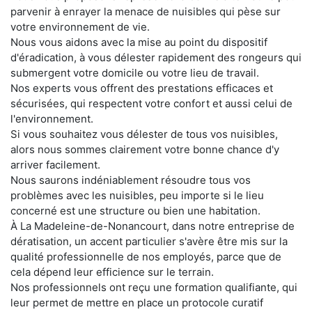
parvenir à enrayer la menace de nuisibles qui pèse sur
votre environnement de vie.
Nous vous aidons avec la mise au point du dispositif
d'éradication, à vous délester rapidement des rongeurs qui
submergent votre domicile ou votre lieu de travail.
Nos experts vous offrent des prestations efficaces et
sécurisées, qui respectent votre confort et aussi celui de
l'environnement.
Si vous souhaitez vous délester de tous vos nuisibles,
alors nous sommes clairement votre bonne chance d'y
arriver facilement.
Nous saurons indéniablement résoudre tous vos
problèmes avec les nuisibles, peu importe si le lieu
concerné est une structure ou bien une habitation.
À La Madeleine-de-Nonancourt, dans notre entreprise de
dératisation, un accent particulier s'avère être mis sur la
qualité professionnelle de nos employés, parce que de
cela dépend leur efficience sur le terrain.
Nos professionnels ont reçu une formation qualifiante, qui
leur permet de mettre en place un protocole curatif