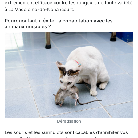
extrêmement efficace contre les rongeurs de toute variété
à La Madeleine-de-Nonancourt.
Pourquoi faut-il éviter la cohabitation avec les
animaux nuisibles ?
Dératisation
Les souris et les surmulots sont capables d'annihiler vos