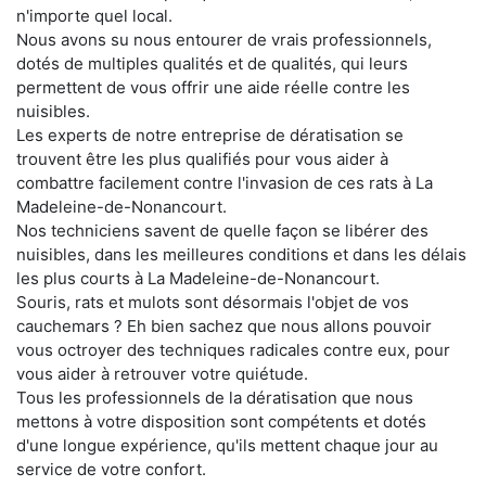
n'importe quel local.
Nous avons su nous entourer de vrais professionnels,
dotés de multiples qualités et de qualités, qui leurs
permettent de vous offrir une aide réelle contre les
nuisibles.
Les experts de notre entreprise de dératisation se
trouvent être les plus qualifiés pour vous aider à
combattre facilement contre l'invasion de ces rats à La
Madeleine-de-Nonancourt.
Nos techniciens savent de quelle façon se libérer des
nuisibles, dans les meilleures conditions et dans les délais
les plus courts à La Madeleine-de-Nonancourt.
Souris, rats et mulots sont désormais l'objet de vos
cauchemars ? Eh bien sachez que nous allons pouvoir
vous octroyer des techniques radicales contre eux, pour
vous aider à retrouver votre quiétude.
Tous les professionnels de la dératisation que nous
mettons à votre disposition sont compétents et dotés
d'une longue expérience, qu'ils mettent chaque jour au
service de votre confort.