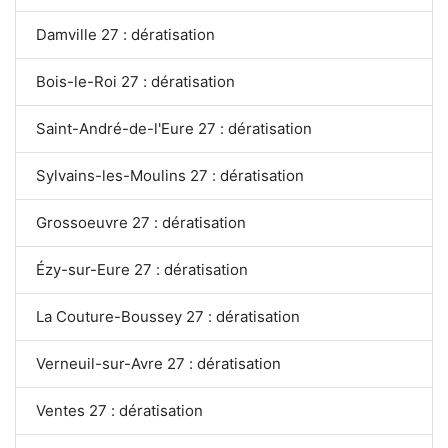
Damville 27 : dératisation
Bois-le-Roi 27 : dératisation
Saint-André-de-l'Eure 27 : dératisation
Sylvains-les-Moulins 27 : dératisation
Grossoeuvre 27 : dératisation
Ézy-sur-Eure 27 : dératisation
La Couture-Boussey 27 : dératisation
Verneuil-sur-Avre 27 : dératisation
Ventes 27 : dératisation