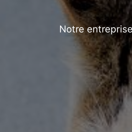
Notre entrepris