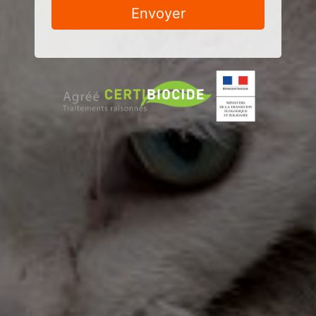
Envoyer