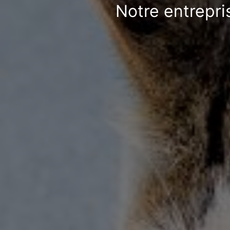
Notre entrepri