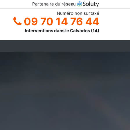
Partenaire du réseau
Numéro non surtaxé
09 70 14 76 44
Interventions dans le Calvados (14)