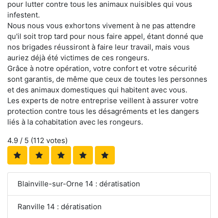
pour lutter contre tous les animaux nuisibles qui vous
infestent.
Nous nous vous exhortons vivement à ne pas attendre
qu'il soit trop tard pour nous faire appel, étant donné que
nos brigades réussiront à faire leur travail, mais vous
auriez déjà été victimes de ces rongeurs.
Grâce à notre opération, votre confort et votre sécurité
sont garantis, de même que ceux de toutes les personnes
et des animaux domestiques qui habitent avec vous.
Les experts de notre entreprise veillent à assurer votre
protection contre tous les désagréments et les dangers
liés à la cohabitation avec les rongeurs.
4.9
/ 5 (
112
votes)
Blainville-sur-Orne 14 : dératisation
Ranville 14 : dératisation