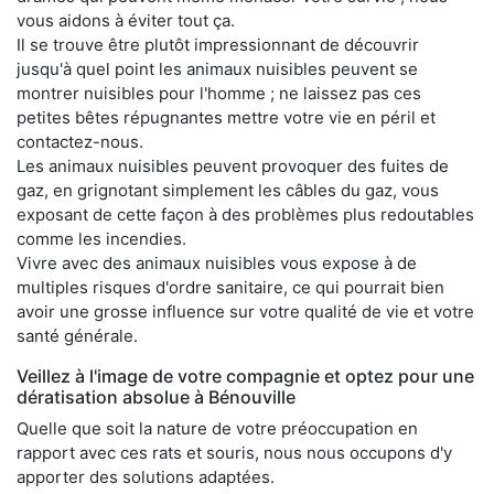
vous aidons à éviter tout ça.
Il se trouve être plutôt impressionnant de découvrir
jusqu'à quel point les animaux nuisibles peuvent se
montrer nuisibles pour l'homme ; ne laissez pas ces
petites bêtes répugnantes mettre votre vie en péril et
contactez-nous.
Les animaux nuisibles peuvent provoquer des fuites de
gaz, en grignotant simplement les câbles du gaz, vous
exposant de cette façon à des problèmes plus redoutables
comme les incendies.
Vivre avec des animaux nuisibles vous expose à de
multiples risques d'ordre sanitaire, ce qui pourrait bien
avoir une grosse influence sur votre qualité de vie et votre
santé générale.
Veillez à l'image de votre compagnie et optez pour une
dératisation absolue à Bénouville
Quelle que soit la nature de votre préoccupation en
rapport avec ces rats et souris, nous nous occupons d'y
apporter des solutions adaptées.