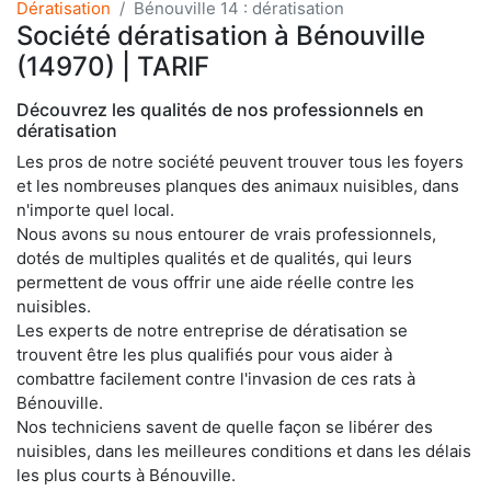
Dératisation
Bénouville 14 : dératisation
Société dératisation à Bénouville
(14970) | TARIF
Découvrez les qualités de nos professionnels en
dératisation
Les pros de notre société peuvent trouver tous les foyers
et les nombreuses planques des animaux nuisibles, dans
n'importe quel local.
Nous avons su nous entourer de vrais professionnels,
dotés de multiples qualités et de qualités, qui leurs
permettent de vous offrir une aide réelle contre les
nuisibles.
Les experts de notre entreprise de dératisation se
trouvent être les plus qualifiés pour vous aider à
combattre facilement contre l'invasion de ces rats à
Bénouville.
Nos techniciens savent de quelle façon se libérer des
nuisibles, dans les meilleures conditions et dans les délais
les plus courts à Bénouville.