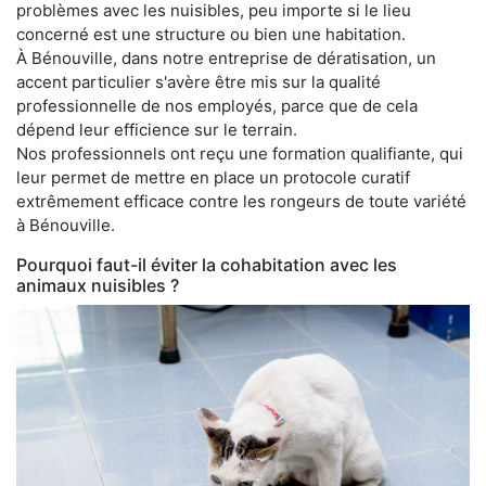
problèmes avec les nuisibles, peu importe si le lieu
concerné est une structure ou bien une habitation.
À Bénouville, dans notre entreprise de dératisation, un
accent particulier s'avère être mis sur la qualité
professionnelle de nos employés, parce que de cela
dépend leur efficience sur le terrain.
Nos professionnels ont reçu une formation qualifiante, qui
leur permet de mettre en place un protocole curatif
extrêmement efficace contre les rongeurs de toute variété
à Bénouville.
Pourquoi faut-il éviter la cohabitation avec les
animaux nuisibles ?