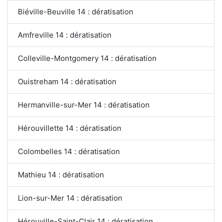
Biéville-Beuville 14 : dératisation
Amfreville 14 : dératisation
Colleville-Montgomery 14 : dératisation
Ouistreham 14 : dératisation
Hermanville-sur-Mer 14 : dératisation
Hérouvillette 14 : dératisation
Colombelles 14 : dératisation
Mathieu 14 : dératisation
Lion-sur-Mer 14 : dératisation
Hérouville-Saint-Clair 14 : dératisation