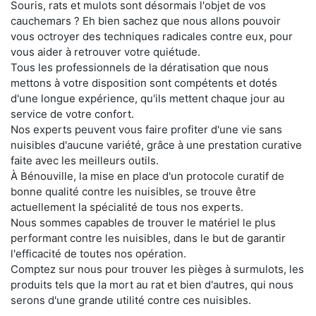
Souris, rats et mulots sont désormais l'objet de vos
cauchemars ? Eh bien sachez que nous allons pouvoir
vous octroyer des techniques radicales contre eux, pour
vous aider à retrouver votre quiétude.
Tous les professionnels de la dératisation que nous
mettons à votre disposition sont compétents et dotés
d'une longue expérience, qu'ils mettent chaque jour au
service de votre confort.
Nos experts peuvent vous faire profiter d'une vie sans
nuisibles d'aucune variété, grâce à une prestation curative
faite avec les meilleurs outils.
À Bénouville, la mise en place d'un protocole curatif de
bonne qualité contre les nuisibles, se trouve être
actuellement la spécialité de tous nos experts.
Nous sommes capables de trouver le matériel le plus
performant contre les nuisibles, dans le but de garantir
l'efficacité de toutes nos opération.
Comptez sur nous pour trouver les pièges à surmulots, les
produits tels que la mort au rat et bien d'autres, qui nous
serons d'une grande utilité contre ces nuisibles.