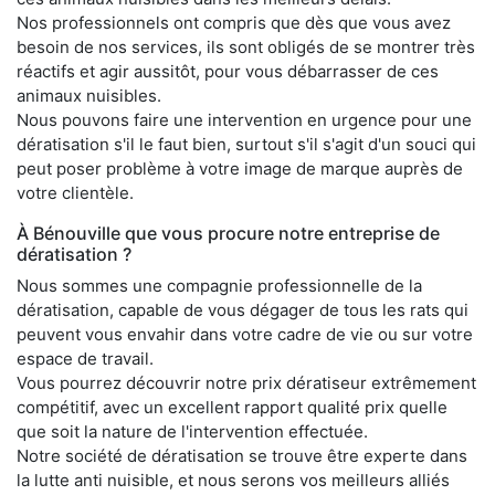
Nos professionnels ont compris que dès que vous avez
besoin de nos services, ils sont obligés de se montrer très
réactifs et agir aussitôt, pour vous débarrasser de ces
animaux nuisibles.
Nous pouvons faire une intervention en urgence pour une
dératisation s'il le faut bien, surtout s'il s'agit d'un souci qui
peut poser problème à votre image de marque auprès de
votre clientèle.
À Bénouville que vous procure notre entreprise de
dératisation ?
Nous sommes une compagnie professionnelle de la
dératisation, capable de vous dégager de tous les rats qui
peuvent vous envahir dans votre cadre de vie ou sur votre
espace de travail.
Vous pourrez découvrir notre prix dératiseur extrêmement
compétitif, avec un excellent rapport qualité prix quelle
que soit la nature de l'intervention effectuée.
Notre société de dératisation se trouve être experte dans
la lutte anti nuisible, et nous serons vos meilleurs alliés