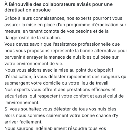
À Bénouville des collaborateurs avisés pour une
dératisation absolue
Grâce à leurs connaissances, nos experts pourront vous
assurer la mise en place d'un programme d'éradication sur
mesure, en tenant compte de vos besoins et de la
dangerosité de la situation.
Vous devez savoir que l'assistance professionnelle que
nous vous proposons représente la bonne alternative pour
parvenir à enrayer la menace de nuisibles qui pèse sur
votre environnement de vie.
Nous vous aidons avec la mise au point du dispositif
d'éradication, à vous délester rapidement des rongeurs qui
submergent votre domicile ou votre lieu de travail.
Nos experts vous offrent des prestations efficaces et
sécurisées, qui respectent votre confort et aussi celui de
l'environnement.
Si vous souhaitez vous délester de tous vos nuisibles,
alors nous sommes clairement votre bonne chance d'y
arriver facilement.
Nous saurons indéniablement résoudre tous vos