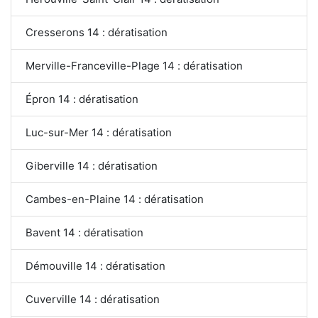
Cresserons 14 : dératisation
Merville-Franceville-Plage 14 : dératisation
Épron 14 : dératisation
Luc-sur-Mer 14 : dératisation
Giberville 14 : dératisation
Cambes-en-Plaine 14 : dératisation
Bavent 14 : dératisation
Démouville 14 : dératisation
Cuverville 14 : dératisation