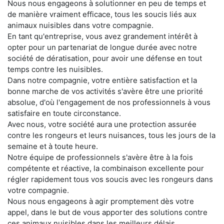
Nous nous engageons à solutionner en peu de temps et
de manière vraiment efficace, tous les soucis liés aux
animaux nuisibles dans votre compagnie.
En tant qu'entreprise, vous avez grandement intérêt à
opter pour un partenariat de longue durée avec notre
société de dératisation, pour avoir une défense en tout
temps contre les nuisibles.
Dans notre compagnie, votre entière satisfaction et la
bonne marche de vos activités s'avère être une priorité
absolue, d'où l'engagement de nos professionnels à vous
satisfaire en toute circonstance.
Avec nous, votre société aura une protection assurée
contre les rongeurs et leurs nuisances, tous les jours de la
semaine et à toute heure.
Notre équipe de professionnels s'avère être à la fois
compétente et réactive, la combinaison excellente pour
régler rapidement tous vos soucis avec les rongeurs dans
votre compagnie.
Nous nous engageons à agir promptement dès votre
appel, dans le but de vous apporter des solutions contre
ces animaux nuisibles dans les meilleurs délais.