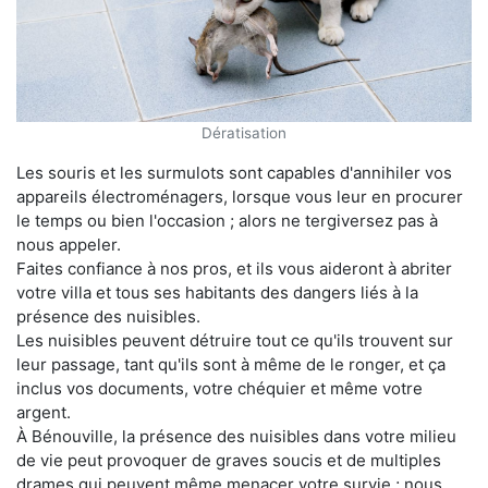
Dératisation
Les souris et les surmulots sont capables d'annihiler vos
appareils électroménagers, lorsque vous leur en procurer
le temps ou bien l'occasion ; alors ne tergiversez pas à
nous appeler.
Faites confiance à nos pros, et ils vous aideront à abriter
votre villa et tous ses habitants des dangers liés à la
présence des nuisibles.
Les nuisibles peuvent détruire tout ce qu'ils trouvent sur
leur passage, tant qu'ils sont à même de le ronger, et ça
inclus vos documents, votre chéquier et même votre
argent.
À Bénouville, la présence des nuisibles dans votre milieu
de vie peut provoquer de graves soucis et de multiples
drames qui peuvent même menacer votre survie ; nous