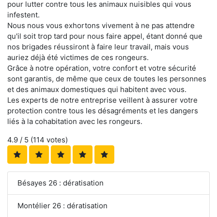
pour lutter contre tous les animaux nuisibles qui vous
infestent.
Nous nous vous exhortons vivement à ne pas attendre
qu'il soit trop tard pour nous faire appel, étant donné que
nos brigades réussiront à faire leur travail, mais vous
auriez déjà été victimes de ces rongeurs.
Grâce à notre opération, votre confort et votre sécurité
sont garantis, de même que ceux de toutes les personnes
et des animaux domestiques qui habitent avec vous.
Les experts de notre entreprise veillent à assurer votre
protection contre tous les désagréments et les dangers
liés à la cohabitation avec les rongeurs.
4.9
/ 5 (
114
votes)
Bésayes 26 : dératisation
Montélier 26 : dératisation