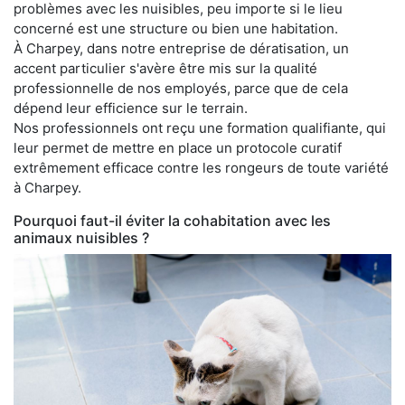
problèmes avec les nuisibles, peu importe si le lieu
concerné est une structure ou bien une habitation.
À Charpey, dans notre entreprise de dératisation, un
accent particulier s'avère être mis sur la qualité
professionnelle de nos employés, parce que de cela
dépend leur efficience sur le terrain.
Nos professionnels ont reçu une formation qualifiante, qui
leur permet de mettre en place un protocole curatif
extrêmement efficace contre les rongeurs de toute variété
à Charpey.
Pourquoi faut-il éviter la cohabitation avec les
animaux nuisibles ?