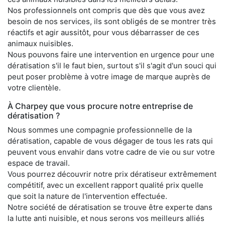
Nos professionnels ont compris que dès que vous avez
besoin de nos services, ils sont obligés de se montrer très
réactifs et agir aussitôt, pour vous débarrasser de ces
animaux nuisibles.
Nous pouvons faire une intervention en urgence pour une
dératisation s'il le faut bien, surtout s'il s'agit d'un souci qui
peut poser problème à votre image de marque auprès de
votre clientèle.
À Charpey que vous procure notre entreprise de
dératisation ?
Nous sommes une compagnie professionnelle de la
dératisation, capable de vous dégager de tous les rats qui
peuvent vous envahir dans votre cadre de vie ou sur votre
espace de travail.
Vous pourrez découvrir notre prix dératiseur extrêmement
compétitif, avec un excellent rapport qualité prix quelle
que soit la nature de l'intervention effectuée.
Notre société de dératisation se trouve être experte dans
la lutte anti nuisible, et nous serons vos meilleurs alliés