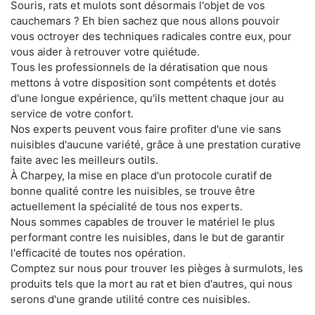
Souris, rats et mulots sont désormais l'objet de vos
cauchemars ? Eh bien sachez que nous allons pouvoir
vous octroyer des techniques radicales contre eux, pour
vous aider à retrouver votre quiétude.
Tous les professionnels de la dératisation que nous
mettons à votre disposition sont compétents et dotés
d'une longue expérience, qu'ils mettent chaque jour au
service de votre confort.
Nos experts peuvent vous faire profiter d'une vie sans
nuisibles d'aucune variété, grâce à une prestation curative
faite avec les meilleurs outils.
À Charpey, la mise en place d'un protocole curatif de
bonne qualité contre les nuisibles, se trouve être
actuellement la spécialité de tous nos experts.
Nous sommes capables de trouver le matériel le plus
performant contre les nuisibles, dans le but de garantir
l'efficacité de toutes nos opération.
Comptez sur nous pour trouver les pièges à surmulots, les
produits tels que la mort au rat et bien d'autres, qui nous
serons d'une grande utilité contre ces nuisibles.