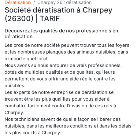
Dératisation
Charpey 26 : dératisation
Société dératisation à Charpey
(26300) | TARIF
Découvrez les qualités de nos professionnels en
dératisation
Les pros de notre société peuvent trouver tous les foyers
et les nombreuses planques des animaux nuisibles, dans
n'importe quel local.
Nous avons su nous entourer de vrais professionnels,
dotés de multiples qualités et de qualités, qui leurs
permettent de vous offrir une aide réelle contre les
nuisibles.
Les experts de notre entreprise de dératisation se
trouvent être les plus qualifiés pour vous aider à
combattre facilement contre l'invasion de ces rats à
Charpey.
Nos techniciens savent de quelle façon se libérer des
nuisibles, dans les meilleures conditions et dans les délais
les plus courts à Charpey.