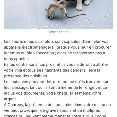
Dératisation
Les souris et les surmulots sont capables d'annihiler vos
appareils électroménagers, lorsque vous leur en procurer
le temps ou bien l'occasion ; alors ne tergiversez pas à
nous appeler.
Faites confiance à nos pros, et ils vous aideront à abriter
votre villa et tous ses habitants des dangers liés à la
présence des nuisibles.
Les nuisibles peuvent détruire tout ce qu'ils trouvent sur
leur passage, tant qu'ils sont à même de le ronger, et ça
inclus vos documents, votre chéquier et même votre
argent.
À Charpey, la présence des nuisibles dans votre milieu de
vie peut provoquer de graves soucis et de multiples
drames qui peuvent même menacer votre survie ; nous