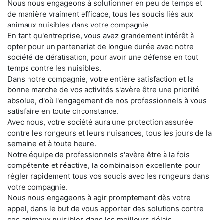
Nous nous engageons à solutionner en peu de temps et
de manière vraiment efficace, tous les soucis liés aux
animaux nuisibles dans votre compagnie.
En tant qu'entreprise, vous avez grandement intérêt à
opter pour un partenariat de longue durée avec notre
société de dératisation, pour avoir une défense en tout
temps contre les nuisibles.
Dans notre compagnie, votre entière satisfaction et la
bonne marche de vos activités s'avère être une priorité
absolue, d'où l'engagement de nos professionnels à vous
satisfaire en toute circonstance.
Avec nous, votre société aura une protection assurée
contre les rongeurs et leurs nuisances, tous les jours de la
semaine et à toute heure.
Notre équipe de professionnels s'avère être à la fois
compétente et réactive, la combinaison excellente pour
régler rapidement tous vos soucis avec les rongeurs dans
votre compagnie.
Nous nous engageons à agir promptement dès votre
appel, dans le but de vous apporter des solutions contre
ces animaux nuisibles dans les meilleurs délais.