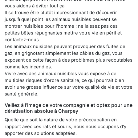
vous aidons à éviter tout ça.
Il se trouve être plutôt impressionnant de découvrir
jusqu'à quel point les animaux nuisibles peuvent se
montrer nuisibles pour l'homme ; ne laissez pas ces
petites bêtes répugnantes mettre votre vie en péril et
contactez-nous.
Les animaux nuisibles peuvent provoquer des fuites de
gaz, en grignotant simplement les câbles du gaz, vous
exposant de cette façon à des problèmes plus redoutables
comme les incendies.
Vivre avec des animaux nuisibles vous expose à de
multiples risques d'ordre sanitaire, ce qui pourrait bien
avoir une grosse influence sur votre qualité de vie et votre
santé générale.
Veillez à l'image de votre compagnie et optez pour une
dératisation absolue à Charpey
Quelle que soit la nature de votre préoccupation en
rapport avec ces rats et souris, nous nous occupons d'y
apporter des solutions adaptées.