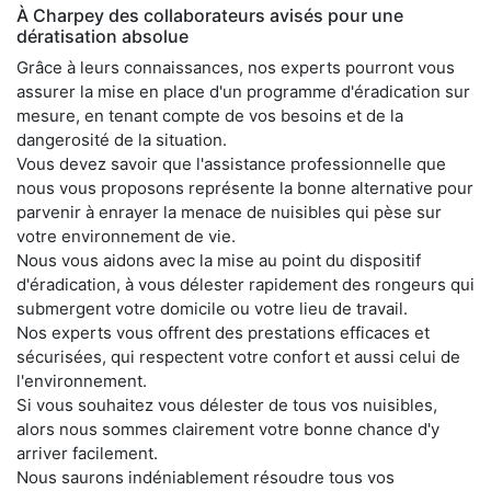
À Charpey des collaborateurs avisés pour une
dératisation absolue
Grâce à leurs connaissances, nos experts pourront vous
assurer la mise en place d'un programme d'éradication sur
mesure, en tenant compte de vos besoins et de la
dangerosité de la situation.
Vous devez savoir que l'assistance professionnelle que
nous vous proposons représente la bonne alternative pour
parvenir à enrayer la menace de nuisibles qui pèse sur
votre environnement de vie.
Nous vous aidons avec la mise au point du dispositif
d'éradication, à vous délester rapidement des rongeurs qui
submergent votre domicile ou votre lieu de travail.
Nos experts vous offrent des prestations efficaces et
sécurisées, qui respectent votre confort et aussi celui de
l'environnement.
Si vous souhaitez vous délester de tous vos nuisibles,
alors nous sommes clairement votre bonne chance d'y
arriver facilement.
Nous saurons indéniablement résoudre tous vos