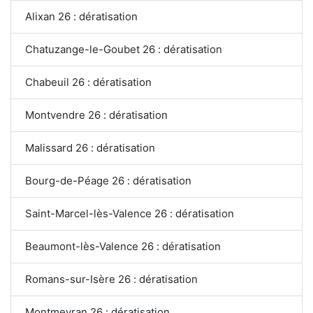
Alixan 26 : dératisation
Chatuzange-le-Goubet 26 : dératisation
Chabeuil 26 : dératisation
Montvendre 26 : dératisation
Malissard 26 : dératisation
Bourg-de-Péage 26 : dératisation
Saint-Marcel-lès-Valence 26 : dératisation
Beaumont-lès-Valence 26 : dératisation
Romans-sur-Isère 26 : dératisation
Montmeyran 26 : dératisation