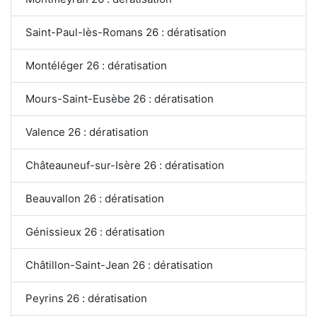
Saint-Paul-lès-Romans 26 : dératisation
Montéléger 26 : dératisation
Mours-Saint-Eusèbe 26 : dératisation
Valence 26 : dératisation
Châteauneuf-sur-Isère 26 : dératisation
Beauvallon 26 : dératisation
Génissieux 26 : dératisation
Châtillon-Saint-Jean 26 : dératisation
Peyrins 26 : dératisation