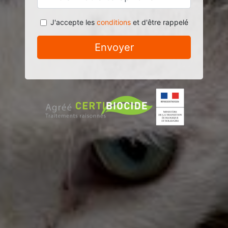
J'accepte les
conditions
et d'être rappelé
Envoyer