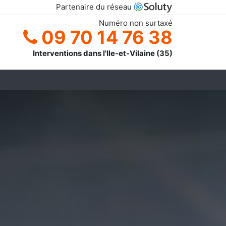
Partenaire du réseau
Numéro non surtaxé
09 70 14 76 38
Interventions dans l'Ile-et-Vilaine (35)