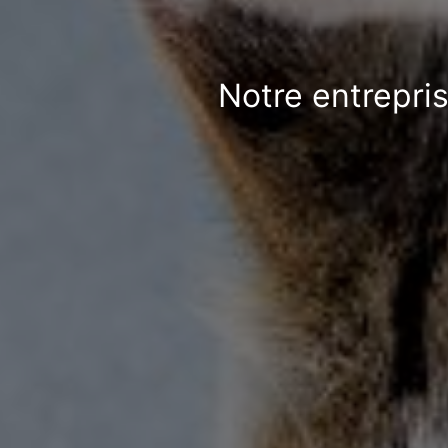
Notre entrepri