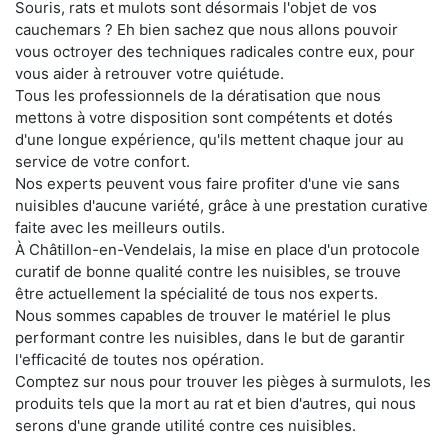
Souris, rats et mulots sont désormais l'objet de vos
cauchemars ? Eh bien sachez que nous allons pouvoir
vous octroyer des techniques radicales contre eux, pour
vous aider à retrouver votre quiétude.
Tous les professionnels de la dératisation que nous
mettons à votre disposition sont compétents et dotés
d'une longue expérience, qu'ils mettent chaque jour au
service de votre confort.
Nos experts peuvent vous faire profiter d'une vie sans
nuisibles d'aucune variété, grâce à une prestation curative
faite avec les meilleurs outils.
À Châtillon-en-Vendelais, la mise en place d'un protocole
curatif de bonne qualité contre les nuisibles, se trouve
être actuellement la spécialité de tous nos experts.
Nous sommes capables de trouver le matériel le plus
performant contre les nuisibles, dans le but de garantir
l'efficacité de toutes nos opération.
Comptez sur nous pour trouver les pièges à surmulots, les
produits tels que la mort au rat et bien d'autres, qui nous
serons d'une grande utilité contre ces nuisibles.