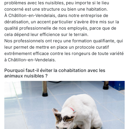
problèmes avec les nuisibles, peu importe si le lieu
concerné est une structure ou bien une habitation.
À Châtillon-en-Vendelais, dans notre entreprise de
dératisation, un accent particulier s'avère être mis sur la
qualité professionnelle de nos employés, parce que de
cela dépend leur efficience sur le terrain.
Nos professionnels ont reçu une formation qualifiante, qui
leur permet de mettre en place un protocole curatif
extrêmement efficace contre les rongeurs de toute variété
à Châtillon-en-Vendelais.
Pourquoi faut-il éviter la cohabitation avec les
animaux nuisibles ?