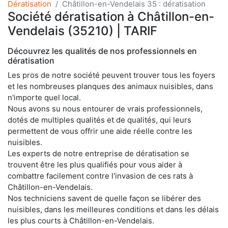
Dératisation
Châtillon-en-Vendelais 35 : dératisation
Société dératisation à Châtillon-en-
Vendelais (35210) | TARIF
Découvrez les qualités de nos professionnels en
dératisation
Les pros de notre société peuvent trouver tous les foyers
et les nombreuses planques des animaux nuisibles, dans
n'importe quel local.
Nous avons su nous entourer de vrais professionnels,
dotés de multiples qualités et de qualités, qui leurs
permettent de vous offrir une aide réelle contre les
nuisibles.
Les experts de notre entreprise de dératisation se
trouvent être les plus qualifiés pour vous aider à
combattre facilement contre l'invasion de ces rats à
Châtillon-en-Vendelais.
Nos techniciens savent de quelle façon se libérer des
nuisibles, dans les meilleures conditions et dans les délais
les plus courts à Châtillon-en-Vendelais.