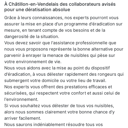
À Châtillon-en-Vendelais des collaborateurs avisés
pour une dératisation absolue
Grâce à leurs connaissances, nos experts pourront vous
assurer la mise en place d'un programme d'éradication sur
mesure, en tenant compte de vos besoins et de la
dangerosité de la situation.
Vous devez savoir que l'assistance professionnelle que
nous vous proposons représente la bonne alternative pour
parvenir à enrayer la menace de nuisibles qui pèse sur
votre environnement de vie.
Nous vous aidons avec la mise au point du dispositif
d'éradication, à vous délester rapidement des rongeurs qui
submergent votre domicile ou votre lieu de travail.
Nos experts vous offrent des prestations efficaces et
sécurisées, qui respectent votre confort et aussi celui de
l'environnement.
Si vous souhaitez vous délester de tous vos nuisibles,
alors nous sommes clairement votre bonne chance d'y
arriver facilement.
Nous saurons indéniablement résoudre tous vos