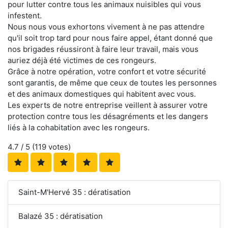
pour lutter contre tous les animaux nuisibles qui vous
infestent.
Nous nous vous exhortons vivement à ne pas attendre
qu'il soit trop tard pour nous faire appel, étant donné que
nos brigades réussiront à faire leur travail, mais vous
auriez déjà été victimes de ces rongeurs.
Grâce à notre opération, votre confort et votre sécurité
sont garantis, de même que ceux de toutes les personnes
et des animaux domestiques qui habitent avec vous.
Les experts de notre entreprise veillent à assurer votre
protection contre tous les désagréments et les dangers
liés à la cohabitation avec les rongeurs.
4.7
/ 5 (
119
votes)
Saint-M'Hervé 35 : dératisation
Balazé 35 : dératisation