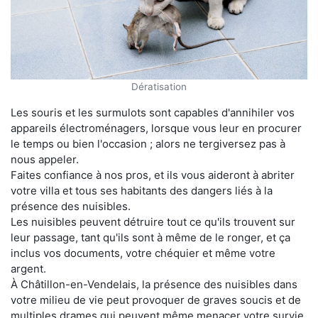
Dératisation
Les souris et les surmulots sont capables d'annihiler vos
appareils électroménagers, lorsque vous leur en procurer
le temps ou bien l'occasion ; alors ne tergiversez pas à
nous appeler.
Faites confiance à nos pros, et ils vous aideront à abriter
votre villa et tous ses habitants des dangers liés à la
présence des nuisibles.
Les nuisibles peuvent détruire tout ce qu'ils trouvent sur
leur passage, tant qu'ils sont à même de le ronger, et ça
inclus vos documents, votre chéquier et même votre
argent.
À Châtillon-en-Vendelais, la présence des nuisibles dans
votre milieu de vie peut provoquer de graves soucis et de
multiples drames qui peuvent même menacer votre survie