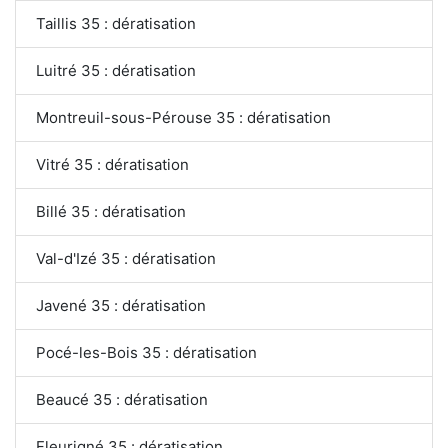
Taillis 35 : dératisation
Luitré 35 : dératisation
Montreuil-sous-Pérouse 35 : dératisation
Vitré 35 : dératisation
Billé 35 : dératisation
Val-d'Izé 35 : dératisation
Javené 35 : dératisation
Pocé-les-Bois 35 : dératisation
Beaucé 35 : dératisation
Fleurigné 35 : dératisation