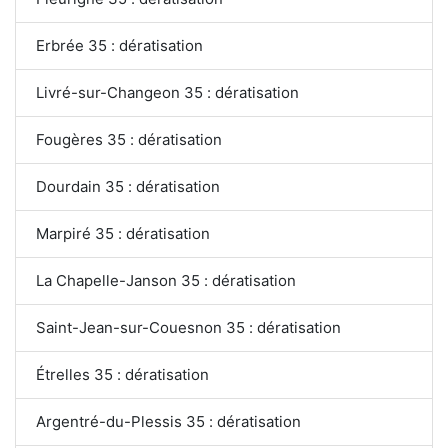
Erbrée 35 : dératisation
Livré-sur-Changeon 35 : dératisation
Fougères 35 : dératisation
Dourdain 35 : dératisation
Marpiré 35 : dératisation
La Chapelle-Janson 35 : dératisation
Saint-Jean-sur-Couesnon 35 : dératisation
Étrelles 35 : dératisation
Argentré-du-Plessis 35 : dératisation