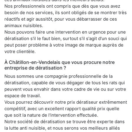
Nos professionnels ont compris que dès que vous avez
besoin de nos services, ils sont obligés de se montrer très
réactifs et agir aussitôt, pour vous débarrasser de ces
animaux nuisibles.
Nous pouvons faire une intervention en urgence pour une
dératisation s'il le faut bien, surtout s'il s'agit d'un souci qui
peut poser problème à votre image de marque auprès de
votre clientèle.
À Châtillon-en-Vendelais que vous procure notre
entreprise de dératisation ?
Nous sommes une compagnie professionnelle de la
dératisation, capable de vous dégager de tous les rats qui
peuvent vous envahir dans votre cadre de vie ou sur votre
espace de travail.
Vous pourrez découvrir notre prix dératiseur extrêmement
compétitif, avec un excellent rapport qualité prix quelle
que soit la nature de l'intervention effectuée.
Notre société de dératisation se trouve être experte dans
la lutte anti nuisible, et nous serons vos meilleurs alliés