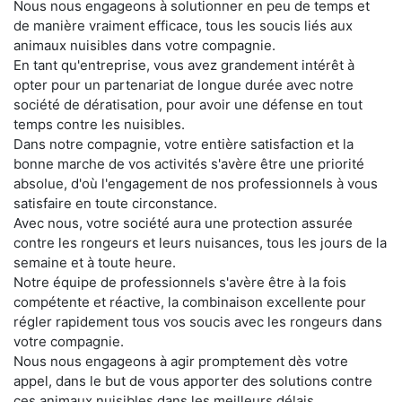
Nous nous engageons à solutionner en peu de temps et
de manière vraiment efficace, tous les soucis liés aux
animaux nuisibles dans votre compagnie.
En tant qu'entreprise, vous avez grandement intérêt à
opter pour un partenariat de longue durée avec notre
société de dératisation, pour avoir une défense en tout
temps contre les nuisibles.
Dans notre compagnie, votre entière satisfaction et la
bonne marche de vos activités s'avère être une priorité
absolue, d'où l'engagement de nos professionnels à vous
satisfaire en toute circonstance.
Avec nous, votre société aura une protection assurée
contre les rongeurs et leurs nuisances, tous les jours de la
semaine et à toute heure.
Notre équipe de professionnels s'avère être à la fois
compétente et réactive, la combinaison excellente pour
régler rapidement tous vos soucis avec les rongeurs dans
votre compagnie.
Nous nous engageons à agir promptement dès votre
appel, dans le but de vous apporter des solutions contre
ces animaux nuisibles dans les meilleurs délais.