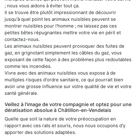
; nous vous aidons à éviter tout ça.
Il se trouve être plutôt impressionnant de découvrir
jusqu'à quel point les animaux nuisibles peuvent se
montrer nuisibles pour l'homme ; ne laissez pas ces
petites bêtes répugnantes mettre votre vie en péril et
contactez-nous.
Les animaux nuisibles peuvent provoquer des fuites de
gaz, en grignotant simplement les câbles du gaz, vous
exposant de cette façon à des problèmes plus redoutables
comme les incendies.
Vivre avec des animaux nuisibles vous expose à de
multiples risques d'ordre sanitaire, ce qui pourrait bien
avoir une grosse influence sur votre qualité de vie et votre
santé générale.
Veillez à l'image de votre compagnie et optez pour une
dératisation absolue à Châtillon-en-Vendelais
Quelle que soit la nature de votre préoccupation en
rapport avec ces rats et souris, nous nous occupons d'y
apporter des solutions adaptées.